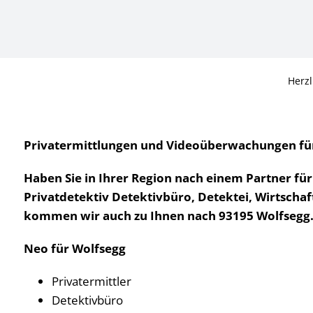
Herz
Privatermittlungen und Videoüberwachungen für W
Haben Sie in Ihrer Region nach einem Partner fü
Privatdetektiv Detektivbüro, Detektei, Wirtschaf
kommen wir auch zu Ihnen nach 93195 Wolfsegg
Neo für Wolfsegg
Privatermittler
Detektivbüro