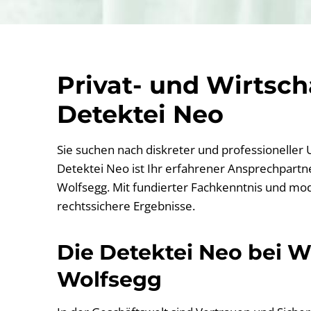
Privat- und Wirtsc
Detektei Neo
Sie suchen nach diskreter und professioneller
Detektei Neo ist Ihr erfahrener Ansprechpartner
Wolfsegg. Mit fundierter Fachkenntnis und mod
rechtssichere Ergebnisse.
Die Detektei Neo bei Wi
Wolfsegg