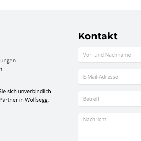
Kontakt
tlungen
n
ie sich unverbindlich
Partner in Wolfsegg.