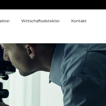
ektei
Wirtschaftsdetektei
Kontakt