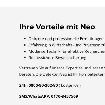
Ihre Vorteile mit Neo
Diskrete und professionelle Ermittlungen
Erfahrung in Wirtschafts- und Privatermit
Moderne Technik für effektive Recherche
Rechtssichere Beweissicherung
Vertrauen Sie auf unsere Expertise und lassen S
beraten. Die Detektei Neo ist Ihr kompetenter 
24h: 0800-80-202-80
( kostenlos
)
SMS/WhatsAPP: 0170-8457569