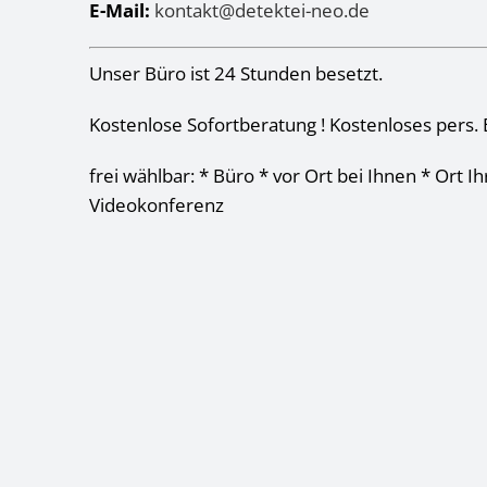
E-Mail:
kontakt@detektei-neo.de
Unser Büro ist 24 Stunden besetzt.
Kostenlose Sofortberatung ! Kostenloses pers. 
frei wählbar: * Büro * vor Ort bei Ihnen * Ort I
Videokonferenz