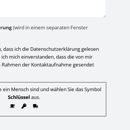
ärung
(wird in einem separaten Fenster
h, dass ich die Datenschutzerklärung gelesen
 ich mich einverstanden, dass die von mir
 Rahmen der Kontaktaufnahme gesendet
Sie ein Mensch sind und wählen Sie das Symbol
Schlüssel
aus.