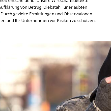
rheit entscheidend. Unsere Wirtschaftsdetektei
ufklärung von Betrug, Diebstahl, unerlaubten
Durch gezielte Ermittlungen und Observationen
den und Ihr Unternehmen vor Risiken zu schützen.