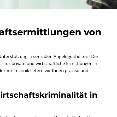
haftsermittlungen von
 Unterstützung in sensiblen Angelegenheiten? Die
 für private und wirtschaftliche Ermittlungen in
erner Technik liefern wir Ihnen präzise und
rtschaftskriminalität in