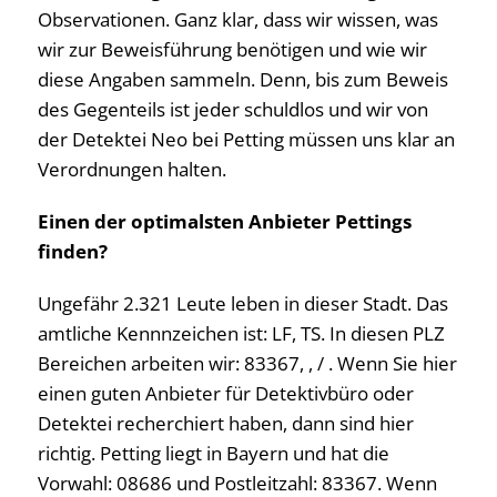
Observationen. Ganz klar, dass wir wissen, was
wir zur Beweisführung benötigen und wie wir
diese Angaben sammeln. Denn, bis zum Beweis
des Gegenteils ist jeder schuldlos und wir von
der Detektei Neo bei Petting müssen uns klar an
Verordnungen halten.
Einen der optimalsten Anbieter Pettings
finden?
Ungefähr 2.321 Leute leben in dieser Stadt. Das
amtliche Kennnzeichen ist: LF, TS. In diesen PLZ
Bereichen arbeiten wir: 83367, , / . Wenn Sie hier
einen guten Anbieter für Detektivbüro oder
Detektei recherchiert haben, dann sind hier
richtig. Petting liegt in Bayern und hat die
Vorwahl: 08686 und Postleitzahl: 83367. Wenn