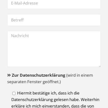
Zur Datenschutzerklärung
(wird in einem
separaten Fenster geöffnet.)
Hiermit bestätige ich, dass ich die
Datenschutzerklärung gelesen habe. Weiterhin
erkläre ich mich einverstanden, dass die von