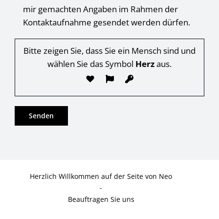
mir gemachten Angaben im Rahmen der
Kontaktaufnahme gesendet werden dürfen.
Bitte zeigen Sie, dass Sie ein Mensch sind und
wählen Sie das Symbol
Herz
aus.
Herzlich Willkommen auf der Seite von Neo
-
Beauftragen Sie uns