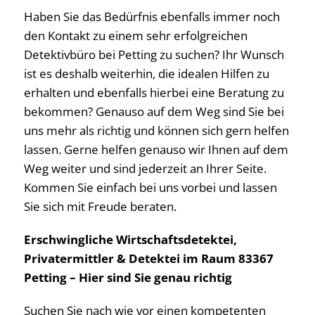
Haben Sie das Bedürfnis ebenfalls immer noch
den Kontakt zu einem sehr erfolgreichen
Detektivbüro bei Petting zu suchen? Ihr Wunsch
ist es deshalb weiterhin, die idealen Hilfen zu
erhalten und ebenfalls hierbei eine Beratung zu
bekommen? Genauso auf dem Weg sind Sie bei
uns mehr als richtig und können sich gern helfen
lassen. Gerne helfen genauso wir Ihnen auf dem
Weg weiter und sind jederzeit an Ihrer Seite.
Kommen Sie einfach bei uns vorbei und lassen
Sie sich mit Freude beraten.
Erschwingliche Wirtschaftsdetektei,
Privatermittler & Detektei im Raum 83367
Petting – Hier sind Sie genau richtig
Suchen Sie nach wie vor einen kompetenten