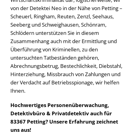
von der Detektei Neo in der Nähe von Petting –
Scheuerl, Ringham, Reuten, Zenzl, Seehaus,
Seeberg und Schweighausen, Schönram,
Schlödern unterstützen Sie in diesem
Zusammenhang auch mit der Ermittlung und
Überführung von Kriminellen, zu den
untersuchten Tatbeständen gehören,
Abrechnungsbetrug, Bestechlichkeit, Diebstahl,
Hinterziehung, Missbrauch von Zahlungen und
der Verdacht auf Betriebsspionage, wir helfen
Ihnen.
Hochwertiges Personenüberwachung,
Detektivbüro & Privatdetektiv auch für
83367 Petting? Unsere Erfahrung zeichnet
uns aus!