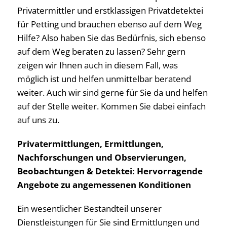
Privatermittler und erstklassigen Privatdetektei
für Petting und brauchen ebenso auf dem Weg
Hilfe? Also haben Sie das Bedürfnis, sich ebenso
auf dem Weg beraten zu lassen? Sehr gern
zeigen wir Ihnen auch in diesem Fall, was
möglich ist und helfen unmittelbar beratend
weiter. Auch wir sind gerne für Sie da und helfen
auf der Stelle weiter. Kommen Sie dabei einfach
auf uns zu.
Privatermittlungen, Ermittlungen,
Nachforschungen und Observierungen,
Beobachtungen & Detektei: Hervorragende
Angebote zu angemessenen Konditionen
Ein wesentlicher Bestandteil unserer
Dienstleistungen für Sie sind Ermittlungen und