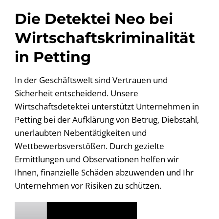
Die Detektei Neo bei
Wirtschaftskriminalität
in Petting
In der Geschäftswelt sind Vertrauen und
Sicherheit entscheidend. Unsere
Wirtschaftsdetektei unterstützt Unternehmen in
Petting bei der Aufklärung von Betrug, Diebstahl,
unerlaubten Nebentätigkeiten und
Wettbewerbsverstößen. Durch gezielte
Ermittlungen und Observationen helfen wir
Ihnen, finanzielle Schäden abzuwenden und Ihr
Unternehmen vor Risiken zu schützen.