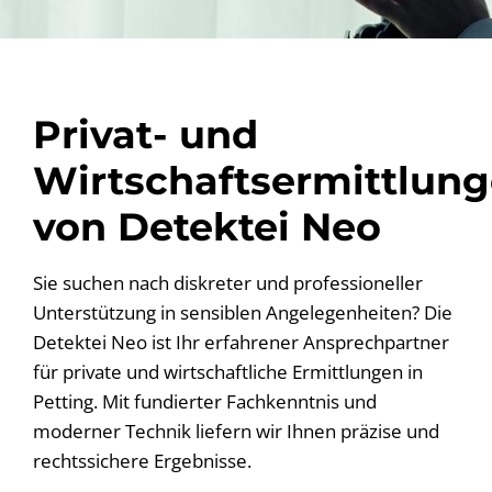
Privat- und
Wirtschaftsermittlun
von Detektei Neo
Sie suchen nach diskreter und professioneller
Unterstützung in sensiblen Angelegenheiten? Die
Detektei Neo ist Ihr erfahrener Ansprechpartner
für private und wirtschaftliche Ermittlungen in
Petting. Mit fundierter Fachkenntnis und
moderner Technik liefern wir Ihnen präzise und
rechtssichere Ergebnisse.