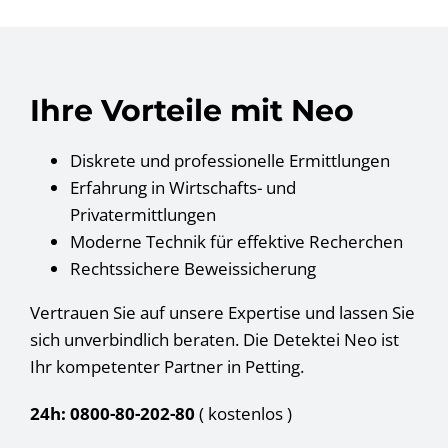
Ihre Vorteile mit Neo
Diskrete und professionelle Ermittlungen
Erfahrung in Wirtschafts- und
Privatermittlungen
Moderne Technik für effektive Recherchen
Rechtssichere Beweissicherung
Vertrauen Sie auf unsere Expertise und lassen Sie
sich unverbindlich beraten. Die Detektei Neo ist
Ihr kompetenter Partner in Petting.
24h: 0800-80-202-80
( kostenlos
)