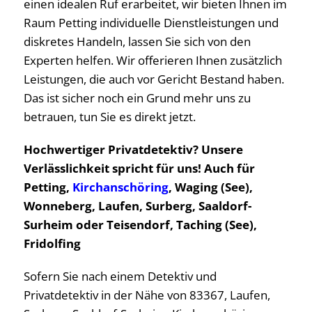
einen idealen Ruf erarbeitet, wir bieten Ihnen im
Raum Petting individuelle Dienstleistungen und
diskretes Handeln, lassen Sie sich von den
Experten helfen. Wir offerieren Ihnen zusätzlich
Leistungen, die auch vor Gericht Bestand haben.
Das ist sicher noch ein Grund mehr uns zu
betrauen, tun Sie es direkt jetzt.
Hochwertiger Privatdetektiv? Unsere
Verlässlichkeit spricht für uns! Auch für
Petting,
Kirchanschöring
, Waging (See),
Wonneberg, Laufen, Surberg, Saaldorf-
Surheim oder Teisendorf, Taching (See),
Fridolfing
Sofern Sie nach einem Detektiv und
Privatdetektiv in der Nähe von 83367, Laufen,