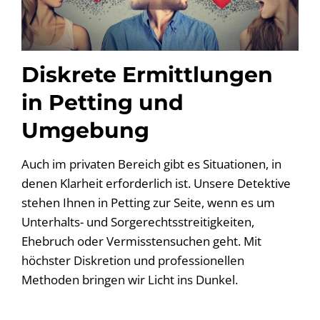
Diskrete Ermittlungen
in Petting und
Umgebung
Auch im privaten Bereich gibt es Situationen, in
denen Klarheit erforderlich ist. Unsere Detektive
stehen Ihnen in Petting zur Seite, wenn es um
Unterhalts- und Sorgerechtsstreitigkeiten,
Ehebruch oder Vermisstensuchen geht. Mit
höchster Diskretion und professionellen
Methoden bringen wir Licht ins Dunkel.