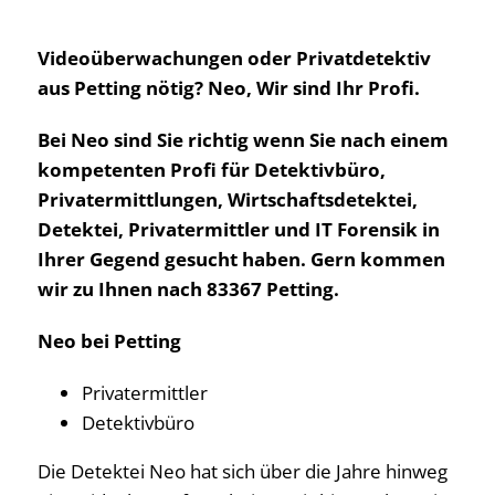
Videoüberwachungen oder Privatdetektiv
aus Petting nötig? Neo, Wir sind Ihr Profi.
Bei Neo sind Sie richtig wenn Sie nach einem
kompetenten Profi für Detektivbüro,
Privatermittlungen, Wirtschaftsdetektei,
Detektei, Privatermittler und IT Forensik in
Ihrer Gegend gesucht haben. Gern kommen
wir zu Ihnen nach 83367 Petting.
Neo bei Petting
Privatermittler
Detektivbüro
Die Detektei Neo hat sich über die Jahre hinweg