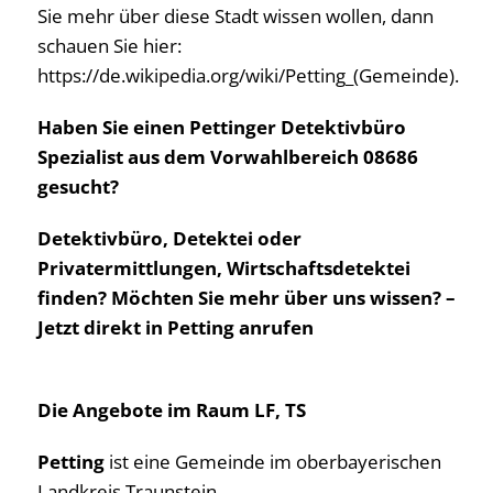
Sie mehr über diese Stadt wissen wollen, dann
schauen Sie hier:
https://de.wikipedia.org/wiki/Petting_(Gemeinde).
Haben Sie einen Pettinger Detektivbüro
Spezialist aus dem Vorwahlbereich 08686
gesucht?
Detektivbüro, Detektei oder
Privatermittlungen, Wirtschaftsdetektei
finden? Möchten Sie mehr über uns wissen? –
Jetzt direkt in Petting anrufen
Die Angebote im Raum LF, TS
Petting
ist eine Gemeinde im oberbayerischen
Landkreis Traunstein.