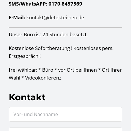
SMS/WhatsAPP: 0170-8457569
E-Mail:
kontakt@detektei-neo.de
Unser Büro ist 24 Stunden besetzt.
Kostenlose Sofortberatung ! Kostenloses pers.
Erstgespräch !
frei wählbar: * Büro * vor Ort bei Ihnen * Ort Ihrer
Wahl * Videokonferenz
Kontakt