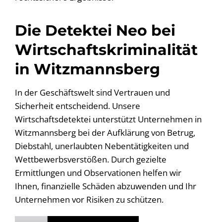
Die Detektei Neo bei
Wirtschaftskriminalität
in Witzmannsberg
In der Geschäftswelt sind Vertrauen und
Sicherheit entscheidend. Unsere
Wirtschaftsdetektei unterstützt Unternehmen in
Witzmannsberg bei der Aufklärung von Betrug,
Diebstahl, unerlaubten Nebentätigkeiten und
Wettbewerbsverstößen. Durch gezielte
Ermittlungen und Observationen helfen wir
Ihnen, finanzielle Schäden abzuwenden und Ihr
Unternehmen vor Risiken zu schützen.