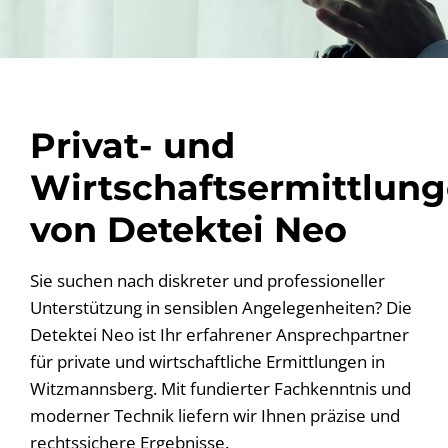
Privat- und
Wirtschaftsermittlun
von Detektei Neo
Sie suchen nach diskreter und professioneller
Unterstützung in sensiblen Angelegenheiten? Die
Detektei Neo ist Ihr erfahrener Ansprechpartner
für private und wirtschaftliche Ermittlungen in
Witzmannsberg. Mit fundierter Fachkenntnis und
moderner Technik liefern wir Ihnen präzise und
rechtssichere Ergebnisse.