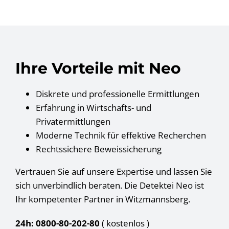
Ihre Vorteile mit Neo
Diskrete und professionelle Ermittlungen
Erfahrung in Wirtschafts- und
Privatermittlungen
Moderne Technik für effektive Recherchen
Rechtssichere Beweissicherung
Vertrauen Sie auf unsere Expertise und lassen Sie
sich unverbindlich beraten. Die Detektei Neo ist
Ihr kompetenter Partner in Witzmannsberg.
24h: 0800-80-202-80
( kostenlos
)