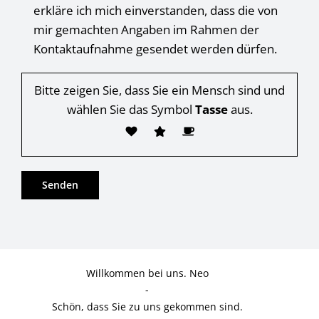
erkläre ich mich einverstanden, dass die von
mir gemachten Angaben im Rahmen der
Kontaktaufnahme gesendet werden dürfen.
Bitte zeigen Sie, dass Sie ein Mensch sind und
wählen Sie das Symbol
Tasse
aus.
Willkommen bei uns. Neo
-
Schön, dass Sie zu uns gekommen sind.