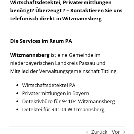
Wirtschaftsdetektei, Privatermittlungen
benötigt? Überzeugt ? – Kontaktieren Sie uns
telefonisch direkt in Witzmannsberg
Die Services im Raum PA
Witzmannsberg
ist eine Gemeinde im
niederbayerischen Landkreis Passau und
Mitglied der Verwaltungsgemeinschaft Tittling.
Wirtschaftsdetektei PA
Privatermittlungen in Bayern
Detektivbüro für 94104 Witzmannsberg
Detektei für 94104 Witzmannsberg
Zurück
Vor