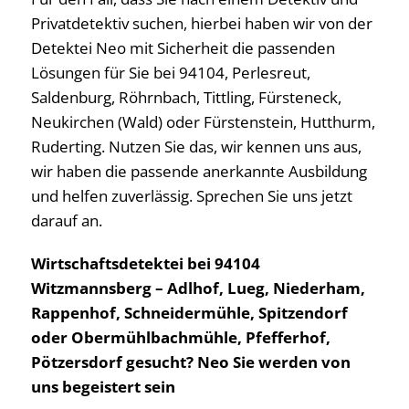
Privatdetektiv suchen, hierbei haben wir von der
Detektei Neo mit Sicherheit die passenden
Lösungen für Sie bei 94104, Perlesreut,
Saldenburg, Röhrnbach, Tittling, Fürsteneck,
Neukirchen (Wald) oder Fürstenstein, Hutthurm,
Ruderting. Nutzen Sie das, wir kennen uns aus,
wir haben die passende anerkannte Ausbildung
und helfen zuverlässig. Sprechen Sie uns jetzt
darauf an.
Wirtschaftsdetektei bei 94104
Witzmannsberg – Adlhof, Lueg, Niederham,
Rappenhof, Schneidermühle, Spitzendorf
oder Obermühlbachmühle, Pfefferhof,
Pötzersdorf gesucht? Neo Sie werden von
uns begeistert sein