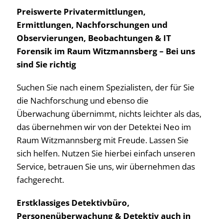
Preiswerte Privatermittlungen,
Ermittlungen, Nachforschungen und
Observierungen, Beobachtungen & IT
Forensik im Raum Witzmannsberg – Bei uns
sind Sie richtig
Suchen Sie nach einem Spezialisten, der für Sie
die Nachforschung und ebenso die
Überwachung übernimmt, nichts leichter als das,
das übernehmen wir von der Detektei Neo im
Raum Witzmannsberg mit Freude. Lassen Sie
sich helfen. Nutzen Sie hierbei einfach unseren
Service, betrauen Sie uns, wir übernehmen das
fachgerecht.
Erstklassiges Detektivbüro,
Personenüberwachung & Detektiv auch in