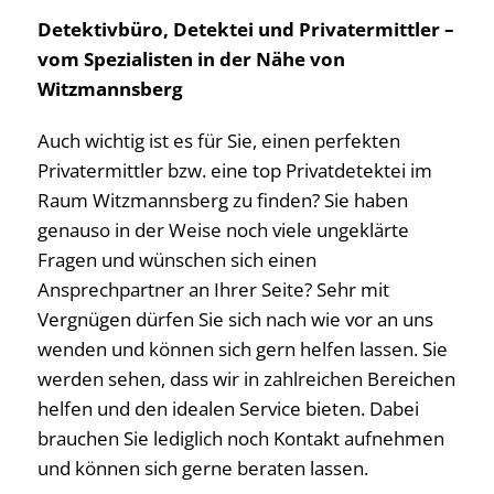
Detektivbüro, Detektei und Privatermittler –
vom Spezialisten in der Nähe von
Witzmannsberg
Auch wichtig ist es für Sie, einen perfekten
Privatermittler bzw. eine top Privatdetektei im
Raum Witzmannsberg zu finden? Sie haben
genauso in der Weise noch viele ungeklärte
Fragen und wünschen sich einen
Ansprechpartner an Ihrer Seite? Sehr mit
Vergnügen dürfen Sie sich nach wie vor an uns
wenden und können sich gern helfen lassen. Sie
werden sehen, dass wir in zahlreichen Bereichen
helfen und den idealen Service bieten. Dabei
brauchen Sie lediglich noch Kontakt aufnehmen
und können sich gerne beraten lassen.