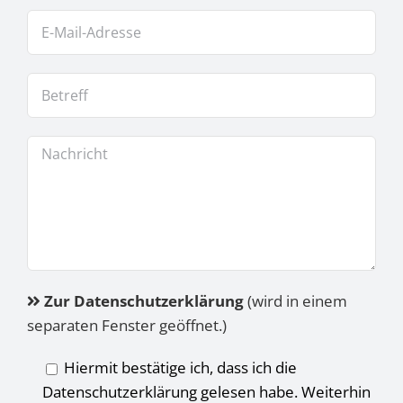
Zur Datenschutzerklärung
(wird in einem
separaten Fenster geöffnet.)
Hiermit bestätige ich, dass ich die
Datenschutzerklärung gelesen habe. Weiterhin