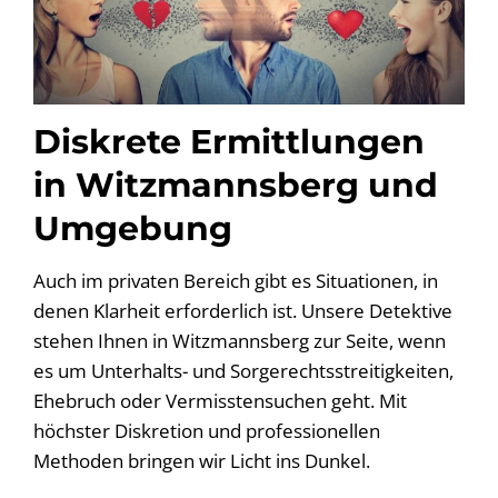
Diskrete Ermittlungen
in Witzmannsberg und
Umgebung
Auch im privaten Bereich gibt es Situationen, in
denen Klarheit erforderlich ist. Unsere Detektive
stehen Ihnen in Witzmannsberg zur Seite, wenn
es um Unterhalts- und Sorgerechtsstreitigkeiten,
Ehebruch oder Vermisstensuchen geht. Mit
höchster Diskretion und professionellen
Methoden bringen wir Licht ins Dunkel.