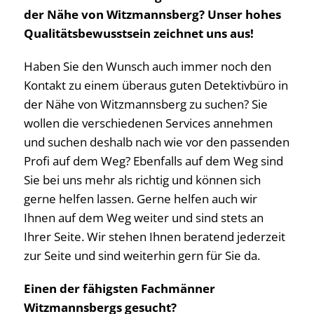
der Nähe von Witzmannsberg? Unser hohes
Qualitätsbewusstsein zeichnet uns aus!
Haben Sie den Wunsch auch immer noch den
Kontakt zu einem überaus guten Detektivbüro in
der Nähe von Witzmannsberg zu suchen? Sie
wollen die verschiedenen Services annehmen
und suchen deshalb nach wie vor den passenden
Profi auf dem Weg? Ebenfalls auf dem Weg sind
Sie bei uns mehr als richtig und können sich
gerne helfen lassen. Gerne helfen auch wir
Ihnen auf dem Weg weiter und sind stets an
Ihrer Seite. Wir stehen Ihnen beratend jederzeit
zur Seite und sind weiterhin gern für Sie da.
Einen der fähigsten Fachmänner
Witzmannsbergs gesucht?