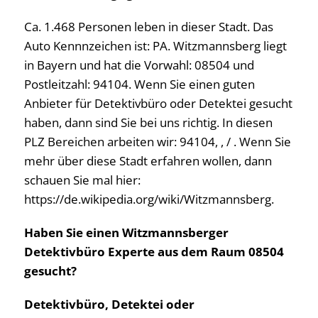
Ca. 1.468 Personen leben in dieser Stadt. Das
Auto Kennnzeichen ist: PA. Witzmannsberg liegt
in Bayern und hat die Vorwahl: 08504 und
Postleitzahl: 94104. Wenn Sie einen guten
Anbieter für Detektivbüro oder Detektei gesucht
haben, dann sind Sie bei uns richtig. In diesen
PLZ Bereichen arbeiten wir: 94104, , / . Wenn Sie
mehr über diese Stadt erfahren wollen, dann
schauen Sie mal hier:
https://de.wikipedia.org/wiki/Witzmannsberg.
Haben Sie einen Witzmannsberger
Detektivbüro Experte aus dem Raum 08504
gesucht?
Detektivbüro, Detektei oder