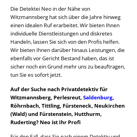
Die Detektei Neo in der Nähe von
Witzmannsberg hat sich über die Jahre hinweg
einen idealen Ruf erarbeitet. Wir bieten Ihnen
individuelle Dienstleistungen und diskretes
Handeln, lassen Sie sich von den Profis helfen.
Wir bieten Ihnen darüber hinaus Leistungen, die
ebenfalls vor Gericht Bestand haben, das ist
sicher noch ein Grund mehr uns zu beauftragen,
tun Sie es sofort jetzt.
Auf der Suche nach Privatdetektiv für
Witzmannsberg, Perlesreut,
Saldenburg
,
Röhrnbach, Tittling, Fürsteneck, Neukirchen
(Wald) und Fürstenstein, Hutthurm,
Ruderting? Neo ist Ihr Profi
Für den Fall, dass Sie nach einem Detektiv und