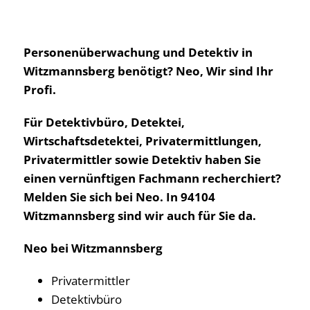
Personenüberwachung und Detektiv in
Witzmannsberg benötigt? Neo, Wir sind Ihr
Profi.
Für Detektivbüro, Detektei,
Wirtschaftsdetektei, Privatermittlungen,
Privatermittler sowie Detektiv haben Sie
einen vernünftigen Fachmann recherchiert?
Melden Sie sich bei Neo. In 94104
Witzmannsberg sind wir auch für Sie da.
Neo bei Witzmannsberg
Privatermittler
Detektivbüro