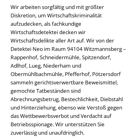
Wir arbeiten sorgfältig und mit größter
Diskretion, um Wirtschaftskriminalität
aufzudecken, als fachkundige
Wirtschaftsdetektei decken wir
Wirtschaftsdelikte aller Art auf. Wir von der
Detektei Neo im Raum 94104 Witzmannsberg –
Rappenhof, Schneidermühle, Spitzendorf,
Adlhof, Lueg, Niederham und
Obermühlbachmühle, Pfefferhof, Pötzersdorf
sammeln gerichtsverwertbare Beweismittel,
gemochte Tatbeständen sind
Abrechnungsbetrug, Bestechlichkeit, Diebstahl
und Hinterziehung, ebenso wie Verstoß gegen
das Wettbewerbsverbot und Verdacht auf
Betriebsspionage. Wir unterstützen Sie
zuverlässig und unaufdringlich.