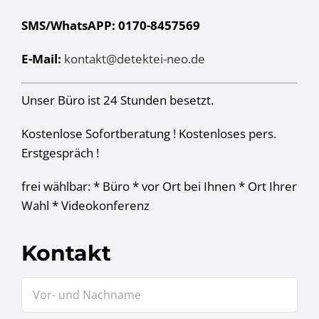
SMS/WhatsAPP: 0170-8457569
E-Mail:
kontakt@detektei-neo.de
Unser Büro ist 24 Stunden besetzt.
Kostenlose Sofortberatung ! Kostenloses pers.
Erstgespräch !
frei wählbar: * Büro * vor Ort bei Ihnen * Ort Ihrer
Wahl * Videokonferenz
Kontakt