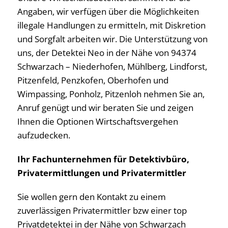
Angaben, wir verfügen über die Möglichkeiten
illegale Handlungen zu ermitteln, mit Diskretion
und Sorgfalt arbeiten wir. Die Unterstützung von
uns, der Detektei Neo in der Nähe von 94374
Schwarzach – Niederhofen, Mühlberg, Lindforst,
Pitzenfeld, Penzkofen, Oberhofen und
Wimpassing, Ponholz, Pitzenloh nehmen Sie an,
Anruf genügt und wir beraten Sie und zeigen
Ihnen die Optionen Wirtschaftsvergehen
aufzudecken.
Ihr Fachunternehmen für Detektivbüro,
Privatermittlungen und Privatermittler
Sie wollen gern den Kontakt zu einem
zuverlässigen Privatermittler bzw einer top
Privatdetektei in der Nähe von Schwarzach