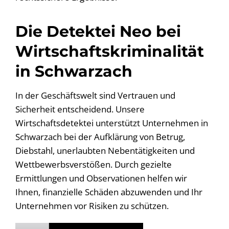
Die Detektei Neo bei
Wirtschaftskriminalität
in Schwarzach
In der Geschäftswelt sind Vertrauen und
Sicherheit entscheidend. Unsere
Wirtschaftsdetektei unterstützt Unternehmen in
Schwarzach bei der Aufklärung von Betrug,
Diebstahl, unerlaubten Nebentätigkeiten und
Wettbewerbsverstößen. Durch gezielte
Ermittlungen und Observationen helfen wir
Ihnen, finanzielle Schäden abzuwenden und Ihr
Unternehmen vor Risiken zu schützen.