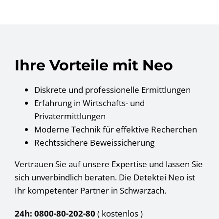
Ihre Vorteile mit Neo
Diskrete und professionelle Ermittlungen
Erfahrung in Wirtschafts- und
Privatermittlungen
Moderne Technik für effektive Recherchen
Rechtssichere Beweissicherung
Vertrauen Sie auf unsere Expertise und lassen Sie
sich unverbindlich beraten. Die Detektei Neo ist
Ihr kompetenter Partner in Schwarzach.
24h: 0800-80-202-80
( kostenlos
)