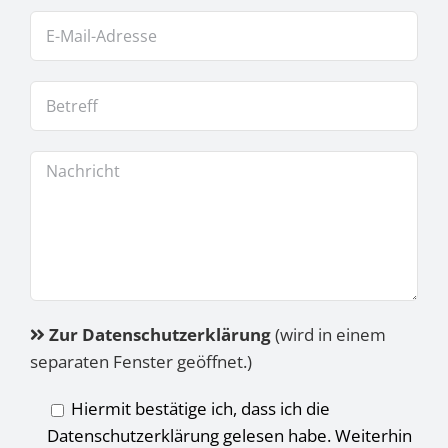
Zur Datenschutzerklärung
(wird in einem
separaten Fenster geöffnet.)
Hiermit bestätige ich, dass ich die
Datenschutzerklärung gelesen habe. Weiterhin