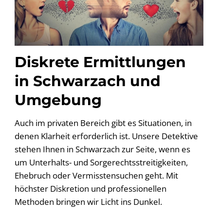
Diskrete Ermittlungen
in Schwarzach und
Umgebung
Auch im privaten Bereich gibt es Situationen, in
denen Klarheit erforderlich ist. Unsere Detektive
stehen Ihnen in Schwarzach zur Seite, wenn es
um Unterhalts- und Sorgerechtsstreitigkeiten,
Ehebruch oder Vermisstensuchen geht. Mit
höchster Diskretion und professionellen
Methoden bringen wir Licht ins Dunkel.