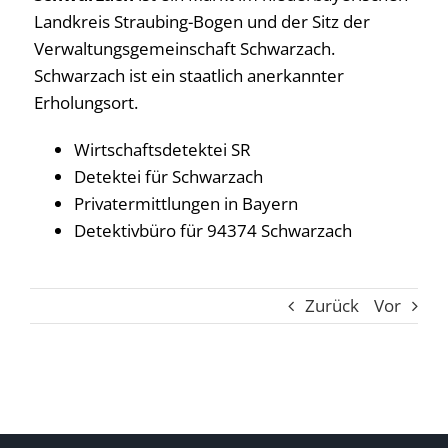
Landkreis Straubing-Bogen und der Sitz der
Verwaltungsgemeinschaft Schwarzach.
Schwarzach ist ein staatlich anerkannter
Erholungsort.
Wirtschaftsdetektei SR
Detektei für Schwarzach
Privatermittlungen in Bayern
Detektivbüro für 94374 Schwarzach
Zurück
Vor