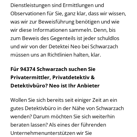
Dienstleistungen sind Ermittlungen und
Observationen für Sie, ganz klar, dass wir wissen,
was wir zur Beweisführung benötigen und wie
wir diese Informationen sammeln. Denn, bis
zum Beweis des Gegenteils ist jeder schuldlos
und wir von der Detektei Neo bei Schwarzach
müssen uns an Richtlinien halten, klar.
Für 94374 Schwarzach suchen Sie
Privatermittler, Privatdetektiv &
Detektivbüro? Neo ist Ihr Anbieter
Wollen Sie sich bereits seit einiger Zeit an ein
gutes Detektivbüro in der Nähe von Schwarzach
wenden? Darum möchten Sie sich weiterhin
beraten lassen? Als eines der führenden
Unternehmenunterstützen wir Sie