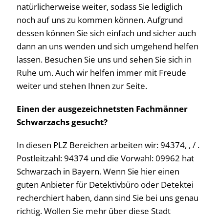
natürlicherweise weiter, sodass Sie lediglich
noch auf uns zu kommen können. Aufgrund
dessen können Sie sich einfach und sicher auch
dann an uns wenden und sich umgehend helfen
lassen. Besuchen Sie uns und sehen Sie sich in
Ruhe um. Auch wir helfen immer mit Freude
weiter und stehen Ihnen zur Seite.
Einen der ausgezeichnetsten Fachmänner
Schwarzachs gesucht?
In diesen PLZ Bereichen arbeiten wir: 94374, , / .
Postleitzahl: 94374 und die Vorwahl: 09962 hat
Schwarzach in Bayern. Wenn Sie hier einen
guten Anbieter für Detektivbüro oder Detektei
recherchiert haben, dann sind Sie bei uns genau
richtig. Wollen Sie mehr über diese Stadt