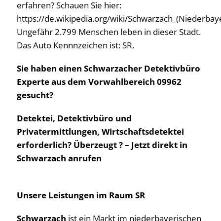
erfahren? Schauen Sie hier:
https://de.wikipedia.org/wiki/Schwarzach_(Niederbay
Ungefähr 2.799 Menschen leben in dieser Stadt.
Das Auto Kennnzeichen ist: SR.
Sie haben einen Schwarzacher Detektivbüro
Experte aus dem Vorwahlbereich 09962
gesucht?
Detektei, Detektivbüro und
Privatermittlungen, Wirtschaftsdetektei
erforderlich? Überzeugt ? – Jetzt direkt in
Schwarzach anrufen
Unsere Leistungen im Raum SR
Schwarzach
ist ein Markt im niederbayerischen