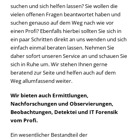
suchen und sich helfen lassen? Sie wollen die
vielen offenen Fragen beantwortet haben und
suchen genauso auf dem Weg nach wie vor
einen Profi? Ebenfalls hierbei sollten Sie sich in
ein paar Schritten direkt an uns wenden und sich
einfach einmal beraten lassen. Nehmen Sie
daher sofort unseren Service an und schauen Sie
sich in Ruhe um. Wir stehen Ihnen gerne
beratend zur Seite und helfen auch auf dem
Weg allumfassend weiter.
Wir bieten auch Ermittlungen,
Nachforschungen und Observierungen,
Beobachtungen, Detektei und IT Forensik
vom Profi.
Ein wesentlicher Bestandteil der