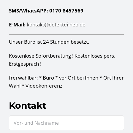
SMS/WhatsAPP: 0170-8457569
E-Mail:
kontakt@detektei-neo.de
Unser Büro ist 24 Stunden besetzt.
Kostenlose Sofortberatung ! Kostenloses pers.
Erstgespräch !
frei wählbar: * Büro * vor Ort bei Ihnen * Ort Ihrer
Wahl * Videokonferenz
Kontakt