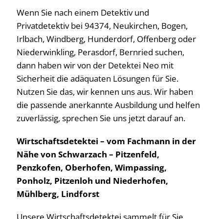
Wenn Sie nach einem Detektiv und
Privatdetektiv bei 94374, Neukirchen, Bogen,
Irlbach, Windberg, Hunderdorf, Offenberg oder
Niederwinkling, Perasdorf, Bernried suchen,
dann haben wir von der Detektei Neo mit
Sicherheit die adäquaten Lösungen für Sie.
Nutzen Sie das, wir kennen uns aus. Wir haben
die passende anerkannte Ausbildung und helfen
zuverlässig, sprechen Sie uns jetzt darauf an.
Wirtschaftsdetektei – vom Fachmann in der
Nähe von Schwarzach – Pitzenfeld,
Penzkofen, Oberhofen, Wimpassing,
Ponholz, Pitzenloh und Niederhofen,
Mühlberg, Lindforst
Unsere Wirtschaftsdetektei sammelt für Sie