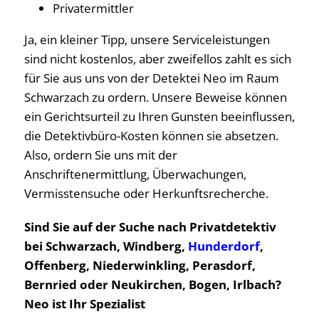
Privatermittler
Ja, ein kleiner Tipp, unsere Serviceleistungen
sind nicht kostenlos, aber zweifellos zahlt es sich
für Sie aus uns von der Detektei Neo im Raum
Schwarzach zu ordern. Unsere Beweise können
ein Gerichtsurteil zu Ihren Gunsten beeinflussen,
die Detektivbüro-Kosten können sie absetzen.
Also, ordern Sie uns mit der
Anschriftenermittlung, Überwachungen,
Vermisstensuche oder Herkunftsrecherche.
Sind Sie auf der Suche nach Privatdetektiv
bei Schwarzach, Windberg,
Hunderdorf
,
Offenberg, Niederwinkling, Perasdorf,
Bernried oder Neukirchen, Bogen, Irlbach?
Neo ist Ihr Spezialist