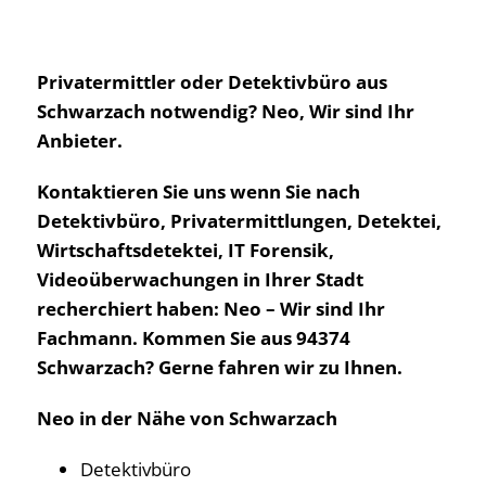
Privatermittler oder Detektivbüro aus
Schwarzach notwendig? Neo, Wir sind Ihr
Anbieter.
Kontaktieren Sie uns wenn Sie nach
Detektivbüro, Privatermittlungen, Detektei,
Wirtschaftsdetektei, IT Forensik,
Videoüberwachungen in Ihrer Stadt
recherchiert haben: Neo – Wir sind Ihr
Fachmann. Kommen Sie aus 94374
Schwarzach? Gerne fahren wir zu Ihnen.
Neo in der Nähe von Schwarzach
Detektivbüro