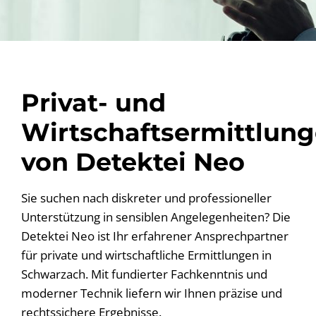
Privat- und
Wirtschaftsermittlun
von Detektei Neo
Sie suchen nach diskreter und professioneller
Unterstützung in sensiblen Angelegenheiten? Die
Detektei Neo ist Ihr erfahrener Ansprechpartner
für private und wirtschaftliche Ermittlungen in
Schwarzach. Mit fundierter Fachkenntnis und
moderner Technik liefern wir Ihnen präzise und
rechtssichere Ergebnisse.