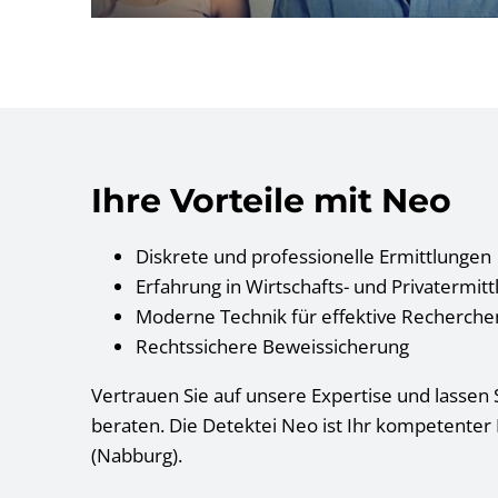
Ihre Vorteile mit Neo
Diskrete und professionelle Ermittlungen
Erfahrung in Wirtschafts- und Privatermit
Moderne Technik für effektive Recherche
Rechtssichere Beweissicherung
Vertrauen Sie auf unsere Expertise und lassen S
beraten. Die Detektei Neo ist Ihr kompetenter
(Nabburg).