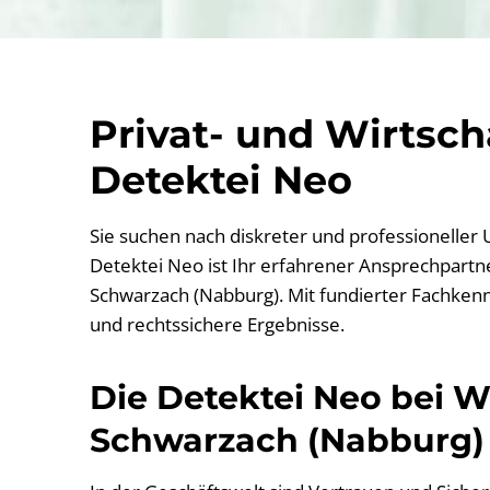
Privat- und Wirtsc
Detektei Neo
Sie suchen nach diskreter und professioneller
Detektei Neo ist Ihr erfahrener Ansprechpartner
Schwarzach (Nabburg). Mit fundierter Fachkenn
und rechtssichere Ergebnisse.
Die Detektei Neo bei Wi
Schwarzach (Nabburg)