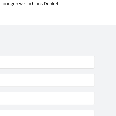
bringen wir Licht ins Dunkel.