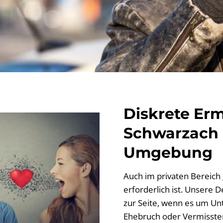
Diskrete Erm
Schwarzach 
Umgebung
Auch im privaten Bereich g
erforderlich ist. Unsere 
zur Seite, wenn es um Unt
Ehebruch oder Vermissten