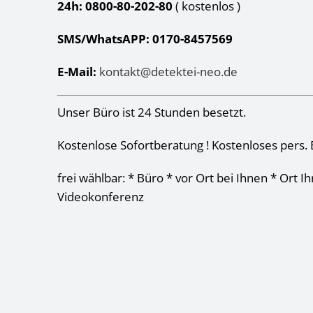
24h: 0800-80-202-80
( kostenlos
)
SMS/WhatsAPP: 0170-8457569
E-Mail:
kontakt@detektei-neo.de
Unser Büro ist 24 Stunden besetzt.
Kostenlose Sofortberatung ! Kostenloses pers. 
frei wählbar: * Büro * vor Ort bei Ihnen * Ort I
Videokonferenz