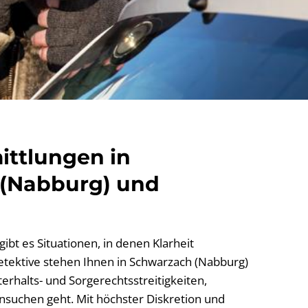
ittlungen in
(Nabburg) und
ibt es Situationen, in denen Klarheit
Detektive stehen Ihnen in Schwarzach (Nabburg)
erhalts- und Sorgerechtsstreitigkeiten,
suchen geht. Mit höchster Diskretion und