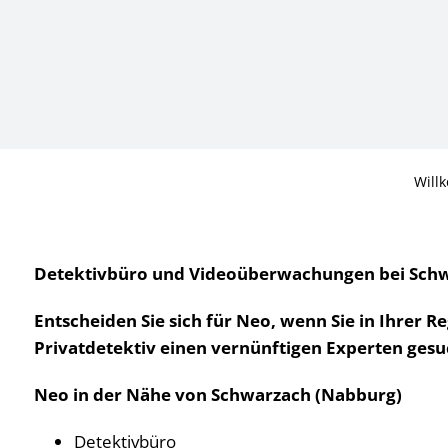
Will
Detektivbüro und Videoüberwachungen bei Schwa
Entscheiden Sie sich für Neo, wenn Sie in Ihrer R
Privatdetektiv einen vernünftigen Experten ges
Neo in der Nähe von Schwarzach (Nabburg)
Detektivbüro