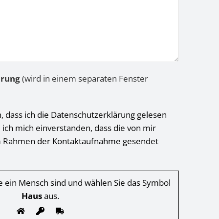
ärung
(wird in einem separaten Fenster
h, dass ich die Datenschutzerklärung gelesen
 ich mich einverstanden, dass die von mir
 Rahmen der Kontaktaufnahme gesendet
Sie ein Mensch sind und wählen Sie das Symbol
Haus
aus.