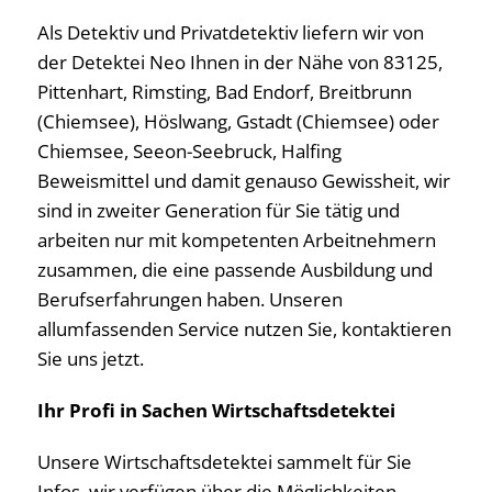
Als Detektiv und Privatdetektiv liefern wir von
der Detektei Neo Ihnen in der Nähe von 83125,
Pittenhart, Rimsting, Bad Endorf, Breitbrunn
(Chiemsee), Höslwang, Gstadt (Chiemsee) oder
Chiemsee, Seeon-Seebruck, Halfing
Beweismittel und damit genauso Gewissheit, wir
sind in zweiter Generation für Sie tätig und
arbeiten nur mit kompetenten Arbeitnehmern
zusammen, die eine passende Ausbildung und
Berufserfahrungen haben. Unseren
allumfassenden Service nutzen Sie, kontaktieren
Sie uns jetzt.
Ihr Profi in Sachen Wirtschaftsdetektei
Unsere Wirtschaftsdetektei sammelt für Sie
Infos, wir verfügen über die Möglichkeiten