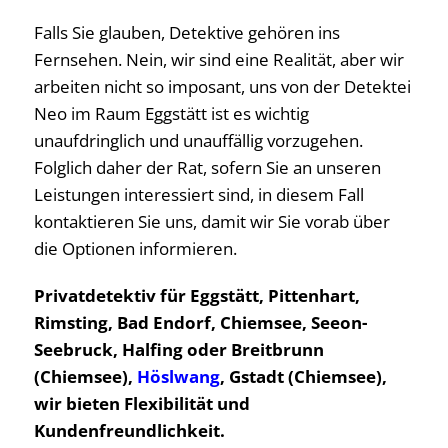
Falls Sie glauben, Detektive gehören ins
Fernsehen. Nein, wir sind eine Realität, aber wir
arbeiten nicht so imposant, uns von der Detektei
Neo im Raum Eggstätt ist es wichtig
unaufdringlich und unauffällig vorzugehen.
Folglich daher der Rat, sofern Sie an unseren
Leistungen interessiert sind, in diesem Fall
kontaktieren Sie uns, damit wir Sie vorab über
die Optionen informieren.
Privatdetektiv für Eggstätt, Pittenhart,
Rimsting, Bad Endorf, Chiemsee, Seeon-
Seebruck, Halfing oder Breitbrunn
(Chiemsee),
Höslwang
, Gstadt (Chiemsee),
wir bieten Flexibilität und
Kundenfreundlichkeit.