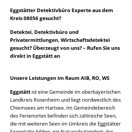
Eggstätter Detektivbüro Experte aus dem
Kreis 08056 gesucht?
Detektei, Detektivbüro und
Privatermittlungen, Wirtschaftsdetektei
gesucht? Überzeugt von uns? – Rufen Sie uns
direkt in Eggstätt an
Unsere Leistungen im Raum AIB, RO, WS
Eggstätt
ist eine Gemeinde im oberbayerischen
Landkreis Rosenheim und liegt nordwestlich des
Chiemsees am Hartsee. Im Gemeindebereich
des Ferienortes befinden sich zahlreiche Seen,
die mit weiteren Seen im Umkreis die Eggstätter
Seenplatte bilden, ein Naturschutzgebiet, das