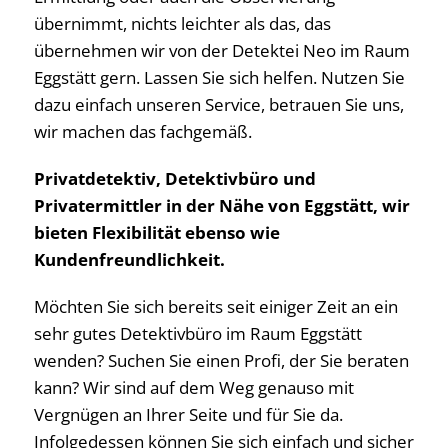
übernimmt, nichts leichter als das, das
übernehmen wir von der Detektei Neo im Raum
Eggstätt gern. Lassen Sie sich helfen. Nutzen Sie
dazu einfach unseren Service, betrauen Sie uns,
wir machen das fachgemäß.
Privatdetektiv, Detektivbüro und
Privatermittler in der Nähe von Eggstätt, wir
bieten Flexibilität ebenso wie
Kundenfreundlichkeit.
Möchten Sie sich bereits seit einiger Zeit an ein
sehr gutes Detektivbüro im Raum Eggstätt
wenden? Suchen Sie einen Profi, der Sie beraten
kann? Wir sind auf dem Weg genauso mit
Vergnügen an Ihrer Seite und für Sie da.
Infolgedessen können Sie sich einfach und sicher