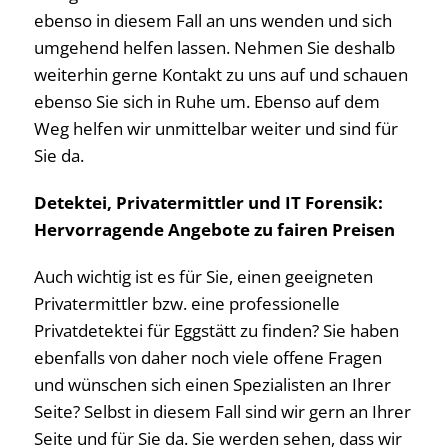
ebenso in diesem Fall an uns wenden und sich
umgehend helfen lassen. Nehmen Sie deshalb
weiterhin gerne Kontakt zu uns auf und schauen
ebenso Sie sich in Ruhe um. Ebenso auf dem
Weg helfen wir unmittelbar weiter und sind für
Sie da.
Detektei, Privatermittler und IT Forensik:
Hervorragende Angebote zu fairen Preisen
Auch wichtig ist es für Sie, einen geeigneten
Privatermittler bzw. eine professionelle
Privatdetektei für Eggstätt zu finden? Sie haben
ebenfalls von daher noch viele offene Fragen
und wünschen sich einen Spezialisten an Ihrer
Seite? Selbst in diesem Fall sind wir gern an Ihrer
Seite und für Sie da. Sie werden sehen, dass wir