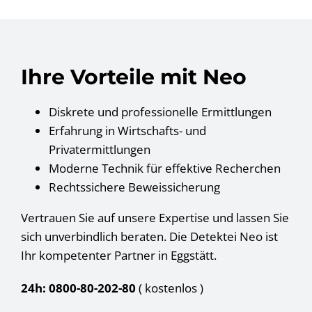
Ihre Vorteile mit Neo
Diskrete und professionelle Ermittlungen
Erfahrung in Wirtschafts- und
Privatermittlungen
Moderne Technik für effektive Recherchen
Rechtssichere Beweissicherung
Vertrauen Sie auf unsere Expertise und lassen Sie
sich unverbindlich beraten. Die Detektei Neo ist
Ihr kompetenter Partner in Eggstätt.
24h: 0800-80-202-80
( kostenlos
)