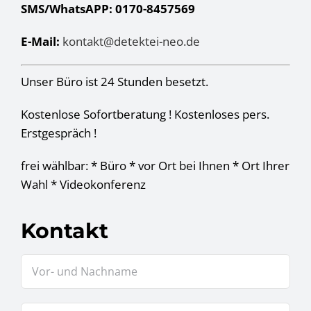
SMS/WhatsAPP: 0170-8457569
E-Mail:
kontakt@detektei-neo.de
Unser Büro ist 24 Stunden besetzt.
Kostenlose Sofortberatung ! Kostenloses pers.
Erstgespräch !
frei wählbar: * Büro * vor Ort bei Ihnen * Ort Ihrer
Wahl * Videokonferenz
Kontakt