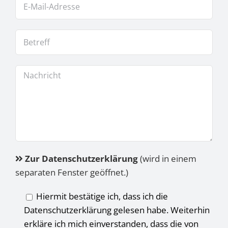
Zur Datenschutzerklärung
(wird in einem
separaten Fenster geöffnet.)
Hiermit bestätige ich, dass ich die
Datenschutzerklärung gelesen habe. Weiterhin
erkläre ich mich einverstanden, dass die von