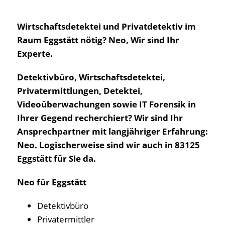
Wirtschaftsdetektei und Privatdetektiv im
Raum Eggstätt nötig? Neo, Wir sind Ihr
Experte.
Detektivbüro, Wirtschaftsdetektei,
Privatermittlungen, Detektei,
Videoüberwachungen sowie IT Forensik in
Ihrer Gegend recherchiert? Wir sind Ihr
Ansprechpartner mit langjähriger Erfahrung:
Neo. Logischerweise sind wir auch in 83125
Eggstätt für Sie da.
Neo für Eggstätt
Detektivbüro
Privatermittler