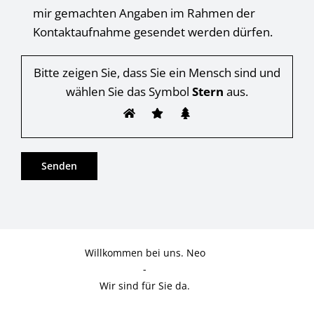
mir gemachten Angaben im Rahmen der
Kontaktaufnahme gesendet werden dürfen.
Bitte zeigen Sie, dass Sie ein Mensch sind und
wählen Sie das Symbol
Stern
aus.
Willkommen bei uns. Neo
-
Wir sind für Sie da.