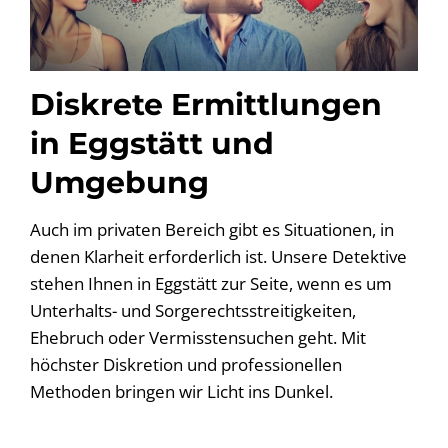
Diskrete Ermittlungen
in Eggstätt und
Umgebung
Auch im privaten Bereich gibt es Situationen, in
denen Klarheit erforderlich ist. Unsere Detektive
stehen Ihnen in Eggstätt zur Seite, wenn es um
Unterhalts- und Sorgerechtsstreitigkeiten,
Ehebruch oder Vermisstensuchen geht. Mit
höchster Diskretion und professionellen
Methoden bringen wir Licht ins Dunkel.