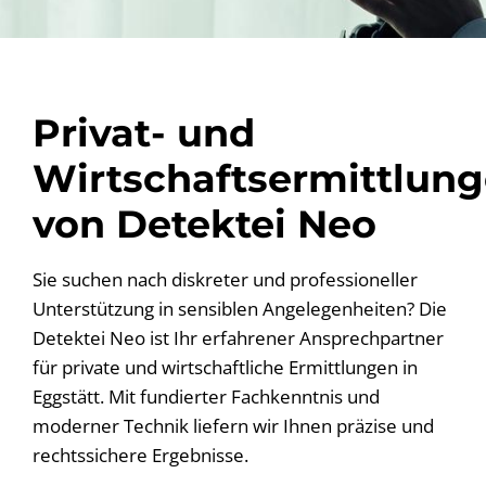
Privat- und
Wirtschaftsermittlun
von Detektei Neo
Sie suchen nach diskreter und professioneller
Unterstützung in sensiblen Angelegenheiten? Die
Detektei Neo ist Ihr erfahrener Ansprechpartner
für private und wirtschaftliche Ermittlungen in
Eggstätt. Mit fundierter Fachkenntnis und
moderner Technik liefern wir Ihnen präzise und
rechtssichere Ergebnisse.