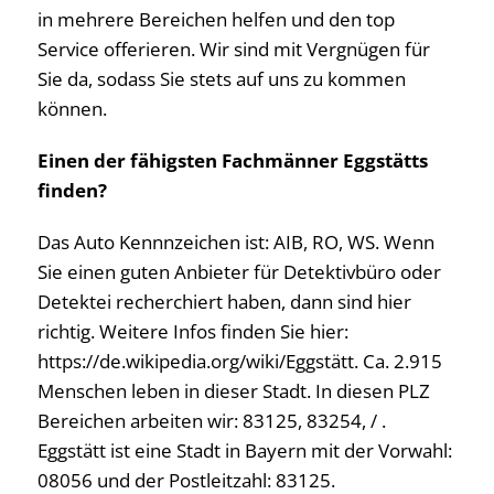
in mehrere Bereichen helfen und den top
Service offerieren. Wir sind mit Vergnügen für
Sie da, sodass Sie stets auf uns zu kommen
können.
Einen der fähigsten Fachmänner Eggstätts
finden?
Das Auto Kennnzeichen ist: AIB, RO, WS. Wenn
Sie einen guten Anbieter für Detektivbüro oder
Detektei recherchiert haben, dann sind hier
richtig. Weitere Infos finden Sie hier:
https://de.wikipedia.org/wiki/Eggstätt. Ca. 2.915
Menschen leben in dieser Stadt. In diesen PLZ
Bereichen arbeiten wir: 83125, 83254, / .
Eggstätt ist eine Stadt in Bayern mit der Vorwahl:
08056 und der Postleitzahl: 83125.