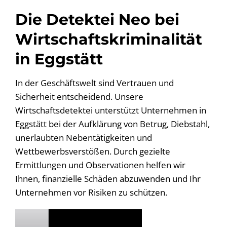
Die Detektei Neo bei
Wirtschaftskriminalität
in Eggstätt
In der Geschäftswelt sind Vertrauen und
Sicherheit entscheidend. Unsere
Wirtschaftsdetektei unterstützt Unternehmen in
Eggstätt bei der Aufklärung von Betrug, Diebstahl,
unerlaubten Nebentätigkeiten und
Wettbewerbsverstößen. Durch gezielte
Ermittlungen und Observationen helfen wir
Ihnen, finanzielle Schäden abzuwenden und Ihr
Unternehmen vor Risiken zu schützen.