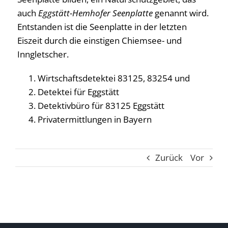
auch
Eggstätt-Hemhofer Seenplatte
genannt wird.
Entstanden ist die Seenplatte in der letzten
Eiszeit durch die einstigen Chiemsee- und
Inngletscher.
Wirtschaftsdetektei 83125, 83254 und
Detektei für Eggstätt
Detektivbüro für 83125 Eggstätt
Privatermittlungen in Bayern
Zurück
Vor