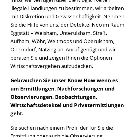
illegale Handlungen zu bestimmen, wir arbeiten
mit Diskretion und Gewissenhaftigkeit. Nehmen
Sie die Hilfe von uns, der Detektei Neo im Raum
Eggstätt – Weisham, Unterulsham, Straß,
Aufham, Wöhr, Weitmoos und Oberulsham,
Oberndorf, Natzing an. Anruf genügt und wir
beraten Sie und zeigen Ihnen die Optionen
Wirtschaftsvergehen aufzudecken.
Gebrauchen Sie unser Know How wenn es
um Ermittlungen, Nachforschungen und
Observierungen, Beobachtungen,
Wirtschaftsdetektei und Privatermittlungen
geht.
Sie suchen nach einem Profi, der für Sie die
Ermittlung oder auch die Observierung