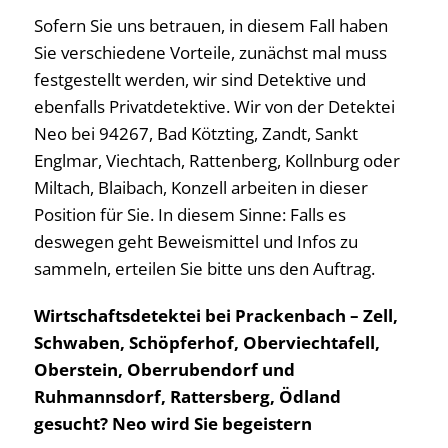
Sofern Sie uns betrauen, in diesem Fall haben
Sie verschiedene Vorteile, zunächst mal muss
festgestellt werden, wir sind Detektive und
ebenfalls Privatdetektive. Wir von der Detektei
Neo bei 94267, Bad Kötzting, Zandt, Sankt
Englmar, Viechtach, Rattenberg, Kollnburg oder
Miltach, Blaibach, Konzell arbeiten in dieser
Position für Sie. In diesem Sinne: Falls es
deswegen geht Beweismittel und Infos zu
sammeln, erteilen Sie bitte uns den Auftrag.
Wirtschaftsdetektei bei Prackenbach – Zell,
Schwaben, Schöpferhof, Oberviechtafell,
Oberstein, Oberrubendorf und
Ruhmannsdorf, Rattersberg, Ödland
gesucht? Neo wird Sie begeistern