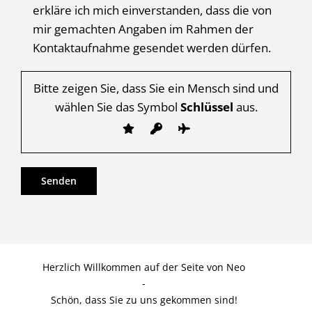
erkläre ich mich einverstanden, dass die von
mir gemachten Angaben im Rahmen der
Kontaktaufnahme gesendet werden dürfen.
Bitte zeigen Sie, dass Sie ein Mensch sind und
wählen Sie das Symbol
Schlüssel
aus.
Herzlich Willkommen auf der Seite von Neo
-
Schön, dass Sie zu uns gekommen sind!