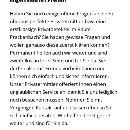
Haben Sie noch einige offene Fragen an einen
überaus perfekte Privatermittler bzw. eine
erstklassige Privatdetektei im Raum
Prackenbach? Sie haben gewisse Fragen und
wollen genauso diese zuerst klären können?
Permanent helfen auch wir weiter und sind
zweifellos an Ihrer Seite und für Sie da. Sie
dürfen also mit Freude vorbeischauen und
können sich einfach und sicher informieren.
Unser Privatermittler offeriert Ihnen einen
unglaublichen Service an, damit Sie uns lediglich
noch besuchen müssen. Nehmen Sie mit
Vergnügen Kontakt auf und lassen ebenso Sie
sich einfach beraten. Wir helfen direkt gerne
weiter und sind für Sie da.