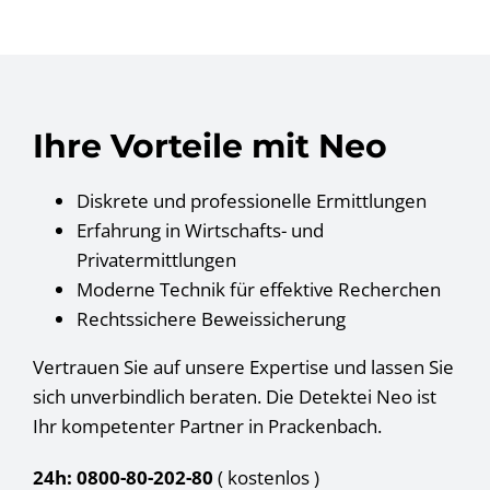
Ihre Vorteile mit Neo
Diskrete und professionelle Ermittlungen
Erfahrung in Wirtschafts- und
Privatermittlungen
Moderne Technik für effektive Recherchen
Rechtssichere Beweissicherung
Vertrauen Sie auf unsere Expertise und lassen Sie
sich unverbindlich beraten. Die Detektei Neo ist
Ihr kompetenter Partner in Prackenbach.
24h: 0800-80-202-80
( kostenlos
)