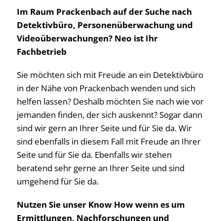
Im Raum Prackenbach auf der Suche nach
Detektivbüro, Personenüberwachung und
Videoüberwachungen? Neo ist Ihr
Fachbetrieb
Sie möchten sich mit Freude an ein Detektivbüro
in der Nähe von Prackenbach wenden und sich
helfen lassen? Deshalb möchten Sie nach wie vor
jemanden finden, der sich auskennt? Sogar dann
sind wir gern an Ihrer Seite und für Sie da. Wir
sind ebenfalls in diesem Fall mit Freude an Ihrer
Seite und für Sie da. Ebenfalls wir stehen
beratend sehr gerne an Ihrer Seite und sind
umgehend für Sie da.
Nutzen Sie unser Know How wenn es um
Ermittlungen, Nachforschungen und