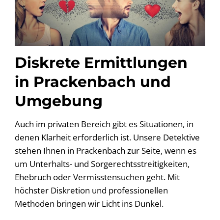
Diskrete Ermittlungen
in Prackenbach und
Umgebung
Auch im privaten Bereich gibt es Situationen, in
denen Klarheit erforderlich ist. Unsere Detektive
stehen Ihnen in Prackenbach zur Seite, wenn es
um Unterhalts- und Sorgerechtsstreitigkeiten,
Ehebruch oder Vermisstensuchen geht. Mit
höchster Diskretion und professionellen
Methoden bringen wir Licht ins Dunkel.