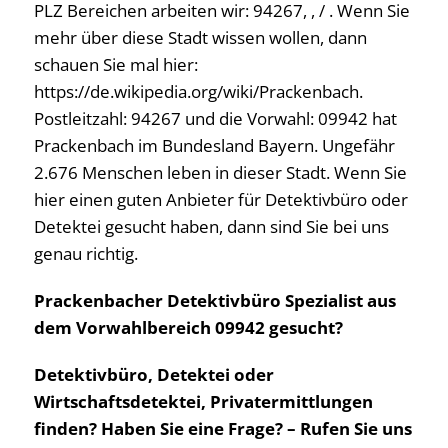
PLZ Bereichen arbeiten wir: 94267, , / . Wenn Sie
mehr über diese Stadt wissen wollen, dann
schauen Sie mal hier:
https://de.wikipedia.org/wiki/Prackenbach.
Postleitzahl: 94267 und die Vorwahl: 09942 hat
Prackenbach im Bundesland Bayern. Ungefähr
2.676 Menschen leben in dieser Stadt. Wenn Sie
hier einen guten Anbieter für Detektivbüro oder
Detektei gesucht haben, dann sind Sie bei uns
genau richtig.
Prackenbacher Detektivbüro Spezialist aus
dem Vorwahlbereich 09942 gesucht?
Detektivbüro, Detektei oder
Wirtschaftsdetektei, Privatermittlungen
finden? Haben Sie eine Frage? – Rufen Sie uns