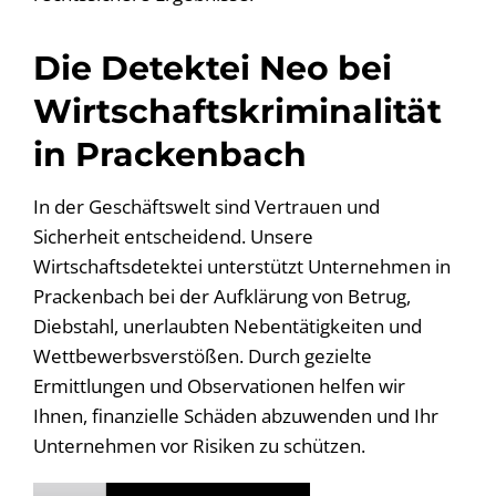
Die Detektei Neo bei
Wirtschaftskriminalität
in Prackenbach
In der Geschäftswelt sind Vertrauen und
Sicherheit entscheidend. Unsere
Wirtschaftsdetektei unterstützt Unternehmen in
Prackenbach bei der Aufklärung von Betrug,
Diebstahl, unerlaubten Nebentätigkeiten und
Wettbewerbsverstößen. Durch gezielte
Ermittlungen und Observationen helfen wir
Ihnen, finanzielle Schäden abzuwenden und Ihr
Unternehmen vor Risiken zu schützen.