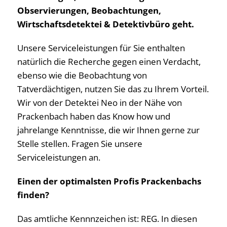
Observierungen, Beobachtungen,
Wirtschaftsdetektei & Detektivbüro geht.
Unsere Serviceleistungen für Sie enthalten
natürlich die Recherche gegen einen Verdacht,
ebenso wie die Beobachtung von
Tatverdächtigen, nutzen Sie das zu Ihrem Vorteil.
Wir von der Detektei Neo in der Nähe von
Prackenbach haben das Know how und
jahrelange Kenntnisse, die wir Ihnen gerne zur
Stelle stellen. Fragen Sie unsere
Serviceleistungen an.
Einen der optimalsten Profis Prackenbachs
finden?
Das amtliche Kennnzeichen ist: REG. In diesen