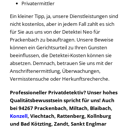
Privatermittler
Ein kleiner Tipp, ja, unsere Dienstleistungen sind
nicht kostenlos, aber in jedem Fall zahlt es sich
für Sie aus uns von der Detektei Neo für
Prackenbach zu beauftragen. Unsere Beweise
können ein Gerichtsurteil zu Ihren Gunsten
beeinflussen, die Detektei-Kosten können sie
absetzen. Demnach, betrauen Sie uns mit der
Anschriftenermittlung, Überwachungen,
Vermisstensuche oder Herkunftsrecherche.
Professioneller Privatdetektiv? Unser hohes
Qualitätsbewusstsein spricht für uns! Auch
bei 94267 Prackenbach, Miltach, Blaibach,
Konzell
, Viechtach, Rattenberg, Kollnburg
und Bad Kötzting, Zandt, Sankt Englmar