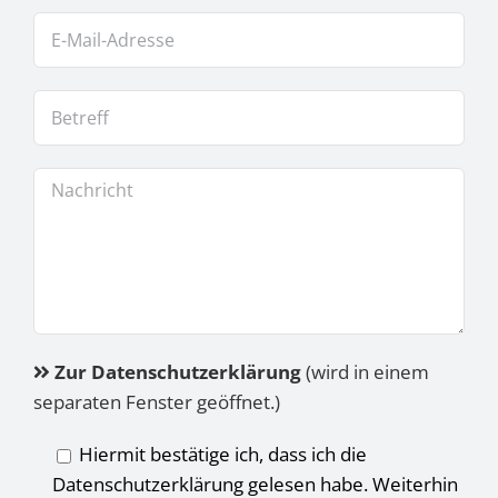
Zur Datenschutzerklärung
(wird in einem
separaten Fenster geöffnet.)
Hiermit bestätige ich, dass ich die
Datenschutzerklärung gelesen habe. Weiterhin