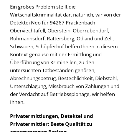
Ein großes Problem stellt die
Wirtschaftskriminalität dar, natürlich, wir von der
Detektei Neo für 94267 Prackenbach –
Oberviechtafell, Oberstein, Oberrubendorf,
Ruhmannsdorf, Rattersberg, Ödland und Zell,
Schwaben, Schöpferhof helfen Ihnen in diesem
Kontext genauso mit der Ermittlung und
Überführung von Kriminellen, zu den
untersuchten Tatbeständen gehören,
Abrechnungsbetrug, Bestechlichkeit, Diebstahl,
Unterschlagung, Missbrauch von Zahlungen und
der Verdacht auf Betriebsspionage, wir helfen
Ihnen.
Privatermittlungen, Detektei und
Privatermittler: Beste Qualität zu
angemessenen Preisen