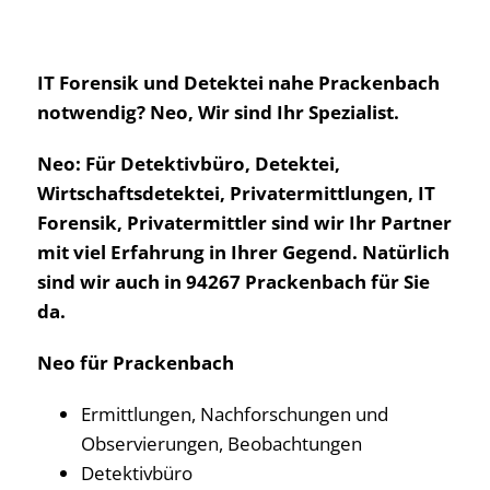
IT Forensik und Detektei nahe Prackenbach
notwendig? Neo, Wir sind Ihr Spezialist.
Neo: Für Detektivbüro, Detektei,
Wirtschaftsdetektei, Privatermittlungen, IT
Forensik, Privatermittler sind wir Ihr Partner
mit viel Erfahrung in Ihrer Gegend. Natürlich
sind wir auch in 94267 Prackenbach für Sie
da.
Neo für Prackenbach
Ermittlungen, Nachforschungen und
Observierungen, Beobachtungen
Detektivbüro