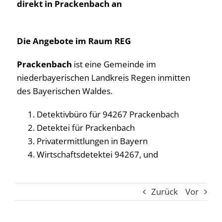
direkt in Prackenbach an
Die Angebote im Raum REG
Prackenbach
ist eine Gemeinde im
niederbayerischen Landkreis Regen inmitten
des Bayerischen Waldes.
Detektivbüro für 94267 Prackenbach
Detektei für Prackenbach
Privatermittlungen in Bayern
Wirtschaftsdetektei 94267, und
Zurück
Vor