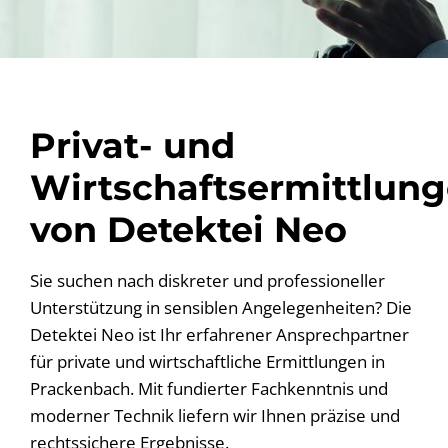
Privat- und
Wirtschaftsermittlun
von Detektei Neo
Sie suchen nach diskreter und professioneller
Unterstützung in sensiblen Angelegenheiten? Die
Detektei Neo ist Ihr erfahrener Ansprechpartner
für private und wirtschaftliche Ermittlungen in
Prackenbach. Mit fundierter Fachkenntnis und
moderner Technik liefern wir Ihnen präzise und
rechtssichere Ergebnisse.