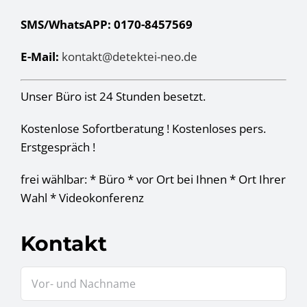
SMS/WhatsAPP: 0170-8457569
E-Mail:
kontakt@detektei-neo.de
Unser Büro ist 24 Stunden besetzt.
Kostenlose Sofortberatung ! Kostenloses pers.
Erstgespräch !
frei wählbar: * Büro * vor Ort bei Ihnen * Ort Ihrer
Wahl * Videokonferenz
Kontakt