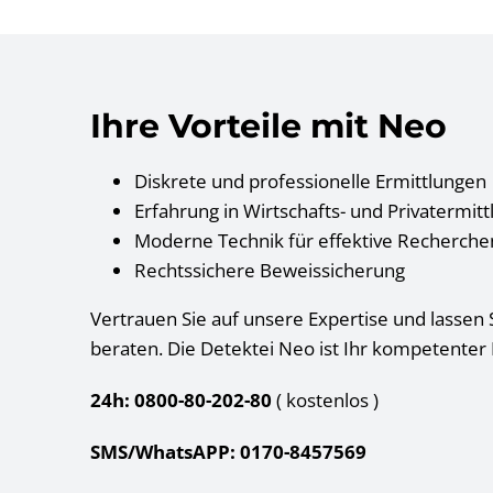
Ihre Vorteile mit Neo
Diskrete und professionelle Ermittlungen
Erfahrung in Wirtschafts- und Privatermit
Moderne Technik für effektive Recherche
Rechtssichere Beweissicherung
Vertrauen Sie auf unsere Expertise und lassen S
beraten. Die Detektei Neo ist Ihr kompetenter
24h: 0800-80-202-80
( kostenlos
)
SMS/WhatsAPP: 0170-8457569