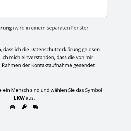
ärung
(wird in einem separaten Fenster
h, dass ich die Datenschutzerklärung gelesen
 ich mich einverstanden, dass die von mir
 Rahmen der Kontaktaufnahme gesendet
Sie ein Mensch sind und wählen Sie das Symbol
LKW
aus.