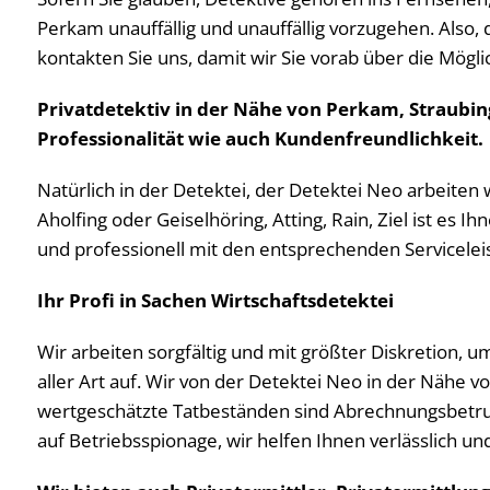
Perkam unauffällig und unauffällig vorzugehen. Also, 
kontakten Sie uns, damit wir Sie vorab über die Mögli
Privatdetektiv in der Nähe von Perkam, Straubing
Professionalität wie auch Kundenfreundlichkeit.
Natürlich in der Detektei, der Detektei Neo arbeiten 
Aholfing oder Geiselhöring, Atting, Rain, Ziel ist es
und professionell mit den entsprechenden Serviceleist
Ihr Profi in Sachen Wirtschaftsdetektei
Wir arbeiten sorgfältig und mit größter Diskretion, u
aller Art auf. Wir von der Detektei Neo in der Nähe 
wertgeschätzte Tatbeständen sind Abrechnungsbetru
auf Betriebsspionage, wir helfen Ihnen verlässlich un