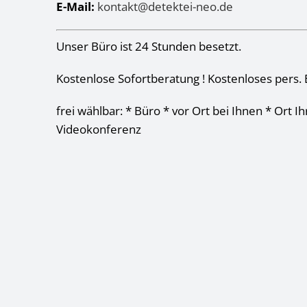
E-Mail:
kontakt@detektei-neo.de
Unser Büro ist 24 Stunden besetzt.
Kostenlose Sofortberatung ! Kostenloses pers. 
frei wählbar: * Büro * vor Ort bei Ihnen * Ort I
Videokonferenz