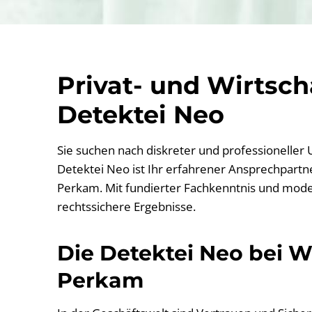
Privat- und Wirtsc
Detektei Neo
Sie suchen nach diskreter und professioneller
Detektei Neo ist Ihr erfahrener Ansprechpartner
Perkam. Mit fundierter Fachkenntnis und moder
rechtssichere Ergebnisse.
Die Detektei Neo bei Wi
Perkam