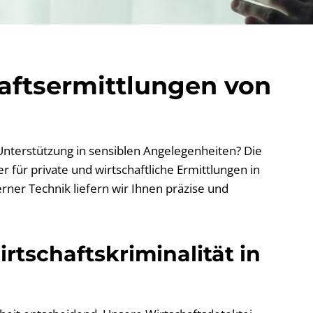
haftsermittlungen von
 Unterstützung in sensiblen Angelegenheiten? Die
 für private und wirtschaftliche Ermittlungen in
ner Technik liefern wir Ihnen präzise und
rtschaftskriminalität in