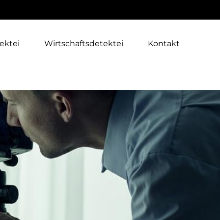
ektei
Wirtschaftsdetektei
Kontakt