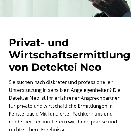
Privat- und
Wirtschaftsermittlun
von Detektei Neo
Sie suchen nach diskreter und professioneller
Unterstützung in sensiblen Angelegenheiten? Die
Detektei Neo ist Ihr erfahrener Ansprechpartner
für private und wirtschaftliche Ermittlungen in
Fensterbach. Mit fundierter Fachkenntnis und
moderner Technik liefern wir Ihnen präzise und
rechtssichere Ergebnisse.