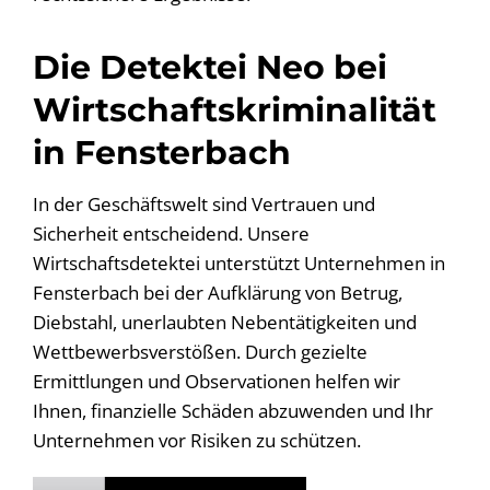
Die Detektei Neo bei
Wirtschaftskriminalität
in Fensterbach
In der Geschäftswelt sind Vertrauen und
Sicherheit entscheidend. Unsere
Wirtschaftsdetektei unterstützt Unternehmen in
Fensterbach bei der Aufklärung von Betrug,
Diebstahl, unerlaubten Nebentätigkeiten und
Wettbewerbsverstößen. Durch gezielte
Ermittlungen und Observationen helfen wir
Ihnen, finanzielle Schäden abzuwenden und Ihr
Unternehmen vor Risiken zu schützen.