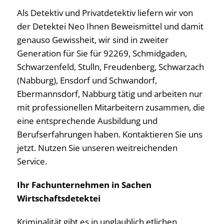
Als Detektiv und Privatdetektiv liefern wir von
der Detektei Neo Ihnen Beweismittel und damit
genauso Gewissheit, wir sind in zweiter
Generation für Sie für 92269, Schmidgaden,
Schwarzenfeld, Stulln, Freudenberg, Schwarzach
(Nabburg), Ensdorf und Schwandorf,
Ebermannsdorf, Nabburg tätig und arbeiten nur
mit professionellen Mitarbeitern zusammen, die
eine entsprechende Ausbildung und
Berufserfahrungen haben. Kontaktieren Sie uns
jetzt. Nutzen Sie unseren weitreichenden
Service.
Ihr Fachunternehmen in Sachen
Wirtschaftsdetektei
Kriminalität gibt es in unglaublich etlichen