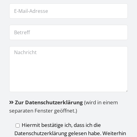
Zur Datenschutzerklärung
(wird in einem
separaten Fenster geöffnet.)
Hiermit bestätige ich, dass ich die
Datenschutzerklärung gelesen habe. Weiterhin