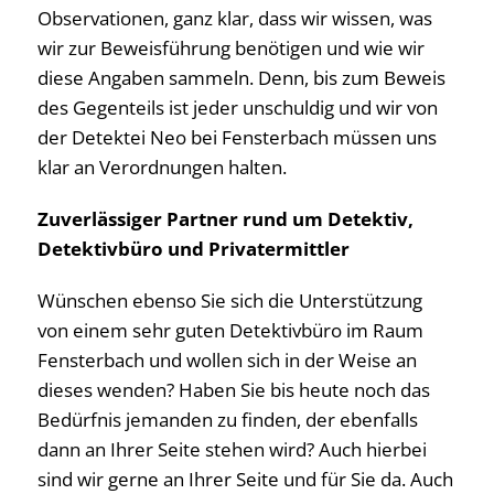
Observationen, ganz klar, dass wir wissen, was
wir zur Beweisführung benötigen und wie wir
diese Angaben sammeln. Denn, bis zum Beweis
des Gegenteils ist jeder unschuldig und wir von
der Detektei Neo bei Fensterbach müssen uns
klar an Verordnungen halten.
Zuverlässiger Partner rund um Detektiv,
Detektivbüro und Privatermittler
Wünschen ebenso Sie sich die Unterstützung
von einem sehr guten Detektivbüro im Raum
Fensterbach und wollen sich in der Weise an
dieses wenden? Haben Sie bis heute noch das
Bedürfnis jemanden zu finden, der ebenfalls
dann an Ihrer Seite stehen wird? Auch hierbei
sind wir gerne an Ihrer Seite und für Sie da. Auch