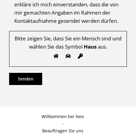
erkläre ich mich einverstanden, dass die von
mir gemachten Angaben im Rahmen der
Kontaktaufnahme gesendet werden dürfen.
Bitte zeigen Sie, dass Sie ein Mensch sind und
wählen Sie das Symbol
Haus
aus.
Willkommen bei Neo
-
Beauftragen Sie uns