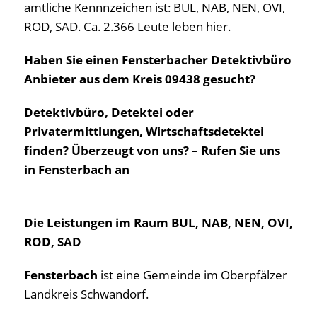
amtliche Kennnzeichen ist: BUL, NAB, NEN, OVI,
ROD, SAD. Ca. 2.366 Leute leben hier.
Haben Sie einen Fensterbacher Detektivbüro
Anbieter aus dem Kreis 09438 gesucht?
Detektivbüro, Detektei oder
Privatermittlungen, Wirtschaftsdetektei
finden? Überzeugt von uns? – Rufen Sie uns
in Fensterbach an
Die Leistungen im Raum BUL, NAB, NEN, OVI,
ROD, SAD
Fensterbach
ist eine Gemeinde im Oberpfälzer
Landkreis Schwandorf.