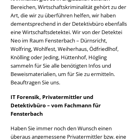
Bereichen, Wirtschaftskriminalität gehört zu der
Art, die wir zu überführen helfen, wir haben
dementsprechend in der Detektivbüro ebenfalls
eine Wirtschaftsdetektei. Wir von der Detektei
Neo im Raum Fensterbach – Dürnsricht,
Wolfring, Wohlfest, Weiherhaus, Ödfriedlhof,
Knölling oder Jeding, Hüttenhof, Högling
sammeln für Sie alle benötigten Infos und
Beweismaterialien, um für Sie zu ermitteln.
Beauftragen Sie uns.
IT Forensik, Privatermittler und
Detektivbüro – vom Fachmann für
Fensterbach
Haben Sie immer noch den Wunsch einen
überaus angemessene Privatermittler bzw. eine