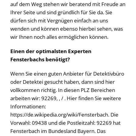
auf dem Weg stehen wir beratend mit Freude an
Ihrer Seite und sind gründlich für Sie da. Sie
dürfen sich mit Vergnügen einfach an uns
wenden und können ebenso hierbei sehen, was
wir Ihnen noch alles ermöglichen können.
Einen der optimalsten Experten
Fensterbachs benötigt?
Wenn Sie einen guten Anbieter für Detektivbüro
oder Detektei gesucht haben, dann sind hier
vollkommen richtig. In diesen PLZ Bereichen
arbeiten wir: 92269, , / . Hier finden Sie weitere
Informationen:
https://de.wikipedia.org/wiki/Fensterbach. Die
Vorwahl: 09438 und die Postleitzahl: 92269 hat
Fensterbach im Bundesland Bayern. Das