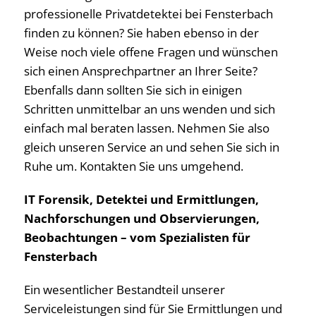
professionelle Privatdetektei bei Fensterbach
finden zu können? Sie haben ebenso in der
Weise noch viele offene Fragen und wünschen
sich einen Ansprechpartner an Ihrer Seite?
Ebenfalls dann sollten Sie sich in einigen
Schritten unmittelbar an uns wenden und sich
einfach mal beraten lassen. Nehmen Sie also
gleich unseren Service an und sehen Sie sich in
Ruhe um. Kontakten Sie uns umgehend.
IT Forensik, Detektei und Ermittlungen,
Nachforschungen und Observierungen,
Beobachtungen – vom Spezialisten für
Fensterbach
Ein wesentlicher Bestandteil unserer
Serviceleistungen sind für Sie Ermittlungen und