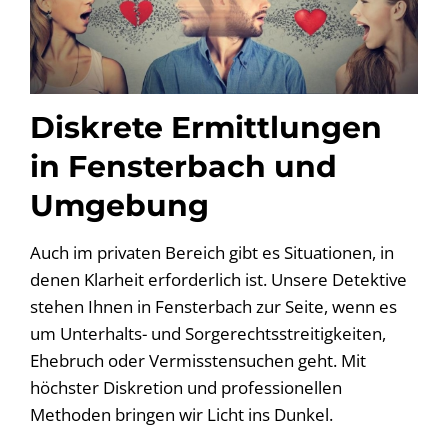
Diskrete Ermittlungen
in Fensterbach und
Umgebung
Auch im privaten Bereich gibt es Situationen, in
denen Klarheit erforderlich ist. Unsere Detektive
stehen Ihnen in Fensterbach zur Seite, wenn es
um Unterhalts- und Sorgerechtsstreitigkeiten,
Ehebruch oder Vermisstensuchen geht. Mit
höchster Diskretion und professionellen
Methoden bringen wir Licht ins Dunkel.