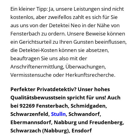
Ein kleiner Tipp: Ja, unsere Leistungen sind nicht
kostenlos, aber zweifellos zahlt es sich für Sie
aus uns von der Detektei Neo in der Nähe von
Fensterbach zu ordern. Unsere Beweise können
ein Gerichtsurteil zu Ihren Gunsten beeinflussen,
die Detektei-Kosten können sie absetzen,
beauftragen Sie uns also mit der
Anschriftenermittlung, Überwachungen,
Vermisstensuche oder Herkunftsrecherche.
Perfekter Privatdetektiv? Unser hohes
Qualitätsbewusstsein spricht für uns! Auch
bei 92269 Fensterbach, Schmidgaden,
Schwarzenfeld,
Stulln
, Schwandorf,
Ebermannsdorf, Nabburg und Freudenberg,
Schwarzach (Nabburg), Ensdorf