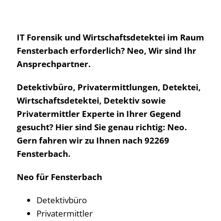
IT Forensik und Wirtschaftsdetektei im Raum
Fensterbach erforderlich? Neo, Wir sind Ihr
Ansprechpartner.
Detektivbüro, Privatermittlungen, Detektei,
Wirtschaftsdetektei, Detektiv sowie
Privatermittler Experte in Ihrer Gegend
gesucht? Hier sind Sie genau richtig: Neo.
Gern fahren wir zu Ihnen nach 92269
Fensterbach.
Neo für Fensterbach
Detektivbüro
Privatermittler