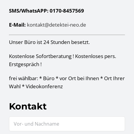
SMS/WhatsAPP: 0170-8457569
E-Mail:
kontakt@detektei-neo.de
Unser Büro ist 24 Stunden besetzt.
Kostenlose Sofortberatung ! Kostenloses pers.
Erstgespräch !
frei wählbar: * Büro * vor Ort bei Ihnen * Ort Ihrer
Wahl * Videokonferenz
Kontakt