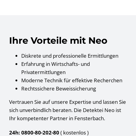
Ihre Vorteile mit Neo
Diskrete und professionelle Ermittlungen
Erfahrung in Wirtschafts- und
Privatermittlungen
Moderne Technik für effektive Recherchen
Rechtssichere Beweissicherung
Vertrauen Sie auf unsere Expertise und lassen Sie
sich unverbindlich beraten. Die Detektei Neo ist
Ihr kompetenter Partner in Fensterbach.
24h: 0800-80-202-80
( kostenlos
)