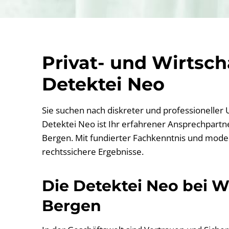
Privat- und Wirtsc
Detektei Neo
Sie suchen nach diskreter und professioneller
Detektei Neo ist Ihr erfahrener Ansprechpartner
Bergen. Mit fundierter Fachkenntnis und moder
rechtssichere Ergebnisse.
Die Detektei Neo bei Wi
Bergen