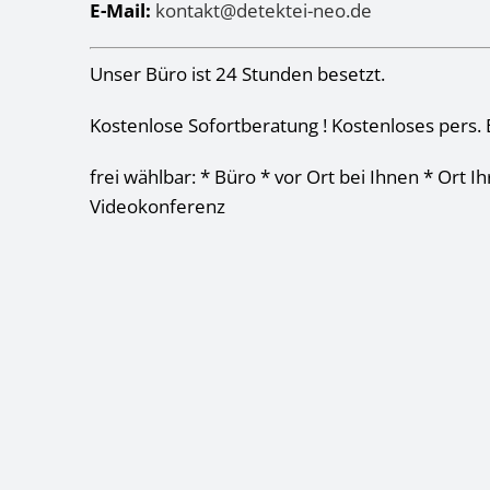
E-Mail:
kontakt@detektei-neo.de
Unser Büro ist 24 Stunden besetzt.
Kostenlose Sofortberatung ! Kostenloses pers. 
frei wählbar: * Büro * vor Ort bei Ihnen * Ort I
Videokonferenz