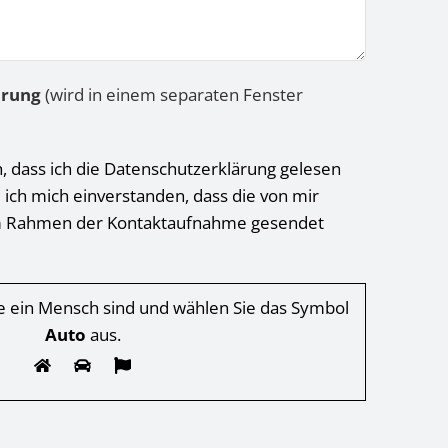
ärung
(wird in einem separaten Fenster
h, dass ich die Datenschutzerklärung gelesen
 ich mich einverstanden, dass die von mir
 Rahmen der Kontaktaufnahme gesendet
Sie ein Mensch sind und wählen Sie das Symbol
Auto
aus.