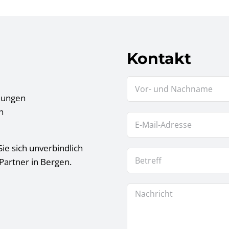
Kontakt
tlungen
n
ie sich unverbindlich
Partner in Bergen.