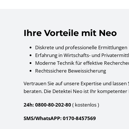
Ihre Vorteile mit Neo
Diskrete und professionelle Ermittlungen
Erfahrung in Wirtschafts- und Privatermit
Moderne Technik für effektive Recherche
Rechtssichere Beweissicherung
Vertrauen Sie auf unsere Expertise und lassen S
beraten. Die Detektei Neo ist Ihr kompetenter 
24h: 0800-80-202-80
( kostenlos
)
SMS/WhatsAPP: 0170-8457569