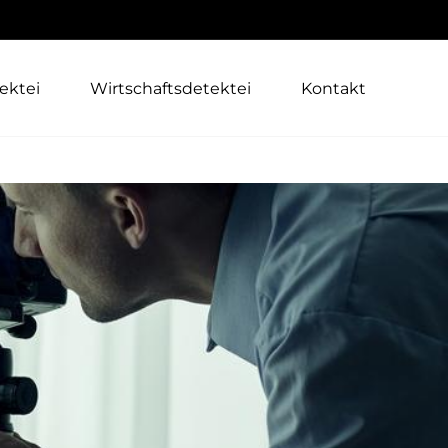
ektei
Wirtschaftsdetektei
Kontakt