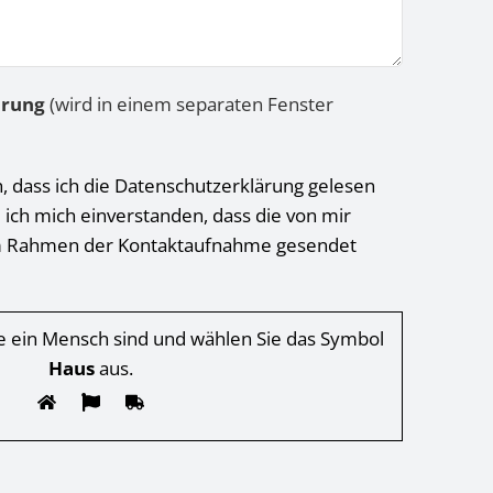
ärung
(wird in einem separaten Fenster
h, dass ich die Datenschutzerklärung gelesen
 ich mich einverstanden, dass die von mir
 Rahmen der Kontaktaufnahme gesendet
Sie ein Mensch sind und wählen Sie das Symbol
Haus
aus.