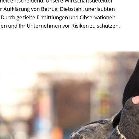
rheit entscheidend. Unsere Wirtschaftsdetektei
 Aufklärung von Betrug, Diebstahl, unerlaubten
Durch gezielte Ermittlungen und Observationen
den und Ihr Unternehmen vor Risiken zu schützen.