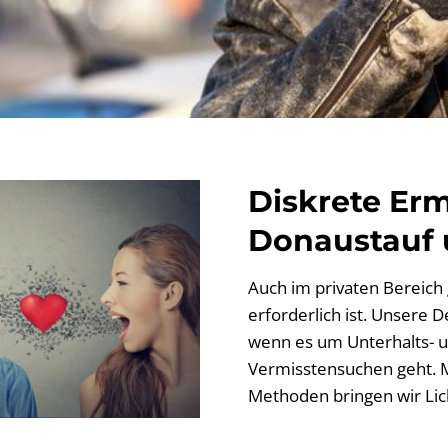
Diskrete Erm
Donaustauf
Auch im privaten Bereich g
erforderlich ist. Unsere D
wenn es um Unterhalts- u
Vermisstensuchen geht. M
Methoden bringen wir Lich