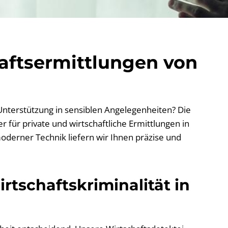
haftsermittlungen von
 Unterstützung in sensiblen Angelegenheiten? Die
 für private und wirtschaftliche Ermittlungen in
oderner Technik liefern wir Ihnen präzise und
rtschaftskriminalität in