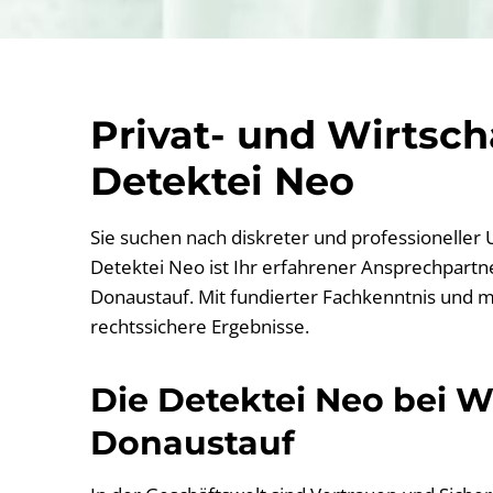
Privat- und Wirtsc
Detektei Neo
Sie suchen nach diskreter und professioneller
Detektei Neo ist Ihr erfahrener Ansprechpartner
Donaustauf. Mit fundierter Fachkenntnis und m
rechtssichere Ergebnisse.
Die Detektei Neo bei Wi
Donaustauf