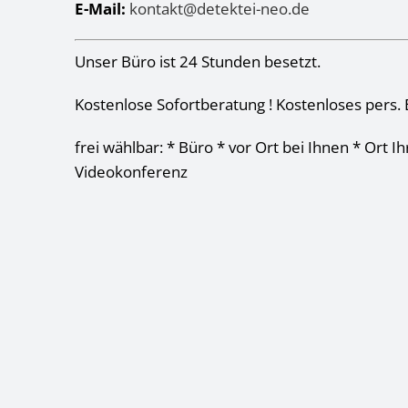
E-Mail:
kontakt@detektei-neo.de
Unser Büro ist 24 Stunden besetzt.
Kostenlose Sofortberatung ! Kostenloses pers. 
frei wählbar: * Büro * vor Ort bei Ihnen * Ort I
Videokonferenz