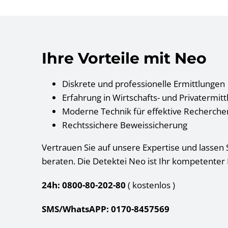
Ihre Vorteile mit Neo
Diskrete und professionelle Ermittlungen
Erfahrung in Wirtschafts- und Privatermit
Moderne Technik für effektive Recherche
Rechtssichere Beweissicherung
Vertrauen Sie auf unsere Expertise und lassen S
beraten. Die Detektei Neo ist Ihr kompetenter 
24h: 0800-80-202-80
( kostenlos
)
SMS/WhatsAPP: 0170-8457569