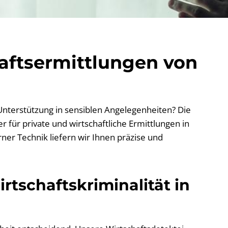
haftsermittlungen von
 Unterstützung in sensiblen Angelegenheiten? Die
 für private und wirtschaftliche Ermittlungen in
ner Technik liefern wir Ihnen präzise und
rtschaftskriminalität in