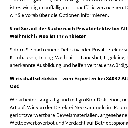
ist es wichtig unauffällig und unauffällig vorzugehen.
wir Sie vorab über die Optionen informieren.
Sind Sie auf der Suche nach Privatdetektiv bei A
Weihmichl? Neo ist Ihr Anbieter
Sofern Sie nach einem Detektiv oder Privatdetektiv 
Kumhausen, Eching, Weihmichl, Landshut, Ergolding, 
anerkannte Ausbildung und helfen vertrauenswürdig, 
Wirtschaftsdetektei – vom Experten bei 84032 A
Oed
Wir arbeiten sorgfältig und mit größter Diskretion, u
Art auf. Wir von der Detektei Neo sammeln im Raum 
gerichtsverwertbare Beweismaterialien, angesehene 
Wettbewerbsverbot und Verdacht auf Betriebsspionage