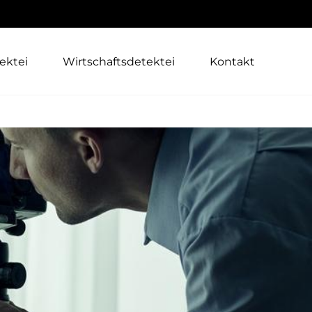
ektei
Wirtschaftsdetektei
Kontakt