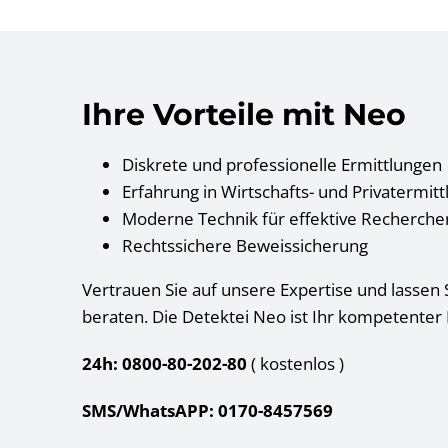
Ihre Vorteile mit Neo
Diskrete und professionelle Ermittlungen
Erfahrung in Wirtschafts- und Privatermit
Moderne Technik für effektive Recherche
Rechtssichere Beweissicherung
Vertrauen Sie auf unsere Expertise und lassen S
beraten. Die Detektei Neo ist Ihr kompetenter P
24h: 0800-80-202-80
( kostenlos
)
SMS/WhatsAPP: 0170-8457569