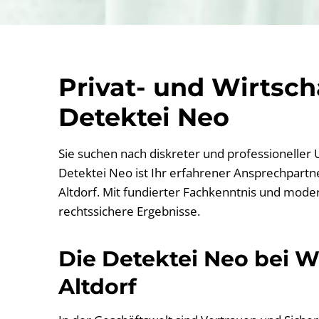
Privat- und Wirtsc
Detektei Neo
Sie suchen nach diskreter und professioneller
Detektei Neo ist Ihr erfahrener Ansprechpartner
Altdorf. Mit fundierter Fachkenntnis und moder
rechtssichere Ergebnisse.
Die Detektei Neo bei Wi
Altdorf