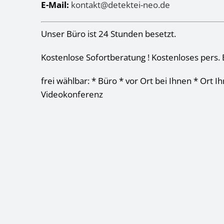
E-Mail:
kontakt@detektei-neo.de
Unser Büro ist 24 Stunden besetzt.
Kostenlose Sofortberatung ! Kostenloses pers. 
frei wählbar: * Büro * vor Ort bei Ihnen * Ort I
Videokonferenz