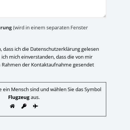
ärung
(wird in einem separaten Fenster
h, dass ich die Datenschutzerklärung gelesen
 ich mich einverstanden, dass die von mir
 Rahmen der Kontaktaufnahme gesendet
Sie ein Mensch sind und wählen Sie das Symbol
Flugzeug
aus.