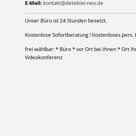
E-Mail:
kontakt@detektei-neo.de
Unser Büro ist 24 Stunden besetzt.
Kostenlose Sofortberatung ! Kostenloses pers. 
frei wählbar: * Büro * vor Ort bei Ihnen * Ort I
Videokonferenz