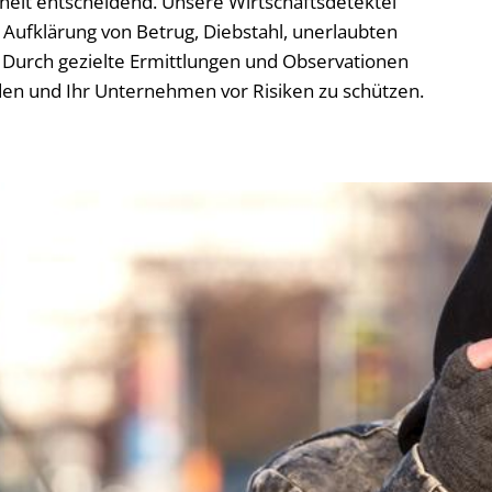
rheit entscheidend. Unsere Wirtschaftsdetektei
Aufklärung von Betrug, Diebstahl, unerlaubten
Durch gezielte Ermittlungen und Observationen
den und Ihr Unternehmen vor Risiken zu schützen.