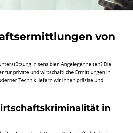
haftsermittlungen von
 Unterstützung in sensiblen Angelegenheiten? Die
 für private und wirtschaftliche Ermittlungen in
derner Technik liefern wir Ihnen präzise und
rtschaftskriminalität in