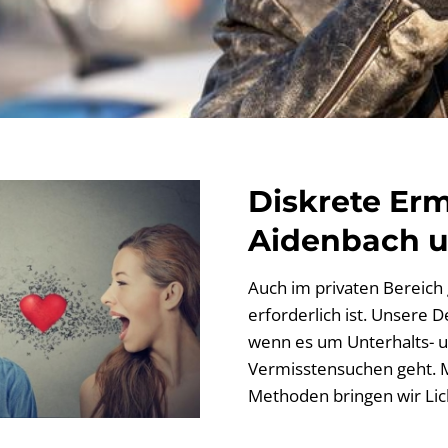
Diskrete Erm
Aidenbach 
Auch im privaten Bereich g
erforderlich ist. Unsere D
wenn es um Unterhalts- u
Vermisstensuchen geht. M
Methoden bringen wir Lich