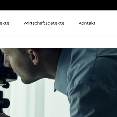
ektei
Wirtschaftsdetektei
Kontakt