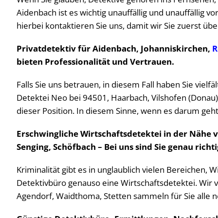
Aidenbach ist es wichtig unauffällig und unauffällig 
hierbei kontaktieren Sie uns, damit wir Sie zuerst üb
Privatdetektiv für Aidenbach, Johanniskirchen,
R
bieten Professionalität und Vertrauen.
Falls Sie uns betrauen, in diesem Fall haben Sie viel
Detektei Neo bei 94501, Haarbach, Vilshofen (Donau)
dieser Position. In diesem Sinne, wenn es darum geh
Erschwingliche Wirtschaftsdetektei in der Nähe 
Senging, Schöfbach – Bei uns sind Sie genau richti
Kriminalität gibt es in unglaublich vielen Bereichen,
Detektivbüro genauso eine Wirtschaftsdetektei. Wir 
Agendorf, Waidthoma, Stetten sammeln für Sie alle nö