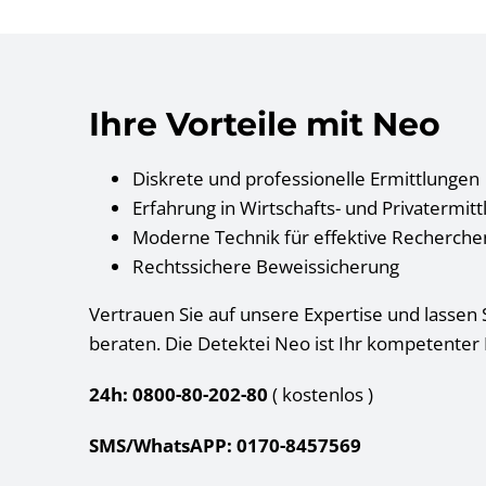
Ihre Vorteile mit Neo
Diskrete und professionelle Ermittlungen
Erfahrung in Wirtschafts- und Privatermit
Moderne Technik für effektive Recherche
Rechtssichere Beweissicherung
Vertrauen Sie auf unsere Expertise und lassen S
beraten. Die Detektei Neo ist Ihr kompetenter 
24h: 0800-80-202-80
( kostenlos
)
SMS/WhatsAPP: 0170-8457569