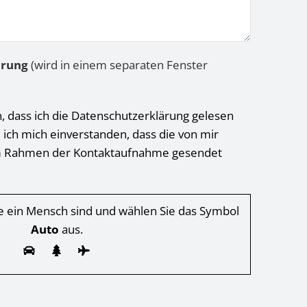
ärung
(wird in einem separaten Fenster
h, dass ich die Datenschutzerklärung gelesen
 ich mich einverstanden, dass die von mir
 Rahmen der Kontaktaufnahme gesendet
Sie ein Mensch sind und wählen Sie das Symbol
Auto
aus.