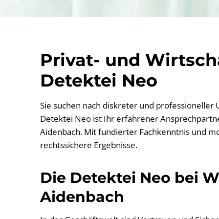
Privat- und Wirtsc
Detektei Neo
Sie suchen nach diskreter und professioneller
Detektei Neo ist Ihr erfahrener Ansprechpartner
Aidenbach. Mit fundierter Fachkenntnis und mo
rechtssichere Ergebnisse.
Die Detektei Neo bei Wi
Aidenbach