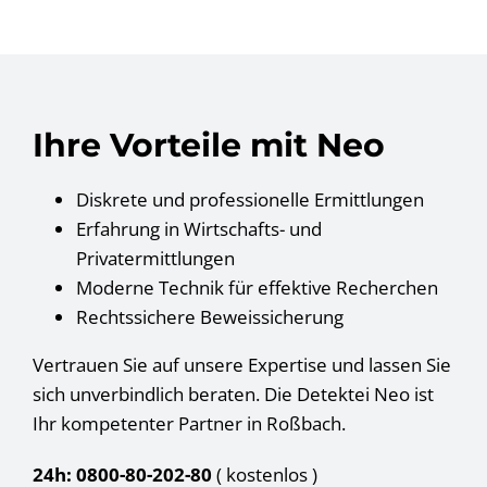
Ihre Vorteile mit Neo
Diskrete und professionelle Ermittlungen
Erfahrung in Wirtschafts- und
Privatermittlungen
Moderne Technik für effektive Recherchen
Rechtssichere Beweissicherung
Vertrauen Sie auf unsere Expertise und lassen Sie
sich unverbindlich beraten. Die Detektei Neo ist
Ihr kompetenter Partner in Roßbach.
24h: 0800-80-202-80
( kostenlos
)