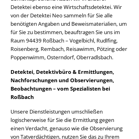
Detektei ebenso eine Wirtschaftsdetektei. Wir
von der Detektei Neo sammeln für Sie alle
benötigten Angaben und Beweismaterialien, um
für Sie zu bestimmen, beauftragen Sie uns im
Raum 94439 Roßbach – Vogelbichl, Rudlfing,
Roisenberg, Rembach, Reisawimm, Pötzing oder
Poppenwimm, Osterndorf, Oberradlsbach.
Detektei, Detektivbüro & Ermittlungen,
Nachforschungen und Observierungen,
Beobachtungen – vom Spezialisten bei
Roßbach
Unsere Dienstleistungen umschließen
logischerweise für Sie die Ermittlung gegen
einen Verdacht, genauso wie die Observierung
von Tatverdächtigen, nutzen Sie das zu Ihrem