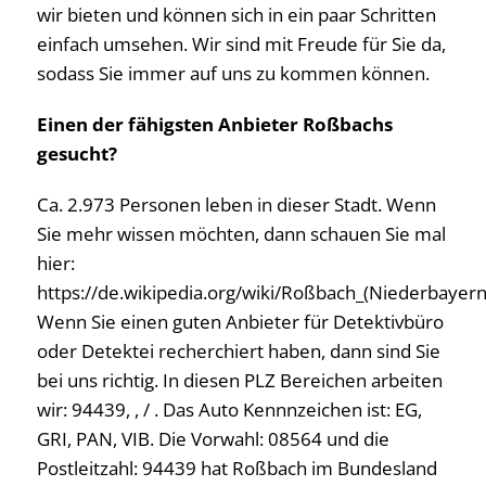
wir bieten und können sich in ein paar Schritten
einfach umsehen. Wir sind mit Freude für Sie da,
sodass Sie immer auf uns zu kommen können.
Einen der fähigsten Anbieter Roßbachs
gesucht?
Ca. 2.973 Personen leben in dieser Stadt. Wenn
Sie mehr wissen möchten, dann schauen Sie mal
hier:
https://de.wikipedia.org/wiki/Roßbach_(Niederbayern
Wenn Sie einen guten Anbieter für Detektivbüro
oder Detektei recherchiert haben, dann sind Sie
bei uns richtig. In diesen PLZ Bereichen arbeiten
wir: 94439, , / . Das Auto Kennnzeichen ist: EG,
GRI, PAN, VIB. Die Vorwahl: 08564 und die
Postleitzahl: 94439 hat Roßbach im Bundesland