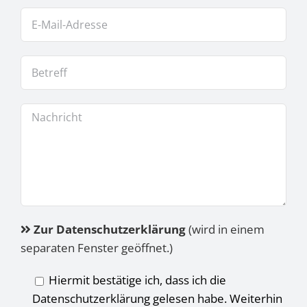
Zur Datenschutzerklärung
(wird in einem
separaten Fenster geöffnet.)
Hiermit bestätige ich, dass ich die
Datenschutzerklärung gelesen habe. Weiterhin