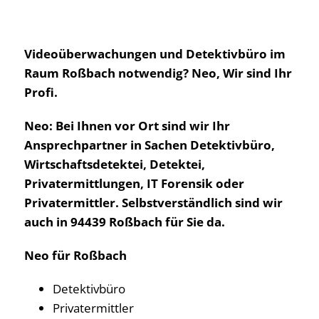
Videoüberwachungen und Detektivbüro im
Raum Roßbach notwendig? Neo, Wir sind Ihr
Profi.
Neo: Bei Ihnen vor Ort sind wir Ihr
Ansprechpartner in Sachen Detektivbüro,
Wirtschaftsdetektei, Detektei,
Privatermittlungen, IT Forensik oder
Privatermittler. Selbstverständlich sind wir
auch in 94439 Roßbach für Sie da.
Neo für Roßbach
Detektivbüro
Privatermittler