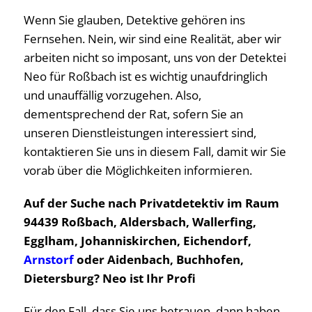
Wenn Sie glauben, Detektive gehören ins
Fernsehen. Nein, wir sind eine Realität, aber wir
arbeiten nicht so imposant, uns von der Detektei
Neo für Roßbach ist es wichtig unaufdringlich
und unauffällig vorzugehen. Also,
dementsprechend der Rat, sofern Sie an
unseren Dienstleistungen interessiert sind,
kontaktieren Sie uns in diesem Fall, damit wir Sie
vorab über die Möglichkeiten informieren.
Auf der Suche nach Privatdetektiv im Raum
94439 Roßbach, Aldersbach, Wallerfing,
Egglham, Johanniskirchen, Eichendorf,
Arnstorf
oder Aidenbach, Buchhofen,
Dietersburg? Neo ist Ihr Profi
Für den Fall, dass Sie uns betrauen, dann haben