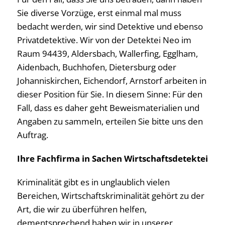
Sie diverse Vorzüge, erst einmal mal muss
bedacht werden, wir sind Detektive und ebenso
Privatdetektive. Wir von der Detektei Neo im
Raum 94439, Aldersbach, Wallerfing, Egglham,
Aidenbach, Buchhofen, Dietersburg oder
Johanniskirchen, Eichendorf, Arnstorf arbeiten in
dieser Position für Sie. In diesem Sinne: Für den
Fall, dass es daher geht Beweismaterialien und
Angaben zu sammeln, erteilen Sie bitte uns den
Auftrag.
Ihre Fachfirma in Sachen Wirtschaftsdetektei
Kriminalität gibt es in unglaublich vielen
Bereichen, Wirtschaftskriminalität gehört zu der
Art, die wir zu überführen helfen,
dementsprechend haben wir in unserer