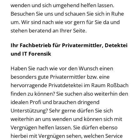
wenden und sich umgehend helfen lassen.
Besuchen Sie uns und schauen Sie sich in Ruhe
um. Wir sind nach wie vor gern für Sie da und
stehen beratend an Ihrer Seite.
Ihr Fachbetrieb für Privatermittler, Detektei
und IT Forensik
Haben Sie nach wie vor den Wunsch einen
besonders gute Privatermittler bzw. eine
hervorragende Privatdetektei im Raum Roßbach
finden zu können? Sie suchen also weiterhin den
idealen Profi und brauchen dringend
Unterstützung? Sehr gerne dürfen Sie sich
weiterhin an uns wenden und können sich mit
Vergnügen helfen lassen. Sie dürfen ebenso
hierbei mit Vergnügen sehen, welchen Service