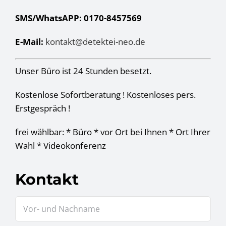
SMS/WhatsAPP: 0170-8457569
E-Mail:
kontakt@detektei-neo.de
Unser Büro ist 24 Stunden besetzt.
Kostenlose Sofortberatung ! Kostenloses pers.
Erstgespräch !
frei wählbar: * Büro * vor Ort bei Ihnen * Ort Ihrer
Wahl * Videokonferenz
Kontakt