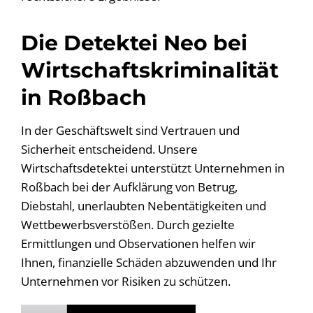
Die Detektei Neo bei
Wirtschaftskriminalität
in Roßbach
In der Geschäftswelt sind Vertrauen und
Sicherheit entscheidend. Unsere
Wirtschaftsdetektei unterstützt Unternehmen in
Roßbach bei der Aufklärung von Betrug,
Diebstahl, unerlaubten Nebentätigkeiten und
Wettbewerbsverstößen. Durch gezielte
Ermittlungen und Observationen helfen wir
Ihnen, finanzielle Schäden abzuwenden und Ihr
Unternehmen vor Risiken zu schützen.