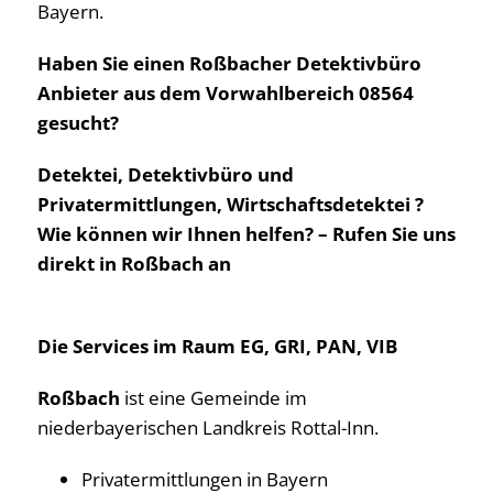
Bayern.
Haben Sie einen Roßbacher Detektivbüro
Anbieter aus dem Vorwahlbereich 08564
gesucht?
Detektei, Detektivbüro und
Privatermittlungen, Wirtschaftsdetektei ?
Wie können wir Ihnen helfen? – Rufen Sie uns
direkt in Roßbach an
Die Services im Raum EG, GRI, PAN, VIB
Roßbach
ist eine Gemeinde im
niederbayerischen Landkreis Rottal-Inn.
Privatermittlungen in Bayern