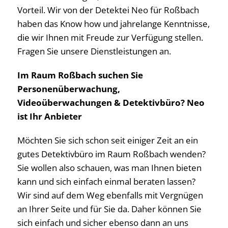
Vorteil. Wir von der Detektei Neo für Roßbach
haben das Know how und jahrelange Kenntnisse,
die wir Ihnen mit Freude zur Verfügung stellen.
Fragen Sie unsere Dienstleistungen an.
Im Raum Roßbach suchen Sie
Personenüberwachung,
Videoüberwachungen & Detektivbüro? Neo
ist Ihr Anbieter
Möchten Sie sich schon seit einiger Zeit an ein
gutes Detektivbüro im Raum Roßbach wenden?
Sie wollen also schauen, was man Ihnen bieten
kann und sich einfach einmal beraten lassen?
Wir sind auf dem Weg ebenfalls mit Vergnügen
an Ihrer Seite und für Sie da. Daher können Sie
sich einfach und sicher ebenso dann an uns