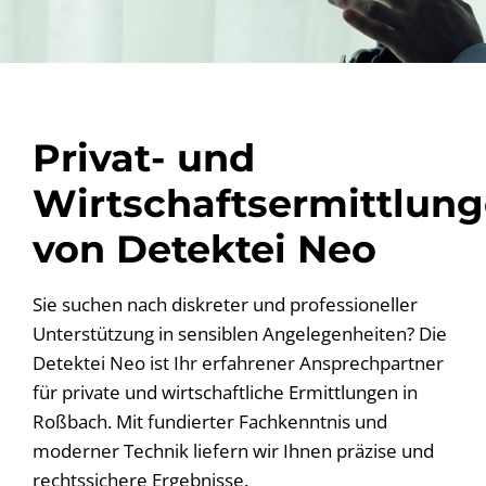
Privat- und
Wirtschaftsermittlun
von Detektei Neo
Sie suchen nach diskreter und professioneller
Unterstützung in sensiblen Angelegenheiten? Die
Detektei Neo ist Ihr erfahrener Ansprechpartner
für private und wirtschaftliche Ermittlungen in
Roßbach. Mit fundierter Fachkenntnis und
moderner Technik liefern wir Ihnen präzise und
rechtssichere Ergebnisse.