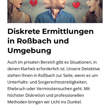
Diskrete Ermittlungen
in Roßbach und
Umgebung
Auch im privaten Bereich gibt es Situationen, in
denen Klarheit erforderlich ist. Unsere Detektive
stehen Ihnen in Roßbach zur Seite, wenn es um
Unterhalts- und Sorgerechtsstreitigkeiten,
Ehebruch oder Vermisstensuchen geht. Mit
höchster Diskretion und professionellen
Methoden bringen wir Licht ins Dunkel.