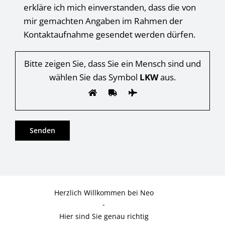
erkläre ich mich einverstanden, dass die von
mir gemachten Angaben im Rahmen der
Kontaktaufnahme gesendet werden dürfen.
Bitte zeigen Sie, dass Sie ein Mensch sind und
wählen Sie das Symbol
LKW
aus.
Herzlich Willkommen bei Neo
-
Hier sind Sie genau richtig