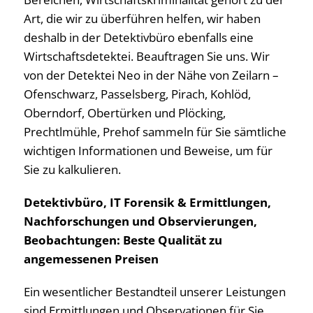
Art, die wir zu überführen helfen, wir haben
deshalb in der Detektivbüro ebenfalls eine
Wirtschaftsdetektei. Beauftragen Sie uns. Wir
von der Detektei Neo in der Nähe von Zeilarn –
Ofenschwarz, Passelsberg, Pirach, Kohlöd,
Oberndorf, Obertürken und Plöcking,
Prechtlmühle, Prehof sammeln für Sie sämtliche
wichtigen Informationen und Beweise, um für
Sie zu kalkulieren.
Detektivbüro, IT Forensik & Ermittlungen,
Nachforschungen und Observierungen,
Beobachtungen: Beste Qualität zu
angemessenen Preisen
Ein wesentlicher Bestandteil unserer Leistungen
sind Ermittlungen und Observationen für Sie,