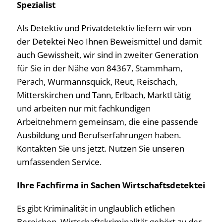
Spezialist
Als Detektiv und Privatdetektiv liefern wir von
der Detektei Neo Ihnen Beweismittel und damit
auch Gewissheit, wir sind in zweiter Generation
für Sie in der Nähe von 84367, Stammham,
Perach, Wurmannsquick, Reut, Reischach,
Mitterskirchen und Tann, Erlbach, Marktl tätig
und arbeiten nur mit fachkundigen
Arbeitnehmern gemeinsam, die eine passende
Ausbildung und Berufserfahrungen haben.
Kontakten Sie uns jetzt. Nutzen Sie unseren
umfassenden Service.
Ihre Fachfirma in Sachen Wirtschaftsdetektei
Es gibt Kriminalität in unglaublich etlichen
Bereichen, Wirtschaftskriminalität gehört zu der