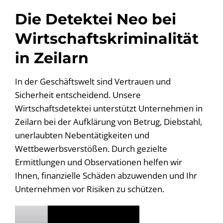
Die Detektei Neo bei
Wirtschaftskriminalität
in Zeilarn
In der Geschäftswelt sind Vertrauen und
Sicherheit entscheidend. Unsere
Wirtschaftsdetektei unterstützt Unternehmen in
Zeilarn bei der Aufklärung von Betrug, Diebstahl,
unerlaubten Nebentätigkeiten und
Wettbewerbsverstößen. Durch gezielte
Ermittlungen und Observationen helfen wir
Ihnen, finanzielle Schäden abzuwenden und Ihr
Unternehmen vor Risiken zu schützen.