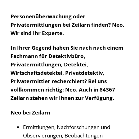
Personenüberwachung oder
Privatermittlungen bei Zeilarn finden? Neo,
Wir sind Ihr Experte.
In Ihrer Gegend haben Sie nach nach einem
Fachmann für Detektivbüro,
Privatermittlungen, Detektei,
Wirtschaftsdetektei, Privatdetektiv,
Privatermittler recherchiert? Bei uns
vollkommen richtig: Neo. Auch in 84367
Zeilarn stehen wir Ihnen zur Verfügung.
Neo bei Zeilarn
Ermittlungen, Nachforschungen und
Observierungen, Beobachtungen