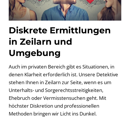
Diskrete Ermittlungen
in Zeilarn und
Umgebung
Auch im privaten Bereich gibt es Situationen, in
denen Klarheit erforderlich ist. Unsere Detektive
stehen Ihnen in Zeilarn zur Seite, wenn es um
Unterhalts- und Sorgerechtsstreitigkeiten,
Ehebruch oder Vermisstensuchen geht. Mit
höchster Diskretion und professionellen
Methoden bringen wir Licht ins Dunkel.