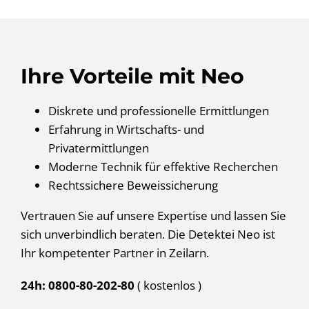
Ihre Vorteile mit Neo
Diskrete und professionelle Ermittlungen
Erfahrung in Wirtschafts- und
Privatermittlungen
Moderne Technik für effektive Recherchen
Rechtssichere Beweissicherung
Vertrauen Sie auf unsere Expertise und lassen Sie
sich unverbindlich beraten. Die Detektei Neo ist
Ihr kompetenter Partner in Zeilarn.
24h: 0800-80-202-80
( kostenlos
)