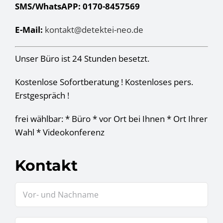
SMS/WhatsAPP: 0170-8457569
E-Mail:
kontakt@detektei-neo.de
Unser Büro ist 24 Stunden besetzt.
Kostenlose Sofortberatung ! Kostenloses pers.
Erstgespräch !
frei wählbar: * Büro * vor Ort bei Ihnen * Ort Ihrer
Wahl * Videokonferenz
Kontakt