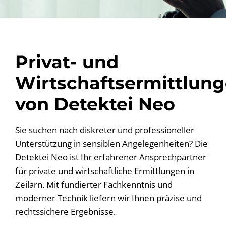
Privat- und
Wirtschaftsermittlun
von Detektei Neo
Sie suchen nach diskreter und professioneller
Unterstützung in sensiblen Angelegenheiten? Die
Detektei Neo ist Ihr erfahrener Ansprechpartner
für private und wirtschaftliche Ermittlungen in
Zeilarn. Mit fundierter Fachkenntnis und
moderner Technik liefern wir Ihnen präzise und
rechtssichere Ergebnisse.