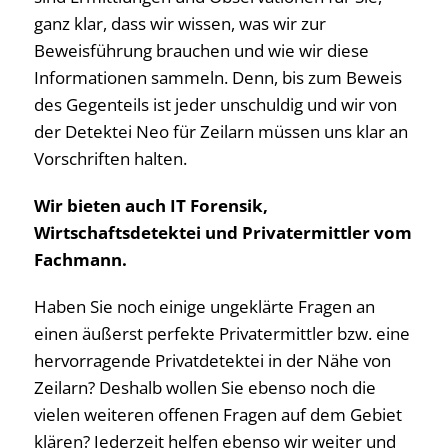
ganz klar, dass wir wissen, was wir zur
Beweisführung brauchen und wie wir diese
Informationen sammeln. Denn, bis zum Beweis
des Gegenteils ist jeder unschuldig und wir von
der Detektei Neo für Zeilarn müssen uns klar an
Vorschriften halten.
Wir bieten auch IT Forensik,
Wirtschaftsdetektei und Privatermittler vom
Fachmann.
Haben Sie noch einige ungeklärte Fragen an
einen äußerst perfekte Privatermittler bzw. eine
hervorragende Privatdetektei in der Nähe von
Zeilarn? Deshalb wollen Sie ebenso noch die
vielen weiteren offenen Fragen auf dem Gebiet
klären? Jederzeit helfen ebenso wir weiter und