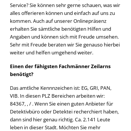
Service? Sie können sehr gerne schauen, was wir
alles offerieren können und einfach auf uns zu
kommen. Auch auf unserer Onlinepräsenz
erhalten Sie sämtliche benötigten Hilfen und
Angaben und können sich mit Freude umsehen.
Sehr mit Freude beraten wir Sie genauso hierbei
weiter und helfen umgehend weiter.
Einen der fähigsten Fachmänner Zeilarns
benötigt?
Das amtliche Kennnzeichen ist: EG, GRI, PAN,
VIB. In diesen PLZ Bereichen arbeiten wir:
84367, , / . Wenn Sie einen guten Anbieter für
Detektivbüro oder Detektei recherchiert haben,
dann sind hier genau richtig. Ca. 2.141 Leute
leben in dieser Stadt. Möchten Sie mehr