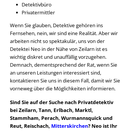
Detektivbüro
Privatermittler
Wenn Sie glauben, Detektive gehören ins
Fernsehen, nein, wir sind eine Realität. Aber wir
arbeiten nicht so spektakulär, uns von der
Detektei Neo in der Nähe von Zeilarn ist es
wichtig diskret und unauffällig vorzugehen.
Demnach, dementsprechend der Rat, wenn Sie
an unseren Leistungen interessiert sind,
kontaktieren Sie uns in diesem Fall, damit wir Sie
vorneweg über die Möglichkeiten informieren.
Sind Sie auf der Suche nach Privatdetektiv
bei Zeilarn, Tann, Erlbach, Marktl,
Stammham, Perach, Wurmannsquick und
Reut, Reischach,
Mitterskirchen
? Neo ist Ihr