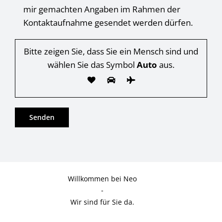
mir gemachten Angaben im Rahmen der
Kontaktaufnahme gesendet werden dürfen.
Bitte zeigen Sie, dass Sie ein Mensch sind und
wählen Sie das Symbol
Auto
aus.
Willkommen bei Neo
-
Wir sind für Sie da.