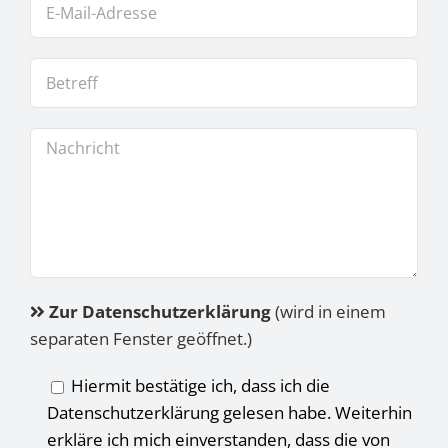
Zur Datenschutzerklärung
(wird in einem
separaten Fenster geöffnet.)
Hiermit bestätige ich, dass ich die
Datenschutzerklärung gelesen habe. Weiterhin
erkläre ich mich einverstanden, dass die von