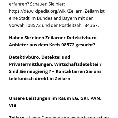
erfahren? Schauen Sie hier:
https://de.wikipedia.org/wiki/Zeilarn. Zeilarn ist
eine Stadt im Bundesland Bayern mit der
Vorwahl: 08572 und der Postleitzahl: 84367.
Haben Sie einen Zeilarner Detektivbüro
Anbieter aus dem Kreis 08572 gesucht?
Detektivbüro, Detektei und
Privatermittlungen, Wirtschaftsdetektei ?
Sind Sie neugierig ? – Kontaktieren Sie uns
telefonisch direkt in Zeilarn
Unsere Leistungen im Raum EG, GRI, PAN,
VIB
Zeilarn
ist eine Gemeinde im niederbayerischen