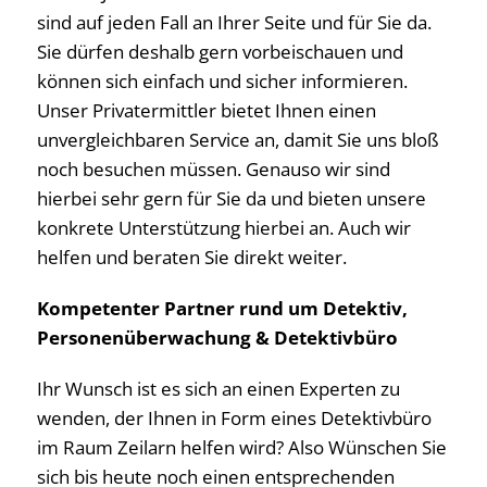
sind auf jeden Fall an Ihrer Seite und für Sie da.
Sie dürfen deshalb gern vorbeischauen und
können sich einfach und sicher informieren.
Unser Privatermittler bietet Ihnen einen
unvergleichbaren Service an, damit Sie uns bloß
noch besuchen müssen. Genauso wir sind
hierbei sehr gern für Sie da und bieten unsere
konkrete Unterstützung hierbei an. Auch wir
helfen und beraten Sie direkt weiter.
Kompetenter Partner rund um Detektiv,
Personenüberwachung & Detektivbüro
Ihr Wunsch ist es sich an einen Experten zu
wenden, der Ihnen in Form eines Detektivbüro
im Raum Zeilarn helfen wird? Also Wünschen Sie
sich bis heute noch einen entsprechenden