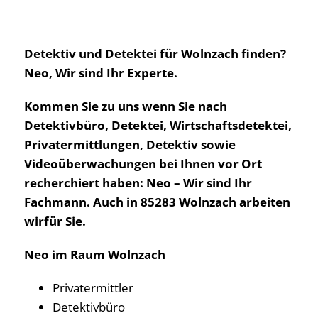
Detektiv und Detektei für Wolnzach finden?
Neo, Wir sind Ihr Experte.
Kommen Sie zu uns wenn Sie nach
Detektivbüro, Detektei, Wirtschaftsdetektei,
Privatermittlungen, Detektiv sowie
Videoüberwachungen bei Ihnen vor Ort
recherchiert haben: Neo – Wir sind Ihr
Fachmann. Auch in 85283 Wolnzach arbeiten
wirfür Sie.
Neo im Raum Wolnzach
Privatermittler
Detektivbüro