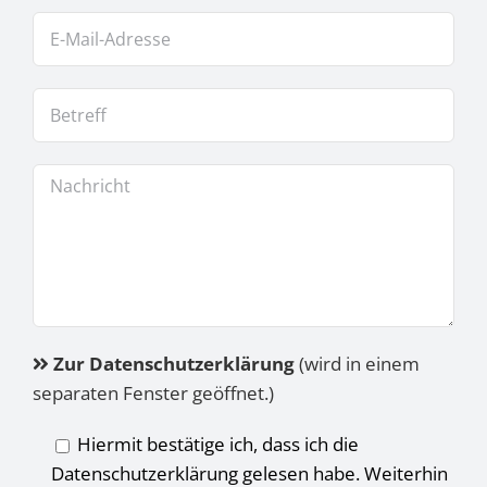
Zur Datenschutzerklärung
(wird in einem
separaten Fenster geöffnet.)
Hiermit bestätige ich, dass ich die
Datenschutzerklärung gelesen habe. Weiterhin