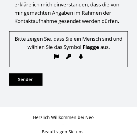
erkläre ich mich einverstanden, dass die von
mir gemachten Angaben im Rahmen der
Kontaktaufnahme gesendet werden dürfen.
Bitte zeigen Sie, dass Sie ein Mensch sind und
wählen Sie das Symbol
Flagge
aus.
Herzlich Willkommen bei Neo
-
Beauftragen Sie uns.