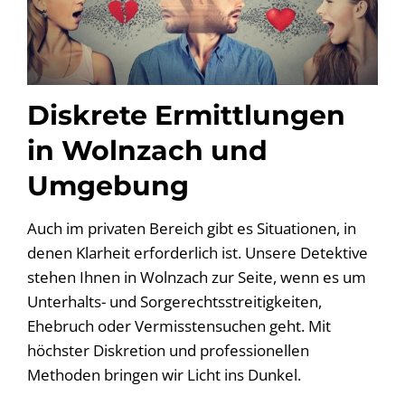
Diskrete Ermittlungen
in Wolnzach und
Umgebung
Auch im privaten Bereich gibt es Situationen, in
denen Klarheit erforderlich ist. Unsere Detektive
stehen Ihnen in Wolnzach zur Seite, wenn es um
Unterhalts- und Sorgerechtsstreitigkeiten,
Ehebruch oder Vermisstensuchen geht. Mit
höchster Diskretion und professionellen
Methoden bringen wir Licht ins Dunkel.