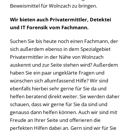
Beweismittel für Wolnzach zu bringen.
Wir bieten auch Privatermittler, Detektei
und IT Forensik vom Fachmann.
Suchen Sie bis heute noch einen Fachmann, der
sich außerdem ebenso in dem Spezialgebiet
Privatermittler in der Nähe von Wolnzach
auskennt und zur Seite stehen wird? Außerdem
haben Sie ein paar ungeklärte Fragen und
wünschen sich allumfassend Hilfe? Wir sind
ebenfalls hierbei sehr gerne für Sie da und
helfen beratend direkt weiter. Sie werden daher
schauen, dass wir gerne für Sie da sind und
genauso dann helfen können. Auch wir sind mit
Freude an Ihrer Seite und offerieren die
perfekten Hilfen dabei an. Gern sind wir für Sie