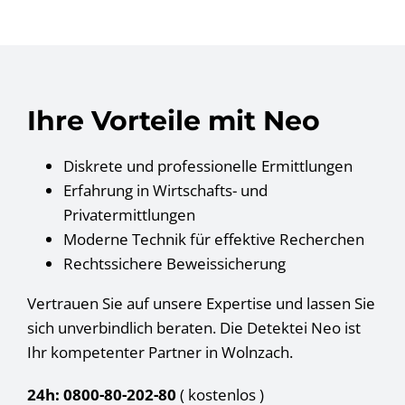
Ihre Vorteile mit Neo
Diskrete und professionelle Ermittlungen
Erfahrung in Wirtschafts- und
Privatermittlungen
Moderne Technik für effektive Recherchen
Rechtssichere Beweissicherung
Vertrauen Sie auf unsere Expertise und lassen Sie
sich unverbindlich beraten. Die Detektei Neo ist
Ihr kompetenter Partner in Wolnzach.
24h: 0800-80-202-80
( kostenlos
)