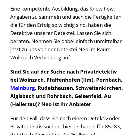
Eine kompetente Ausbildung, das Know how,
Angaben zu sammeln und auch die Fertigkeiten,
die für den Erfolg so wichtig sind, haben die
Detektive unserer Detektei. Lassen Sie sich
beraten. Nehmen Sie dabei einfach unmittelbar
jetzt zu uns von der Detektei Neo im Raum
Wolnzach Verbindung auf.
Sind Sie auf der Suche nach Privatdetektiv
bei Wolnzach, Pfaffenhofen (Ilm), Pörnbach,
Mainburg
, Rudelzhausen, Schweitenkirchen,
Aiglsbach und Rohrbach, Geisenfeld, Au
(Hallertau)? Neo ist Ihr Anbieter
Für den Fall, dass Sie nach einem Detektiv oder
Privatdetektiv suchen, hierbei haben für 85283,
Rohrbach, Geisenfeld, Au (Hallertau),