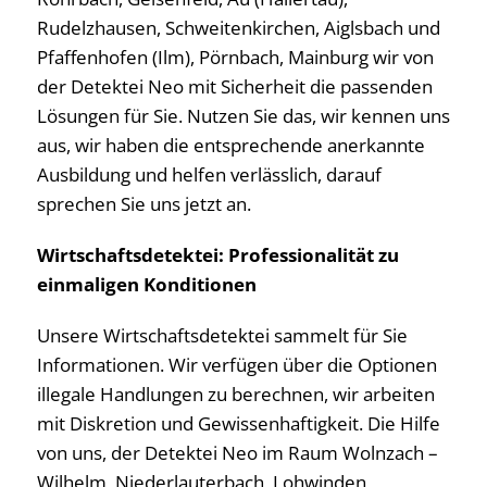
Rudelzhausen, Schweitenkirchen, Aiglsbach und
Pfaffenhofen (Ilm), Pörnbach, Mainburg wir von
der Detektei Neo mit Sicherheit die passenden
Lösungen für Sie. Nutzen Sie das, wir kennen uns
aus, wir haben die entsprechende anerkannte
Ausbildung und helfen verlässlich, darauf
sprechen Sie uns jetzt an.
Wirtschaftsdetektei: Professionalität zu
einmaligen Konditionen
Unsere Wirtschaftsdetektei sammelt für Sie
Informationen. Wir verfügen über die Optionen
illegale Handlungen zu berechnen, wir arbeiten
mit Diskretion und Gewissenhaftigkeit. Die Hilfe
von uns, der Detektei Neo im Raum Wolnzach –
Wilhelm, Niederlauterbach, Lohwinden,