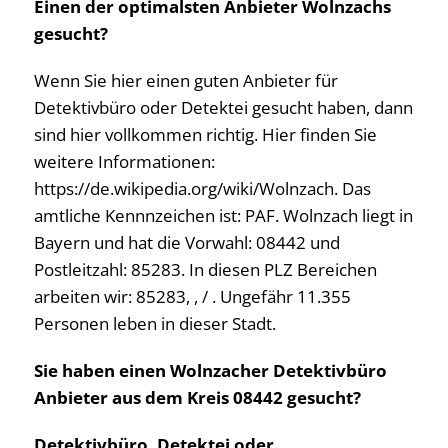
Einen der optimalsten Anbieter Wolnzachs
gesucht?
Wenn Sie hier einen guten Anbieter für
Detektivbüro oder Detektei gesucht haben, dann
sind hier vollkommen richtig. Hier finden Sie
weitere Informationen:
https://de.wikipedia.org/wiki/Wolnzach. Das
amtliche Kennnzeichen ist: PAF. Wolnzach liegt in
Bayern und hat die Vorwahl: 08442 und
Postleitzahl: 85283. In diesen PLZ Bereichen
arbeiten wir: 85283, , / . Ungefähr 11.355
Personen leben in dieser Stadt.
Sie haben einen Wolnzacher Detektivbüro
Anbieter aus dem Kreis 08442 gesucht?
Detektivbüro, Detektei oder