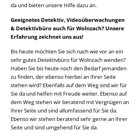
da und bieten unsere Hilfe dazu an.
Geeignetes Detektiv, Videoüberwachungen
& Detektivbüro auch für Wolnzach? Unsere
Erfahrung zeichnet uns aus!
Bis heute möchten Sie sich nach wie vor an ein
sehr gutes Detektivbüro für Wolnzach wenden?
Haben Sie bis heute noch den Bedarf jemanden
zu finden, der ebenso hierbei an Ihrer Seite
stehen wird? Ebenfalls auf dem Weg sind wir für
Sie da und helfen mit Freude weiter. Ebenso auf
dem Weg stehen wir beratend mit Vergnügen an
Ihrer Seite und sind allumfassend für Sie da.
Ebenso wir stehen beratend sehr gerne an Ihrer
Seite und sind umgehend für Sie da.