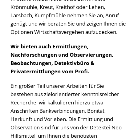
Krönmühle, Kreut, Kreithof oder Lehen,
Larsbach, Kumpfmühle nehmen Sie an, Anruf
genügt und wir beraten Sie und zeigen Ihnen die
Optionen Wirtschaftsvergehen aufzudecken.
Wir bieten auch Ermittlungen,
Nachforschungen und Observierungen,
Beobachtungen, Detektivbüro &
Privatermittlungen vom Profi.
Ein großer Teil unserer Arbeiten für Sie
bestehen aus zielorientierter kenntnisreicher
Recherche, wir kalkulieren hierzu etwa
Anschriften Bankverbindungen, Bonität,
Herkunft und Vorleben. Die Ermittlung und
Observation sind für uns von der Detektei Neo
Hilfsmittel, um Ihnen die benötigten