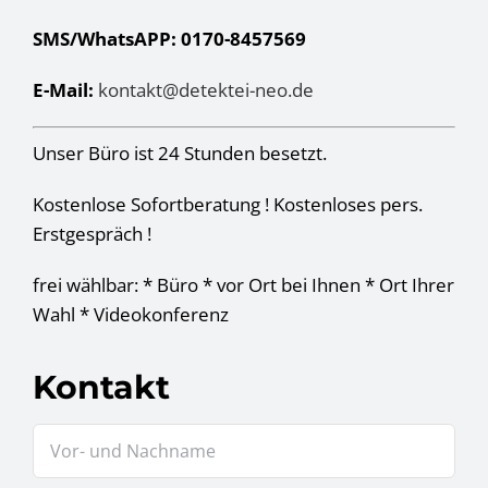
SMS/WhatsAPP: 0170-8457569
E-Mail:
kontakt@detektei-neo.de
Unser Büro ist 24 Stunden besetzt.
Kostenlose Sofortberatung ! Kostenloses pers.
Erstgespräch !
frei wählbar: * Büro * vor Ort bei Ihnen * Ort Ihrer
Wahl * Videokonferenz
Kontakt