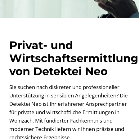
Privat- und
Wirtschaftsermittlun
von Detektei Neo
Sie suchen nach diskreter und professioneller
Unterstützung in sensiblen Angelegenheiten? Die
Detektei Neo ist Ihr erfahrener Ansprechpartner
für private und wirtschaftliche Ermittlungen in
Wolnzach. Mit fundierter Fachkenntnis und
moderner Technik liefern wir Ihnen präzise und
rechtssichere Ergebnisse.