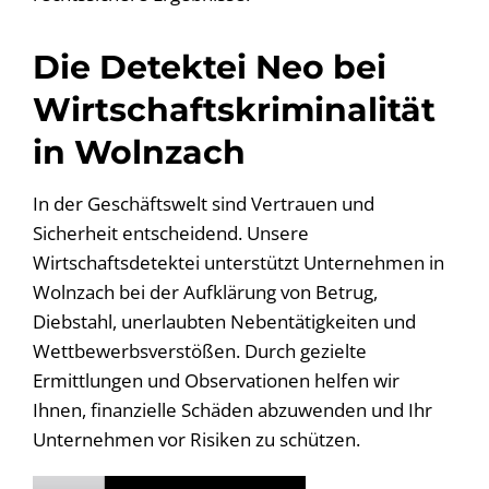
Die Detektei Neo bei
Wirtschaftskriminalität
in Wolnzach
In der Geschäftswelt sind Vertrauen und
Sicherheit entscheidend. Unsere
Wirtschaftsdetektei unterstützt Unternehmen in
Wolnzach bei der Aufklärung von Betrug,
Diebstahl, unerlaubten Nebentätigkeiten und
Wettbewerbsverstößen. Durch gezielte
Ermittlungen und Observationen helfen wir
Ihnen, finanzielle Schäden abzuwenden und Ihr
Unternehmen vor Risiken zu schützen.