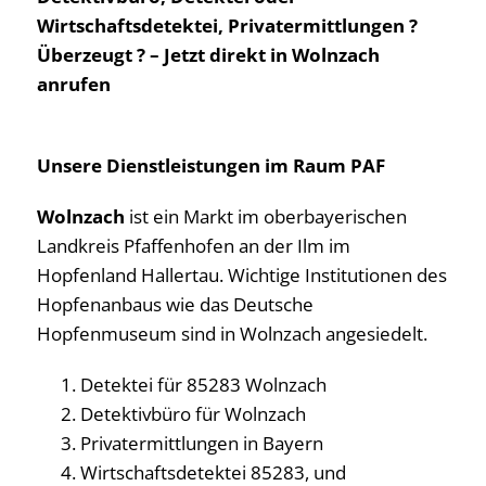
Wirtschaftsdetektei, Privatermittlungen ?
Überzeugt ? – Jetzt direkt in Wolnzach
anrufen
Unsere Dienstleistungen im Raum PAF
Wolnzach
ist ein Markt im oberbayerischen
Landkreis Pfaffenhofen an der Ilm im
Hopfenland Hallertau. Wichtige Institutionen des
Hopfenanbaus wie das Deutsche
Hopfenmuseum sind in Wolnzach angesiedelt.
Detektei für 85283 Wolnzach
Detektivbüro für Wolnzach
Privatermittlungen in Bayern
Wirtschaftsdetektei 85283, und