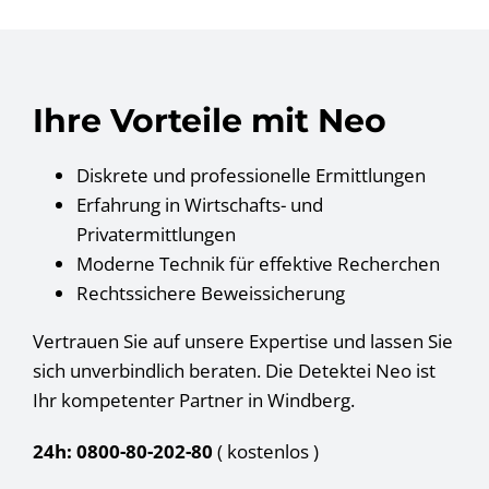
Ihre Vorteile mit Neo
Diskrete und professionelle Ermittlungen
Erfahrung in Wirtschafts- und
Privatermittlungen
Moderne Technik für effektive Recherchen
Rechtssichere Beweissicherung
Vertrauen Sie auf unsere Expertise und lassen Sie
sich unverbindlich beraten. Die Detektei Neo ist
Ihr kompetenter Partner in Windberg.
24h: 0800-80-202-80
( kostenlos
)