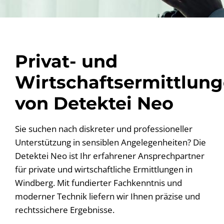
Privat- und
Wirtschaftsermittlun
von Detektei Neo
Sie suchen nach diskreter und professioneller
Unterstützung in sensiblen Angelegenheiten? Die
Detektei Neo ist Ihr erfahrener Ansprechpartner
für private und wirtschaftliche Ermittlungen in
Windberg. Mit fundierter Fachkenntnis und
moderner Technik liefern wir Ihnen präzise und
rechtssichere Ergebnisse.