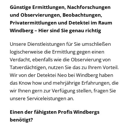
Günstige Ermittlungen, Nachforschungen
und Observierungen, Beobachtungen,
Privatermittlungen und Detektei im Raum
Windberg – Hier sind Sie genau richtig
Unsere Dienstleistungen für Sie umschließen
logischerweise die Ermittlung gegen einen
Verdacht, ebenfalls wie die Observierung von
Tatverdächtigen, nutzen Sie das zu Ihrem Vorteil.
Wir von der Detektei Neo bei Windberg haben
das Know how und mehrjährige Erfahrungen, die
wir Ihnen gern zur Verfügung stellen, fragen Sie
unsere Serviceleistungen an.
Einen der fähigsten Profis Windbergs
benötigt?