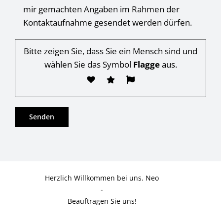
mir gemachten Angaben im Rahmen der
Kontaktaufnahme gesendet werden dürfen.
Bitte zeigen Sie, dass Sie ein Mensch sind und
wählen Sie das Symbol
Flagge
aus.
Herzlich Willkommen bei uns. Neo
-
Beauftragen Sie uns!