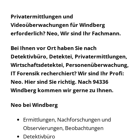
Privatermittlungen und
Videoüberwachungen für Windberg
erforderlich? Neo, Wir sind Ihr Fachmann.
Bei Ihnen vor Ort haben Sie nach
Detektivbüro, Detektei, Privatermittlungen,
Wirtschaftsdetektei, Personenüberwachung,
IT Forensik recherchiert? Wir sind Ihr Profi:
Neo. Hier sind Sie richtig. Nach 94336
Windberg kommen wir gerne zu Ihnen.
Neo bei Windberg
Ermittlungen, Nachforschungen und
Observierungen, Beobachtungen
Detektivbüro