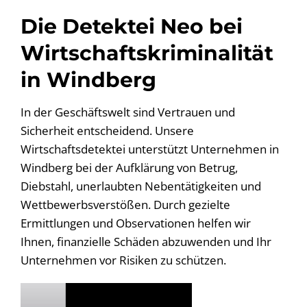
Die Detektei Neo bei
Wirtschaftskriminalität
in Windberg
In der Geschäftswelt sind Vertrauen und
Sicherheit entscheidend. Unsere
Wirtschaftsdetektei unterstützt Unternehmen in
Windberg bei der Aufklärung von Betrug,
Diebstahl, unerlaubten Nebentätigkeiten und
Wettbewerbsverstößen. Durch gezielte
Ermittlungen und Observationen helfen wir
Ihnen, finanzielle Schäden abzuwenden und Ihr
Unternehmen vor Risiken zu schützen.