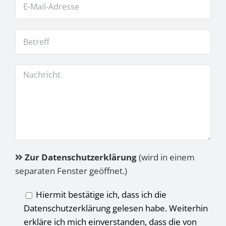
Zur Datenschutzerklärung
(wird in einem
separaten Fenster geöffnet.)
Hiermit bestätige ich, dass ich die
Datenschutzerklärung gelesen habe. Weiterhin
erkläre ich mich einverstanden, dass die von