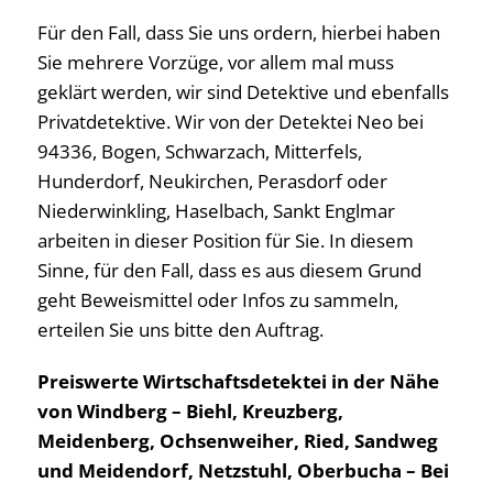
Für den Fall, dass Sie uns ordern, hierbei haben
Sie mehrere Vorzüge, vor allem mal muss
geklärt werden, wir sind Detektive und ebenfalls
Privatdetektive. Wir von der Detektei Neo bei
94336, Bogen, Schwarzach, Mitterfels,
Hunderdorf, Neukirchen, Perasdorf oder
Niederwinkling, Haselbach, Sankt Englmar
arbeiten in dieser Position für Sie. In diesem
Sinne, für den Fall, dass es aus diesem Grund
geht Beweismittel oder Infos zu sammeln,
erteilen Sie uns bitte den Auftrag.
Preiswerte Wirtschaftsdetektei in der Nähe
von Windberg – Biehl, Kreuzberg,
Meidenberg, Ochsenweiher, Ried, Sandweg
und Meidendorf, Netzstuhl, Oberbucha – Bei