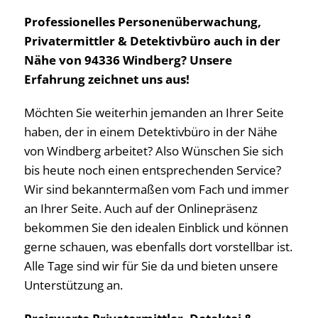
Professionelles Personenüberwachung,
Privatermittler & Detektivbüro auch in der
Nähe von 94336 Windberg? Unsere
Erfahrung zeichnet uns aus!
Möchten Sie weiterhin jemanden an Ihrer Seite
haben, der in einem Detektivbüro in der Nähe
von Windberg arbeitet? Also Wünschen Sie sich
bis heute noch einen entsprechenden Service?
Wir sind bekanntermaßen vom Fach und immer
an Ihrer Seite. Auch auf der Onlinepräsenz
bekommen Sie den idealen Einblick und können
gerne schauen, was ebenfalls dort vorstellbar ist.
Alle Tage sind wir für Sie da und bieten unsere
Unterstützung an.