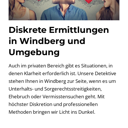
Diskrete Ermittlungen
in Windberg und
Umgebung
Auch im privaten Bereich gibt es Situationen, in
denen Klarheit erforderlich ist. Unsere Detektive
stehen Ihnen in Windberg zur Seite, wenn es um
Unterhalts- und Sorgerechtsstreitigkeiten,
Ehebruch oder Vermisstensuchen geht. Mit
höchster Diskretion und professionellen
Methoden bringen wir Licht ins Dunkel.