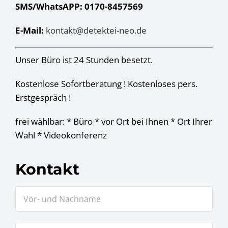
SMS/WhatsAPP: 0170-8457569
E-Mail:
kontakt@detektei-neo.de
Unser Büro ist 24 Stunden besetzt.
Kostenlose Sofortberatung ! Kostenloses pers.
Erstgespräch !
frei wählbar: * Büro * vor Ort bei Ihnen * Ort Ihrer
Wahl * Videokonferenz
Kontakt