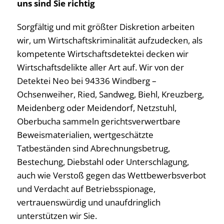
uns sind Sie richtig
Sorgfältig und mit größter Diskretion arbeiten
wir, um Wirtschaftskriminalität aufzudecken, als
kompetente Wirtschaftsdetektei decken wir
Wirtschaftsdelikte aller Art auf. Wir von der
Detektei Neo bei 94336 Windberg –
Ochsenweiher, Ried, Sandweg, Biehl, Kreuzberg,
Meidenberg oder Meidendorf, Netzstuhl,
Oberbucha sammeln gerichtsverwertbare
Beweismaterialien, wertgeschätzte
Tatbeständen sind Abrechnungsbetrug,
Bestechung, Diebstahl oder Unterschlagung,
auch wie Verstoß gegen das Wettbewerbsverbot
und Verdacht auf Betriebsspionage,
vertrauenswürdig und unaufdringlich
unterstützen wir Sie.