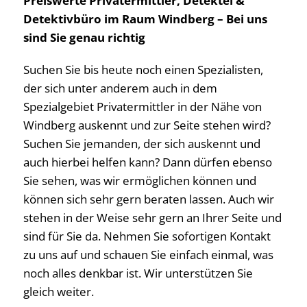
Preiswerte Privatermittler, Detektei &
Detektivbüro im Raum Windberg – Bei uns
sind Sie genau richtig
Suchen Sie bis heute noch einen Spezialisten,
der sich unter anderem auch in dem
Spezialgebiet Privatermittler in der Nähe von
Windberg auskennt und zur Seite stehen wird?
Suchen Sie jemanden, der sich auskennt und
auch hierbei helfen kann? Dann dürfen ebenso
Sie sehen, was wir ermöglichen können und
können sich sehr gern beraten lassen. Auch wir
stehen in der Weise sehr gern an Ihrer Seite und
sind für Sie da. Nehmen Sie sofortigen Kontakt
zu uns auf und schauen Sie einfach einmal, was
noch alles denkbar ist. Wir unterstützen Sie
gleich weiter.