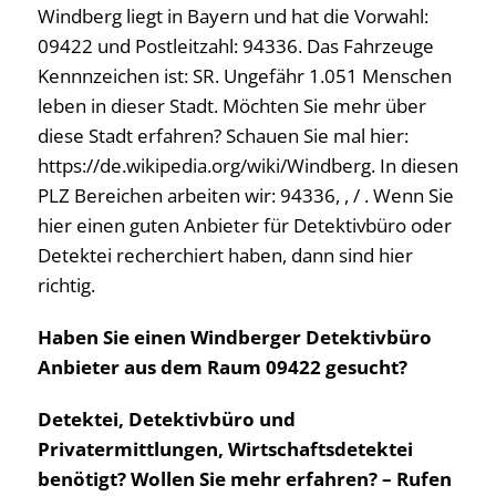
Windberg liegt in Bayern und hat die Vorwahl:
09422 und Postleitzahl: 94336. Das Fahrzeuge
Kennnzeichen ist: SR. Ungefähr 1.051 Menschen
leben in dieser Stadt. Möchten Sie mehr über
diese Stadt erfahren? Schauen Sie mal hier:
https://de.wikipedia.org/wiki/Windberg. In diesen
PLZ Bereichen arbeiten wir: 94336, , / . Wenn Sie
hier einen guten Anbieter für Detektivbüro oder
Detektei recherchiert haben, dann sind hier
richtig.
Haben Sie einen Windberger Detektivbüro
Anbieter aus dem Raum 09422 gesucht?
Detektei, Detektivbüro und
Privatermittlungen, Wirtschaftsdetektei
benötigt? Wollen Sie mehr erfahren? – Rufen