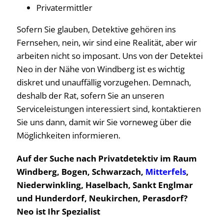
Privatermittler
Sofern Sie glauben, Detektive gehören ins
Fernsehen, nein, wir sind eine Realität, aber wir
arbeiten nicht so imposant. Uns von der Detektei
Neo in der Nähe von Windberg ist es wichtig
diskret und unauffällig vorzugehen. Demnach,
deshalb der Rat, sofern Sie an unseren
Serviceleistungen interessiert sind, kontaktieren
Sie uns dann, damit wir Sie vorneweg über die
Möglichkeiten informieren.
Auf der Suche nach Privatdetektiv im Raum
Windberg, Bogen, Schwarzach,
Mitterfels
,
Niederwinkling, Haselbach, Sankt Englmar
und Hunderdorf, Neukirchen, Perasdorf?
Neo ist Ihr Spezialist