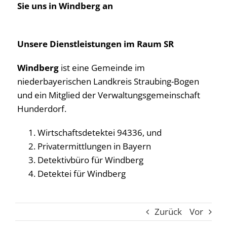
Sie uns in Windberg an
Unsere Dienstleistungen im Raum SR
Windberg
ist eine Gemeinde im
niederbayerischen Landkreis Straubing-Bogen
und ein Mitglied der Verwaltungsgemeinschaft
Hunderdorf.
Wirtschaftsdetektei 94336, und
Privatermittlungen in Bayern
Detektivbüro für Windberg
Detektei für Windberg
Zurück
Vor