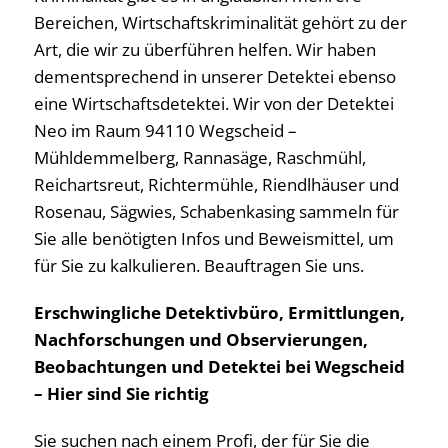
Bereichen, Wirtschaftskriminalität gehört zu der
Art, die wir zu überführen helfen. Wir haben
dementsprechend in unserer Detektei ebenso
eine Wirtschaftsdetektei. Wir von der Detektei
Neo im Raum 94110 Wegscheid –
Mühldemmelberg, Rannasäge, Raschmühl,
Reichartsreut, Richtermühle, Riendlhäuser und
Rosenau, Sägwies, Schabenkasing sammeln für
Sie alle benötigten Infos und Beweismittel, um
für Sie zu kalkulieren. Beauftragen Sie uns.
Erschwingliche Detektivbüro, Ermittlungen,
Nachforschungen und Observierungen,
Beobachtungen und Detektei bei Wegscheid
– Hier sind Sie richtig
Sie suchen nach einem Profi, der für Sie die