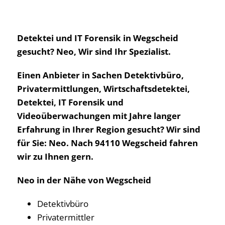
Detektei und IT Forensik in Wegscheid
gesucht? Neo, Wir sind Ihr Spezialist.
Einen Anbieter in Sachen Detektivbüro,
Privatermittlungen, Wirtschaftsdetektei,
Detektei, IT Forensik und
Videoüberwachungen mit Jahre langer
Erfahrung in Ihrer Region gesucht? Wir sind
für Sie: Neo. Nach 94110 Wegscheid fahren
wir zu Ihnen gern.
Neo in der Nähe von Wegscheid
Detektivbüro
Privatermittler