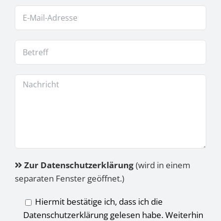
Zur Datenschutzerklärung
(wird in einem
separaten Fenster geöffnet.)
Hiermit bestätige ich, dass ich die
Datenschutzerklärung gelesen habe. Weiterhin