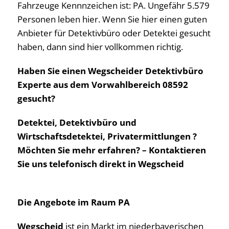
Fahrzeuge Kennnzeichen ist: PA. Ungefähr 5.579
Personen leben hier. Wenn Sie hier einen guten
Anbieter für Detektivbüro oder Detektei gesucht
haben, dann sind hier vollkommen richtig.
Haben Sie einen Wegscheider Detektivbüro
Experte aus dem Vorwahlbereich 08592
gesucht?
Detektei, Detektivbüro und
Wirtschaftsdetektei, Privatermittlungen ?
Möchten Sie mehr erfahren? – Kontaktieren
Sie uns telefonisch direkt in Wegscheid
Die Angebote im Raum PA
Wegscheid
ist ein Markt im niederbayerischen