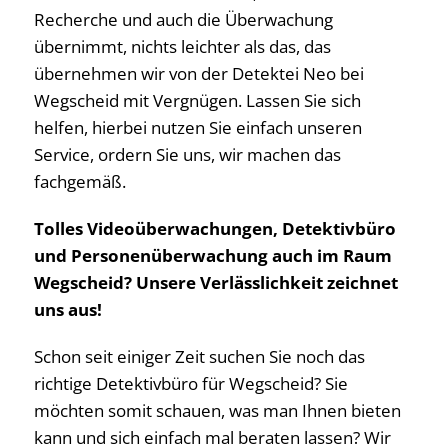
Recherche und auch die Überwachung
übernimmt, nichts leichter als das, das
übernehmen wir von der Detektei Neo bei
Wegscheid mit Vergnügen. Lassen Sie sich
helfen, hierbei nutzen Sie einfach unseren
Service, ordern Sie uns, wir machen das
fachgemäß.
Tolles Videoüberwachungen, Detektivbüro
und Personenüberwachung auch im Raum
Wegscheid? Unsere Verlässlichkeit zeichnet
uns aus!
Schon seit einiger Zeit suchen Sie noch das
richtige Detektivbüro für Wegscheid? Sie
möchten somit schauen, was man Ihnen bieten
kann und sich einfach mal beraten lassen? Wir