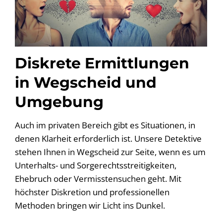
Diskrete Ermittlungen
in Wegscheid und
Umgebung
Auch im privaten Bereich gibt es Situationen, in
denen Klarheit erforderlich ist. Unsere Detektive
stehen Ihnen in Wegscheid zur Seite, wenn es um
Unterhalts- und Sorgerechtsstreitigkeiten,
Ehebruch oder Vermisstensuchen geht. Mit
höchster Diskretion und professionellen
Methoden bringen wir Licht ins Dunkel.