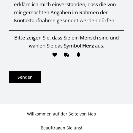
erkläre ich mich einverstanden, dass die von
mir gemachten Angaben im Rahmen der
Kontaktaufnahme gesendet werden dürfen.
Bitte zeigen Sie, dass Sie ein Mensch sind und
wählen Sie das Symbol
Herz
aus.
Willkommen auf der Seite von Neo
-
Beauftragen Sie uns!