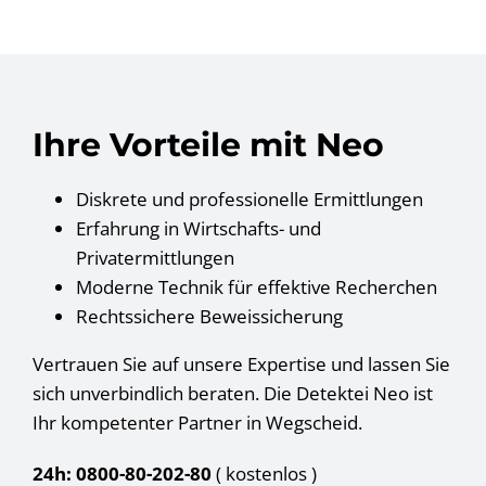
Ihre Vorteile mit Neo
Diskrete und professionelle Ermittlungen
Erfahrung in Wirtschafts- und
Privatermittlungen
Moderne Technik für effektive Recherchen
Rechtssichere Beweissicherung
Vertrauen Sie auf unsere Expertise und lassen Sie
sich unverbindlich beraten. Die Detektei Neo ist
Ihr kompetenter Partner in Wegscheid.
24h: 0800-80-202-80
( kostenlos
)