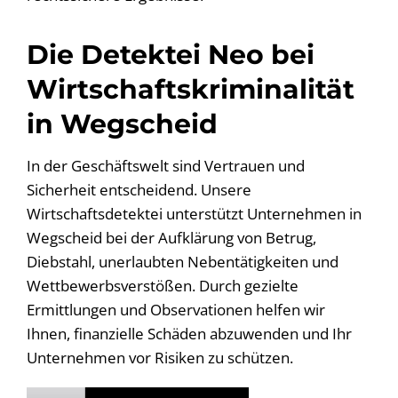
Die Detektei Neo bei
Wirtschaftskriminalität
in Wegscheid
In der Geschäftswelt sind Vertrauen und
Sicherheit entscheidend. Unsere
Wirtschaftsdetektei unterstützt Unternehmen in
Wegscheid bei der Aufklärung von Betrug,
Diebstahl, unerlaubten Nebentätigkeiten und
Wettbewerbsverstößen. Durch gezielte
Ermittlungen und Observationen helfen wir
Ihnen, finanzielle Schäden abzuwenden und Ihr
Unternehmen vor Risiken zu schützen.