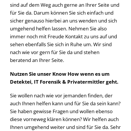
sind auf dem Weg auch gerne an Ihrer Seite und
für Sie da. Darum können Sie sich einfach und
sicher genauso hierbei an uns wenden und sich
umgehend helfen lassen. Nehmen Sie also
immer noch mit Freude Kontakt zu uns auf und
sehen ebenfalls Sie sich in Ruhe um. Wir sind
nach wie vor gern für Sie da und stehen
beratend an Ihrer Seite.
Nutzen Sie unser Know How wenn es um
Detektei, IT Forensik & Privatermittler geht.
Sie wollen nach wie vor jemanden finden, der
auch Ihnen helfen kann und für Sie da sein kann?
Sie haben gewisse Fragen und wollen ebenso
diese vorneweg klären können? Wir helfen auch
Ihnen umgehend weiter und sind für Sie da. Sehr