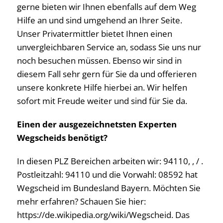
gerne bieten wir Ihnen ebenfalls auf dem Weg
Hilfe an und sind umgehend an Ihrer Seite.
Unser Privatermittler bietet Ihnen einen
unvergleichbaren Service an, sodass Sie uns nur
noch besuchen müssen. Ebenso wir sind in
diesem Fall sehr gern für Sie da und offerieren
unsere konkrete Hilfe hierbei an. Wir helfen
sofort mit Freude weiter und sind für Sie da.
Einen der ausgezeichnetsten Experten
Wegscheids benötigt?
In diesen PLZ Bereichen arbeiten wir: 94110, , / .
Postleitzahl: 94110 und die Vorwahl: 08592 hat
Wegscheid im Bundesland Bayern. Möchten Sie
mehr erfahren? Schauen Sie hier:
https://de.wikipedia.org/wiki/Wegscheid. Das