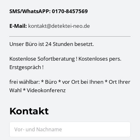
SMS/WhatsAPP: 0170-8457569
E-Mail:
kontakt@detektei-neo.de
Unser Büro ist 24 Stunden besetzt.
Kostenlose Sofortberatung ! Kostenloses pers.
Erstgespräch !
frei wählbar: * Büro * vor Ort bei Ihnen * Ort Ihrer
Wahl * Videokonferenz
Kontakt