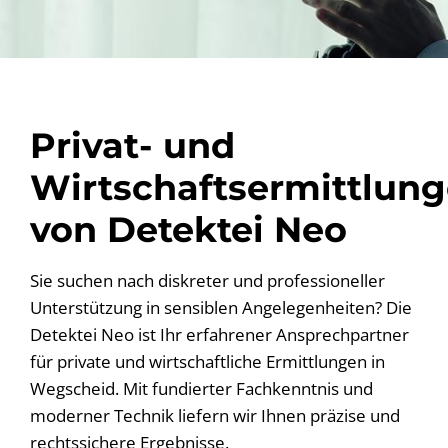
Privat- und
Wirtschaftsermittlun
von Detektei Neo
Sie suchen nach diskreter und professioneller
Unterstützung in sensiblen Angelegenheiten? Die
Detektei Neo ist Ihr erfahrener Ansprechpartner
für private und wirtschaftliche Ermittlungen in
Wegscheid. Mit fundierter Fachkenntnis und
moderner Technik liefern wir Ihnen präzise und
rechtssichere Ergebnisse.