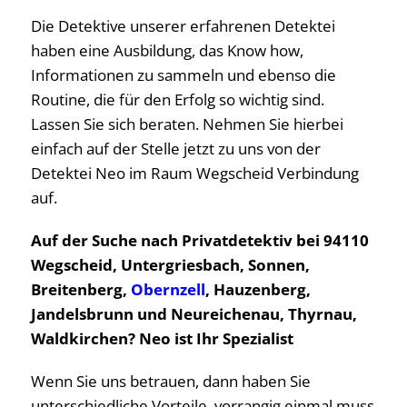
Die Detektive unserer erfahrenen Detektei
haben eine Ausbildung, das Know how,
Informationen zu sammeln und ebenso die
Routine, die für den Erfolg so wichtig sind.
Lassen Sie sich beraten. Nehmen Sie hierbei
einfach auf der Stelle jetzt zu uns von der
Detektei Neo im Raum Wegscheid Verbindung
auf.
Auf der Suche nach Privatdetektiv bei 94110
Wegscheid, Untergriesbach, Sonnen,
Breitenberg,
Obernzell
, Hauzenberg,
Jandelsbrunn und Neureichenau, Thyrnau,
Waldkirchen? Neo ist Ihr Spezialist
Wenn Sie uns betrauen, dann haben Sie
unterschiedliche Vorteile, vorrangig einmal muss