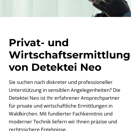
Privat- und
Wirtschaftsermittlun
von Detektei Neo
Sie suchen nach diskreter und professioneller
Unterstützung in sensiblen Angelegenheiten? Die
Detektei Neo ist Ihr erfahrener Ansprechpartner
für private und wirtschaftliche Ermittlungen in
Waldkirchen. Mit fundierter Fachkenntnis und
moderner Technik liefern wir Ihnen präzise und
rechtssichere Ergebnisse.