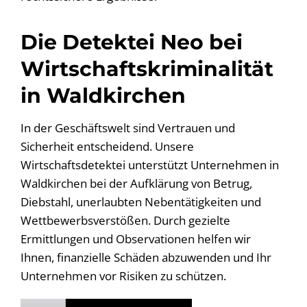
Die Detektei Neo bei
Wirtschaftskriminalität
in Waldkirchen
In der Geschäftswelt sind Vertrauen und
Sicherheit entscheidend. Unsere
Wirtschaftsdetektei unterstützt Unternehmen in
Waldkirchen bei der Aufklärung von Betrug,
Diebstahl, unerlaubten Nebentätigkeiten und
Wettbewerbsverstößen. Durch gezielte
Ermittlungen und Observationen helfen wir
Ihnen, finanzielle Schäden abzuwenden und Ihr
Unternehmen vor Risiken zu schützen.