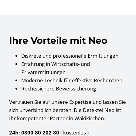
Ihre Vorteile mit Neo
Diskrete und professionelle Ermittlungen
Erfahrung in Wirtschafts- und
Privatermittlungen
Moderne Technik für effektive Recherchen
Rechtssichere Beweissicherung
Vertrauen Sie auf unsere Expertise und lassen Sie
sich unverbindlich beraten. Die Detektei Neo ist
Ihr kompetenter Partner in Waldkirchen.
24h: 0800-80-202-80
( kostenlos
)