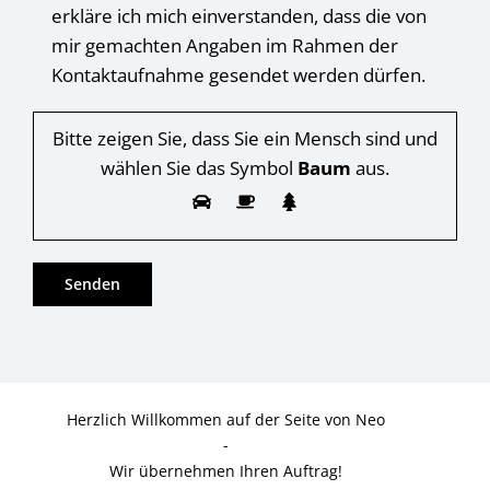
erkläre ich mich einverstanden, dass die von
mir gemachten Angaben im Rahmen der
Kontaktaufnahme gesendet werden dürfen.
Bitte zeigen Sie, dass Sie ein Mensch sind und
wählen Sie das Symbol
Baum
aus.
Herzlich Willkommen auf der Seite von Neo
-
Wir übernehmen Ihren Auftrag!