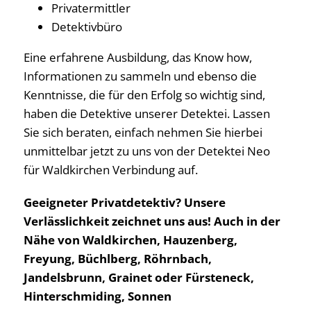
Privatermittler
Detektivbüro
Eine erfahrene Ausbildung, das Know how,
Informationen zu sammeln und ebenso die
Kenntnisse, die für den Erfolg so wichtig sind,
haben die Detektive unserer Detektei. Lassen
Sie sich beraten, einfach nehmen Sie hierbei
unmittelbar jetzt zu uns von der Detektei Neo
für Waldkirchen Verbindung auf.
Geeigneter Privatdetektiv? Unsere
Verlässlichkeit zeichnet uns aus! Auch in der
Nähe von Waldkirchen, Hauzenberg,
Freyung, Büchlberg, Röhrnbach,
Jandelsbrunn, Grainet oder Fürsteneck,
Hinterschmiding, Sonnen