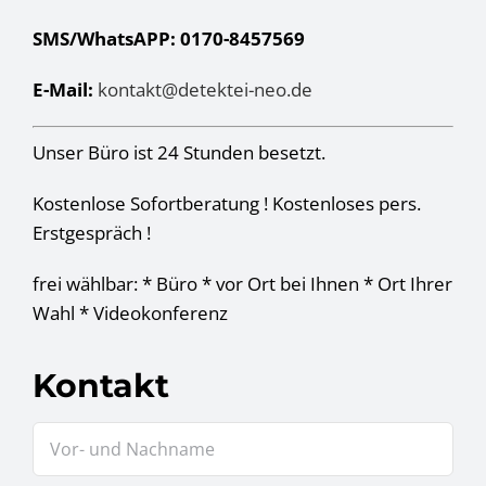
SMS/WhatsAPP: 0170-8457569
E-Mail:
kontakt@detektei-neo.de
Unser Büro ist 24 Stunden besetzt.
Kostenlose Sofortberatung ! Kostenloses pers.
Erstgespräch !
frei wählbar: * Büro * vor Ort bei Ihnen * Ort Ihrer
Wahl * Videokonferenz
Kontakt