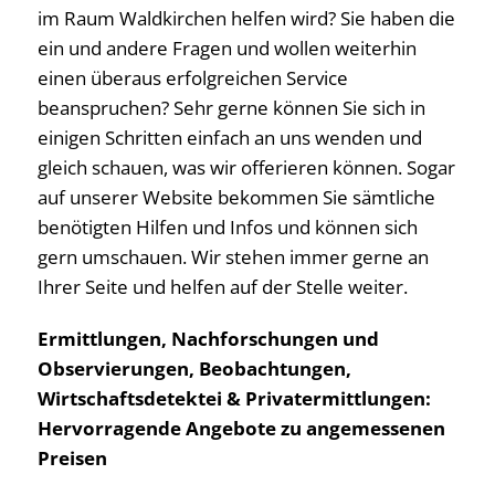
im Raum Waldkirchen helfen wird? Sie haben die
ein und andere Fragen und wollen weiterhin
einen überaus erfolgreichen Service
beanspruchen? Sehr gerne können Sie sich in
einigen Schritten einfach an uns wenden und
gleich schauen, was wir offerieren können. Sogar
auf unserer Website bekommen Sie sämtliche
benötigten Hilfen und Infos und können sich
gern umschauen. Wir stehen immer gerne an
Ihrer Seite und helfen auf der Stelle weiter.
Ermittlungen, Nachforschungen und
Observierungen, Beobachtungen,
Wirtschaftsdetektei & Privatermittlungen:
Hervorragende Angebote zu angemessenen
Preisen