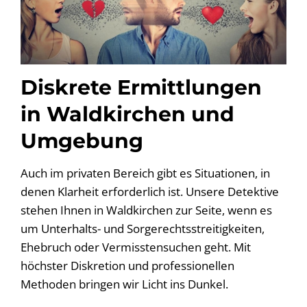
Diskrete Ermittlungen
in Waldkirchen und
Umgebung
Auch im privaten Bereich gibt es Situationen, in
denen Klarheit erforderlich ist. Unsere Detektive
stehen Ihnen in Waldkirchen zur Seite, wenn es
um Unterhalts- und Sorgerechtsstreitigkeiten,
Ehebruch oder Vermisstensuchen geht. Mit
höchster Diskretion und professionellen
Methoden bringen wir Licht ins Dunkel.