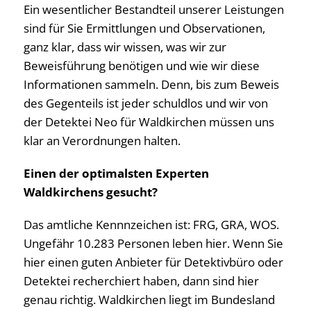
Ein wesentlicher Bestandteil unserer Leistungen
sind für Sie Ermittlungen und Observationen,
ganz klar, dass wir wissen, was wir zur
Beweisführung benötigen und wie wir diese
Informationen sammeln. Denn, bis zum Beweis
des Gegenteils ist jeder schuldlos und wir von
der Detektei Neo für Waldkirchen müssen uns
klar an Verordnungen halten.
Einen der optimalsten Experten
Waldkirchens gesucht?
Das amtliche Kennnzeichen ist: FRG, GRA, WOS.
Ungefähr 10.283 Personen leben hier. Wenn Sie
hier einen guten Anbieter für Detektivbüro oder
Detektei recherchiert haben, dann sind hier
genau richtig. Waldkirchen liegt im Bundesland