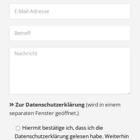
Zur Datenschutzerklärung
(wird in einem
separaten Fenster geöffnet.)
Hiermit bestätige ich, dass ich die
Datenschutzerklärung gelesen habe. Weiterhin