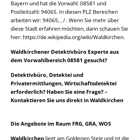
Bayern und hat die Vorwahl: 08581 und
Postleitzahl: 94065. In diesen PLZ Bereichen
arbeiten wir: 94065, , / . Wenn Sie mehr über
diese Stadt erfahren möchten, dann schauen Sie
hier: https://de.wikipedia.org/wiki/Waldkirchen.
Waldkirchener Detektivbüro Experte aus
dem Vorwahlbereich 08581 gesucht?
Detektivbüro, Detektei und
Privatermittlungen, Wirtschaftsdetektei
erforderlich? Haben Sie eine Frage? –
Kontaktieren Sie uns direkt in Waldkirchen
Die Angebote im Raum FRG, GRA, WOS
Waldkirchen
liegt am Goldenen Steig und ist die