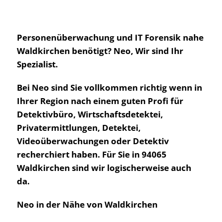
Personenüberwachung und IT Forensik nahe
Waldkirchen benötigt? Neo, Wir sind Ihr
Spezialist.
Bei Neo sind Sie vollkommen richtig wenn in
Ihrer Region nach einem guten Profi für
Detektivbüro, Wirtschaftsdetektei,
Privatermittlungen, Detektei,
Videoüberwachungen oder Detektiv
recherchiert haben. Für Sie in 94065
Waldkirchen sind wir logischerweise auch
da.
Neo in der Nähe von Waldkirchen