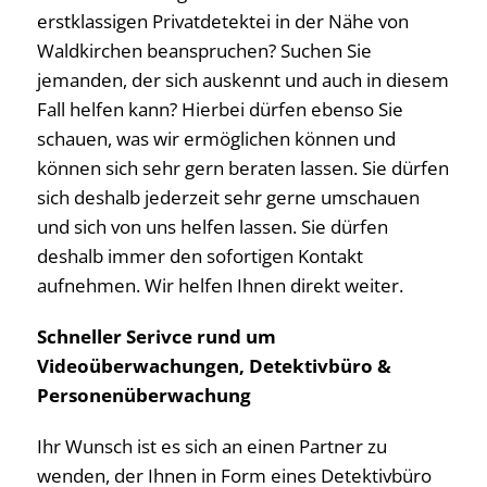
erstklassigen Privatdetektei in der Nähe von
Waldkirchen beanspruchen? Suchen Sie
jemanden, der sich auskennt und auch in diesem
Fall helfen kann? Hierbei dürfen ebenso Sie
schauen, was wir ermöglichen können und
können sich sehr gern beraten lassen. Sie dürfen
sich deshalb jederzeit sehr gerne umschauen
und sich von uns helfen lassen. Sie dürfen
deshalb immer den sofortigen Kontakt
aufnehmen. Wir helfen Ihnen direkt weiter.
Schneller Serivce rund um
Videoüberwachungen, Detektivbüro &
Personenüberwachung
Ihr Wunsch ist es sich an einen Partner zu
wenden, der Ihnen in Form eines Detektivbüro