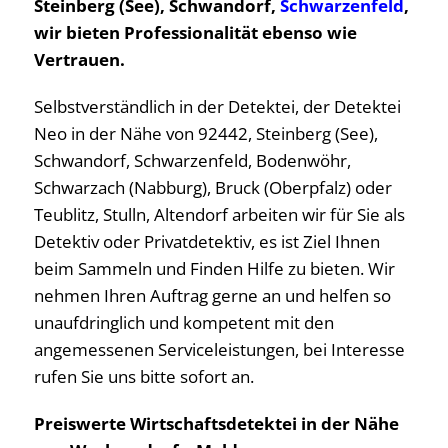
Steinberg (See), Schwandorf,
Schwarzenfeld
,
wir bieten Professionalität ebenso wie
Vertrauen.
Selbstverständlich in der Detektei, der Detektei
Neo in der Nähe von 92442, Steinberg (See),
Schwandorf, Schwarzenfeld, Bodenwöhr,
Schwarzach (Nabburg), Bruck (Oberpfalz) oder
Teublitz, Stulln, Altendorf arbeiten wir für Sie als
Detektiv oder Privatdetektiv, es ist Ziel Ihnen
beim Sammeln und Finden Hilfe zu bieten. Wir
nehmen Ihren Auftrag gerne an und helfen so
unaufdringlich und kompetent mit den
angemessenen Serviceleistungen, bei Interesse
rufen Sie uns bitte sofort an.
Preiswerte Wirtschaftsdetektei in der Nähe