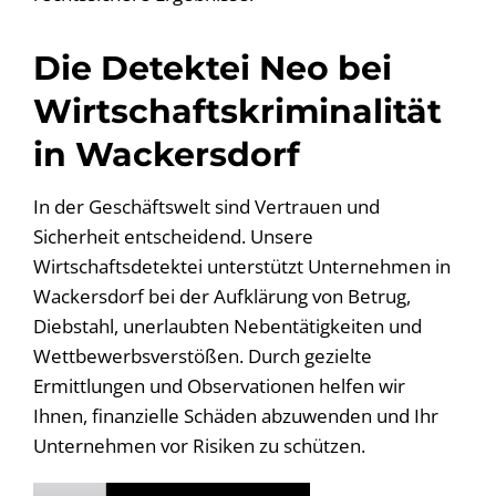
Die Detektei Neo bei
Wirtschaftskriminalität
in Wackersdorf
In der Geschäftswelt sind Vertrauen und
Sicherheit entscheidend. Unsere
Wirtschaftsdetektei unterstützt Unternehmen in
Wackersdorf bei der Aufklärung von Betrug,
Diebstahl, unerlaubten Nebentätigkeiten und
Wettbewerbsverstößen. Durch gezielte
Ermittlungen und Observationen helfen wir
Ihnen, finanzielle Schäden abzuwenden und Ihr
Unternehmen vor Risiken zu schützen.