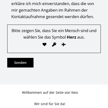
erkläre ich mich einverstanden, dass die von
mir gemachten Angaben im Rahmen der
Kontaktaufnahme gesendet werden dürfen.
Bitte zeigen Sie, dass Sie ein Mensch sind und
wählen Sie das Symbol
Herz
aus.
Willkommen auf der Seite von Neo
-
Wir sind für Sie da!