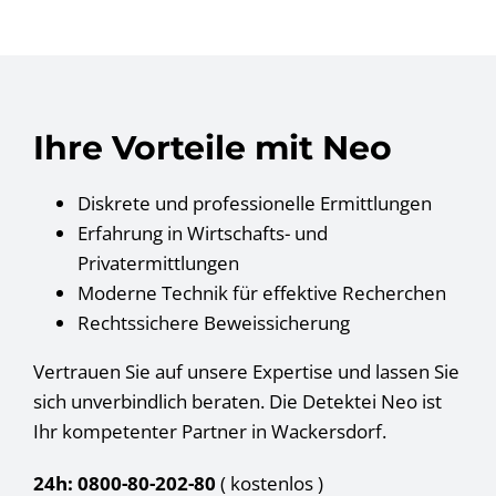
Ihre Vorteile mit Neo
Diskrete und professionelle Ermittlungen
Erfahrung in Wirtschafts- und
Privatermittlungen
Moderne Technik für effektive Recherchen
Rechtssichere Beweissicherung
Vertrauen Sie auf unsere Expertise und lassen Sie
sich unverbindlich beraten. Die Detektei Neo ist
Ihr kompetenter Partner in Wackersdorf.
24h: 0800-80-202-80
( kostenlos
)