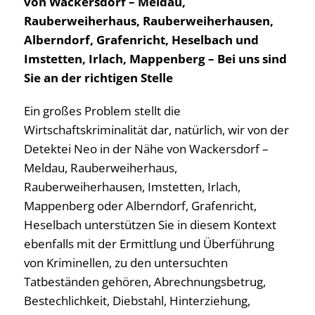
von Wackersdorf – Meldau,
Rauberweiherhaus, Rauberweiherhausen,
Alberndorf, Grafenricht, Heselbach und
Imstetten, Irlach, Mappenberg – Bei uns sind
Sie an der richtigen Stelle
Ein großes Problem stellt die
Wirtschaftskriminalität dar, natürlich, wir von der
Detektei Neo in der Nähe von Wackersdorf –
Meldau, Rauberweiherhaus,
Rauberweiherhausen, Imstetten, Irlach,
Mappenberg oder Alberndorf, Grafenricht,
Heselbach unterstützen Sie in diesem Kontext
ebenfalls mit der Ermittlung und Überführung
von Kriminellen, zu den untersuchten
Tatbeständen gehören, Abrechnungsbetrug,
Bestechlichkeit, Diebstahl, Hinterziehung,