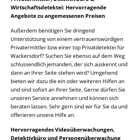
Wirtschaftsdetektei: Hervorragende
Angebote zu angemessenen Preisen
Außerdem benötigen Sie dringend
Unterstützung von einem vertrauenswürdigen
Privatermittler bzw einer top Privatdetektei für
Wackersdorf? Suchen Sie ebenso auf dem Weg
schlussendlich jemanden, der sich auskennt und
dann an Ihrer Seite stehen wird? Umgehend
bieten wir dazu die ein oder weiteren Hilfen an
und sind sofort an Ihrer Seite. Gerne dürfen Sie
unseren Service annehmen und können sich
beraten lassen. Sehr gern sind wir für Sie da und
offerieren unsere Hilfe an.
Hervorragendes Videoüberwachungen,
Detektivbüro und Personenüberwachung