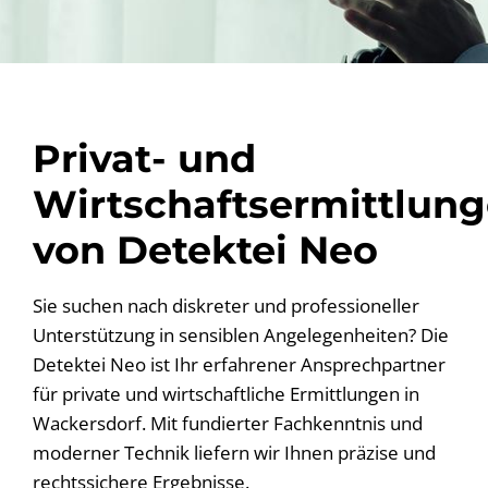
Privat- und
Wirtschaftsermittlun
von Detektei Neo
Sie suchen nach diskreter und professioneller
Unterstützung in sensiblen Angelegenheiten? Die
Detektei Neo ist Ihr erfahrener Ansprechpartner
für private und wirtschaftliche Ermittlungen in
Wackersdorf. Mit fundierter Fachkenntnis und
moderner Technik liefern wir Ihnen präzise und
rechtssichere Ergebnisse.