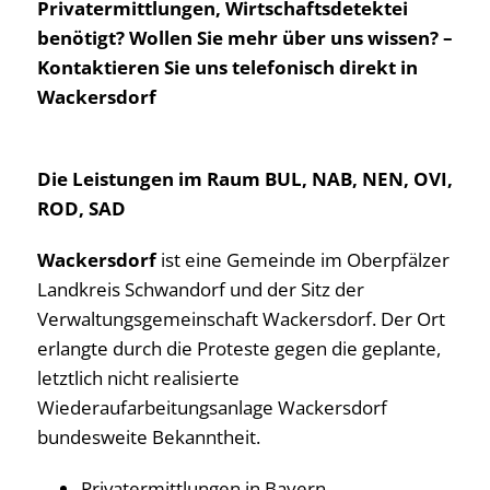
Privatermittlungen, Wirtschaftsdetektei
benötigt? Wollen Sie mehr über uns wissen? –
Kontaktieren Sie uns telefonisch direkt in
Wackersdorf
Die Leistungen im Raum BUL, NAB, NEN, OVI,
ROD, SAD
Wackersdorf
ist eine Gemeinde im Oberpfälzer
Landkreis Schwandorf und der Sitz der
Verwaltungsgemeinschaft Wackersdorf. Der Ort
erlangte durch die Proteste gegen die geplante,
letztlich nicht realisierte
Wiederaufarbeitungsanlage Wackersdorf
bundesweite Bekanntheit.
Privatermittlungen in Bayern