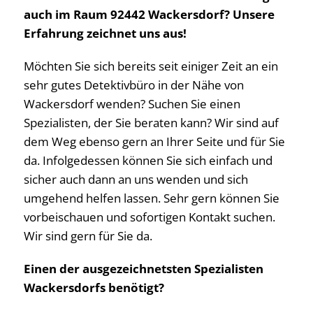
auch im Raum 92442 Wackersdorf? Unsere
Erfahrung zeichnet uns aus!
Möchten Sie sich bereits seit einiger Zeit an ein
sehr gutes Detektivbüro in der Nähe von
Wackersdorf wenden? Suchen Sie einen
Spezialisten, der Sie beraten kann? Wir sind auf
dem Weg ebenso gern an Ihrer Seite und für Sie
da. Infolgedessen können Sie sich einfach und
sicher auch dann an uns wenden und sich
umgehend helfen lassen. Sehr gern können Sie
vorbeischauen und sofortigen Kontakt suchen.
Wir sind gern für Sie da.
Einen der ausgezeichnetsten Spezialisten
Wackersdorfs benötigt?