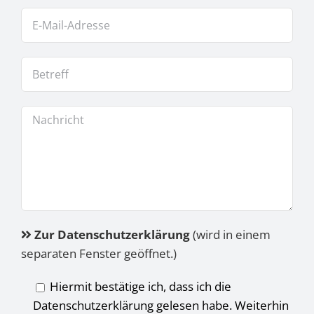
Zur Datenschutzerklärung
(wird in einem
separaten Fenster geöffnet.)
Hiermit bestätige ich, dass ich die
Datenschutzerklärung gelesen habe. Weiterhin