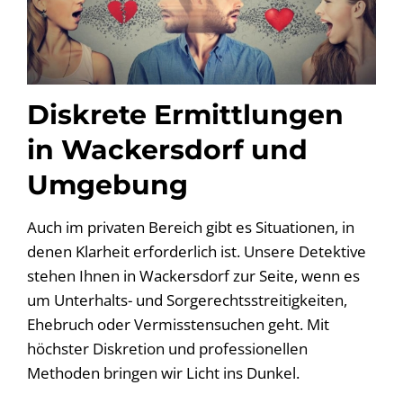
Diskrete Ermittlungen
in Wackersdorf und
Umgebung
Auch im privaten Bereich gibt es Situationen, in
denen Klarheit erforderlich ist. Unsere Detektive
stehen Ihnen in Wackersdorf zur Seite, wenn es
um Unterhalts- und Sorgerechtsstreitigkeiten,
Ehebruch oder Vermisstensuchen geht. Mit
höchster Diskretion und professionellen
Methoden bringen wir Licht ins Dunkel.