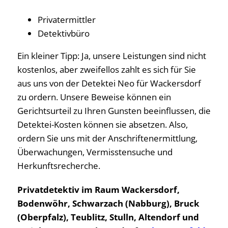
Privatermittler
Detektivbüro
Ein kleiner Tipp: Ja, unsere Leistungen sind nicht
kostenlos, aber zweifellos zahlt es sich für Sie
aus uns von der Detektei Neo für Wackersdorf
zu ordern. Unsere Beweise können ein
Gerichtsurteil zu Ihren Gunsten beeinflussen, die
Detektei-Kosten können sie absetzen. Also,
ordern Sie uns mit der Anschriftenermittlung,
Überwachungen, Vermisstensuche und
Herkunftsrecherche.
Privatdetektiv im Raum Wackersdorf,
Bodenwöhr, Schwarzach (Nabburg), Bruck
(Oberpfalz), Teublitz, Stulln, Altendorf und