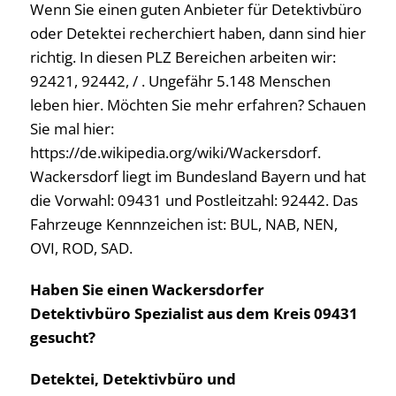
Wenn Sie einen guten Anbieter für Detektivbüro
oder Detektei recherchiert haben, dann sind hier
richtig. In diesen PLZ Bereichen arbeiten wir:
92421, 92442, / . Ungefähr 5.148 Menschen
leben hier. Möchten Sie mehr erfahren? Schauen
Sie mal hier:
https://de.wikipedia.org/wiki/Wackersdorf.
Wackersdorf liegt im Bundesland Bayern und hat
die Vorwahl: 09431 und Postleitzahl: 92442. Das
Fahrzeuge Kennnzeichen ist: BUL, NAB, NEN,
OVI, ROD, SAD.
Haben Sie einen Wackersdorfer
Detektivbüro Spezialist aus dem Kreis 09431
gesucht?
Detektei, Detektivbüro und