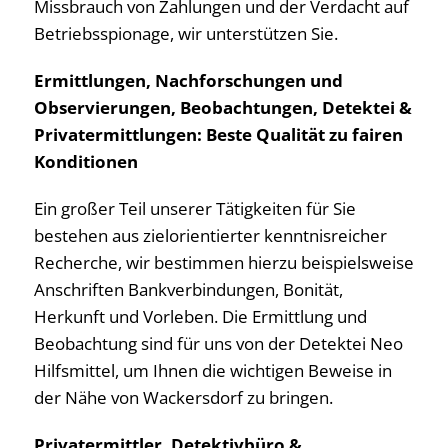
Missbrauch von Zahlungen und der Verdacht auf
Betriebsspionage, wir unterstützen Sie.
Ermittlungen, Nachforschungen und
Observierungen, Beobachtungen, Detektei &
Privatermittlungen: Beste Qualität zu fairen
Konditionen
Ein großer Teil unserer Tätigkeiten für Sie
bestehen aus zielorientierter kenntnisreicher
Recherche, wir bestimmen hierzu beispielsweise
Anschriften Bankverbindungen, Bonität,
Herkunft und Vorleben. Die Ermittlung und
Beobachtung sind für uns von der Detektei Neo
Hilfsmittel, um Ihnen die wichtigen Beweise in
der Nähe von Wackersdorf zu bringen.
Privatermittler, Detektivbüro &