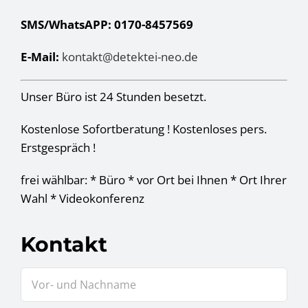
SMS/WhatsAPP: 0170-8457569
E-Mail:
kontakt@detektei-neo.de
Unser Büro ist 24 Stunden besetzt.
Kostenlose Sofortberatung ! Kostenloses pers.
Erstgespräch !
frei wählbar: * Büro * vor Ort bei Ihnen * Ort Ihrer
Wahl * Videokonferenz
Kontakt