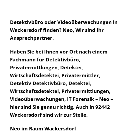
Detektivbüro oder Videoüberwachungen in
Wackersdorf finden? Neo, Wir sind Ihr
Ansprechpartner.
Haben Sie bei Ihnen vor Ort nach einem
Fachmann für Detektivbüro,
Privatermittlungen, Detektei,
Wirtschaftsdetektei, Privatermittler,
Detektiv Detektivbüro, Detektei,
Wirtschaftsdetektei, Privatermittlungen,
Videoüberwachungen, IT Forensik – Neo –
hier sind Sie genau richtig. Auch in 92442
Wackersdorf sind wir zur Stelle.
Neo im Raum Wackersdorf