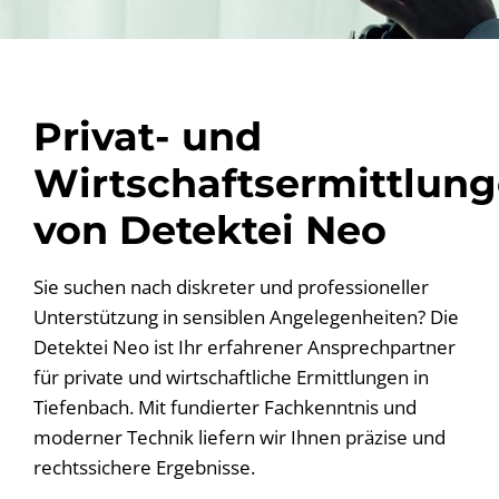
Privat- und
Wirtschaftsermittlun
von Detektei Neo
Sie suchen nach diskreter und professioneller
Unterstützung in sensiblen Angelegenheiten? Die
Detektei Neo ist Ihr erfahrener Ansprechpartner
für private und wirtschaftliche Ermittlungen in
Tiefenbach. Mit fundierter Fachkenntnis und
moderner Technik liefern wir Ihnen präzise und
rechtssichere Ergebnisse.