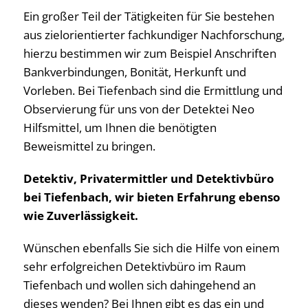
Ein großer Teil der Tätigkeiten für Sie bestehen
aus zielorientierter fachkundiger Nachforschung,
hierzu bestimmen wir zum Beispiel Anschriften
Bankverbindungen, Bonität, Herkunft und
Vorleben. Bei Tiefenbach sind die Ermittlung und
Observierung für uns von der Detektei Neo
Hilfsmittel, um Ihnen die benötigten
Beweismittel zu bringen.
Detektiv, Privatermittler und Detektivbüro
bei Tiefenbach, wir bieten Erfahrung ebenso
wie Zuverlässigkeit.
Wünschen ebenfalls Sie sich die Hilfe von einem
sehr erfolgreichen Detektivbüro im Raum
Tiefenbach und wollen sich dahingehend an
dieses wenden? Bei Ihnen gibt es das ein und