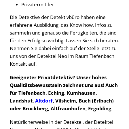
Privatermittler
Die Detektive der Detektivbüro haben eine
erfahrene Ausbildung, das Know how, Infos zu
sammeln und genauso die Fertigkeiten, die sind
für den Erfolg so wichtig. Lassen Sie sich beraten.
Nehmen Sie dabei einfach auf der Stelle jetzt zu
uns von der Detektei Neo im Raum Tiefenbach
Kontakt auf.
Geeigneter Privatdetektiv? Unser hohes
Qualitätsbewusstsein zeichnet uns aus! Auch
für Tiefenbach, Eching, Kumhausen,
Landshut,
Altdorf
, Vilsheim, Buch (Erlbach)
oder Bruckberg, Altfraunhofen, Ergolding
Natürlicherweise in der Detektei, der Detektei