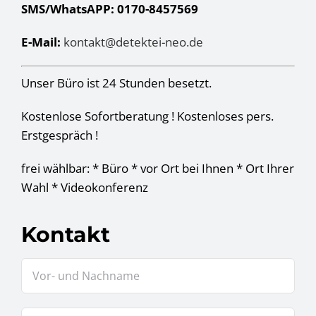
SMS/WhatsAPP: 0170-8457569
E-Mail:
kontakt@detektei-neo.de
Unser Büro ist 24 Stunden besetzt.
Kostenlose Sofortberatung ! Kostenloses pers.
Erstgespräch !
frei wählbar: * Büro * vor Ort bei Ihnen * Ort Ihrer
Wahl * Videokonferenz
Kontakt