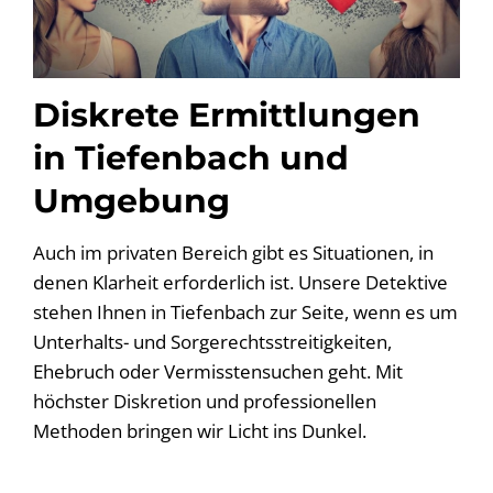
Diskrete Ermittlungen
in Tiefenbach und
Umgebung
Auch im privaten Bereich gibt es Situationen, in
denen Klarheit erforderlich ist. Unsere Detektive
stehen Ihnen in Tiefenbach zur Seite, wenn es um
Unterhalts- und Sorgerechtsstreitigkeiten,
Ehebruch oder Vermisstensuchen geht. Mit
höchster Diskretion und professionellen
Methoden bringen wir Licht ins Dunkel.