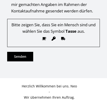
mir gemachten Angaben im Rahmen der
Kontaktaufnahme gesendet werden dürfen.
Bitte zeigen Sie, dass Sie ein Mensch sind und
wählen Sie das Symbol
Tasse
aus.
Herzlich Willkommen bei uns. Neo
-
Wir übernehmen Ihren Auftrag.