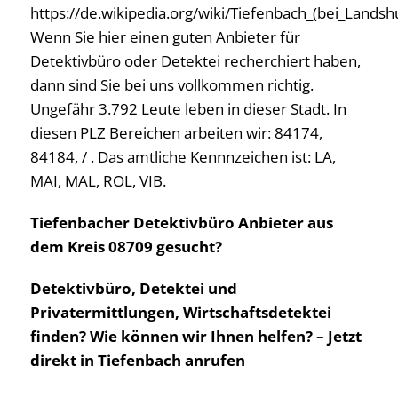
https://de.wikipedia.org/wiki/Tiefenbach_(bei_Landshu
Wenn Sie hier einen guten Anbieter für
Detektivbüro oder Detektei recherchiert haben,
dann sind Sie bei uns vollkommen richtig.
Ungefähr 3.792 Leute leben in dieser Stadt. In
diesen PLZ Bereichen arbeiten wir: 84174,
84184, / . Das amtliche Kennnzeichen ist: LA,
MAI, MAL, ROL, VIB.
Tiefenbacher Detektivbüro Anbieter aus
dem Kreis 08709 gesucht?
Detektivbüro, Detektei und
Privatermittlungen, Wirtschaftsdetektei
finden? Wie können wir Ihnen helfen? – Jetzt
direkt in Tiefenbach anrufen