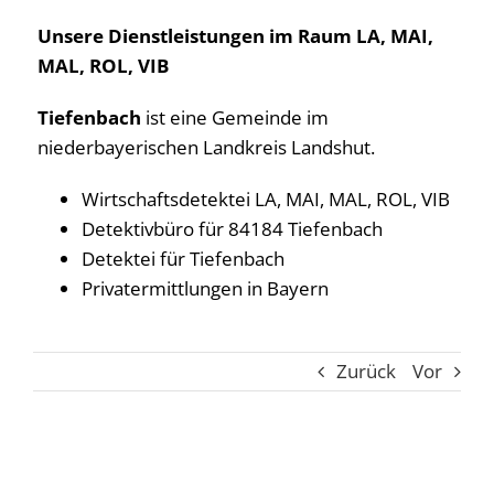
Unsere Dienstleistungen im Raum LA, MAI,
MAL, ROL, VIB
Tiefenbach
ist eine Gemeinde im
niederbayerischen Landkreis Landshut.
Wirtschaftsdetektei LA, MAI, MAL, ROL, VIB
Detektivbüro für 84184 Tiefenbach
Detektei für Tiefenbach
Privatermittlungen in Bayern
Zurück
Vor