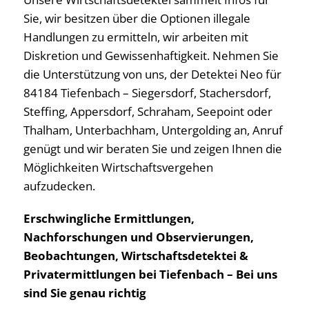
Sie, wir besitzen über die Optionen illegale
Handlungen zu ermitteln, wir arbeiten mit
Diskretion und Gewissenhaftigkeit. Nehmen Sie
die Unterstützung von uns, der Detektei Neo für
84184 Tiefenbach – Siegersdorf, Stachersdorf,
Steffing, Appersdorf, Schraham, Seepoint oder
Thalham, Unterbachham, Untergolding an, Anruf
genügt und wir beraten Sie und zeigen Ihnen die
Möglichkeiten Wirtschaftsvergehen
aufzudecken.
Erschwingliche Ermittlungen,
Nachforschungen und Observierungen,
Beobachtungen, Wirtschaftsdetektei &
Privatermittlungen bei Tiefenbach – Bei uns
sind Sie genau richtig