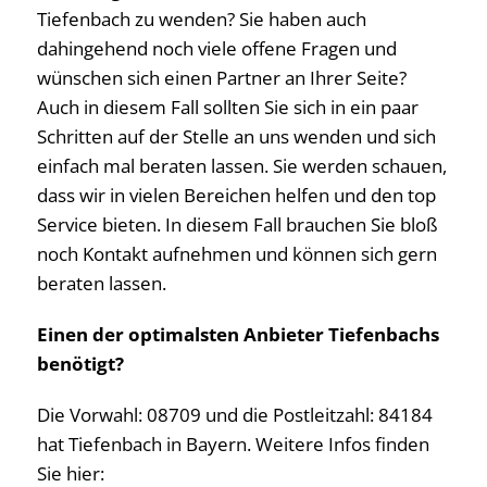
Tiefenbach zu wenden? Sie haben auch
dahingehend noch viele offene Fragen und
wünschen sich einen Partner an Ihrer Seite?
Auch in diesem Fall sollten Sie sich in ein paar
Schritten auf der Stelle an uns wenden und sich
einfach mal beraten lassen. Sie werden schauen,
dass wir in vielen Bereichen helfen und den top
Service bieten. In diesem Fall brauchen Sie bloß
noch Kontakt aufnehmen und können sich gern
beraten lassen.
Einen der optimalsten Anbieter Tiefenbachs
benötigt?
Die Vorwahl: 08709 und die Postleitzahl: 84184
hat Tiefenbach in Bayern. Weitere Infos finden
Sie hier: