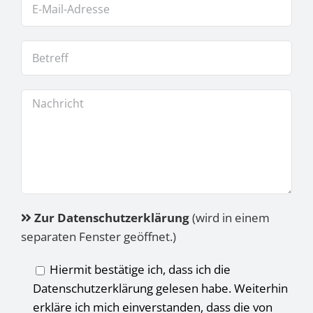
Zur Datenschutzerklärung
(wird in einem
separaten Fenster geöffnet.)
Hiermit bestätige ich, dass ich die
Datenschutzerklärung gelesen habe. Weiterhin
erkläre ich mich einverstanden, dass die von