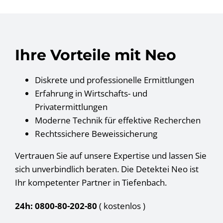
Ihre Vorteile mit Neo
Diskrete und professionelle Ermittlungen
Erfahrung in Wirtschafts- und
Privatermittlungen
Moderne Technik für effektive Recherchen
Rechtssichere Beweissicherung
Vertrauen Sie auf unsere Expertise und lassen Sie
sich unverbindlich beraten. Die Detektei Neo ist
Ihr kompetenter Partner in Tiefenbach.
24h: 0800-80-202-80
( kostenlos
)