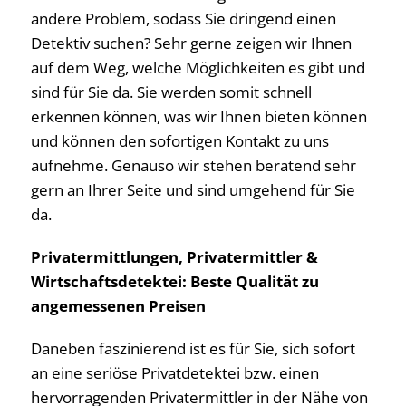
andere Problem, sodass Sie dringend einen
Detektiv suchen? Sehr gerne zeigen wir Ihnen
auf dem Weg, welche Möglichkeiten es gibt und
sind für Sie da. Sie werden somit schnell
erkennen können, was wir Ihnen bieten können
und können den sofortigen Kontakt zu uns
aufnehme. Genauso wir stehen beratend sehr
gern an Ihrer Seite und sind umgehend für Sie
da.
Privatermittlungen, Privatermittler &
Wirtschaftsdetektei: Beste Qualität zu
angemessenen Preisen
Daneben faszinierend ist es für Sie, sich sofort
an eine seriöse Privatdetektei bzw. einen
hervorragenden Privatermittler in der Nähe von