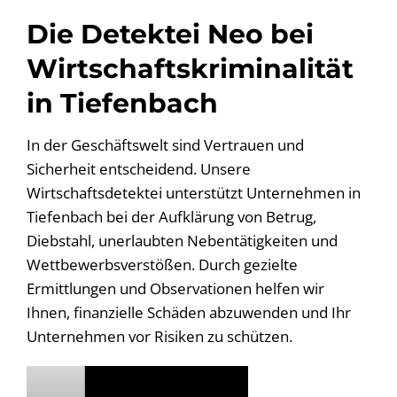
Die Detektei Neo bei
Wirtschaftskriminalität
in Tiefenbach
In der Geschäftswelt sind Vertrauen und
Sicherheit entscheidend. Unsere
Wirtschaftsdetektei unterstützt Unternehmen in
Tiefenbach bei der Aufklärung von Betrug,
Diebstahl, unerlaubten Nebentätigkeiten und
Wettbewerbsverstößen. Durch gezielte
Ermittlungen und Observationen helfen wir
Ihnen, finanzielle Schäden abzuwenden und Ihr
Unternehmen vor Risiken zu schützen.