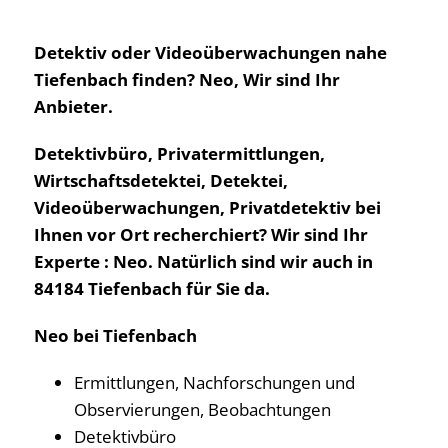
Detektiv oder Videoüberwachungen nahe
Tiefenbach finden? Neo, Wir sind Ihr
Anbieter.
Detektivbüro, Privatermittlungen,
Wirtschaftsdetektei, Detektei,
Videoüberwachungen, Privatdetektiv bei
Ihnen vor Ort recherchiert? Wir sind Ihr
Experte : Neo. Natürlich sind wir auch in
84184 Tiefenbach für Sie da.
Neo bei Tiefenbach
Ermittlungen, Nachforschungen und
Observierungen, Beobachtungen
Detektivbüro