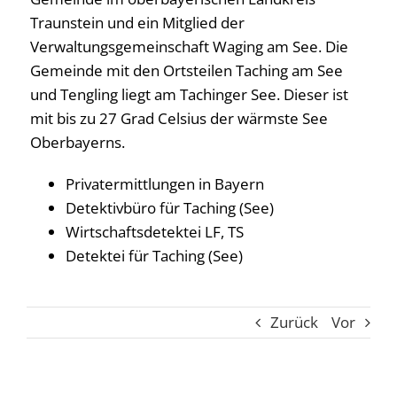
Traunstein und ein Mitglied der
Verwaltungsgemeinschaft Waging am See. Die
Gemeinde mit den Ortsteilen Taching am See
und Tengling liegt am Tachinger See. Dieser ist
mit bis zu 27 Grad Celsius der wärmste See
Oberbayerns.
Privatermittlungen in Bayern
Detektivbüro für Taching (See)
Wirtschaftsdetektei LF, TS
Detektei für Taching (See)
Zurück
Vor