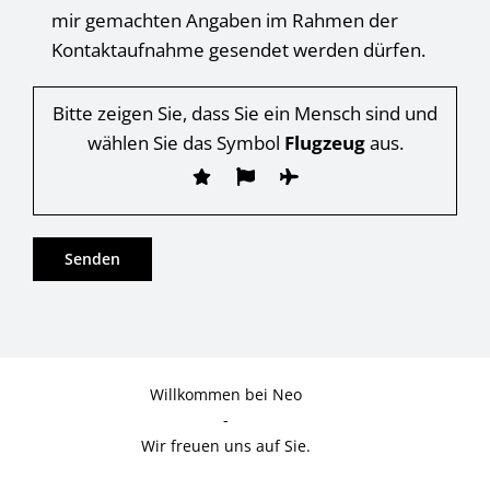
mir gemachten Angaben im Rahmen der
Kontaktaufnahme gesendet werden dürfen.
Bitte zeigen Sie, dass Sie ein Mensch sind und
wählen Sie das Symbol
Flugzeug
aus.
Willkommen bei Neo
-
Wir freuen uns auf Sie.