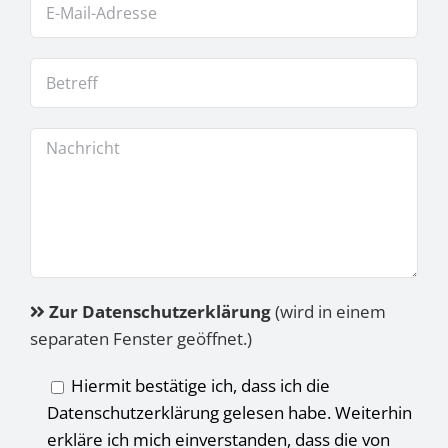
Zur Datenschutzerklärung
(wird in einem
separaten Fenster geöffnet.)
Hiermit bestätige ich, dass ich die
Datenschutzerklärung gelesen habe. Weiterhin
erkläre ich mich einverstanden, dass die von