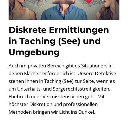
Diskrete Ermittlungen
in Taching (See) und
Umgebung
Auch im privaten Bereich gibt es Situationen, in
denen Klarheit erforderlich ist. Unsere Detektive
stehen Ihnen in Taching (See) zur Seite, wenn es
um Unterhalts- und Sorgerechtsstreitigkeiten,
Ehebruch oder Vermisstensuchen geht. Mit
höchster Diskretion und professionellen
Methoden bringen wir Licht ins Dunkel.