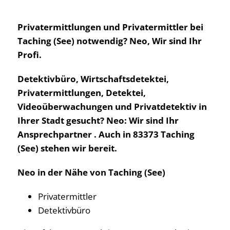
Privatermittlungen und Privatermittler bei
Taching (See) notwendig? Neo, Wir sind Ihr
Profi.
Detektivbüro, Wirtschaftsdetektei,
Privatermittlungen, Detektei,
Videoüberwachungen und Privatdetektiv in
Ihrer Stadt gesucht? Neo: Wir sind Ihr
Ansprechpartner . Auch in 83373 Taching
(See) stehen wir bereit.
Neo in der Nähe von Taching (See)
Privatermittler
Detektivbüro