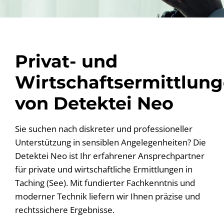
Privat- und
Wirtschaftsermittlun
von Detektei Neo
Sie suchen nach diskreter und professioneller
Unterstützung in sensiblen Angelegenheiten? Die
Detektei Neo ist Ihr erfahrener Ansprechpartner
für private und wirtschaftliche Ermittlungen in
Taching (See). Mit fundierter Fachkenntnis und
moderner Technik liefern wir Ihnen präzise und
rechtssichere Ergebnisse.