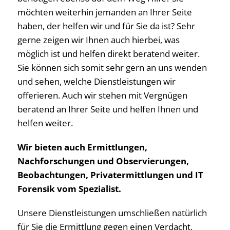
möchten weiterhin jemanden an Ihrer Seite
haben, der helfen wir und für Sie da ist? Sehr
gerne zeigen wir Ihnen auch hierbei, was
möglich ist und helfen direkt beratend weiter.
Sie können sich somit sehr gern an uns wenden
und sehen, welche Dienstleistungen wir
offerieren. Auch wir stehen mit Vergnügen
beratend an Ihrer Seite und helfen Ihnen und
helfen weiter.
Wir bieten auch Ermittlungen,
Nachforschungen und Observierungen,
Beobachtungen, Privatermittlungen und IT
Forensik vom Spezialist.
Unsere Dienstleistungen umschließen natürlich
für Sie die Ermittlung gegen einen Verdacht,