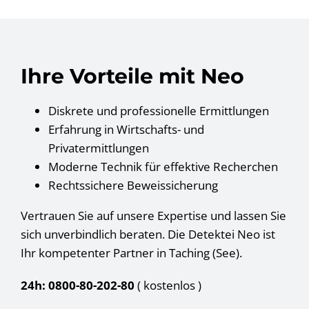
Ihre Vorteile mit Neo
Diskrete und professionelle Ermittlungen
Erfahrung in Wirtschafts- und
Privatermittlungen
Moderne Technik für effektive Recherchen
Rechtssichere Beweissicherung
Vertrauen Sie auf unsere Expertise und lassen Sie
sich unverbindlich beraten. Die Detektei Neo ist
Ihr kompetenter Partner in Taching (See).
24h: 0800-80-202-80
( kostenlos
)