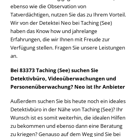
ebenso wie die Observation von
Tatverdächtigen, nutzen Sie das zu Ihrem Vorteil.
Wir von der Detektei Neo bei Taching (See)
haben das Know how und jahrelange
Erfahrungen, die wir Ihnen mit Freude zur
Verfügung stellen. Fragen Sie unsere Leistungen
an.
Bei 83373 Taching (See) suchen Sie
Detektivbüro, Videoüberwachungen und
Personenüberwachung? Neo ist Ihr Anbieter
Außerdem suchen Sie bis heute noch ein ideales
Detektivbüro in der Nähe von Taching (See)? Ihr
Wunsch ist es somit weiterhin, die idealen Hilfen
zu bekommen und ebenso dann eine Beratung
zu kriegen? Genauso auf dem Weg sind Sie bei