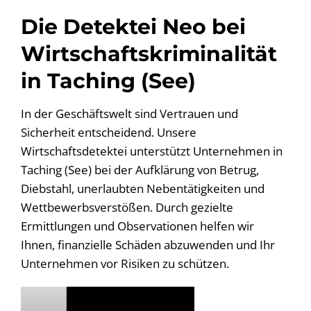
Die Detektei Neo bei
Wirtschaftskriminalität
in Taching (See)
In der Geschäftswelt sind Vertrauen und
Sicherheit entscheidend. Unsere
Wirtschaftsdetektei unterstützt Unternehmen in
Taching (See) bei der Aufklärung von Betrug,
Diebstahl, unerlaubten Nebentätigkeiten und
Wettbewerbsverstößen. Durch gezielte
Ermittlungen und Observationen helfen wir
Ihnen, finanzielle Schäden abzuwenden und Ihr
Unternehmen vor Risiken zu schützen.