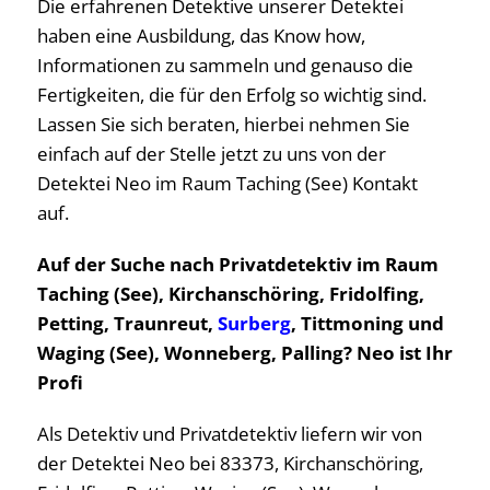
Die erfahrenen Detektive unserer Detektei
haben eine Ausbildung, das Know how,
Informationen zu sammeln und genauso die
Fertigkeiten, die für den Erfolg so wichtig sind.
Lassen Sie sich beraten, hierbei nehmen Sie
einfach auf der Stelle jetzt zu uns von der
Detektei Neo im Raum Taching (See) Kontakt
auf.
Auf der Suche nach Privatdetektiv im Raum
Taching (See), Kirchanschöring, Fridolfing,
Petting, Traunreut,
Surberg
, Tittmoning und
Waging (See), Wonneberg, Palling? Neo ist Ihr
Profi
Als Detektiv und Privatdetektiv liefern wir von
der Detektei Neo bei 83373, Kirchanschöring,