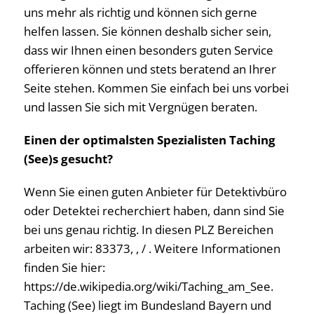
uns mehr als richtig und können sich gerne
helfen lassen. Sie können deshalb sicher sein,
dass wir Ihnen einen besonders guten Service
offerieren können und stets beratend an Ihrer
Seite stehen. Kommen Sie einfach bei uns vorbei
und lassen Sie sich mit Vergnügen beraten.
Einen der optimalsten Spezialisten Taching
(See)s gesucht?
Wenn Sie einen guten Anbieter für Detektivbüro
oder Detektei recherchiert haben, dann sind Sie
bei uns genau richtig. In diesen PLZ Bereichen
arbeiten wir: 83373, , / . Weitere Informationen
finden Sie hier:
https://de.wikipedia.org/wiki/Taching_am_See.
Taching (See) liegt im Bundesland Bayern und