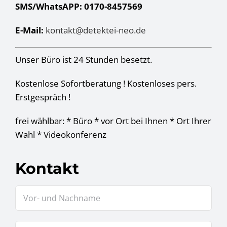
SMS/WhatsAPP: 0170-8457569
E-Mail:
kontakt@detektei-neo.de
Unser Büro ist 24 Stunden besetzt.
Kostenlose Sofortberatung ! Kostenloses pers.
Erstgespräch !
frei wählbar: * Büro * vor Ort bei Ihnen * Ort Ihrer
Wahl * Videokonferenz
Kontakt