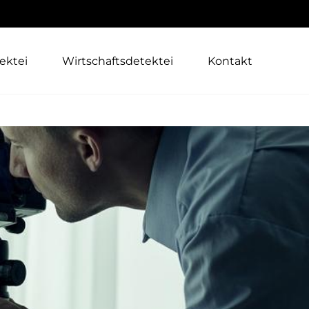
ektei
Wirtschaftsdetektei
Kontakt