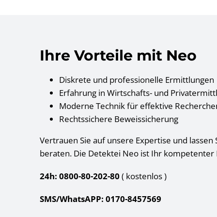
Ihre Vorteile mit Neo
Diskrete und professionelle Ermittlungen
Erfahrung in Wirtschafts- und Privatermit
Moderne Technik für effektive Recherche
Rechtssichere Beweissicherung
Vertrauen Sie auf unsere Expertise und lassen S
beraten. Die Detektei Neo ist Ihr kompetenter 
24h: 0800-80-202-80
( kostenlos
)
SMS/WhatsAPP: 0170-8457569