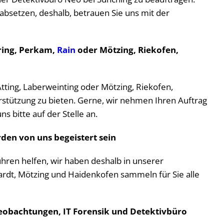
absetzen, deshalb, betrauen Sie uns mit der
öring, Perkam,
Rain
oder Mötzing, Riekofen,
Atting, Laberweinting oder Mötzing, Riekofen,
erstützung zu bieten. Gerne, wir nehmen Ihren Auftrag
 bitte auf der Stelle an.
den von uns begeistert sein
rführen helfen, wir haben deshalb in unserer
ardt, Mötzing und Haidenkofen sammeln für Sie alle
obachtungen, IT Forensik und Detektivbüro