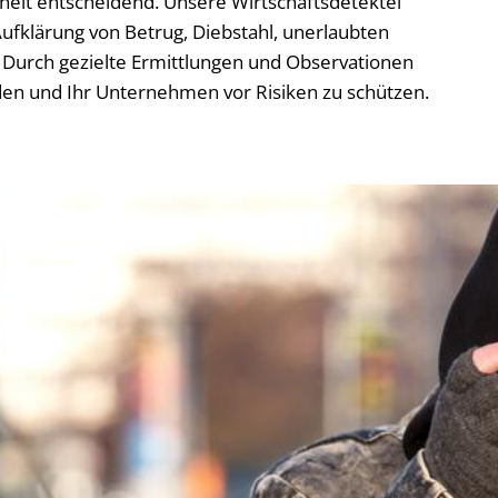
rheit entscheidend. Unsere Wirtschaftsdetektei
ufklärung von Betrug, Diebstahl, unerlaubten
Durch gezielte Ermittlungen und Observationen
den und Ihr Unternehmen vor Risiken zu schützen.