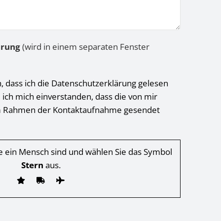
ärung
(wird in einem separaten Fenster
h, dass ich die Datenschutzerklärung gelesen
 ich mich einverstanden, dass die von mir
 Rahmen der Kontaktaufnahme gesendet
Sie ein Mensch sind und wählen Sie das Symbol
Stern
aus.