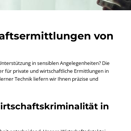
haftsermittlungen von
 Unterstützung in sensiblen Angelegenheiten? Die
 für private und wirtschaftliche Ermittlungen in
erner Technik liefern wir Ihnen präzise und
rtschaftskriminalität in