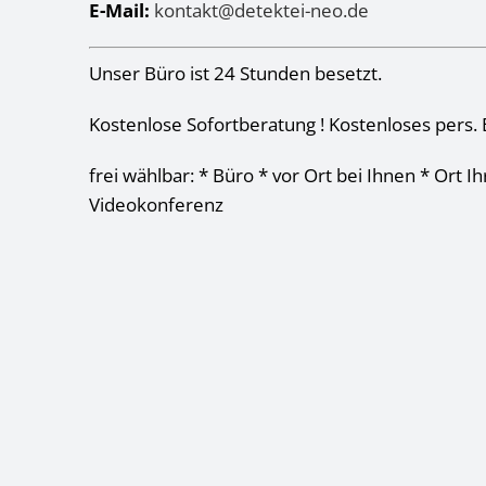
E-Mail:
kontakt@detektei-neo.de
Unser Büro ist 24 Stunden besetzt.
Kostenlose Sofortberatung ! Kostenloses pers. 
frei wählbar: * Büro * vor Ort bei Ihnen * Ort I
Videokonferenz