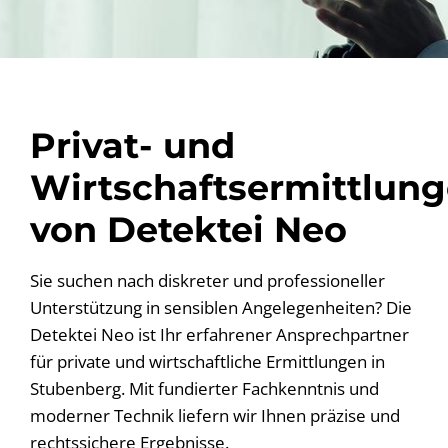
Privat- und
Wirtschaftsermittlun
von Detektei Neo
Sie suchen nach diskreter und professioneller
Unterstützung in sensiblen Angelegenheiten? Die
Detektei Neo ist Ihr erfahrener Ansprechpartner
für private und wirtschaftliche Ermittlungen in
Stubenberg. Mit fundierter Fachkenntnis und
moderner Technik liefern wir Ihnen präzise und
rechtssichere Ergebnisse.