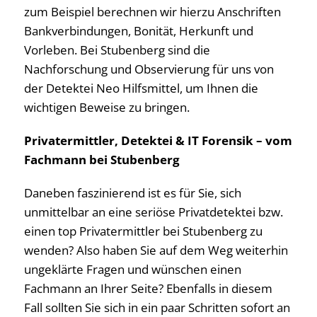
zum Beispiel berechnen wir hierzu Anschriften
Bankverbindungen, Bonität, Herkunft und
Vorleben. Bei Stubenberg sind die
Nachforschung und Observierung für uns von
der Detektei Neo Hilfsmittel, um Ihnen die
wichtigen Beweise zu bringen.
Privatermittler, Detektei & IT Forensik – vom
Fachmann bei Stubenberg
Daneben faszinierend ist es für Sie, sich
unmittelbar an eine seriöse Privatdetektei bzw.
einen top Privatermittler bei Stubenberg zu
wenden? Also haben Sie auf dem Weg weiterhin
ungeklärte Fragen und wünschen einen
Fachmann an Ihrer Seite? Ebenfalls in diesem
Fall sollten Sie sich in ein paar Schritten sofort an