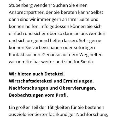
Stubenberg wenden? Suchen Sie einen
Ansprechpartner, der Sie beraten kann? Selbst
dann sind wir immer gern an Ihrer Seite und
können helfen. Infolgedessen können Sie sich
einfach und sicher ebenso dann an uns wenden
und sich umgehend helfen lassen. Sehr gerne
können Sie vorbeischauen oder sofortigen
Kontakt suchen. Genauso auf dem Weg helfen
wir unmittelbar weiter und sind für Sie da.
Wir bieten auch Detektei,
Wirtschaftsdetektei und Ermittlungen,
Nachforschungen und Observierungen,
Beobachtungen vom Profi.
Ein großer Teil der Tätigkeiten für Sie bestehen
aus zielorientierter fachkundiger Nachforschung,