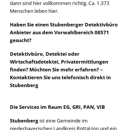
dann sind hier vollkommen richtig. Ca. 1.373
Menschen leben hier.
Haben Sie einen Stubenberger Detektivbüro
Anbieter aus dem Vorwahlbereich 08571
gesucht?
Detektivbüro, Detektei oder
Wirtschaftsdetektei, Privatermittlungen
finden? Möchten Sie mehr erfahren? –
Kontaktieren Sie uns telefonisch direkt in
Stubenberg
Die Services im Raum EG, GRI, PAN, VIB
Stubenberg
ist eine Gemeinde im
niederbayerischen Landkreis Rottal-Inn und ein