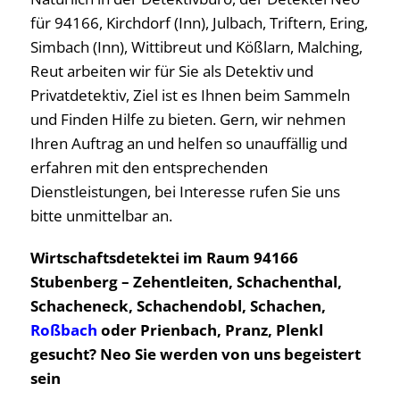
für 94166, Kirchdorf (Inn), Julbach, Triftern, Ering,
Simbach (Inn), Wittibreut und Kößlarn, Malching,
Reut arbeiten wir für Sie als Detektiv und
Privatdetektiv, Ziel ist es Ihnen beim Sammeln
und Finden Hilfe zu bieten. Gern, wir nehmen
Ihren Auftrag an und helfen so unauffällig und
erfahren mit den entsprechenden
Dienstleistungen, bei Interesse rufen Sie uns
bitte unmittelbar an.
Wirtschaftsdetektei im Raum 94166
Stubenberg – Zehentleiten, Schachenthal,
Schacheneck, Schachendobl, Schachen,
Roßbach
oder Prienbach, Pranz, Plenkl
gesucht? Neo Sie werden von uns begeistert
sein