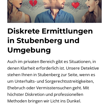
Diskrete Ermittlungen
in Stubenberg und
Umgebung
Auch im privaten Bereich gibt es Situationen, in
denen Klarheit erforderlich ist. Unsere Detektive
stehen Ihnen in Stubenberg zur Seite, wenn es
um Unterhalts- und Sorgerechtsstreitigkeiten,
Ehebruch oder Vermisstensuchen geht. Mit
höchster Diskretion und professionellen
Methoden bringen wir Licht ins Dunkel.