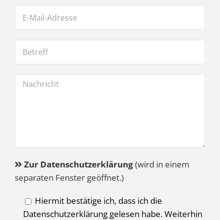
Zur Datenschutzerklärung
(wird in einem
separaten Fenster geöffnet.)
Hiermit bestätige ich, dass ich die
Datenschutzerklärung gelesen habe. Weiterhin