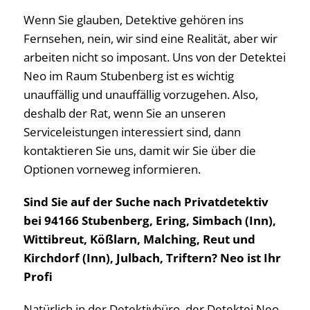
Wenn Sie glauben, Detektive gehören ins
Fernsehen, nein, wir sind eine Realität, aber wir
arbeiten nicht so imposant. Uns von der Detektei
Neo im Raum Stubenberg ist es wichtig
unauffällig und unauffällig vorzugehen. Also,
deshalb der Rat, wenn Sie an unseren
Serviceleistungen interessiert sind, dann
kontaktieren Sie uns, damit wir Sie über die
Optionen vorneweg informieren.
Sind Sie auf der Suche nach Privatdetektiv
bei 94166 Stubenberg, Ering, Simbach (Inn),
Wittibreut, Kößlarn, Malching, Reut und
Kirchdorf (Inn), Julbach, Triftern? Neo ist Ihr
Profi
Natürlich in der Detektivbüro, der Detektei Neo