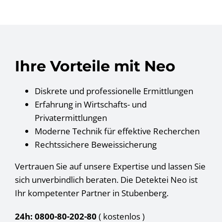
Ihre Vorteile mit Neo
Diskrete und professionelle Ermittlungen
Erfahrung in Wirtschafts- und
Privatermittlungen
Moderne Technik für effektive Recherchen
Rechtssichere Beweissicherung
Vertrauen Sie auf unsere Expertise und lassen Sie
sich unverbindlich beraten. Die Detektei Neo ist
Ihr kompetenter Partner in Stubenberg.
24h: 0800-80-202-80
( kostenlos
)