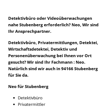
Detektivbüro oder Videoüberwachungen
nahe Stubenberg erforderlich? Neo, Wir sind
Ihr Ansprechpartner.
Detektivbüro, Privatermittlungen, Detektei,
Wirtschaftsdetektei, Detektiv und
Personenüberwachung bei Ihnen vor Ort
gesucht? Wir sind Ihr Fachmann : Neo.
Natürlich sind wir auch in 94166 Stubenberg
für Sie da.
Neo für Stubenberg
Detektivbüro
Privatermittler