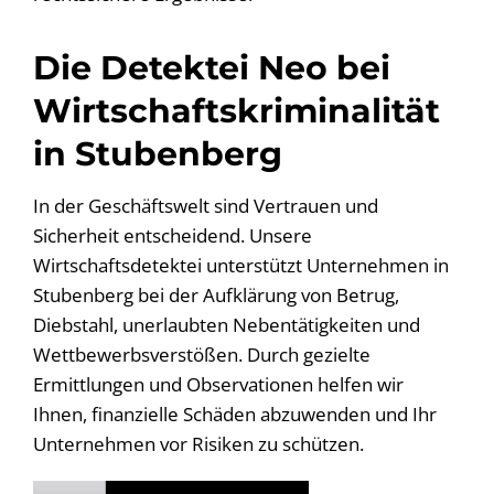
Die Detektei Neo bei
Wirtschaftskriminalität
in Stubenberg
In der Geschäftswelt sind Vertrauen und
Sicherheit entscheidend. Unsere
Wirtschaftsdetektei unterstützt Unternehmen in
Stubenberg bei der Aufklärung von Betrug,
Diebstahl, unerlaubten Nebentätigkeiten und
Wettbewerbsverstößen. Durch gezielte
Ermittlungen und Observationen helfen wir
Ihnen, finanzielle Schäden abzuwenden und Ihr
Unternehmen vor Risiken zu schützen.