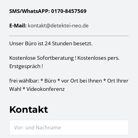
SMS/WhatsAPP: 0170-8457569
E-Mail:
kontakt@detektei-neo.de
Unser Büro ist 24 Stunden besetzt.
Kostenlose Sofortberatung ! Kostenloses pers.
Erstgespräch !
frei wählbar: * Büro * vor Ort bei Ihnen * Ort Ihrer
Wahl * Videokonferenz
Kontakt