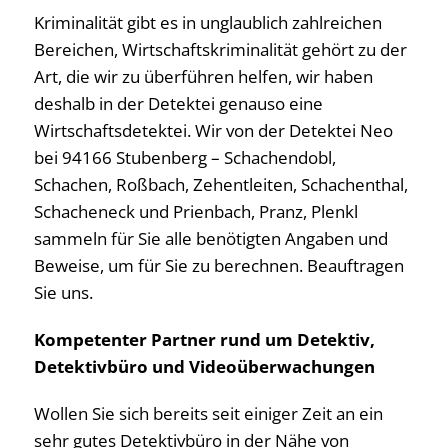
Kriminalität gibt es in unglaublich zahlreichen
Bereichen, Wirtschaftskriminalität gehört zu der
Art, die wir zu überführen helfen, wir haben
deshalb in der Detektei genauso eine
Wirtschaftsdetektei. Wir von der Detektei Neo
bei 94166 Stubenberg – Schachendobl,
Schachen, Roßbach, Zehentleiten, Schachenthal,
Schacheneck und Prienbach, Pranz, Plenkl
sammeln für Sie alle benötigten Angaben und
Beweise, um für Sie zu berechnen. Beauftragen
Sie uns.
Kompetenter Partner rund um Detektiv,
Detektivbüro und Videoüberwachungen
Wollen Sie sich bereits seit einiger Zeit an ein
sehr gutes Detektivbüro in der Nähe von