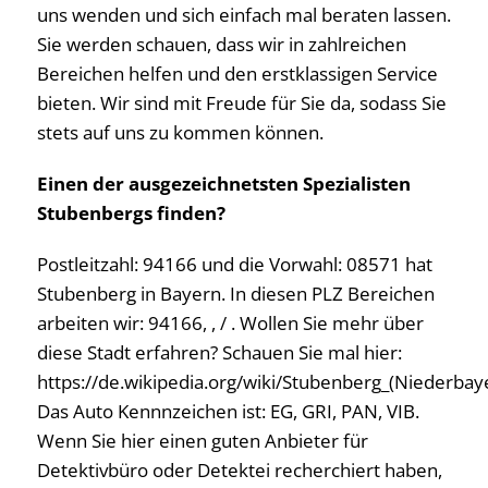
uns wenden und sich einfach mal beraten lassen.
Sie werden schauen, dass wir in zahlreichen
Bereichen helfen und den erstklassigen Service
bieten. Wir sind mit Freude für Sie da, sodass Sie
stets auf uns zu kommen können.
Einen der ausgezeichnetsten Spezialisten
Stubenbergs finden?
Postleitzahl: 94166 und die Vorwahl: 08571 hat
Stubenberg in Bayern. In diesen PLZ Bereichen
arbeiten wir: 94166, , / . Wollen Sie mehr über
diese Stadt erfahren? Schauen Sie mal hier:
https://de.wikipedia.org/wiki/Stubenberg_(Niederbay
Das Auto Kennnzeichen ist: EG, GRI, PAN, VIB.
Wenn Sie hier einen guten Anbieter für
Detektivbüro oder Detektei recherchiert haben,