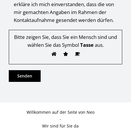
erkläre ich mich einverstanden, dass die von
mir gemachten Angaben im Rahmen der
Kontaktaufnahme gesendet werden dürfen.
Bitte zeigen Sie, dass Sie ein Mensch sind und
wählen Sie das Symbol
Tasse
aus.
Willkommen auf der Seite von Neo
-
Wir sind für Sie da