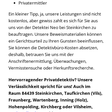
Privatermittler
Ein kleiner Tipp, ja, unsere Leistungen sind nicht
kostenlos, aber gewiss zahlt es sich für Sie aus
uns von der Detektei Neo bei Steinkirchen zu
beauftragen. Unsere Beweismaterialien können
ein Gerichtsurteil zu Ihren Gunsten beeinflussen,
Sie können die Detektivbüro-Kosten absetzen,
deshalb, betrauen Sie uns mit der
Anschriftenermittlung, Überwachungen,
Vermisstensuche oder Herkunftsrecherche.
Hervorragender Privatdetektiv? Unsere
Verlässlichkeit spricht für uns! Auch im
Raum 84439 Steinkirchen, Taufkirchen (Vils),
Fraunberg, Wartenberg, Inning (Holz),
Hohenpolding, Kirchberg oder Vilsheim,