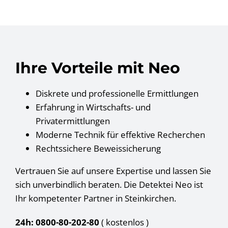
Ihre Vorteile mit Neo
Diskrete und professionelle Ermittlungen
Erfahrung in Wirtschafts- und
Privatermittlungen
Moderne Technik für effektive Recherchen
Rechtssichere Beweissicherung
Vertrauen Sie auf unsere Expertise und lassen Sie
sich unverbindlich beraten. Die Detektei Neo ist
Ihr kompetenter Partner in Steinkirchen.
24h: 0800-80-202-80
( kostenlos
)