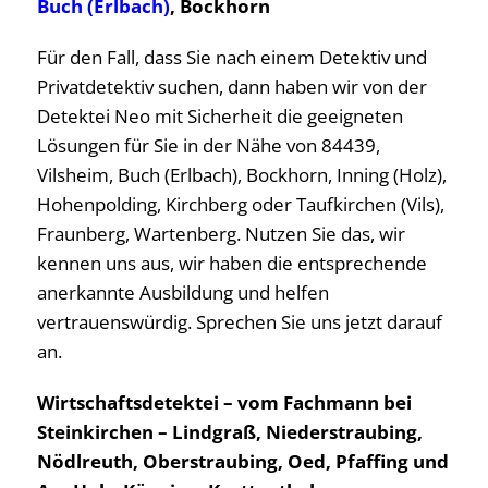
Buch (Erlbach)
, Bockhorn
Für den Fall, dass Sie nach einem Detektiv und
Privatdetektiv suchen, dann haben wir von der
Detektei Neo mit Sicherheit die geeigneten
Lösungen für Sie in der Nähe von 84439,
Vilsheim, Buch (Erlbach), Bockhorn, Inning (Holz),
Hohenpolding, Kirchberg oder Taufkirchen (Vils),
Fraunberg, Wartenberg. Nutzen Sie das, wir
kennen uns aus, wir haben die entsprechende
anerkannte Ausbildung und helfen
vertrauenswürdig. Sprechen Sie uns jetzt darauf
an.
Wirtschaftsdetektei – vom Fachmann bei
Steinkirchen – Lindgraß, Niederstraubing,
Nödlreuth, Oberstraubing, Oed, Pfaffing und