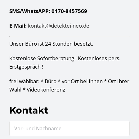
SMS/WhatsAPP: 0170-8457569
E-Mail:
kontakt@detektei-neo.de
Unser Büro ist 24 Stunden besetzt.
Kostenlose Sofortberatung ! Kostenloses pers.
Erstgespräch !
frei wählbar: * Büro * vor Ort bei Ihnen * Ort Ihrer
Wahl * Videokonferenz
Kontakt