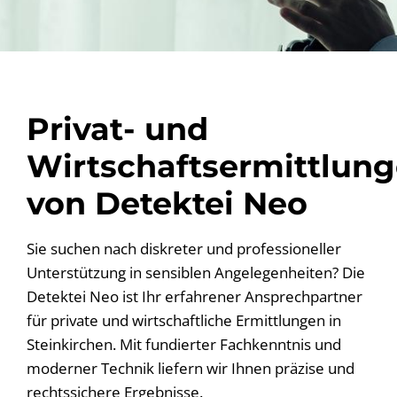
Privat- und
Wirtschaftsermittlun
von Detektei Neo
Sie suchen nach diskreter und professioneller
Unterstützung in sensiblen Angelegenheiten? Die
Detektei Neo ist Ihr erfahrener Ansprechpartner
für private und wirtschaftliche Ermittlungen in
Steinkirchen. Mit fundierter Fachkenntnis und
moderner Technik liefern wir Ihnen präzise und
rechtssichere Ergebnisse.