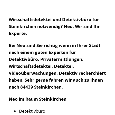
Wirtschaftsdetektei und Detektivbüro für
Steinkirchen notwendig? Neo, Wir sind Ihr
Experte.
Bei Neo sind Sie richtig wenn in Ihrer Stadt
nach einem guten Experten für
Detektivbüro, Privatermittlungen,
Wirtschaftsdetektei, Detektei,
Videoüberwachungen, Detektiv recherchiert
haben. Sehr gerne fahren wir auch zu Ihnen
nach 84439 Steinkirchen.
Neo im Raum Steinkirchen
Detektivbüro