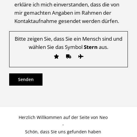
erkläre ich mich einverstanden, dass die von
mir gemachten Angaben im Rahmen der
Kontaktaufnahme gesendet werden dürfen.
Bitte zeigen Sie, dass Sie ein Mensch sind und
wählen Sie das Symbol
Stern
aus.
Herzlich Willkommen auf der Seite von Neo
-
Schön, dass Sie uns gefunden haben