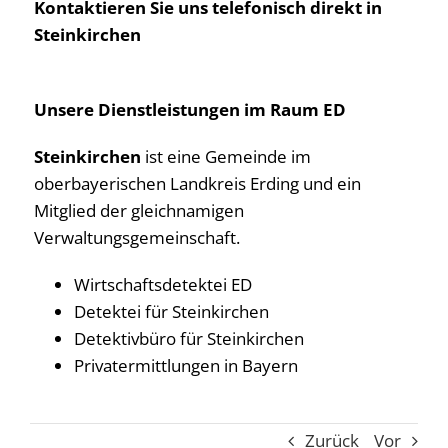
Kontaktieren Sie uns telefonisch direkt in
Steinkirchen
Unsere Dienstleistungen im Raum ED
Steinkirchen
ist eine Gemeinde im
oberbayerischen Landkreis Erding und ein
Mitglied der gleichnamigen
Verwaltungsgemeinschaft.
Wirtschaftsdetektei ED
Detektei für Steinkirchen
Detektivbüro für Steinkirchen
Privatermittlungen in Bayern
Zurück
Vor