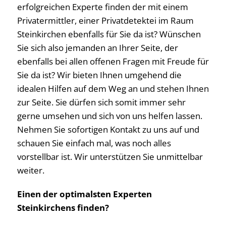
erfolgreichen Experte finden der mit einem
Privatermittler, einer Privatdetektei im Raum
Steinkirchen ebenfalls für Sie da ist? Wünschen
Sie sich also jemanden an Ihrer Seite, der
ebenfalls bei allen offenen Fragen mit Freude für
Sie da ist? Wir bieten Ihnen umgehend die
idealen Hilfen auf dem Weg an und stehen Ihnen
zur Seite. Sie dürfen sich somit immer sehr
gerne umsehen und sich von uns helfen lassen.
Nehmen Sie sofortigen Kontakt zu uns auf und
schauen Sie einfach mal, was noch alles
vorstellbar ist. Wir unterstützen Sie unmittelbar
weiter.
Einen der optimalsten Experten
Steinkirchens finden?