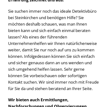
Sie suchen immer noch das ideale Detektivbüro
bei Steinkirchen und benötigen Hilfe? Sie
möchten deshalb schauen, was man Ihnen
bieten kann und sich einfach einmal beraten
lassen? Als eines der führenden
Unternehmenhelfen wir Ihnen natürlicherweise
weiter, damit Sie nur noch auf uns zu kommen
können. Infolgedessen können Sie sich einfach
und sicher genauso dann an uns wenden und
sich umgehend helfen lassen. Sehr gerne
können Sie vorbeischauen oder sofortigen
Kontakt suchen. Wir sind immer noch mit Freude
für Sie da und stehen beratend an Ihrer Seite.
Wir bieten auch Ermittlungen,
Nachforschungen und Observierungen,