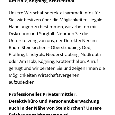
Am Holz, Kögning, Krottenthal
Unsere Wirtschaftsdetektei sammelt Infos für
Sie, wir besitzen über die Möglichkeiten illegale
Handlungen zu bestimmen, wir arbeiten mit
Diskretion und Sorgfalt. Nehmen Sie die
Unterstützung von uns, der Detektei Neo im
Raum Steinkirchen – Oberstraubing, Oed,
Pfaffing, Lindgraß, Niederstraubing, Nödlreuth
oder Am Holz, Kögning, Krottenthal an. Anruf
genügt und wir beraten Sie und zeigen Ihnen die
Möglichkeiten Wirtschaftsvergehen
aufzudecken.
Professionelles Privatermittler,
Detektivbüro und Personenüberwachung
auch in der Nähe von Steinkirchen? Unsere
Erfahrung zeichnet uns aus!