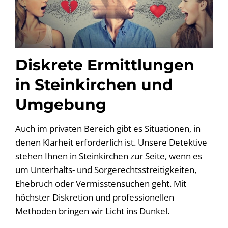
Diskrete Ermittlungen
in Steinkirchen und
Umgebung
Auch im privaten Bereich gibt es Situationen, in
denen Klarheit erforderlich ist. Unsere Detektive
stehen Ihnen in Steinkirchen zur Seite, wenn es
um Unterhalts- und Sorgerechtsstreitigkeiten,
Ehebruch oder Vermisstensuchen geht. Mit
höchster Diskretion und professionellen
Methoden bringen wir Licht ins Dunkel.