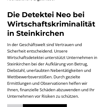
Die Detektei Neo bei
Wirtschaftskriminalität
in Steinkirchen
In der Geschäftswelt sind Vertrauen und
Sicherheit entscheidend. Unsere
Wirtschaftsdetektei unterstützt Unternehmen in
Steinkirchen bei der Aufklärung von Betrug,
Diebstahl, unerlaubten Nebentätigkeiten und
Wettbewerbsverstößen. Durch gezielte
Ermittlungen und Observationen helfen wir
Ihnen, finanzielle Schäden abzuwenden und Ihr
Unternehmen vor Risiken zu schützen.