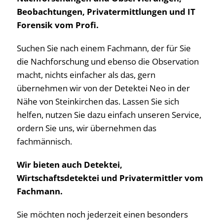
Beobachtungen, Privatermittlungen und IT
Forensik vom Profi.
Suchen Sie nach einem Fachmann, der für Sie
die Nachforschung und ebenso die Observation
macht, nichts einfacher als das, gern
übernehmen wir von der Detektei Neo in der
Nähe von Steinkirchen das. Lassen Sie sich
helfen, nutzen Sie dazu einfach unseren Service,
ordern Sie uns, wir übernehmen das
fachmännisch.
Wir bieten auch Detektei,
Wirtschaftsdetektei und Privatermittler vom
Fachmann.
Sie möchten noch jederzeit einen besonders