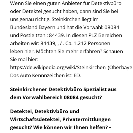
Wenn Sie einen guten Anbieter für Detektivbüro
oder Detektei gesucht haben, dann sind Sie bei
uns genau richtig. Steinkirchen liegt im
Bundesland Bayern und hat die Vorwahl: 08084
und Postleitzahl: 84439. In diesen PLZ Bereichen
arbeiten wir: 84439, , / . Ca. 1.212 Personen
leben hier. Möchten Sie mehr erfahren? Schauen
Sie mal hier:
https://de.wikipedia.org/wiki/Steinkirchen_(Oberbaye
Das Auto Kennnzeichen ist: ED.
Steinkirchener Detektivbüro Spezialist aus
dem Vorwahlbereich 08084 gesucht?
Detektei, Detektivbüro und
Wirtschaftsdetektei, Privatermittlungen
gesucht? Wie können wir Ihnen helfen? –