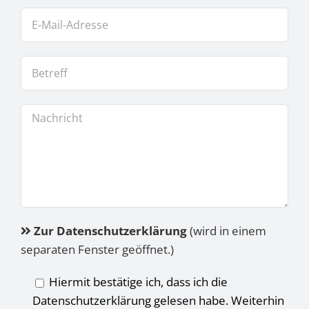
Zur Datenschutzerklärung
(wird in einem
separaten Fenster geöffnet.)
Hiermit bestätige ich, dass ich die
Datenschutzerklärung gelesen habe. Weiterhin