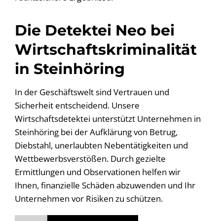
Die Detektei Neo bei
Wirtschaftskriminalität
in Steinhöring
In der Geschäftswelt sind Vertrauen und
Sicherheit entscheidend. Unsere
Wirtschaftsdetektei unterstützt Unternehmen in
Steinhöring bei der Aufklärung von Betrug,
Diebstahl, unerlaubten Nebentätigkeiten und
Wettbewerbsverstößen. Durch gezielte
Ermittlungen und Observationen helfen wir
Ihnen, finanzielle Schäden abzuwenden und Ihr
Unternehmen vor Risiken zu schützen.