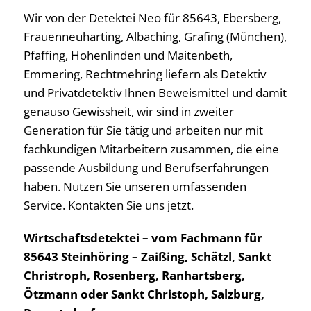
Wir von der Detektei Neo für 85643, Ebersberg,
Frauenneuharting, Albaching, Grafing (München),
Pfaffing, Hohenlinden und Maitenbeth,
Emmering, Rechtmehring liefern als Detektiv
und Privatdetektiv Ihnen Beweismittel und damit
genauso Gewissheit, wir sind in zweiter
Generation für Sie tätig und arbeiten nur mit
fachkundigen Mitarbeitern zusammen, die eine
passende Ausbildung und Berufserfahrungen
haben. Nutzen Sie unseren umfassenden
Service. Kontakten Sie uns jetzt.
Wirtschaftsdetektei – vom Fachmann für
85643 Steinhöring – Zaißing, Schätzl, Sankt
Christroph, Rosenberg, Ranhartsberg,
Ötzmann oder Sankt Christoph, Salzburg,