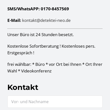
SMS/WhatsAPP: 0170-8457569
E-Mail:
kontakt@detektei-neo.de
Unser Büro ist 24 Stunden besetzt.
Kostenlose Sofortberatung ! Kostenloses pers.
Erstgespräch !
frei wählbar: * Büro * vor Ort bei Ihnen * Ort Ihrer
Wahl * Videokonferenz
Kontakt