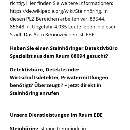
richtig. Hier finden Sie weitere Informationen:
https://de.wikipedia.org/wiki/Steinhöring. In
diesen PLZ Bereichen arbeiten wir: 83544,
85643, / . Ungefähr 4.035 Leute leben in dieser
Stadt. Das Auto Kennnzeichen ist: EBE.
Haben Sie einen Steinhöringer Detektivbüro
Spezialist aus dem Raum 08094 gesucht?
Detektivbüro, Detektei oder
Wirtschaftsdetektei, Privatermittlungen
benötigt? Überzeugt ? – Jetzt direkt in
Steinhöring anrufen
Unsere Dienstleistungen im Raum EBE
Steinhöring
ist eine Gemeinde im