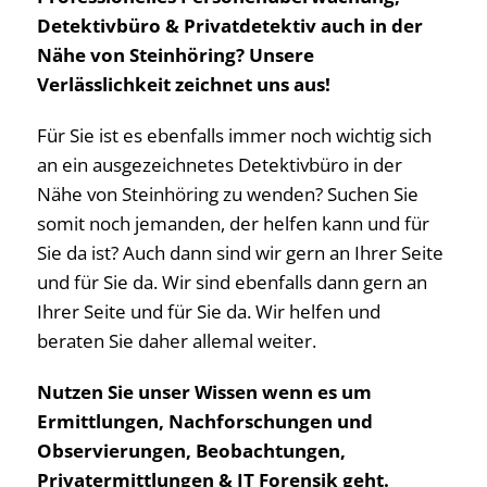
Detektivbüro & Privatdetektiv auch in der
Nähe von Steinhöring? Unsere
Verlässlichkeit zeichnet uns aus!
Für Sie ist es ebenfalls immer noch wichtig sich
an ein ausgezeichnetes Detektivbüro in der
Nähe von Steinhöring zu wenden? Suchen Sie
somit noch jemanden, der helfen kann und für
Sie da ist? Auch dann sind wir gern an Ihrer Seite
und für Sie da. Wir sind ebenfalls dann gern an
Ihrer Seite und für Sie da. Wir helfen und
beraten Sie daher allemal weiter.
Nutzen Sie unser Wissen wenn es um
Ermittlungen, Nachforschungen und
Observierungen, Beobachtungen,
Privatermittlungen & IT Forensik geht.