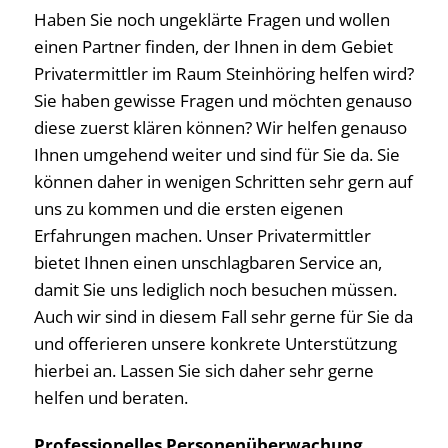
Haben Sie noch ungeklärte Fragen und wollen
einen Partner finden, der Ihnen in dem Gebiet
Privatermittler im Raum Steinhöring helfen wird?
Sie haben gewisse Fragen und möchten genauso
diese zuerst klären können? Wir helfen genauso
Ihnen umgehend weiter und sind für Sie da. Sie
können daher in wenigen Schritten sehr gern auf
uns zu kommen und die ersten eigenen
Erfahrungen machen. Unser Privatermittler
bietet Ihnen einen unschlagbaren Service an,
damit Sie uns lediglich noch besuchen müssen.
Auch wir sind in diesem Fall sehr gerne für Sie da
und offerieren unsere konkrete Unterstützung
hierbei an. Lassen Sie sich daher sehr gerne
helfen und beraten.
Professionelles Personenüberwachung,