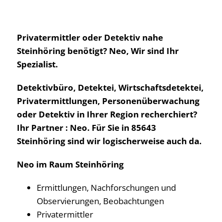
Privatermittler oder Detektiv nahe
Steinhöring benötigt? Neo, Wir sind Ihr
Spezialist.
Detektivbüro, Detektei, Wirtschaftsdetektei,
Privatermittlungen, Personenüberwachung
oder Detektiv in Ihrer Region recherchiert?
Ihr Partner : Neo. Für Sie in 85643
Steinhöring sind wir logischerweise auch da.
Neo im Raum Steinhöring
Ermittlungen, Nachforschungen und
Observierungen, Beobachtungen
Privatermittler