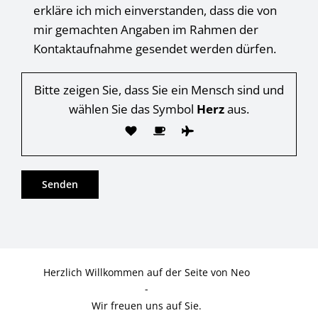
erkläre ich mich einverstanden, dass die von
mir gemachten Angaben im Rahmen der
Kontaktaufnahme gesendet werden dürfen.
Bitte zeigen Sie, dass Sie ein Mensch sind und
wählen Sie das Symbol
Herz
aus.
Herzlich Willkommen auf der Seite von Neo
-
Wir freuen uns auf Sie.