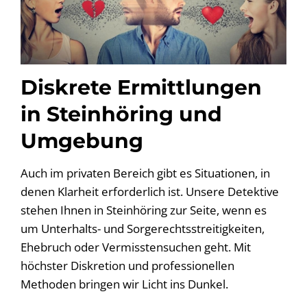
Diskrete Ermittlungen
in Steinhöring und
Umgebung
Auch im privaten Bereich gibt es Situationen, in
denen Klarheit erforderlich ist. Unsere Detektive
stehen Ihnen in Steinhöring zur Seite, wenn es
um Unterhalts- und Sorgerechtsstreitigkeiten,
Ehebruch oder Vermisstensuchen geht. Mit
höchster Diskretion und professionellen
Methoden bringen wir Licht ins Dunkel.