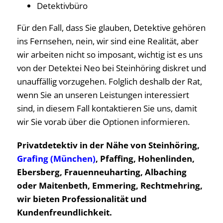
Detektivbüro
Für den Fall, dass Sie glauben, Detektive gehören
ins Fernsehen, nein, wir sind eine Realität, aber
wir arbeiten nicht so imposant, wichtig ist es uns
von der Detektei Neo bei Steinhöring diskret und
unauffällig vorzugehen. Folglich deshalb der Rat,
wenn Sie an unseren Leistungen interessiert
sind, in diesem Fall kontaktieren Sie uns, damit
wir Sie vorab über die Optionen informieren.
Privatdetektiv in der Nähe von Steinhöring,
Grafing (München)
, Pfaffing, Hohenlinden,
Ebersberg, Frauenneuharting, Albaching
oder Maitenbeth, Emmering, Rechtmehring,
wir bieten Professionalität und
Kundenfreundlichkeit.