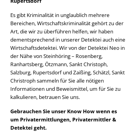
Rupertsdorf
Es gibt Kriminalität in unglaublich mehrere
Bereichen, Wirtschaftskriminalität gehört zu der
Art, die wir zu überführen helfen, wir haben
dementsprechend in unserer Detektei auch eine
Wirtschaftsdetektei. Wir von der Detektei Neo in
der Nähe von Steinhöring – Rosenberg,
Ranhartsberg, Ötzmann, Sankt Christoph,
Salzburg, Rupertsdorf und Zaißing, Schätzl, Sankt
Christroph sammeln für Sie alle nötigen
Informationen und Beweismittel, um für Sie zu
kalkulieren, betrauen Sie uns.
Gebrauchen Sie unser Know How wenn es
um Privatermittlungen, Privatermittler &
Detektei geht.