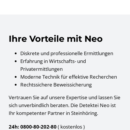
Ihre Vorteile mit Neo
Diskrete und professionelle Ermittlungen
Erfahrung in Wirtschafts- und
Privatermittlungen
Moderne Technik für effektive Recherchen
Rechtssichere Beweissicherung
Vertrauen Sie auf unsere Expertise und lassen Sie
sich unverbindlich beraten. Die Detektei Neo ist
Ihr kompetenter Partner in Steinhöring.
24h: 0800-80-202-80
( kostenlos
)