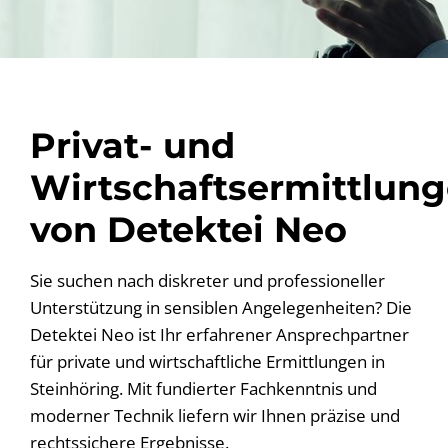
Privat- und
Wirtschaftsermittlun
von Detektei Neo
Sie suchen nach diskreter und professioneller
Unterstützung in sensiblen Angelegenheiten? Die
Detektei Neo ist Ihr erfahrener Ansprechpartner
für private und wirtschaftliche Ermittlungen in
Steinhöring. Mit fundierter Fachkenntnis und
moderner Technik liefern wir Ihnen präzise und
rechtssichere Ergebnisse.