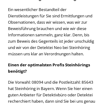
Ein wesentlicher Bestandteil der
Dienstleistungen für Sie sind Ermittlungen und
Observationen, dass wir wissen, was wir zur
Beweisführung brauchen und wie wir diese
Informationen sammeln, ganz klar. Denn, bis
zum Beweis des Gegenteils ist jeder unschuldig
und wir von der Detektei Neo bei Steinhöring
müssen uns klar an Verordnungen halten.
Einen der optimalsten Profis Steinhörings
benötigt?
Die Vorwahl: 08094 und die Postleitzahl: 85643
hat Steinhöring in Bayern. Wenn Sie hier einen
guten Anbieter für Detektivbüro oder Detektei
recherchiert haben, dann sind Sie bei uns genau