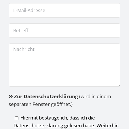
Zur Datenschutzerklärung
(wird in einem
separaten Fenster geöffnet.)
Hiermit bestätige ich, dass ich die
Datenschutzerklärung gelesen habe. Weiterhin