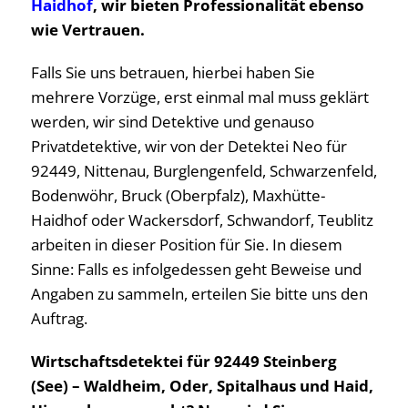
Haidhof
, wir bieten Professionalität ebenso
wie Vertrauen.
Falls Sie uns betrauen, hierbei haben Sie
mehrere Vorzüge, erst einmal mal muss geklärt
werden, wir sind Detektive und genauso
Privatdetektive, wir von der Detektei Neo für
92449, Nittenau, Burglengenfeld, Schwarzenfeld,
Bodenwöhr, Bruck (Oberpfalz), Maxhütte-
Haidhof oder Wackersdorf, Schwandorf, Teublitz
arbeiten in dieser Position für Sie. In diesem
Sinne: Falls es infolgedessen geht Beweise und
Angaben zu sammeln, erteilen Sie bitte uns den
Auftrag.
Wirtschaftsdetektei für 92449 Steinberg
(See) – Waldheim, Oder, Spitalhaus und Haid,