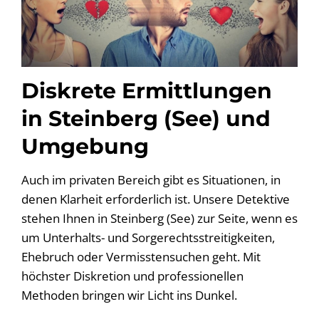
Diskrete Ermittlungen
in Steinberg (See) und
Umgebung
Auch im privaten Bereich gibt es Situationen, in
denen Klarheit erforderlich ist. Unsere Detektive
stehen Ihnen in Steinberg (See) zur Seite, wenn es
um Unterhalts- und Sorgerechtsstreitigkeiten,
Ehebruch oder Vermisstensuchen geht. Mit
höchster Diskretion und professionellen
Methoden bringen wir Licht ins Dunkel.