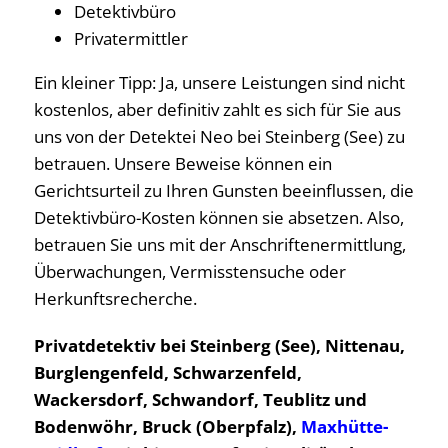
Detektivbüro
Privatermittler
Ein kleiner Tipp: Ja, unsere Leistungen sind nicht
kostenlos, aber definitiv zahlt es sich für Sie aus
uns von der Detektei Neo bei Steinberg (See) zu
betrauen. Unsere Beweise können ein
Gerichtsurteil zu Ihren Gunsten beeinflussen, die
Detektivbüro-Kosten können sie absetzen. Also,
betrauen Sie uns mit der Anschriftenermittlung,
Überwachungen, Vermisstensuche oder
Herkunftsrecherche.
Privatdetektiv bei Steinberg (See), Nittenau,
Burglengenfeld, Schwarzenfeld,
Wackersdorf, Schwandorf, Teublitz und
Bodenwöhr, Bruck (Oberpfalz),
Maxhütte-