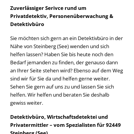
Zuverlässiger Serivce rund um
Privatdetektiv, Personenüberwachung &
Detektivbüro
Sie möchten sich gern an ein Detektivbüro in der
Nähe von Steinberg (See) wenden und sich
helfen lassen? Haben Sie bis heute noch den
Bedarf jemanden zu finden, der genauso dann
an Ihrer Seite stehen wird? Ebenso auf dem Weg
sind wir für Sie da und helfen gerne weiter.
Sehen Sie gern auf uns zu und lassen Sie sich
helfen. Wir helfen und beraten Sie deshalb
gewiss weiter.
Detektivbüro, Wirtschaftsdetektei und
Privatermittler – vom Spezialisten für 92449
Steinberg (See)