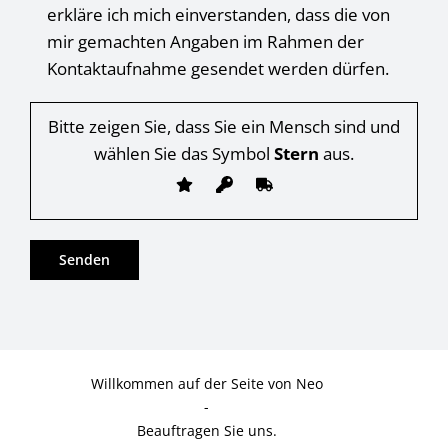
erkläre ich mich einverstanden, dass die von
mir gemachten Angaben im Rahmen der
Kontaktaufnahme gesendet werden dürfen.
Bitte zeigen Sie, dass Sie ein Mensch sind und
wählen Sie das Symbol
Stern
aus.
Willkommen auf der Seite von Neo
-
Beauftragen Sie uns.