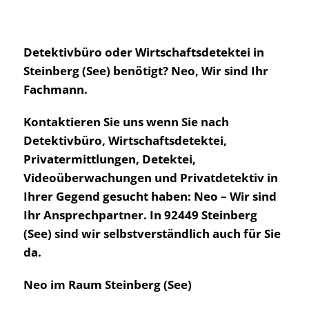
Detektivbüro oder Wirtschaftsdetektei in
Steinberg (See) benötigt? Neo, Wir sind Ihr
Fachmann.
Kontaktieren Sie uns wenn Sie nach
Detektivbüro, Wirtschaftsdetektei,
Privatermittlungen, Detektei,
Videoüberwachungen und Privatdetektiv in
Ihrer Gegend gesucht haben: Neo – Wir sind
Ihr Ansprechpartner. In 92449 Steinberg
(See) sind wir selbstverständlich auch für Sie
da.
Neo im Raum Steinberg (See)