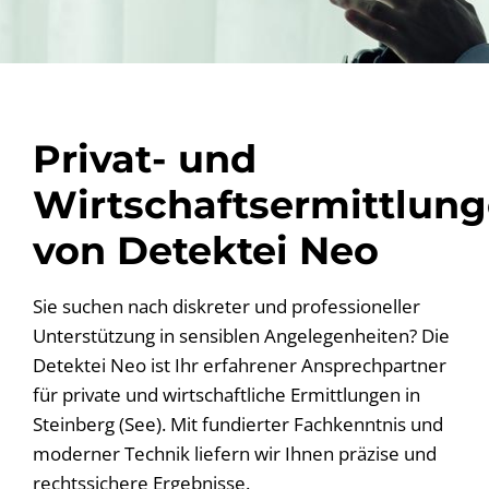
Privat- und
Wirtschaftsermittlun
von Detektei Neo
Sie suchen nach diskreter und professioneller
Unterstützung in sensiblen Angelegenheiten? Die
Detektei Neo ist Ihr erfahrener Ansprechpartner
für private und wirtschaftliche Ermittlungen in
Steinberg (See). Mit fundierter Fachkenntnis und
moderner Technik liefern wir Ihnen präzise und
rechtssichere Ergebnisse.