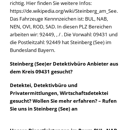
richtig. Hier finden Sie weitere Infos:
https://de.wikipedia.org/wiki/Steinberg_am_See.
Das Fahrzeuge Kennnzeichen ist: BUL, NAB,
NEN, OVI, ROD, SAD. In diesen PLZ Bereichen
arbeiten wir: 92449, , / . Die Vorwahl: 09431 und
die Postleitzahl: 92449 hat Steinberg (See) im
Bundesland Bayern.
Steinberg (See)er Detektivbüro Anbieter aus
dem Kreis 09431 gesucht?
Detektei, Detektivbüro und
Privatermittlungen, Wirtschaftsdetektei
gesucht? Wollen Sie mehr erfahren? – Rufen
Sie uns in Steinberg (See) an