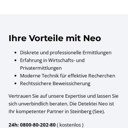
Ihre Vorteile mit Neo
Diskrete und professionelle Ermittlungen
Erfahrung in Wirtschafts- und
Privatermittlungen
Moderne Technik für effektive Recherchen
Rechtssichere Beweissicherung
Vertrauen Sie auf unsere Expertise und lassen Sie
sich unverbindlich beraten. Die Detektei Neo ist
Ihr kompetenter Partner in Steinberg (See).
24h: 0800-80-202-80
( kostenlos
)