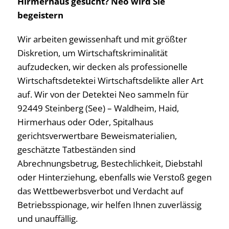
Hirmerhaus gesucht? Neo wird Sie
begeistern
Wir arbeiten gewissenhaft und mit größter
Diskretion, um Wirtschaftskriminalität
aufzudecken, wir decken als professionelle
Wirtschaftsdetektei Wirtschaftsdelikte aller Art
auf. Wir von der Detektei Neo sammeln für
92449 Steinberg (See) – Waldheim, Haid,
Hirmerhaus oder Oder, Spitalhaus
gerichtsverwertbare Beweismaterialien,
geschätzte Tatbeständen sind
Abrechnungsbetrug, Bestechlichkeit, Diebstahl
oder Hinterziehung, ebenfalls wie Verstoß gegen
das Wettbewerbsverbot und Verdacht auf
Betriebsspionage, wir helfen Ihnen zuverlässig
und unauffällig.