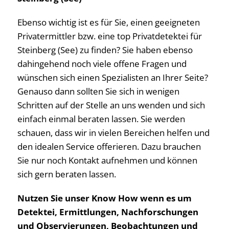
Ebenso wichtig ist es für Sie, einen geeigneten
Privatermittler bzw. eine top Privatdetektei für
Steinberg (See) zu finden? Sie haben ebenso
dahingehend noch viele offene Fragen und
wünschen sich einen Spezialisten an Ihrer Seite?
Genauso dann sollten Sie sich in wenigen
Schritten auf der Stelle an uns wenden und sich
einfach einmal beraten lassen. Sie werden
schauen, dass wir in vielen Bereichen helfen und
den idealen Service offerieren. Dazu brauchen
Sie nur noch Kontakt aufnehmen und können
sich gern beraten lassen.
Nutzen Sie unser Know How wenn es um
Detektei, Ermittlungen, Nachforschungen
und Observierungen, Beobachtungen und