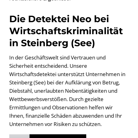
Die Detektei Neo bei
Wirtschaftskriminalität
in Steinberg (See)
In der Geschäftswelt sind Vertrauen und
Sicherheit entscheidend. Unsere
Wirtschaftsdetektei unterstützt Unternehmen in
Steinberg (See) bei der Aufklärung von Betrug,
Diebstahl, unerlaubten Nebentätigkeiten und
Wettbewerbsverstößen. Durch gezielte
Ermittlungen und Observationen helfen wir
Ihnen, finanzielle Schäden abzuwenden und Ihr
Unternehmen vor Risiken zu schützen.