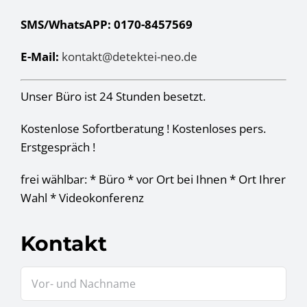
SMS/WhatsAPP: 0170-8457569
E-Mail:
kontakt@detektei-neo.de
Unser Büro ist 24 Stunden besetzt.
Kostenlose Sofortberatung ! Kostenloses pers.
Erstgespräch !
frei wählbar: * Büro * vor Ort bei Ihnen * Ort Ihrer
Wahl * Videokonferenz
Kontakt