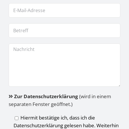
Zur Datenschutzerklärung
(wird in einem
separaten Fenster geöffnet.)
Hiermit bestätige ich, dass ich die
Datenschutzerklärung gelesen habe. Weiterhin