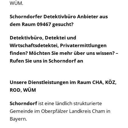
WÜM.
Schorndorfer Detektivbüro Anbieter aus
dem Raum 09467 gesucht?
Detektivbüro, Detektei und
Wirtschaftsdetektei, Privatermittlungen
finden? Möchten Sie mehr über uns wissen? –
Rufen Sie uns in Schorndorf an
Unsere Dienstleistungen im Raum CHA, KÖZ,
ROD, WÜM
Schorndorf
ist eine ländlich strukturierte
Gemeinde im Oberpfälzer Landkreis Cham in
Bayern.