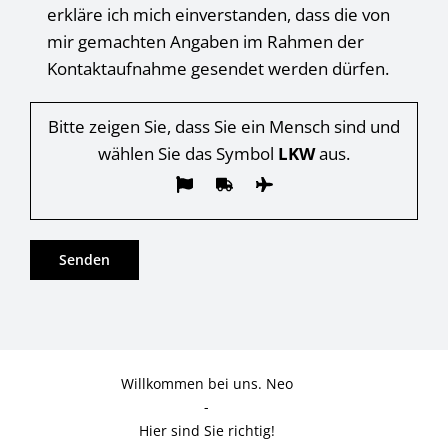
erkläre ich mich einverstanden, dass die von
mir gemachten Angaben im Rahmen der
Kontaktaufnahme gesendet werden dürfen.
Bitte zeigen Sie, dass Sie ein Mensch sind und
wählen Sie das Symbol
LKW
aus.
Willkommen bei uns. Neo
-
Hier sind Sie richtig!