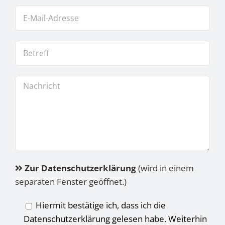
Zur Datenschutzerklärung
(wird in einem
separaten Fenster geöffnet.)
Hiermit bestätige ich, dass ich die
Datenschutzerklärung gelesen habe. Weiterhin