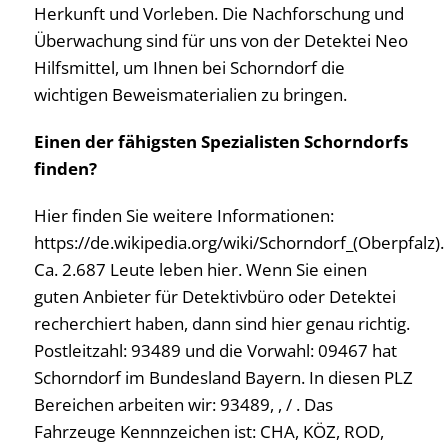
Herkunft und Vorleben. Die Nachforschung und
Überwachung sind für uns von der Detektei Neo
Hilfsmittel, um Ihnen bei Schorndorf die
wichtigen Beweismaterialien zu bringen.
Einen der fähigsten Spezialisten Schorndorfs
finden?
Hier finden Sie weitere Informationen:
https://de.wikipedia.org/wiki/Schorndorf_(Oberpfalz).
Ca. 2.687 Leute leben hier. Wenn Sie einen
guten Anbieter für Detektivbüro oder Detektei
recherchiert haben, dann sind hier genau richtig.
Postleitzahl: 93489 und die Vorwahl: 09467 hat
Schorndorf im Bundesland Bayern. In diesen PLZ
Bereichen arbeiten wir: 93489, , / . Das
Fahrzeuge Kennnzeichen ist: CHA, KÖZ, ROD,