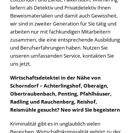
liefern als Detektiv und Privatdetektiv Ihnen
Beweismaterialien und damit auch Gewissheit,
wir sind in zweiter Generation für Sie tätig und
arbeiten nur mit fachkundigen Mitarbeitern
zusammen, die eine entsprechende Ausbildung
und Berufserfahrungen haben. Nutzen Sie
unseren umfassenden Service, kontakten Sie
uns jetzt.
Wirtschaftsdetektei in der Nähe von
Schorndorf – Achterlingshof, Oberaign,
Obertraubenbach, Penting, Pfahlhäuser,
Radling und Rauchenberg, Reishof,
Reismühle gesucht? Neo wird Sie begeistern
Kriminalität gibt es in unglaublich vielen
Bereichen, Wirtschaftskriminalität gehört zu der