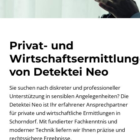
Privat- und
Wirtschaftsermittlun
von Detektei Neo
Sie suchen nach diskreter und professioneller
Unterstützung in sensiblen Angelegenheiten? Die
Detektei Neo ist Ihr erfahrener Ansprechpartner
für private und wirtschaftliche Ermittlungen in
Schorndorf. Mit fundierter Fachkenntnis und
moderner Technik liefern wir Ihnen präzise und
rechtssichere Ergebnisse.