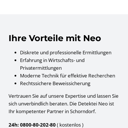
Ihre Vorteile mit Neo
Diskrete und professionelle Ermittlungen
Erfahrung in Wirtschafts- und
Privatermittlungen
Moderne Technik für effektive Recherchen
Rechtssichere Beweissicherung
Vertrauen Sie auf unsere Expertise und lassen Sie
sich unverbindlich beraten. Die Detektei Neo ist
Ihr kompetenter Partner in Schorndorf.
24h: 0800-80-202-80
( kostenlos
)