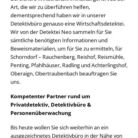
Art, die wir zu überführen helfen,
dementsprechend haben wir in unserer
Detektivbüro genauso eine Wirtschaftsdetektei.
Wir von der Detektei Neo sammeln für Sie
sämtliche benötigten Informationen und
Beweismaterialien, um für Sie zu ermitteln, für
Schorndorf – Rauchenberg, Reishof, Reismühle,
Penting, Pfahlhäuser, Radling und Achterlingshof,
Oberaign, Obertraubenbach beauftragen Sie
uns.
Kompetenter Partner rund um
Privatdetektiv, Detektivbüro &
Personenüberwachung
Bis heute wollen Sie sich weiterhin an ein
ausgezeichnetes Detektivbüro in der Nähe von