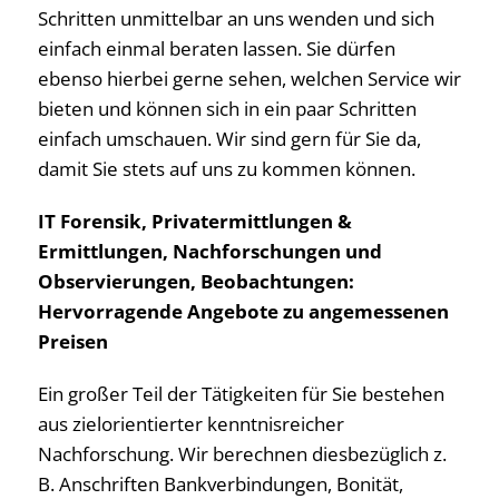
Schritten unmittelbar an uns wenden und sich
einfach einmal beraten lassen. Sie dürfen
ebenso hierbei gerne sehen, welchen Service wir
bieten und können sich in ein paar Schritten
einfach umschauen. Wir sind gern für Sie da,
damit Sie stets auf uns zu kommen können.
IT Forensik, Privatermittlungen &
Ermittlungen, Nachforschungen und
Observierungen, Beobachtungen:
Hervorragende Angebote zu angemessenen
Preisen
Ein großer Teil der Tätigkeiten für Sie bestehen
aus zielorientierter kenntnisreicher
Nachforschung. Wir berechnen diesbezüglich z.
B. Anschriften Bankverbindungen, Bonität,