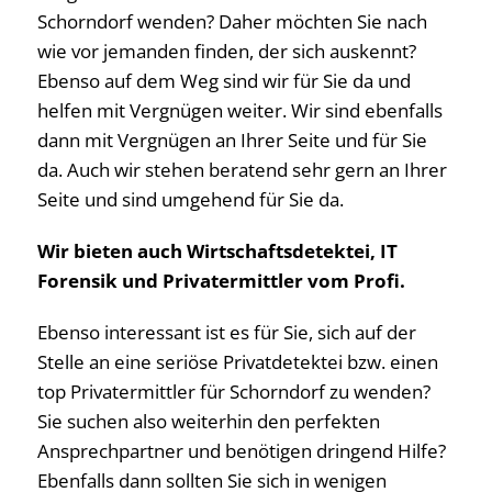
Schorndorf wenden? Daher möchten Sie nach
wie vor jemanden finden, der sich auskennt?
Ebenso auf dem Weg sind wir für Sie da und
helfen mit Vergnügen weiter. Wir sind ebenfalls
dann mit Vergnügen an Ihrer Seite und für Sie
da. Auch wir stehen beratend sehr gern an Ihrer
Seite und sind umgehend für Sie da.
Wir bieten auch Wirtschaftsdetektei, IT
Forensik und Privatermittler vom Profi.
Ebenso interessant ist es für Sie, sich auf der
Stelle an eine seriöse Privatdetektei bzw. einen
top Privatermittler für Schorndorf zu wenden?
Sie suchen also weiterhin den perfekten
Ansprechpartner und benötigen dringend Hilfe?
Ebenfalls dann sollten Sie sich in wenigen