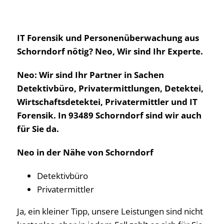
IT Forensik und Personenüberwachung aus
Schorndorf nötig? Neo, Wir sind Ihr Experte.
Neo: Wir sind Ihr Partner in Sachen
Detektivbüro, Privatermittlungen, Detektei,
Wirtschaftsdetektei, Privatermittler und IT
Forensik. In 93489 Schorndorf sind wir auch
für Sie da.
Neo in der Nähe von Schorndorf
Detektivbüro
Privatermittler
Ja, ein kleiner Tipp, unsere Leistungen sind nicht