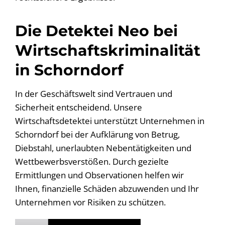
Die Detektei Neo bei
Wirtschaftskriminalität
in Schorndorf
In der Geschäftswelt sind Vertrauen und
Sicherheit entscheidend. Unsere
Wirtschaftsdetektei unterstützt Unternehmen in
Schorndorf bei der Aufklärung von Betrug,
Diebstahl, unerlaubten Nebentätigkeiten und
Wettbewerbsverstößen. Durch gezielte
Ermittlungen und Observationen helfen wir
Ihnen, finanzielle Schäden abzuwenden und Ihr
Unternehmen vor Risiken zu schützen.