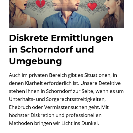
Diskrete Ermittlungen
in Schorndorf und
Umgebung
Auch im privaten Bereich gibt es Situationen, in
denen Klarheit erforderlich ist. Unsere Detektive
stehen Ihnen in Schorndorf zur Seite, wenn es um
Unterhalts- und Sorgerechtsstreitigkeiten,
Ehebruch oder Vermisstensuchen geht. Mit
höchster Diskretion und professionellen
Methoden bringen wir Licht ins Dunkel.