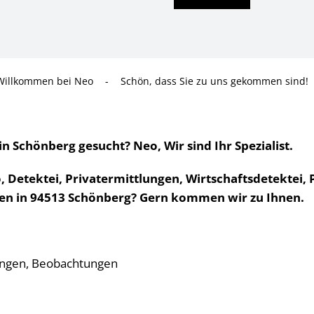
Willkommen bei Neo
-
Schön, dass Sie zu uns gekommen sind!
Schönberg gesucht? Neo, Wir sind Ihr Spezialist.
 Detektei, Privatermittlungen, Wirtschaftsdetektei, P
hnen in 94513 Schönberg? Gern kommen wir zu Ihnen.
ungen, Beobachtungen