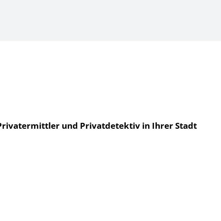
rivatermittler und Privatdetektiv in Ihrer Stadt