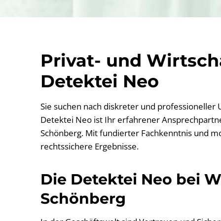
Privat- und Wirtsc
Detektei Neo
Sie suchen nach diskreter und professioneller
Detektei Neo ist Ihr erfahrener Ansprechpartner
Schönberg. Mit fundierter Fachkenntnis und mo
rechtssichere Ergebnisse.
Die Detektei Neo bei Wi
Schönberg