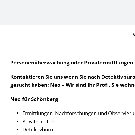
Personenüberwachung oder Privatermittlungen in 
Kontaktieren Sie uns wenn Sie nach Detektivbüro,
gesucht haben: Neo – Wir sind Ihr Profi. Sie wo
Neo für Schönberg
Ermittlungen, Nachforschungen und Observier
Privatermittler
Detektivbüro