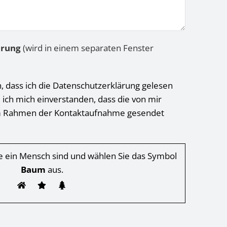
ärung
(wird in einem separaten Fenster
h, dass ich die Datenschutzerklärung gelesen
 ich mich einverstanden, dass die von mir
 Rahmen der Kontaktaufnahme gesendet
Sie ein Mensch sind und wählen Sie das Symbol
Baum
aus.