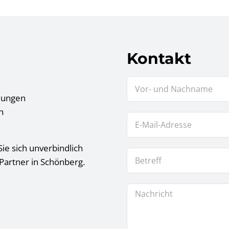
Kontakt
tlungen
n
ie sich unverbindlich
Partner in Schönberg.