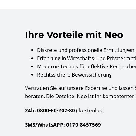
Ihre Vorteile mit Neo
Diskrete und professionelle Ermittlungen
Erfahrung in Wirtschafts- und Privatermit
Moderne Technik für effektive Recherche
Rechtssichere Beweissicherung
Vertrauen Sie auf unsere Expertise und lassen S
beraten. Die Detektei Neo ist Ihr kompetenter 
24h: 0800-80-202-80
( kostenlos
)
SMS/WhatsAPP: 0170-8457569