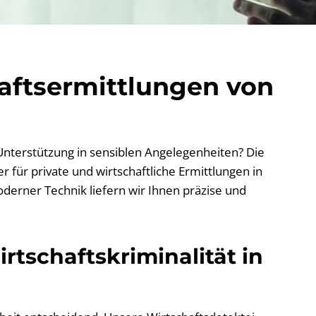
haftsermittlungen von
 Unterstützung in sensiblen Angelegenheiten? Die
 für private und wirtschaftliche Ermittlungen in
derner Technik liefern wir Ihnen präzise und
rtschaftskriminalität in