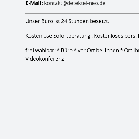
E-Mail:
kontakt@detektei-neo.de
Unser Büro ist 24 Stunden besetzt.
Kostenlose Sofortberatung ! Kostenloses pers. 
frei wählbar: * Büro * vor Ort bei Ihnen * Ort I
Videokonferenz