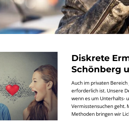
Diskrete Erm
Schönberg 
Auch im privaten Bereich g
erforderlich ist. Unsere D
wenn es um Unterhalts- u
Vermisstensuchen geht. M
Methoden bringen wir Lich