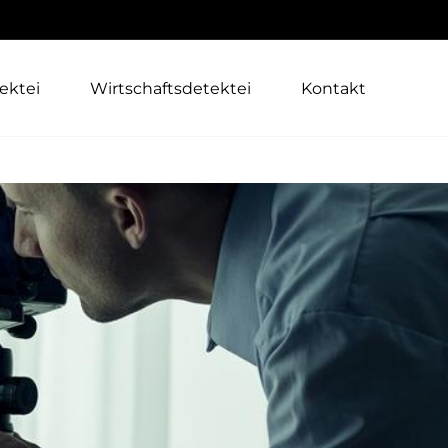
ektei
Wirtschaftsdetektei
Kontakt