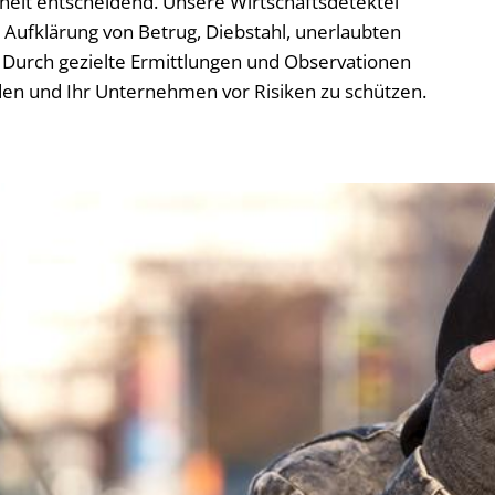
rheit entscheidend. Unsere Wirtschaftsdetektei
Aufklärung von Betrug, Diebstahl, unerlaubten
Durch gezielte Ermittlungen und Observationen
den und Ihr Unternehmen vor Risiken zu schützen.