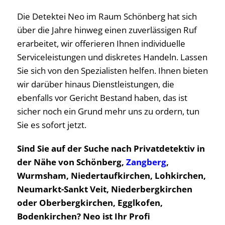
Die Detektei Neo im Raum Schönberg hat sich
über die Jahre hinweg einen zuverlässigen Ruf
erarbeitet, wir offerieren Ihnen individuelle
Serviceleistungen und diskretes Handeln. Lassen
Sie sich von den Spezialisten helfen. Ihnen bieten
wir darüber hinaus Dienstleistungen, die
ebenfalls vor Gericht Bestand haben, das ist
sicher noch ein Grund mehr uns zu ordern, tun
Sie es sofort jetzt.
Sind Sie auf der Suche nach Privatdetektiv in
der Nähe von Schönberg,
Zangberg
,
Wurmsham, Niedertaufkirchen, Lohkirchen,
Neumarkt-Sankt Veit, Niederbergkirchen
oder Oberbergkirchen, Egglkofen,
Bodenkirchen? Neo ist Ihr Profi