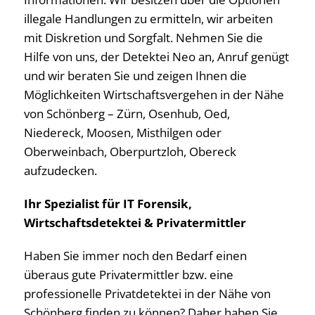
illegale Handlungen zu ermitteln, wir arbeiten
mit Diskretion und Sorgfalt. Nehmen Sie die
Hilfe von uns, der Detektei Neo an, Anruf genügt
und wir beraten Sie und zeigen Ihnen die
Möglichkeiten Wirtschaftsvergehen in der Nähe
von Schönberg – Zürn, Osenhub, Oed,
Niedereck, Moosen, Misthilgen oder
Oberweinbach, Oberpurtzloh, Obereck
aufzudecken.
Ihr Spezialist für IT Forensik,
Wirtschaftsdetektei & Privatermittler
Haben Sie immer noch den Bedarf einen
überaus gute Privatermittler bzw. eine
professionelle Privatdetektei in der Nähe von
Schönberg finden zu können? Daher haben Sie