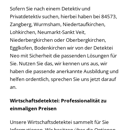
Sofern Sie nach einem Detektiv und
Privatdetektiv suchen, hierbei haben bei 84573,
Zangberg, Wurmsham, Niedertaufkirchen,
Lohkirchen, Neumarkt-Sankt Veit,
Niederbergkirchen oder Oberbergkirchen,
Egglkofen, Bodenkirchen wir von der Detektei
Neo mit Sicherheit die passenden Lösungen für
Sie. Nutzen Sie das, wir kennen uns aus, wir
haben die passende anerkannte Ausbildung und
helfen ordentlich, sprechen Sie uns jetzt darauf
an.
Wirtschaftsdetektei: Professionalität zu
einmaligen Preisen
Unsere Wirtschaftsdetektei sammelt für Sie
Informationen. Wir besitzen über die Optionen