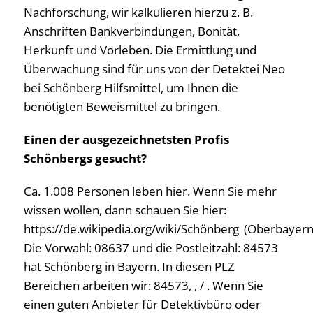
Nachforschung, wir kalkulieren hierzu z. B.
Anschriften Bankverbindungen, Bonität,
Herkunft und Vorleben. Die Ermittlung und
Überwachung sind für uns von der Detektei Neo
bei Schönberg Hilfsmittel, um Ihnen die
benötigten Beweismittel zu bringen.
Einen der ausgezeichnetsten Profis
Schönbergs gesucht?
Ca. 1.008 Personen leben hier. Wenn Sie mehr
wissen wollen, dann schauen Sie hier:
https://de.wikipedia.org/wiki/Schönberg_(Oberbayern
Die Vorwahl: 08637 und die Postleitzahl: 84573
hat Schönberg in Bayern. In diesen PLZ
Bereichen arbeiten wir: 84573, , / . Wenn Sie
einen guten Anbieter für Detektivbüro oder