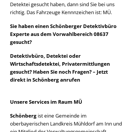
Detektei gesucht haben, dann sind Sie bei uns
richtig. Das Fahrzeuge Kennnzeichen ist: MÜ.
Sie haben einen Schönberger Detektivbüro
Experte aus dem Vorwahlbereich 08637
gesucht?
Detektivbüro, Detektei oder
Wirtschaftsdetektei, Privatermittlungen
gesucht? Haben Sie noch Fragen? – Jetzt
direkt in Schönberg anrufen
Unsere Services im Raum MÜ
Schönberg
ist eine Gemeinde im
oberbayerischen Landkreis Mühldorf am Inn und
ein Mitglied der Verwaltungsgemeinschaft