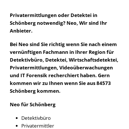
Privatermittlungen oder Detektei in
Schönberg notwendig? Neo, Wir sind Ihr
Anbieter.
Bei Neo sind Sie richtig wenn Sie nach einem
vernünftigen Fachmann in Ihrer Region für
Detektivbüro, Detektei, Wirtschaftsdetektei,
Privatermittlungen, Videoüberwachungen
und IT Forensik recherchiert haben. Gern
kommen wir zu Ihnen wenn Sie aus 84573
Schönberg kommen.
Neo für Schönberg
Detektivbüro
Privatermittler