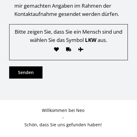
mir gemachten Angaben im Rahmen der
Kontaktaufnahme gesendet werden dürfen.
Bitte zeigen Sie, dass Sie ein Mensch sind und
wählen Sie das Symbol
LKW
aus.
Willkommen bei Neo
-
Schön, dass Sie uns gefunden haben!