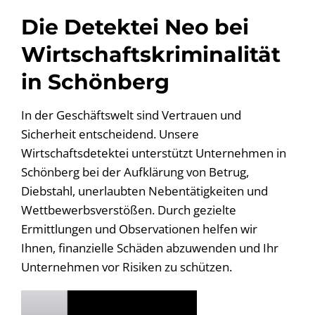
Die Detektei Neo bei
Wirtschaftskriminalität
in Schönberg
In der Geschäftswelt sind Vertrauen und
Sicherheit entscheidend. Unsere
Wirtschaftsdetektei unterstützt Unternehmen in
Schönberg bei der Aufklärung von Betrug,
Diebstahl, unerlaubten Nebentätigkeiten und
Wettbewerbsverstößen. Durch gezielte
Ermittlungen und Observationen helfen wir
Ihnen, finanzielle Schäden abzuwenden und Ihr
Unternehmen vor Risiken zu schützen.