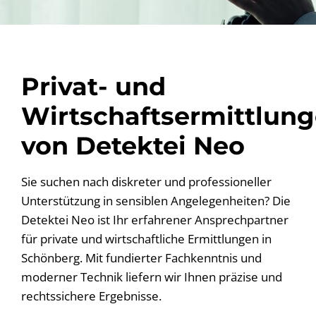
Privat- und
Wirtschaftsermittlun
von Detektei Neo
Sie suchen nach diskreter und professioneller
Unterstützung in sensiblen Angelegenheiten? Die
Detektei Neo ist Ihr erfahrener Ansprechpartner
für private und wirtschaftliche Ermittlungen in
Schönberg. Mit fundierter Fachkenntnis und
moderner Technik liefern wir Ihnen präzise und
rechtssichere Ergebnisse.