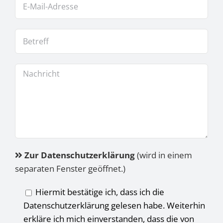
Zur Datenschutzerklärung
(wird in einem
separaten Fenster geöffnet.)
Hiermit bestätige ich, dass ich die
Datenschutzerklärung gelesen habe. Weiterhin
erkläre ich mich einverstanden, dass die von