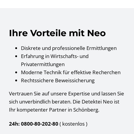
Ihre Vorteile mit Neo
Diskrete und professionelle Ermittlungen
Erfahrung in Wirtschafts- und
Privatermittlungen
Moderne Technik für effektive Recherchen
Rechtssichere Beweissicherung
Vertrauen Sie auf unsere Expertise und lassen Sie
sich unverbindlich beraten. Die Detektei Neo ist
Ihr kompetenter Partner in Schönberg.
24h: 0800-80-202-80
( kostenlos
)