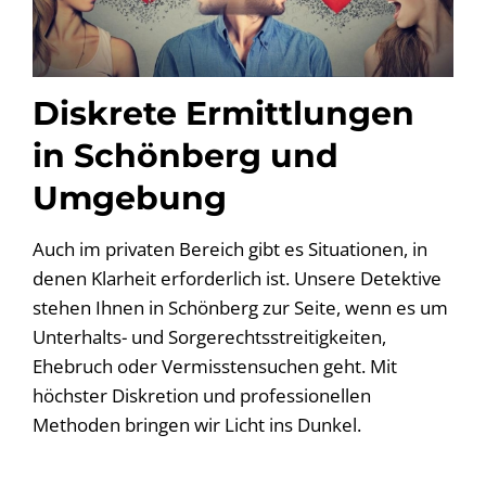
Diskrete Ermittlungen
in Schönberg und
Umgebung
Auch im privaten Bereich gibt es Situationen, in
denen Klarheit erforderlich ist. Unsere Detektive
stehen Ihnen in Schönberg zur Seite, wenn es um
Unterhalts- und Sorgerechtsstreitigkeiten,
Ehebruch oder Vermisstensuchen geht. Mit
höchster Diskretion und professionellen
Methoden bringen wir Licht ins Dunkel.