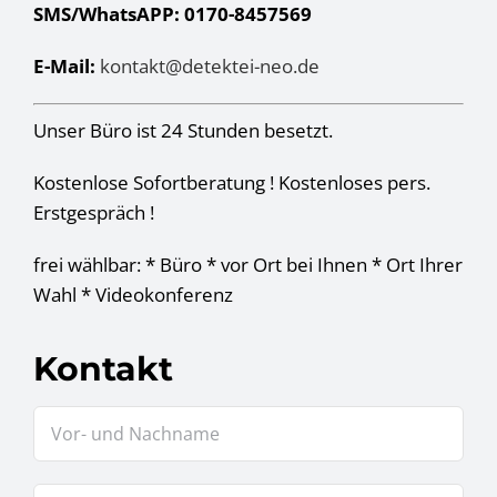
SMS/WhatsAPP: 0170-8457569
E-Mail:
kontakt@detektei-neo.de
Unser Büro ist 24 Stunden besetzt.
Kostenlose Sofortberatung ! Kostenloses pers.
Erstgespräch !
frei wählbar: * Büro * vor Ort bei Ihnen * Ort Ihrer
Wahl * Videokonferenz
Kontakt