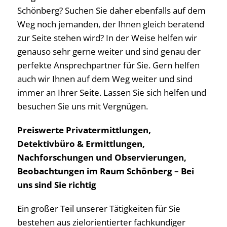
Schönberg? Suchen Sie daher ebenfalls auf dem
Weg noch jemanden, der Ihnen gleich beratend
zur Seite stehen wird? In der Weise helfen wir
genauso sehr gerne weiter und sind genau der
perfekte Ansprechpartner für Sie. Gern helfen
auch wir Ihnen auf dem Weg weiter und sind
immer an Ihrer Seite. Lassen Sie sich helfen und
besuchen Sie uns mit Vergnügen.
Preiswerte Privatermittlungen,
Detektivbüro & Ermittlungen,
Nachforschungen und Observierungen,
Beobachtungen im Raum Schönberg – Bei
uns sind Sie richtig
Ein großer Teil unserer Tätigkeiten für Sie
bestehen aus zielorientierter fachkundiger