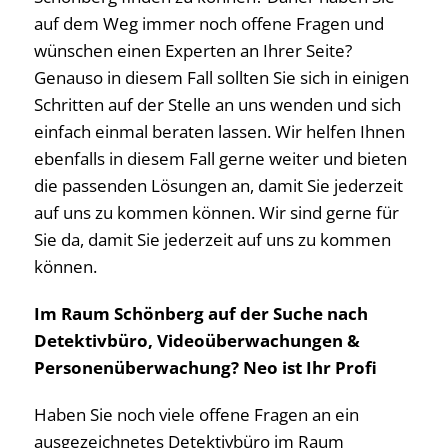
auf dem Weg immer noch offene Fragen und
wünschen einen Experten an Ihrer Seite?
Genauso in diesem Fall sollten Sie sich in einigen
Schritten auf der Stelle an uns wenden und sich
einfach einmal beraten lassen. Wir helfen Ihnen
ebenfalls in diesem Fall gerne weiter und bieten
die passenden Lösungen an, damit Sie jederzeit
auf uns zu kommen können. Wir sind gerne für
Sie da, damit Sie jederzeit auf uns zu kommen
können.
Im Raum Schönberg auf der Suche nach
Detektivbüro, Videoüberwachungen &
Personenüberwachung? Neo ist Ihr Profi
Haben Sie noch viele offene Fragen an ein
ausgezeichnetes Detektivbüro im Raum