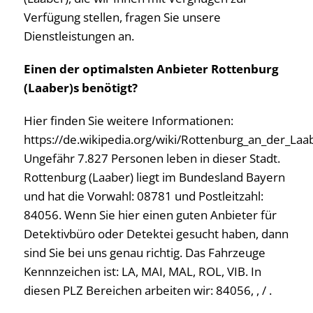
Verfügung stellen, fragen Sie unsere
Dienstleistungen an.
Einen der optimalsten Anbieter Rottenburg
(Laaber)s benötigt?
Hier finden Sie weitere Informationen:
https://de.wikipedia.org/wiki/Rottenburg_an_der_Laa
Ungefähr 7.827 Personen leben in dieser Stadt.
Rottenburg (Laaber) liegt im Bundesland Bayern
und hat die Vorwahl: 08781 und Postleitzahl:
84056. Wenn Sie hier einen guten Anbieter für
Detektivbüro oder Detektei gesucht haben, dann
sind Sie bei uns genau richtig. Das Fahrzeuge
Kennnzeichen ist: LA, MAI, MAL, ROL, VIB. In
diesen PLZ Bereichen arbeiten wir: 84056, , / .