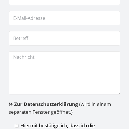
Zur Datenschutzerklärung
(wird in einem
separaten Fenster geöffnet.)
Hiermit bestätige ich, dass ich die