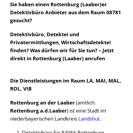
Sie haben einen Rottenburg (Laaber)er
Detektivbüro Anbieter aus dem Raum 08781
gesucht?
Detektivbüro, Detektei und
Privatermittlungen, Wirtschaftsdetektei
finden? Was dürfen wir für Sie tun? – Jetzt
direkt in Rottenburg (Laaber) anrufen
Die Dienstleistungen im Raum LA, MAI, MAL,
ROL, VIB
Rottenburg an der Laaber
(amtlich:
Rottenburg a.d.Laaber
) ist eine Stadt im
niederbayerischen Landkreis
Landshut
.
Detektivbüro für 84056 Rottenburg