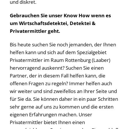
und diskret.
Gebrauchen Sie unser Know How wenn es
um Wirtschaftsdetektei, Detektei &
Privatermittler geht.
Bis heute suchen Sie noch jemanden, der Ihnen
helfen kann und sich auf dem Spezialgebiet
Privatermittler im Raum Rottenburg (Laaber)
hervorragend auskennt? Suchen Sie einen
Partner, der in diesem Fall helfen kann, die
offenen Fragen zu regeln? Immer helfen auch
wir weiter und sind zweifellos an Ihrer Seite und
für Sie da. Sie können daher in ein paar Schritten
sehr gerne auf uns zu kommen und die ersten
eigenen Erfahrungen machen. Unser
Privatermittler bietet Ihnen einen