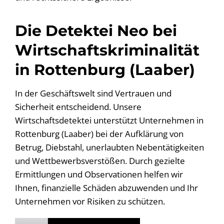
Die Detektei Neo bei
Wirtschaftskriminalität
in Rottenburg (Laaber)
In der Geschäftswelt sind Vertrauen und
Sicherheit entscheidend. Unsere
Wirtschaftsdetektei unterstützt Unternehmen in
Rottenburg (Laaber) bei der Aufklärung von
Betrug, Diebstahl, unerlaubten Nebentätigkeiten
und Wettbewerbsverstößen. Durch gezielte
Ermittlungen und Observationen helfen wir
Ihnen, finanzielle Schäden abzuwenden und Ihr
Unternehmen vor Risiken zu schützen.