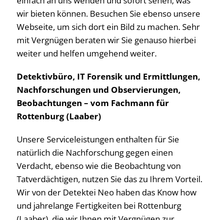
einfach an uns wenden und sofort sehen, was
wir bieten können. Besuchen Sie ebenso unsere
Webseite, um sich dort ein Bild zu machen. Sehr
mit Vergnügen beraten wir Sie genauso hierbei
weiter und helfen umgehend weiter.
Detektivbüro, IT Forensik und Ermittlungen,
Nachforschungen und Observierungen,
Beobachtungen – vom Fachmann für
Rottenburg (Laaber)
Unsere Serviceleistungen enthalten für Sie
natürlich die Nachforschung gegen einen
Verdacht, ebenso wie die Beobachtung von
Tatverdächtigen, nutzen Sie das zu Ihrem Vorteil.
Wir von der Detektei Neo haben das Know how
und jahrelange Fertigkeiten bei Rottenburg
(Laaber), die wir Ihnen mit Vergnügen zur