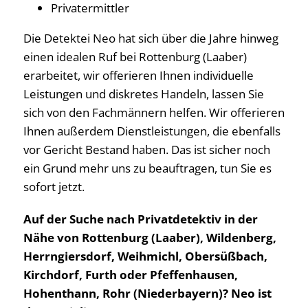
Privatermittler
Die Detektei Neo hat sich über die Jahre hinweg
einen idealen Ruf bei Rottenburg (Laaber)
erarbeitet, wir offerieren Ihnen individuelle
Leistungen und diskretes Handeln, lassen Sie
sich von den Fachmännern helfen. Wir offerieren
Ihnen außerdem Dienstleistungen, die ebenfalls
vor Gericht Bestand haben. Das ist sicher noch
ein Grund mehr uns zu beauftragen, tun Sie es
sofort jetzt.
Auf der Suche nach Privatdetektiv in der
Nähe von Rottenburg (Laaber), Wildenberg,
Herrngiersdorf, Weihmichl, Obersüßbach,
Kirchdorf, Furth oder Pfeffenhausen,
Hohenthann, Rohr (Niederbayern)? Neo ist