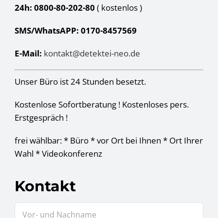
24h: 0800-80-202-80
( kostenlos
)
SMS/WhatsAPP: 0170-8457569
E-Mail:
kontakt@detektei-neo.de
Unser Büro ist 24 Stunden besetzt.
Kostenlose Sofortberatung ! Kostenloses pers.
Erstgespräch !
frei wählbar: * Büro * vor Ort bei Ihnen * Ort Ihrer
Wahl * Videokonferenz
Kontakt