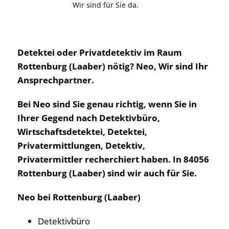
Wir sind für Sie da.
Detektei oder Privatdetektiv im Raum
Rottenburg (Laaber) nötig? Neo, Wir sind Ihr
Ansprechpartner.
Bei Neo sind Sie genau richtig, wenn Sie in
Ihrer Gegend nach Detektivbüro,
Wirtschaftsdetektei, Detektei,
Privatermittlungen, Detektiv,
Privatermittler recherchiert haben. In 84056
Rottenburg (Laaber) sind wir auch für Sie.
Neo bei Rottenburg (Laaber)
Detektivbüro