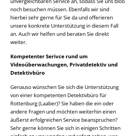
unvergleichbaren Service an, sodass Sie uns bloß
noch besuchen müssen. Ebenfalls wir sind
hierbei sehr gerne für Sie da und offerieren
unsere konkrete Unterstützung in diesem Fall
an. Auch wir helfen und beraten Sie direkt
weiter.
Kompetenter Serivce rund um
Videoüberwachungen, Privatdetektiv und
Detektivbüro
Genauso wünschen Sie sich die Unterstützung
von einer kompetenten Detektivbüro für
Rottenburg (Laaber)? Sie haben die ein oder
andere Fragen und möchten weiterhin einen
äußerst erfolgreichen Service beanspruchen?
Sehr gerne können Sie sich in einigen Schritten