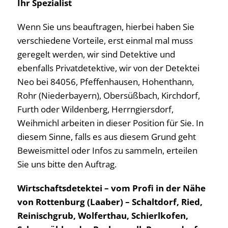
Ihr Spezialist
Wenn Sie uns beauftragen, hierbei haben Sie
verschiedene Vorteile, erst einmal mal muss
geregelt werden, wir sind Detektive und
ebenfalls Privatdetektive, wir von der Detektei
Neo bei 84056, Pfeffenhausen, Hohenthann,
Rohr (Niederbayern), Obersüßbach, Kirchdorf,
Furth oder Wildenberg, Herrngiersdorf,
Weihmichl arbeiten in dieser Position für Sie. In
diesem Sinne, falls es aus diesem Grund geht
Beweismittel oder Infos zu sammeln, erteilen
Sie uns bitte den Auftrag.
Wirtschaftsdetektei – vom Profi in der Nähe
von Rottenburg (Laaber) – Schaltdorf, Ried,
Reinischgrub, Wolferthau, Schierlkofen,