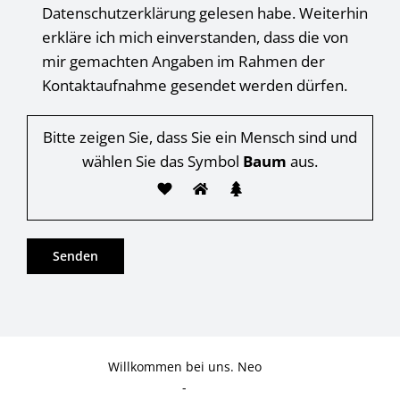
Datenschutzerklärung gelesen habe. Weiterhin
erkläre ich mich einverstanden, dass die von
mir gemachten Angaben im Rahmen der
Kontaktaufnahme gesendet werden dürfen.
Bitte zeigen Sie, dass Sie ein Mensch sind und
wählen Sie das Symbol
Baum
aus.
Willkommen bei uns. Neo
-