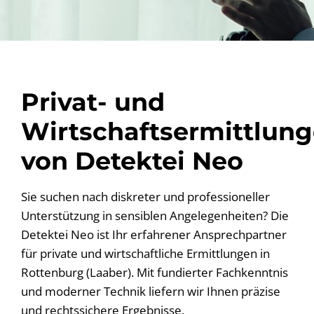
Privat- und
Wirtschaftsermittlun
von Detektei Neo
Sie suchen nach diskreter und professioneller
Unterstützung in sensiblen Angelegenheiten? Die
Detektei Neo ist Ihr erfahrener Ansprechpartner
für private und wirtschaftliche Ermittlungen in
Rottenburg (Laaber). Mit fundierter Fachkenntnis
und moderner Technik liefern wir Ihnen präzise
und rechtssichere Ergebnisse.