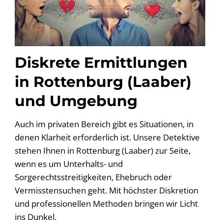
Diskrete Ermittlungen
in Rottenburg (Laaber)
und Umgebung
Auch im privaten Bereich gibt es Situationen, in
denen Klarheit erforderlich ist. Unsere Detektive
stehen Ihnen in Rottenburg (Laaber) zur Seite,
wenn es um Unterhalts- und
Sorgerechtsstreitigkeiten, Ehebruch oder
Vermisstensuchen geht. Mit höchster Diskretion
und professionellen Methoden bringen wir Licht
ins Dunkel.