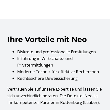
Ihre Vorteile mit Neo
Diskrete und professionelle Ermittlungen
Erfahrung in Wirtschafts- und
Privatermittlungen
Moderne Technik für effektive Recherchen
Rechtssichere Beweissicherung
Vertrauen Sie auf unsere Expertise und lassen Sie
sich unverbindlich beraten. Die Detektei Neo ist
Ihr kompetenter Partner in Rottenburg (Laaber).