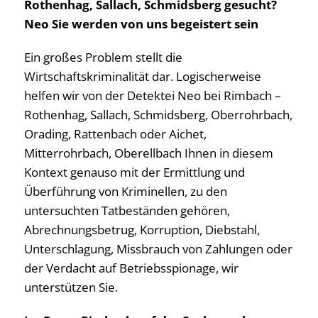
Rothenhag, Sallach, Schmidsberg gesucht?
Neo Sie werden von uns begeistert sein
Ein großes Problem stellt die
Wirtschaftskriminalität dar. Logischerweise
helfen wir von der Detektei Neo bei Rimbach –
Rothenhag, Sallach, Schmidsberg, Oberrohrbach,
Orading, Rattenbach oder Aichet,
Mitterrohrbach, Oberellbach Ihnen in diesem
Kontext genauso mit der Ermittlung und
Überführung von Kriminellen, zu den
untersuchten Tatbeständen gehören,
Abrechnungsbetrug, Korruption, Diebstahl,
Unterschlagung, Missbrauch von Zahlungen oder
der Verdacht auf Betriebsspionage, wir
unterstützen Sie.