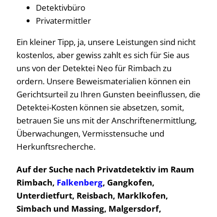
Detektivbüro
Privatermittler
Ein kleiner Tipp, ja, unsere Leistungen sind nicht
kostenlos, aber gewiss zahlt es sich für Sie aus
uns von der Detektei Neo für Rimbach zu
ordern. Unsere Beweismaterialien können ein
Gerichtsurteil zu Ihren Gunsten beeinflussen, die
Detektei-Kosten können sie absetzen, somit,
betrauen Sie uns mit der Anschriftenermittlung,
Überwachungen, Vermisstensuche und
Herkunftsrecherche.
Auf der Suche nach Privatdetektiv im Raum
Rimbach,
Falkenberg
, Gangkofen,
Unterdietfurt, Reisbach, Marklkofen,
Simbach und Massing, Malgersdorf,