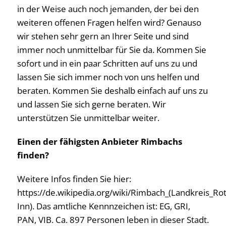
in der Weise auch noch jemanden, der bei den
weiteren offenen Fragen helfen wird? Genauso
wir stehen sehr gern an Ihrer Seite und sind
immer noch unmittelbar für Sie da. Kommen Sie
sofort und in ein paar Schritten auf uns zu und
lassen Sie sich immer noch von uns helfen und
beraten. Kommen Sie deshalb einfach auf uns zu
und lassen Sie sich gerne beraten. Wir
unterstützen Sie unmittelbar weiter.
Einen der fähigsten Anbieter Rimbachs
finden?
Weitere Infos finden Sie hier:
https://de.wikipedia.org/wiki/Rimbach_(Landkreis_Rot
Inn). Das amtliche Kennnzeichen ist: EG, GRI,
PAN, VIB. Ca. 897 Personen leben in dieser Stadt.