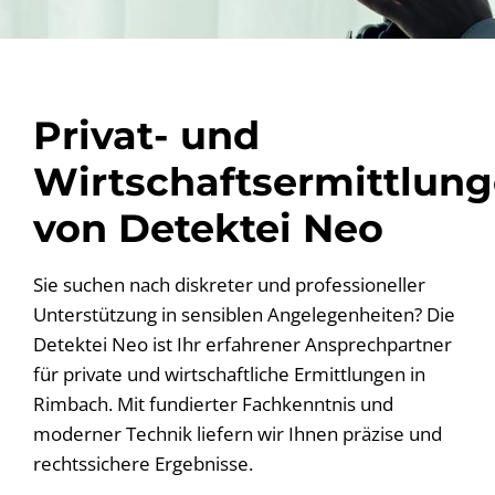
Privat- und
Wirtschaftsermittlun
von Detektei Neo
Sie suchen nach diskreter und professioneller
Unterstützung in sensiblen Angelegenheiten? Die
Detektei Neo ist Ihr erfahrener Ansprechpartner
für private und wirtschaftliche Ermittlungen in
Rimbach. Mit fundierter Fachkenntnis und
moderner Technik liefern wir Ihnen präzise und
rechtssichere Ergebnisse.