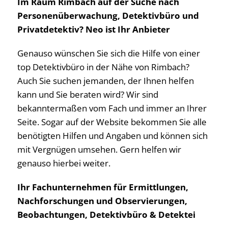
Im Raum Rimbach auf der Suche nach
Personenüberwachung, Detektivbüro und
Privatdetektiv? Neo ist Ihr Anbieter
Genauso wünschen Sie sich die Hilfe von einer
top Detektivbüro in der Nähe von Rimbach?
Auch Sie suchen jemanden, der Ihnen helfen
kann und Sie beraten wird? Wir sind
bekanntermaßen vom Fach und immer an Ihrer
Seite. Sogar auf der Website bekommen Sie alle
benötigten Hilfen und Angaben und können sich
mit Vergnügen umsehen. Gern helfen wir
genauso hierbei weiter.
Ihr Fachunternehmen für Ermittlungen,
Nachforschungen und Observierungen,
Beobachtungen, Detektivbüro & Detektei