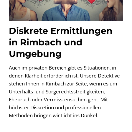
Diskrete Ermittlungen
in Rimbach und
Umgebung
Auch im privaten Bereich gibt es Situationen, in
denen Klarheit erforderlich ist. Unsere Detektive
stehen Ihnen in Rimbach zur Seite, wenn es um
Unterhalts- und Sorgerechtsstreitigkeiten,
Ehebruch oder Vermisstensuchen geht. Mit
höchster Diskretion und professionellen
Methoden bringen wir Licht ins Dunkel.