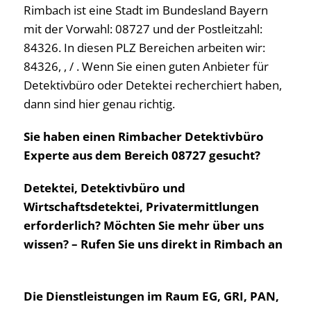
Rimbach ist eine Stadt im Bundesland Bayern
mit der Vorwahl: 08727 und der Postleitzahl:
84326. In diesen PLZ Bereichen arbeiten wir:
84326, , / . Wenn Sie einen guten Anbieter für
Detektivbüro oder Detektei recherchiert haben,
dann sind hier genau richtig.
Sie haben einen Rimbacher Detektivbüro
Experte aus dem Bereich 08727 gesucht?
Detektei, Detektivbüro und
Wirtschaftsdetektei, Privatermittlungen
erforderlich? Möchten Sie mehr über uns
wissen? – Rufen Sie uns direkt in Rimbach an
Die Dienstleistungen im Raum EG, GRI, PAN,