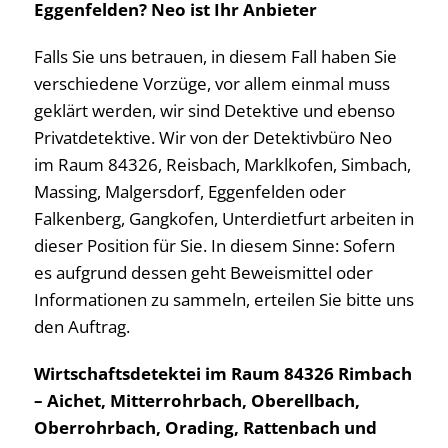
Eggenfelden? Neo ist Ihr Anbieter
Falls Sie uns betrauen, in diesem Fall haben Sie
verschiedene Vorzüge, vor allem einmal muss
geklärt werden, wir sind Detektive und ebenso
Privatdetektive. Wir von der Detektivbüro Neo
im Raum 84326, Reisbach, Marklkofen, Simbach,
Massing, Malgersdorf, Eggenfelden oder
Falkenberg, Gangkofen, Unterdietfurt arbeiten in
dieser Position für Sie. In diesem Sinne: Sofern
es aufgrund dessen geht Beweismittel oder
Informationen zu sammeln, erteilen Sie bitte uns
den Auftrag.
Wirtschaftsdetektei im Raum 84326 Rimbach
– Aichet, Mitterrohrbach, Oberellbach,
Oberrohrbach, Orading, Rattenbach und