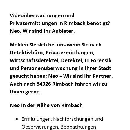
Videoüberwachungen und
Privatermittlungen in Rimbach benötigt?
Neo, Wir sind Ihr Anbieter.
Melden Sie sich bei uns wenn Sie nach
Detektivbüro, Privatermittlungen,
Wirtschaftsdetektei, Detektei, IT Forensik
und Personenüberwachung in Ihrer Stadt
gesucht haben: Neo – Wir sind Ihr Partner.
Auch nach 84326 Rimbach fahren wir zu
Ihnen gerne.
Neo in der Nähe von Rimbach
Ermittlungen, Nachforschungen und
Observierungen, Beobachtungen