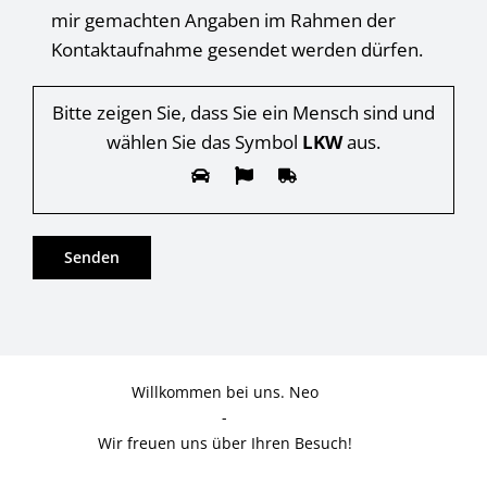
mir gemachten Angaben im Rahmen der
Kontaktaufnahme gesendet werden dürfen.
Bitte zeigen Sie, dass Sie ein Mensch sind und
wählen Sie das Symbol
LKW
aus.
Willkommen bei uns. Neo
-
Wir freuen uns über Ihren Besuch!