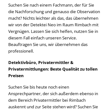
Suchen Sie nach einem Fachmann, der für Sie
die Nachforschung und genauso die Observation
macht? Nichts leichter als das, das übernehmen
wir von der Detektei Neo im Raum Rimbach mit
Vergnügen. Lassen Sie sich helfen, nutzen Sie in
diesem Fall einfach unseren Service.
Beauftragen Sie uns, wir übernehmen das
professionell.
Detektivbüro, Privatermittler &
Privatermittlungen: Beste Qualität zu tollen
Preisen
Suchen Sie bis heute noch einen
Ansprechpartner, der sich außerdem ebenso in
dem Bereich Privatermittler bei Rimbach
auskennt und zur Seite stehen wird? Suchen Sie