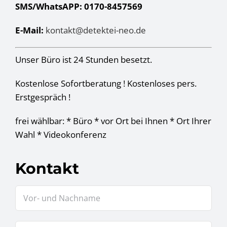
SMS/WhatsAPP: 0170-8457569
E-Mail:
kontakt@detektei-neo.de
Unser Büro ist 24 Stunden besetzt.
Kostenlose Sofortberatung ! Kostenloses pers.
Erstgespräch !
frei wählbar: * Büro * vor Ort bei Ihnen * Ort Ihrer
Wahl * Videokonferenz
Kontakt