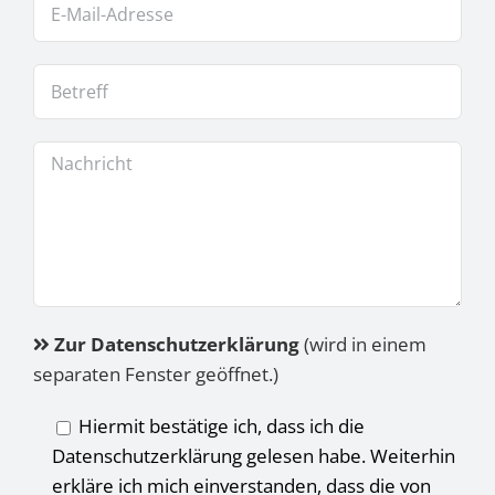
Zur Datenschutzerklärung
(wird in einem
separaten Fenster geöffnet.)
Hiermit bestätige ich, dass ich die
Datenschutzerklärung gelesen habe. Weiterhin
erkläre ich mich einverstanden, dass die von