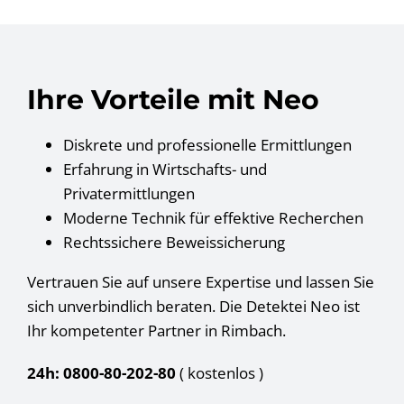
Ihre Vorteile mit Neo
Diskrete und professionelle Ermittlungen
Erfahrung in Wirtschafts- und
Privatermittlungen
Moderne Technik für effektive Recherchen
Rechtssichere Beweissicherung
Vertrauen Sie auf unsere Expertise und lassen Sie
sich unverbindlich beraten. Die Detektei Neo ist
Ihr kompetenter Partner in Rimbach.
24h: 0800-80-202-80
( kostenlos
)