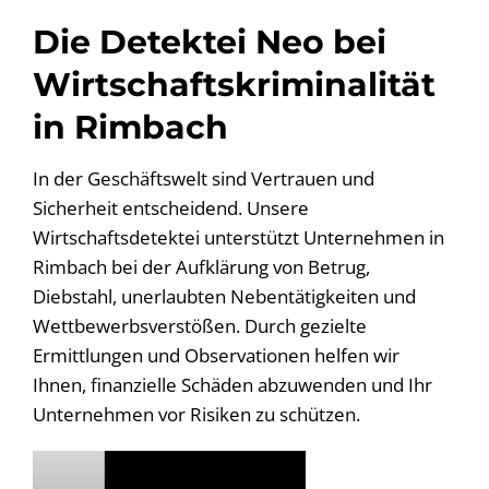
Die Detektei Neo bei
Wirtschaftskriminalität
in Rimbach
In der Geschäftswelt sind Vertrauen und
Sicherheit entscheidend. Unsere
Wirtschaftsdetektei unterstützt Unternehmen in
Rimbach bei der Aufklärung von Betrug,
Diebstahl, unerlaubten Nebentätigkeiten und
Wettbewerbsverstößen. Durch gezielte
Ermittlungen und Observationen helfen wir
Ihnen, finanzielle Schäden abzuwenden und Ihr
Unternehmen vor Risiken zu schützen.