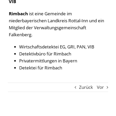
VIB
Rimbach
ist eine Gemeinde im
niederbayerischen Landkreis Rottal-Inn und ein
Mitglied der Verwaltungsgemeinschaft
Falkenberg.
Wirtschaftsdetektei EG, GRI, PAN, VIB
Detektivbüro für Rimbach
Privatermittlungen in Bayern
Detektei für Rimbach
Zurück
Vor