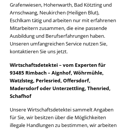
Grafenwiesen, Hohenwarth, Bad Kötzting und
Arnschwang, Neukirchen (Heiligen Blut),
Eschlkam tätig und arbeiten nur mit erfahrenen
Mitarbeitern zusammen, die eine passende
Ausbildung und Berufserfahrungen haben.
Unseren umfangreichen Service nutzen Sie,
kontaktieren Sie uns jetzt.
Wirtschaftsdetektei – vom Experten für
93485 Rimbach – Aignhof, Wöhrmühle,
Watzlsteg, Perlesried, Offersdorf,
Madersdorf oder Unterzettling, Thenried,
Schafhof
Unsere Wirtschaftsdetektei sammelt Angaben
für Sie, wir besitzen über die Möglichkeiten
illegale Handlungen zu bestimmen, wir arbeiten