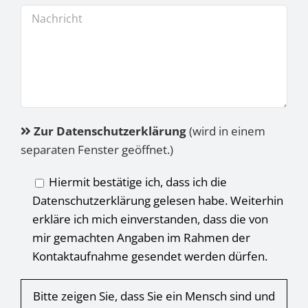
Zur Datenschutzerklärung
(wird in einem
separaten Fenster geöffnet.)
Hiermit bestätige ich, dass ich die
Datenschutzerklärung gelesen habe. Weiterhin
erkläre ich mich einverstanden, dass die von
mir gemachten Angaben im Rahmen der
Kontaktaufnahme gesendet werden dürfen.
Bitte zeigen Sie, dass Sie ein Mensch sind und