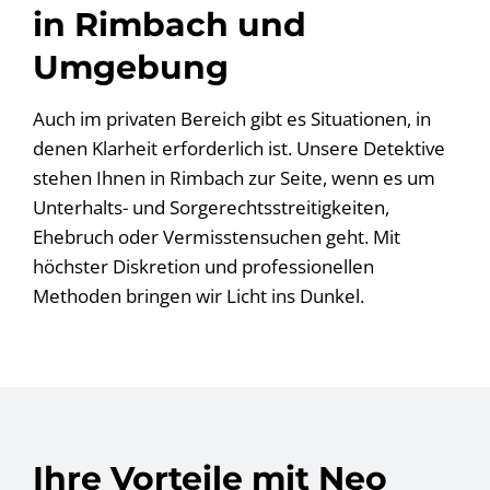
in Rimbach und
Umgebung
Auch im privaten Bereich gibt es Situationen, in
denen Klarheit erforderlich ist. Unsere Detektive
stehen Ihnen in Rimbach zur Seite, wenn es um
Unterhalts- und Sorgerechtsstreitigkeiten,
Ehebruch oder Vermisstensuchen geht. Mit
höchster Diskretion und professionellen
Methoden bringen wir Licht ins Dunkel.
Ihre Vorteile mit Neo