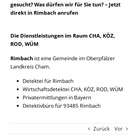
gesucht? Was dürfen wir für Sie tun? – Jetzt
direkt in Rimbach anrufen
Die Dienstleistungen im Raum CHA, KÖZ,
ROD, WÜM
Rimbach
ist eine Gemeinde im Oberpfälzer
Landkreis Cham.
Detektei für Rimbach
Wirtschaftsdetektei CHA, KÖZ, ROD, WÜM
Privatermittlungen in Bayern
Detektivbüro für 93485 Rimbach
Zurück
Vor