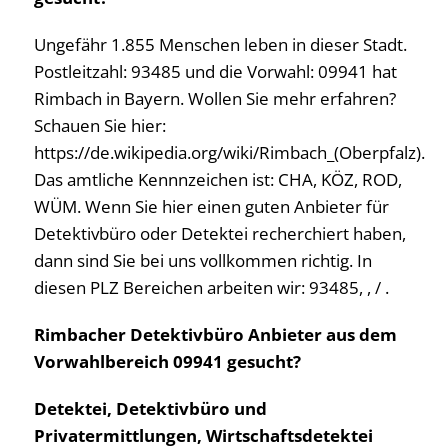
Ungefähr 1.855 Menschen leben in dieser Stadt.
Postleitzahl: 93485 und die Vorwahl: 09941 hat
Rimbach in Bayern. Wollen Sie mehr erfahren?
Schauen Sie hier:
https://de.wikipedia.org/wiki/Rimbach_(Oberpfalz).
Das amtliche Kennnzeichen ist: CHA, KÖZ, ROD,
WÜM. Wenn Sie hier einen guten Anbieter für
Detektivbüro oder Detektei recherchiert haben,
dann sind Sie bei uns vollkommen richtig. In
diesen PLZ Bereichen arbeiten wir: 93485, , / .
Rimbacher Detektivbüro Anbieter aus dem
Vorwahlbereich 09941 gesucht?
Detektei, Detektivbüro und
Privatermittlungen, Wirtschaftsdetektei