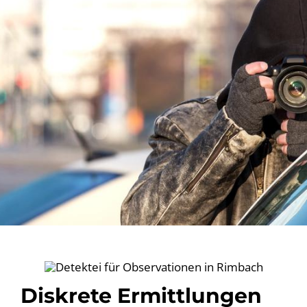
Diskrete Ermittlungen