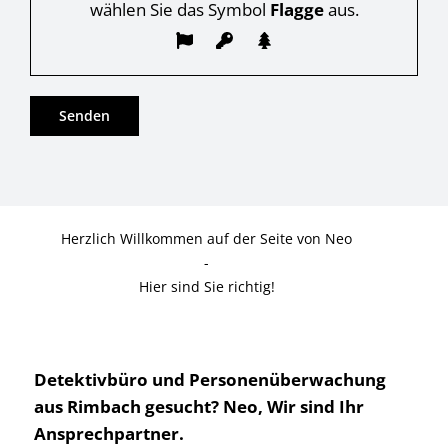
wählen Sie das Symbol
Flagge
aus.
Herzlich Willkommen auf der Seite von Neo
-
Hier sind Sie richtig!
Detektivbüro und Personenüberwachung
aus Rimbach gesucht? Neo, Wir sind Ihr
Ansprechpartner.