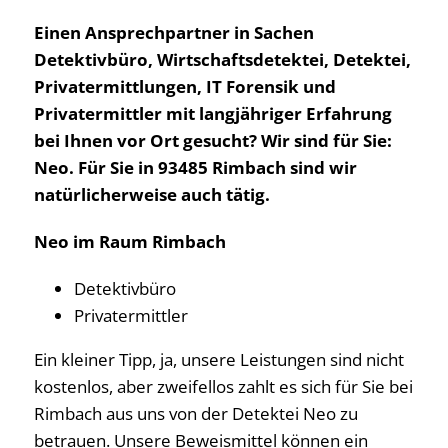
Einen Ansprechpartner in Sachen
Detektivbüro, Wirtschaftsdetektei, Detektei,
Privatermittlungen, IT Forensik und
Privatermittler mit langjähriger Erfahrung
bei Ihnen vor Ort gesucht? Wir sind für Sie:
Neo. Für Sie in 93485 Rimbach sind wir
natürlicherweise auch tätig.
Neo im Raum Rimbach
Detektivbüro
Privatermittler
Ein kleiner Tipp, ja, unsere Leistungen sind nicht
kostenlos, aber zweifellos zahlt es sich für Sie bei
Rimbach aus uns von der Detektei Neo zu
betrauen. Unsere Beweismittel können ein