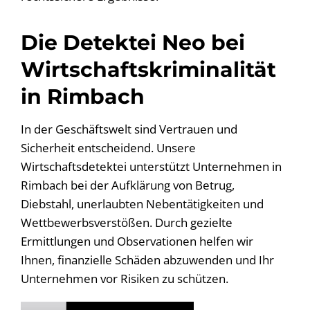
Die Detektei Neo bei
Wirtschaftskriminalität
in Rimbach
In der Geschäftswelt sind Vertrauen und
Sicherheit entscheidend. Unsere
Wirtschaftsdetektei unterstützt Unternehmen in
Rimbach bei der Aufklärung von Betrug,
Diebstahl, unerlaubten Nebentätigkeiten und
Wettbewerbsverstößen. Durch gezielte
Ermittlungen und Observationen helfen wir
Ihnen, finanzielle Schäden abzuwenden und Ihr
Unternehmen vor Risiken zu schützen.