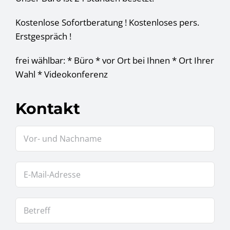
Kostenlose Sofortberatung ! Kostenloses pers.
Erstgespräch !
frei wählbar: * Büro * vor Ort bei Ihnen * Ort Ihrer
Wahl * Videokonferenz
Kontakt