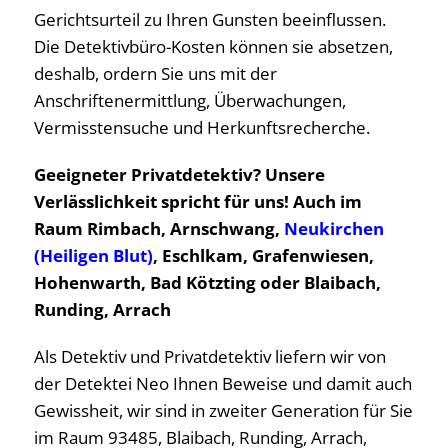
Gerichtsurteil zu Ihren Gunsten beeinflussen.
Die Detektivbüro-Kosten können sie absetzen,
deshalb, ordern Sie uns mit der
Anschriftenermittlung, Überwachungen,
Vermisstensuche und Herkunftsrecherche.
Geeigneter Privatdetektiv? Unsere
Verlässlichkeit spricht für uns! Auch im
Raum Rimbach, Arnschwang,
Neukirchen
(Heiligen Blut)
, Eschlkam, Grafenwiesen,
Hohenwarth, Bad Kötzting oder Blaibach,
Runding, Arrach
Als Detektiv und Privatdetektiv liefern wir von
der Detektei Neo Ihnen Beweise und damit auch
Gewissheit, wir sind in zweiter Generation für Sie
im Raum 93485, Blaibach, Runding, Arrach,