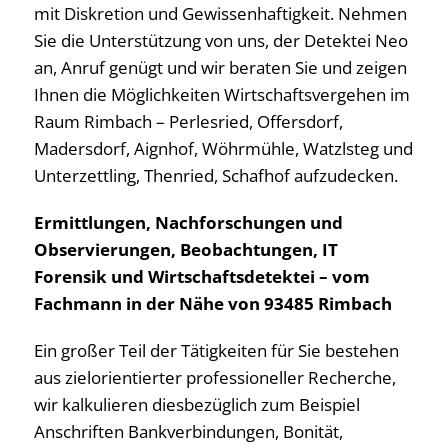
mit Diskretion und Gewissenhaftigkeit. Nehmen
Sie die Unterstützung von uns, der Detektei Neo
an, Anruf genügt und wir beraten Sie und zeigen
Ihnen die Möglichkeiten Wirtschaftsvergehen im
Raum Rimbach – Perlesried, Offersdorf,
Madersdorf, Aignhof, Wöhrmühle, Watzlsteg und
Unterzettling, Thenried, Schafhof aufzudecken.
Ermittlungen, Nachforschungen und
Observierungen, Beobachtungen, IT
Forensik und Wirtschaftsdetektei – vom
Fachmann in der Nähe von 93485 Rimbach
Ein großer Teil der Tätigkeiten für Sie bestehen
aus zielorientierter professioneller Recherche,
wir kalkulieren diesbezüglich zum Beispiel
Anschriften Bankverbindungen, Bonität,