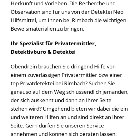
Herkunft und Vorleben. Die Recherche und
Observation sind für uns von der Detektei Neo
Hilfsmittel, um Ihnen bei Rimbach die wichtigen
Beweismaterialien zu bringen.
Ihr Spezialist für Privatermittler,
Detektivbüro & Detektei
Obendrein brauchen Sie dringend Hilfe von
einem zuverlässigen Privatermittler bzw einer
top Privatdetektei bei Rimbach? Suchen Sie
genauso auf dem Weg schlussendlich jemanden,
der sich auskennt und dann an Ihrer Seite
stehen wird? Umgehend bieten wir dabei die ein
und weiteren Hilfen an und sind direkt an Ihrer
Seite. Gern dürfen Sie unseren Service
annehmen und können sich beraten lassen.