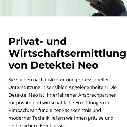
Privat- und
Wirtschaftsermittlun
von Detektei Neo
Sie suchen nach diskreter und professioneller
Unterstützung in sensiblen Angelegenheiten? Die
Detektei Neo ist Ihr erfahrener Ansprechpartner
für private und wirtschaftliche Ermittlungen in
Rimbach. Mit fundierter Fachkenntnis und
moderner Technik liefern wir Ihnen präzise und
rechtssichere Ergebnisse.