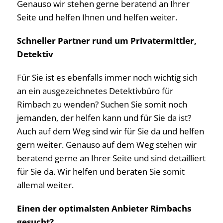
Genauso wir stehen gerne beratend an Ihrer
Seite und helfen Ihnen und helfen weiter.
Schneller Partner rund um Privatermittler,
Detektiv
Für Sie ist es ebenfalls immer noch wichtig sich
an ein ausgezeichnetes Detektivbüro für
Rimbach zu wenden? Suchen Sie somit noch
jemanden, der helfen kann und für Sie da ist?
Auch auf dem Weg sind wir für Sie da und helfen
gern weiter. Genauso auf dem Weg stehen wir
beratend gerne an Ihrer Seite und sind detailliert
für Sie da. Wir helfen und beraten Sie somit
allemal weiter.
Einen der optimalsten Anbieter Rimbachs
gesucht?