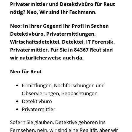
Privatermittler und Detektivbüro für Reut
nötig? Neo, Wir sind Ihr Fachmann.
Neo: In Ihrer Gegend Ihr Profi in Sachen
Detektivbüro, Privatermittlungen,
Wirtschaftsdetektei, Detektei, IT Forensik,
Privatermittler. Für Sie in 84367 Reut sind
wir natürlicherweise auch da.
Neo für Reut
Ermittlungen, Nachforschungen und
Observierungen, Beobachtungen
Detektivbüro
Privatermittler
Sofern Sie glauben, Detektive gehören ins
Fernsehen, nein, wir sind eine Realität, aber wir