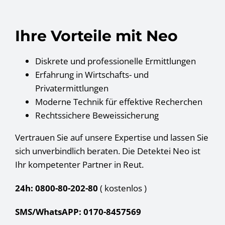
Ihre Vorteile mit Neo
Diskrete und professionelle Ermittlungen
Erfahrung in Wirtschafts- und
Privatermittlungen
Moderne Technik für effektive Recherchen
Rechtssichere Beweissicherung
Vertrauen Sie auf unsere Expertise und lassen Sie
sich unverbindlich beraten. Die Detektei Neo ist
Ihr kompetenter Partner in Reut.
24h: 0800-80-202-80
( kostenlos
)
SMS/WhatsAPP: 0170-8457569