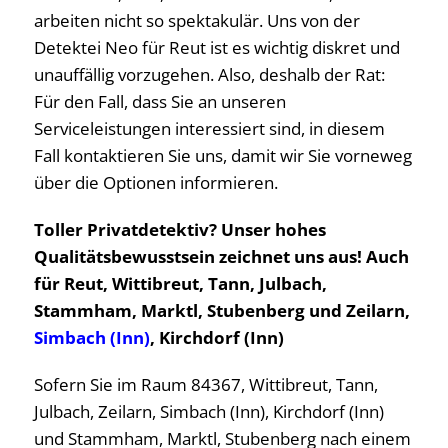
arbeiten nicht so spektakulär. Uns von der
Detektei Neo für Reut ist es wichtig diskret und
unauffällig vorzugehen. Also, deshalb der Rat:
Für den Fall, dass Sie an unseren
Serviceleistungen interessiert sind, in diesem
Fall kontaktieren Sie uns, damit wir Sie vorneweg
über die Optionen informieren.
Toller Privatdetektiv? Unser hohes
Qualitätsbewusstsein zeichnet uns aus! Auch
für Reut, Wittibreut, Tann, Julbach,
Stammham, Marktl, Stubenberg und Zeilarn,
Simbach (Inn)
, Kirchdorf (Inn)
Sofern Sie im Raum 84367, Wittibreut, Tann,
Julbach, Zeilarn, Simbach (Inn), Kirchdorf (Inn)
und Stammham, Marktl, Stubenberg nach einem