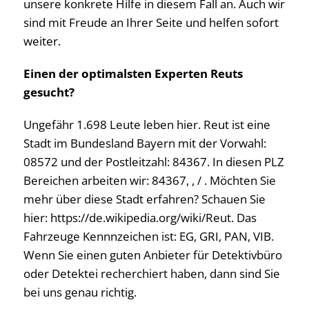
unsere konkrete Hilfe in diesem Fall an. Auch wir
sind mit Freude an Ihrer Seite und helfen sofort
weiter.
Einen der optimalsten Experten Reuts
gesucht?
Ungefähr 1.698 Leute leben hier. Reut ist eine
Stadt im Bundesland Bayern mit der Vorwahl:
08572 und der Postleitzahl: 84367. In diesen PLZ
Bereichen arbeiten wir: 84367, , / . Möchten Sie
mehr über diese Stadt erfahren? Schauen Sie
hier: https://de.wikipedia.org/wiki/Reut. Das
Fahrzeuge Kennnzeichen ist: EG, GRI, PAN, VIB.
Wenn Sie einen guten Anbieter für Detektivbüro
oder Detektei recherchiert haben, dann sind Sie
bei uns genau richtig.