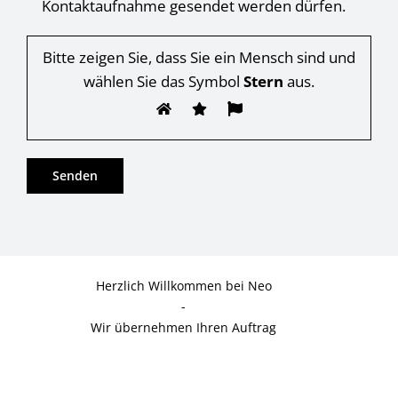
Kontaktaufnahme gesendet werden dürfen.
Bitte zeigen Sie, dass Sie ein Mensch sind und
wählen Sie das Symbol
Stern
aus.
Herzlich Willkommen bei Neo
-
Wir übernehmen Ihren Auftrag