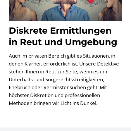
Diskrete Ermittlungen
in Reut und Umgebung
Auch im privaten Bereich gibt es Situationen, in
denen Klarheit erforderlich ist. Unsere Detektive
stehen Ihnen in Reut zur Seite, wenn es um
Unterhalts- und Sorgerechtsstreitigkeiten,
Ehebruch oder Vermisstensuchen geht. Mit
höchster Diskretion und professionellen
Methoden bringen wir Licht ins Dunkel.