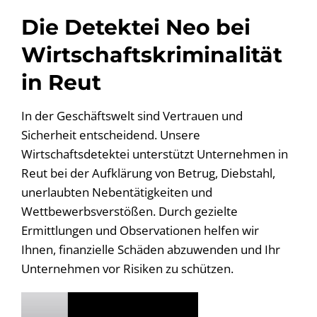
Die Detektei Neo bei
Wirtschaftskriminalität
in Reut
In der Geschäftswelt sind Vertrauen und
Sicherheit entscheidend. Unsere
Wirtschaftsdetektei unterstützt Unternehmen in
Reut bei der Aufklärung von Betrug, Diebstahl,
unerlaubten Nebentätigkeiten und
Wettbewerbsverstößen. Durch gezielte
Ermittlungen und Observationen helfen wir
Ihnen, finanzielle Schäden abzuwenden und Ihr
Unternehmen vor Risiken zu schützen.