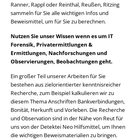
Ranner, Rappl oder Reinthal, Reußen, Ritzing
sammeln für Sie alle wichtigen Infos und
Beweismittel, um für Sie zu berechnen.
Nutzen Sie unser Wissen wenn es um IT
Forensik, Privatermittlungen &
Ermittlungen, Nachforschungen und
Observierungen, Beobachtungen geht.
Ein großer Teil unserer Arbeiten für Sie
bestehen aus zielorientierter kenntnisreicher
Recherche, zum Beispiel kalkulieren wir zu
diesem Thema Anschriften Bankverbindungen,
Bonität, Herkunft und Vorleben. Die Recherche
und Observation sind in der Nähe von Reut für
uns von der Detektei Neo Hilfsmittel, um Ihnen
die wichtigen Beweismaterialien zu bringen.