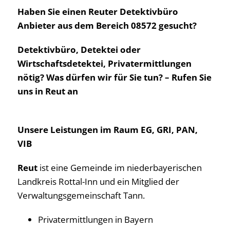
Haben Sie einen Reuter Detektivbüro
Anbieter aus dem Bereich 08572 gesucht?
Detektivbüro, Detektei oder
Wirtschaftsdetektei, Privatermittlungen
nötig? Was dürfen wir für Sie tun? – Rufen Sie
uns in Reut an
Unsere Leistungen im Raum EG, GRI, PAN,
VIB
Reut
ist eine Gemeinde im niederbayerischen
Landkreis Rottal-Inn und ein Mitglied der
Verwaltungsgemeinschaft Tann.
Privatermittlungen in Bayern