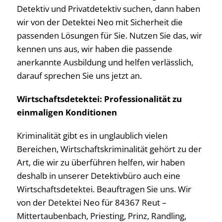
Detektiv und Privatdetektiv suchen, dann haben
wir von der Detektei Neo mit Sicherheit die
passenden Lösungen für Sie. Nutzen Sie das, wir
kennen uns aus, wir haben die passende
anerkannte Ausbildung und helfen verlässlich,
darauf sprechen Sie uns jetzt an.
Wirtschaftsdetektei: Professionalität zu
einmaligen Konditionen
Kriminalität gibt es in unglaublich vielen
Bereichen, Wirtschaftskriminalität gehört zu der
Art, die wir zu überführen helfen, wir haben
deshalb in unserer Detektivbüro auch eine
Wirtschaftsdetektei. Beauftragen Sie uns. Wir
von der Detektei Neo für 84367 Reut –
Mittertaubenbach, Priesting, Prinz, Randling,