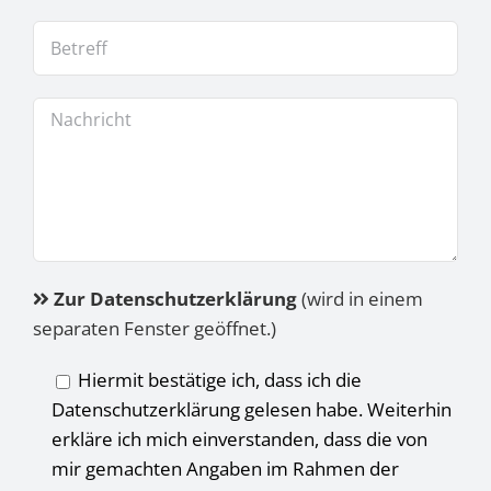
Zur Datenschutzerklärung
(wird in einem
separaten Fenster geöffnet.)
Hiermit bestätige ich, dass ich die
Datenschutzerklärung gelesen habe. Weiterhin
erkläre ich mich einverstanden, dass die von
mir gemachten Angaben im Rahmen der