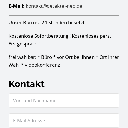
E-Mail:
kontakt@detektei-neo.de
Unser Büro ist 24 Stunden besetzt.
Kostenlose Sofortberatung ! Kostenloses pers.
Erstgespräch !
frei wählbar: * Büro * vor Ort bei Ihnen * Ort Ihrer
Wahl * Videokonferenz
Kontakt