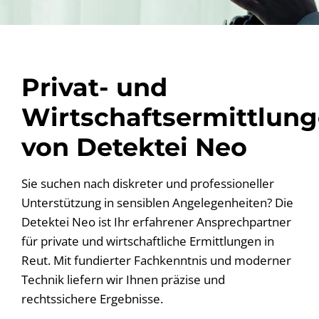
Privat- und
Wirtschaftsermittlun
von Detektei Neo
Sie suchen nach diskreter und professioneller
Unterstützung in sensiblen Angelegenheiten? Die
Detektei Neo ist Ihr erfahrener Ansprechpartner
für private und wirtschaftliche Ermittlungen in
Reut. Mit fundierter Fachkenntnis und moderner
Technik liefern wir Ihnen präzise und
rechtssichere Ergebnisse.