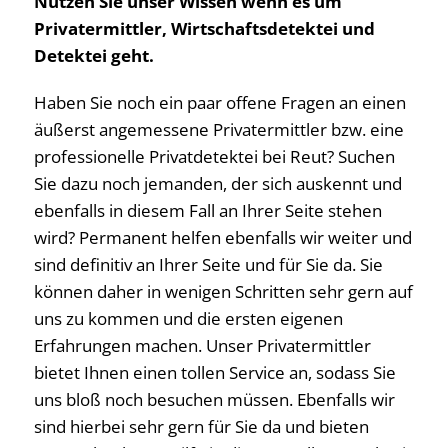
Nutzen Sie unser Wissen wenn es um
Privatermittler, Wirtschaftsdetektei und
Detektei geht.
Haben Sie noch ein paar offene Fragen an einen
äußerst angemessene Privatermittler bzw. eine
professionelle Privatdetektei bei Reut? Suchen
Sie dazu noch jemanden, der sich auskennt und
ebenfalls in diesem Fall an Ihrer Seite stehen
wird? Permanent helfen ebenfalls wir weiter und
sind definitiv an Ihrer Seite und für Sie da. Sie
können daher in wenigen Schritten sehr gern auf
uns zu kommen und die ersten eigenen
Erfahrungen machen. Unser Privatermittler
bietet Ihnen einen tollen Service an, sodass Sie
uns bloß noch besuchen müssen. Ebenfalls wir
sind hierbei sehr gern für Sie da und bieten