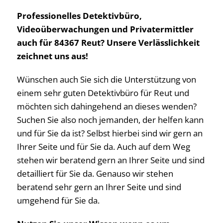
Professionelles Detektivbüro,
Videoüberwachungen und Privatermittler
auch für 84367 Reut? Unsere Verlässlichkeit
zeichnet uns aus!
Wünschen auch Sie sich die Unterstützung von
einem sehr guten Detektivbüro für Reut und
möchten sich dahingehend an dieses wenden?
Suchen Sie also noch jemanden, der helfen kann
und für Sie da ist? Selbst hierbei sind wir gern an
Ihrer Seite und für Sie da. Auch auf dem Weg
stehen wir beratend gern an Ihrer Seite und sind
detailliert für Sie da. Genauso wir stehen
beratend sehr gern an Ihrer Seite und sind
umgehend für Sie da.