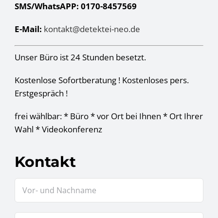
SMS/WhatsAPP: 0170-8457569
E-Mail:
kontakt@detektei-neo.de
Unser Büro ist 24 Stunden besetzt.
Kostenlose Sofortberatung ! Kostenloses pers.
Erstgespräch !
frei wählbar: * Büro * vor Ort bei Ihnen * Ort Ihrer
Wahl * Videokonferenz
Kontakt