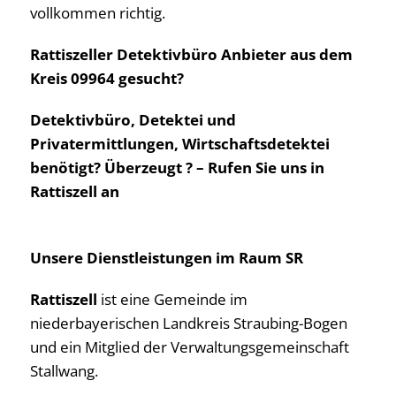
vollkommen richtig.
Rattiszeller Detektivbüro Anbieter aus dem
Kreis 09964 gesucht?
Detektivbüro, Detektei und
Privatermittlungen, Wirtschaftsdetektei
benötigt? Überzeugt ? – Rufen Sie uns in
Rattiszell an
Unsere Dienstleistungen im Raum SR
Rattiszell
ist eine Gemeinde im
niederbayerischen Landkreis Straubing-Bogen
und ein Mitglied der Verwaltungsgemeinschaft
Stallwang.