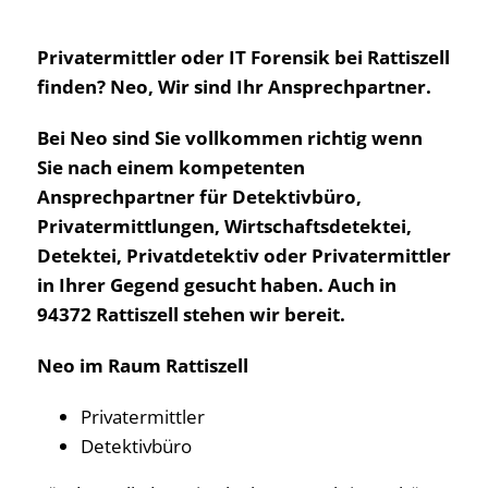
Privatermittler oder IT Forensik bei Rattiszell
finden? Neo, Wir sind Ihr Ansprechpartner.
Bei Neo sind Sie vollkommen richtig wenn
Sie nach einem kompetenten
Ansprechpartner für Detektivbüro,
Privatermittlungen, Wirtschaftsdetektei,
Detektei, Privatdetektiv oder Privatermittler
in Ihrer Gegend gesucht haben. Auch in
94372 Rattiszell stehen wir bereit.
Neo im Raum Rattiszell
Privatermittler
Detektivbüro