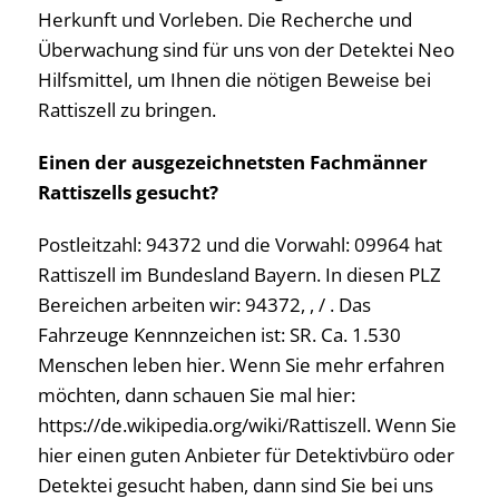
Herkunft und Vorleben. Die Recherche und
Überwachung sind für uns von der Detektei Neo
Hilfsmittel, um Ihnen die nötigen Beweise bei
Rattiszell zu bringen.
Einen der ausgezeichnetsten Fachmänner
Rattiszells gesucht?
Postleitzahl: 94372 und die Vorwahl: 09964 hat
Rattiszell im Bundesland Bayern. In diesen PLZ
Bereichen arbeiten wir: 94372, , / . Das
Fahrzeuge Kennnzeichen ist: SR. Ca. 1.530
Menschen leben hier. Wenn Sie mehr erfahren
möchten, dann schauen Sie mal hier:
https://de.wikipedia.org/wiki/Rattiszell. Wenn Sie
hier einen guten Anbieter für Detektivbüro oder
Detektei gesucht haben, dann sind Sie bei uns