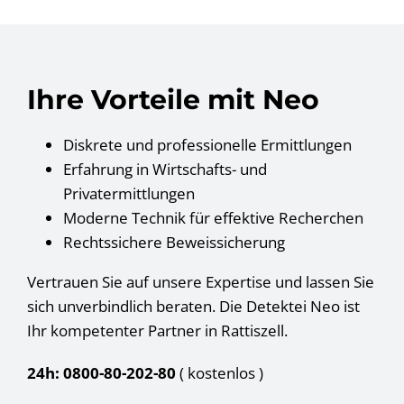
Ihre Vorteile mit Neo
Diskrete und professionelle Ermittlungen
Erfahrung in Wirtschafts- und
Privatermittlungen
Moderne Technik für effektive Recherchen
Rechtssichere Beweissicherung
Vertrauen Sie auf unsere Expertise und lassen Sie
sich unverbindlich beraten. Die Detektei Neo ist
Ihr kompetenter Partner in Rattiszell.
24h: 0800-80-202-80
( kostenlos
)