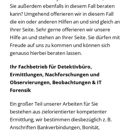
Sie außerdem ebenfalls in diesem Fall beraten
kann? Umgehend offerieren wir in diesem Fall
die ein oder anderen Hilfen an und sind gleich an
Ihrer Seite. Sehr gerne offerieren wir unsere
Hilfe an und stehen an Ihrer Seite. Sie dürfen mit
Freude auf uns zu kommen und können sich
genauso hierbei beraten lassen.
Ihr Fachbetrieb für Detektivbüro,
Ermittlungen, Nachforschungen und
Observierungen, Beobachtungen & IT
Forensik
Ein großer Teil unserer Arbeiten für Sie
bestehen aus zielorientierter kompetenter
Ermittlung, wir bestimmen diesbezüglich z. B.
Anschriften Bankverbindungen, Bonität,