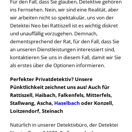
Für den Fall, dass Sie glauben, Detektive gehören
ins Fernsehen. Nein, wir sind eine Realität, aber
wir arbeiten nicht so spektakulär, uns von der
Detektei Neo bei Rattiszell ist es wichtig diskret
und unauffällig vorzugehen. Demnach,
dementsprechend der Rat, für den Fall, dass Sie
an unseren Dienstleistungen interessiert sind,
kontaktieren Sie uns in diesem Fall, damit wir Sie
als erstes über die Optionen informieren.
Perfekter Privatdetektiv? Unsere
Pünktlichkeit zeichnet uns aus! Auch für
Rattiszell, Haibach, Falkenfels, Mitterfels,
Stallwang, Ascha,
Haselbach
oder Konzell,
Loitzendorf, Steinach
Natürlich in unserer Detektivbüro, der Detektei