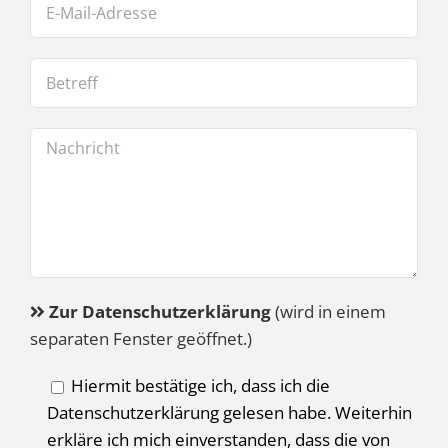
Zur Datenschutzerklärung
(wird in einem
separaten Fenster geöffnet.)
Hiermit bestätige ich, dass ich die
Datenschutzerklärung gelesen habe. Weiterhin
erkläre ich mich einverstanden, dass die von