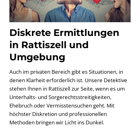
Diskrete Ermittlungen
in Rattiszell und
Umgebung
Auch im privaten Bereich gibt es Situationen, in
denen Klarheit erforderlich ist. Unsere Detektive
stehen Ihnen in Rattiszell zur Seite, wenn es um
Unterhalts- und Sorgerechtsstreitigkeiten,
Ehebruch oder Vermisstensuchen geht. Mit
höchster Diskretion und professionellen
Methoden bringen wir Licht ins Dunkel.