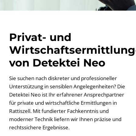
Privat- und
Wirtschaftsermittlun
von Detektei Neo
Sie suchen nach diskreter und professioneller
Unterstützung in sensiblen Angelegenheiten? Die
Detektei Neo ist Ihr erfahrener Ansprechpartner
für private und wirtschaftliche Ermittlungen in
Rattiszell. Mit fundierter Fachkenntnis und
moderner Technik liefern wir Ihnen präzise und
rechtssichere Ergebnisse.