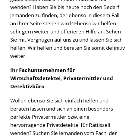
wenden? Haben Sie bis heute noch den Bedarf
jemanden zu finden, der ebenso in diesem Fall
an Ihrer Seite stehen wird? Ebenso wir helfen
sehr gern weiter und offerieren Hilfe an. Sehen
Sie mit Vergnügen auf uns zu und lassen Sie sich
helfen. Wir helfen und beraten Sie somit definitiv
weiter.
Ihr Fachunternehmen für
Wirtschaftsdetektei, Privatermittler und
Detektivbüro
Wollen ebenso Sie sich einfach helfen und
beraten lassen und sich an einen besonders
perfekte Privatermittler bzw. eine
hervorragende Privatdetektei für Rattiszell
wenden? Suchen Sie jemanden vom Fach, der