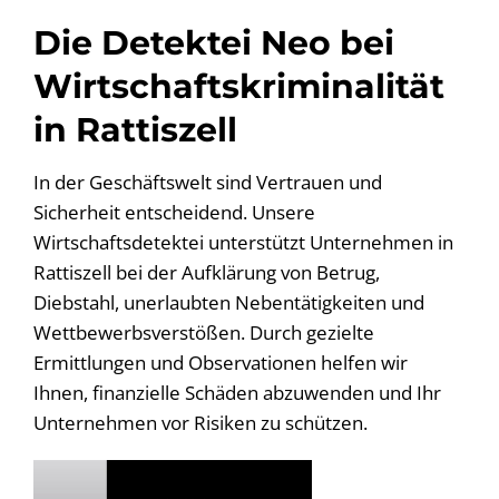
Die Detektei Neo bei
Wirtschaftskriminalität
in Rattiszell
In der Geschäftswelt sind Vertrauen und
Sicherheit entscheidend. Unsere
Wirtschaftsdetektei unterstützt Unternehmen in
Rattiszell bei der Aufklärung von Betrug,
Diebstahl, unerlaubten Nebentätigkeiten und
Wettbewerbsverstößen. Durch gezielte
Ermittlungen und Observationen helfen wir
Ihnen, finanzielle Schäden abzuwenden und Ihr
Unternehmen vor Risiken zu schützen.