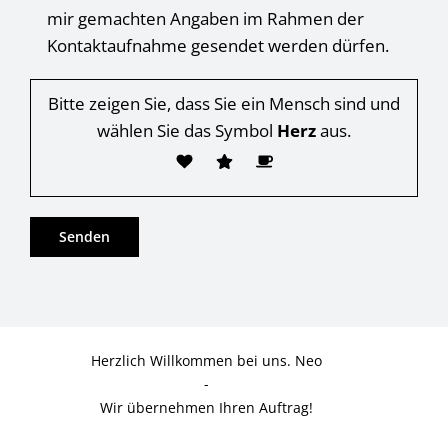
mir gemachten Angaben im Rahmen der
Kontaktaufnahme gesendet werden dürfen.
Bitte zeigen Sie, dass Sie ein Mensch sind und
wählen Sie das Symbol
Herz
aus.
Herzlich Willkommen bei uns. Neo
-
Wir übernehmen Ihren Auftrag!