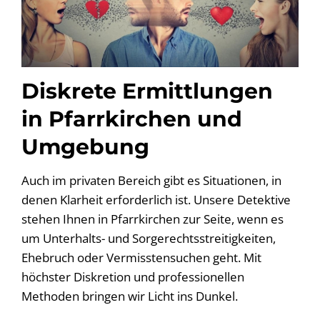
Diskrete Ermittlungen
in Pfarrkirchen und
Umgebung
Auch im privaten Bereich gibt es Situationen, in
denen Klarheit erforderlich ist. Unsere Detektive
stehen Ihnen in Pfarrkirchen zur Seite, wenn es
um Unterhalts- und Sorgerechtsstreitigkeiten,
Ehebruch oder Vermisstensuchen geht. Mit
höchster Diskretion und professionellen
Methoden bringen wir Licht ins Dunkel.