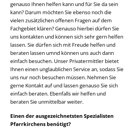
genauso Ihnen helfen kann und für Sie da sein
kann? Darum möchten Sie ebenso noch die
vielen zusätzlichen offenen Fragen auf dem
Fachgebiet klären? Genauso hierbei dürfen Sie
uns kontakten und können sich sehr gern helfen
lassen. Sie dürfen sich mit Freude helfen und
beraten lassen umnd können uns auch dann
einfach besuchen. Unser Privatermittler bietet
Ihnen einen unglaublichen Service an, sodass Sie
uns nur noch besuchen müssen. Nehmen Sie
gerne Kontakt auf und lassen genauso Sie sich
einfach beraten. Ebenfalls wir helfen und
beraten Sie unmittelbar weiter.
Einen der ausgezeichnetsten Spezialisten
Pfarrkirchens benötigt?