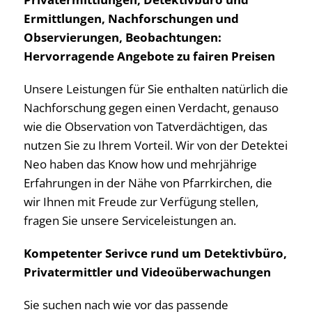
Ermittlungen, Nachforschungen und
Observierungen, Beobachtungen:
Hervorragende Angebote zu fairen Preisen
Unsere Leistungen für Sie enthalten natürlich die
Nachforschung gegen einen Verdacht, genauso
wie die Observation von Tatverdächtigen, das
nutzen Sie zu Ihrem Vorteil. Wir von der Detektei
Neo haben das Know how und mehrjährige
Erfahrungen in der Nähe von Pfarrkirchen, die
wir Ihnen mit Freude zur Verfügung stellen,
fragen Sie unsere Serviceleistungen an.
Kompetenter Serivce rund um Detektivbüro,
Privatermittler und Videoüberwachungen
Sie suchen nach wie vor das passende