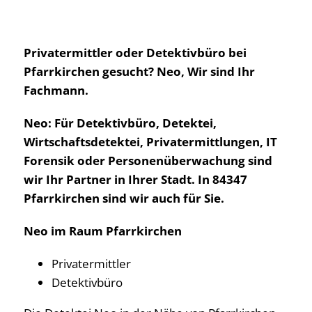
Privatermittler oder Detektivbüro bei
Pfarrkirchen gesucht? Neo, Wir sind Ihr
Fachmann.
Neo: Für Detektivbüro, Detektei,
Wirtschaftsdetektei, Privatermittlungen, IT
Forensik oder Personenüberwachung sind
wir Ihr Partner in Ihrer Stadt. In 84347
Pfarrkirchen sind wir auch für Sie.
Neo im Raum Pfarrkirchen
Privatermittler
Detektivbüro