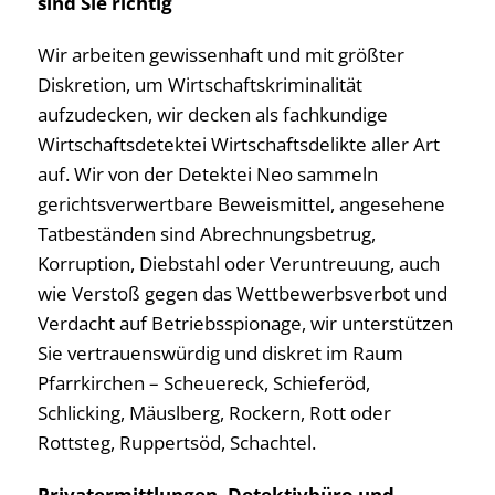
sind Sie richtig
Wir arbeiten gewissenhaft und mit größter
Diskretion, um Wirtschaftskriminalität
aufzudecken, wir decken als fachkundige
Wirtschaftsdetektei Wirtschaftsdelikte aller Art
auf. Wir von der Detektei Neo sammeln
gerichtsverwertbare Beweismittel, angesehene
Tatbeständen sind Abrechnungsbetrug,
Korruption, Diebstahl oder Veruntreuung, auch
wie Verstoß gegen das Wettbewerbsverbot und
Verdacht auf Betriebsspionage, wir unterstützen
Sie vertrauenswürdig und diskret im Raum
Pfarrkirchen – Scheuereck, Schieferöd,
Schlicking, Mäuslberg, Rockern, Rott oder
Rottsteg, Ruppertsöd, Schachtel.
Privatermittlungen, Detektivbüro und