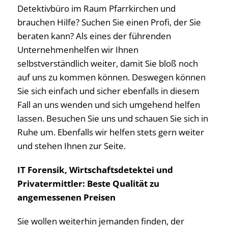
Detektivbüro im Raum Pfarrkirchen und
brauchen Hilfe? Suchen Sie einen Profi, der Sie
beraten kann? Als eines der führenden
Unternehmenhelfen wir Ihnen
selbstverständlich weiter, damit Sie bloß noch
auf uns zu kommen können. Deswegen können
Sie sich einfach und sicher ebenfalls in diesem
Fall an uns wenden und sich umgehend helfen
lassen. Besuchen Sie uns und schauen Sie sich in
Ruhe um. Ebenfalls wir helfen stets gern weiter
und stehen Ihnen zur Seite.
IT Forensik, Wirtschaftsdetektei und
Privatermittler: Beste Qualität zu
angemessenen Preisen
Sie wollen weiterhin jemanden finden, der