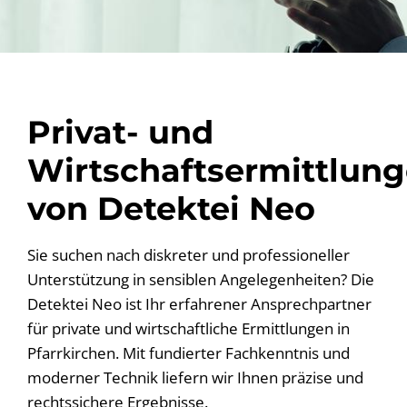
Privat- und
Wirtschaftsermittlun
von Detektei Neo
Sie suchen nach diskreter und professioneller
Unterstützung in sensiblen Angelegenheiten? Die
Detektei Neo ist Ihr erfahrener Ansprechpartner
für private und wirtschaftliche Ermittlungen in
Pfarrkirchen. Mit fundierter Fachkenntnis und
moderner Technik liefern wir Ihnen präzise und
rechtssichere Ergebnisse.