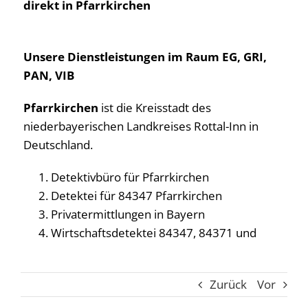
direkt in Pfarrkirchen
Unsere Dienstleistungen im Raum EG, GRI,
PAN, VIB
Pfarrkirchen
ist die Kreisstadt des
niederbayerischen Landkreises Rottal-Inn in
Deutschland.
Detektivbüro für Pfarrkirchen
Detektei für 84347 Pfarrkirchen
Privatermittlungen in Bayern
Wirtschaftsdetektei 84347, 84371 und
Zurück
Vor