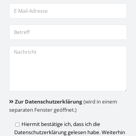
Zur Datenschutzerklärung
(wird in einem
separaten Fenster geöffnet.)
Hiermit bestätige ich, dass ich die
Datenschutzerklärung gelesen habe. Weiterhin