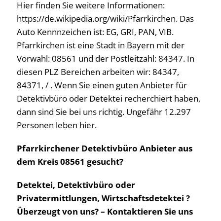
Hier finden Sie weitere Informationen:
https://de.wikipedia.org/wiki/Pfarrkirchen. Das
Auto Kennnzeichen ist: EG, GRI, PAN, VIB.
Pfarrkirchen ist eine Stadt in Bayern mit der
Vorwahl: 08561 und der Postleitzahl: 84347. In
diesen PLZ Bereichen arbeiten wir: 84347,
84371, / . Wenn Sie einen guten Anbieter für
Detektivbüro oder Detektei recherchiert haben,
dann sind Sie bei uns richtig. Ungefähr 12.297
Personen leben hier.
Pfarrkirchener Detektivbüro Anbieter aus
dem Kreis 08561 gesucht?
Detektei, Detektivbüro oder
Privatermittlungen, Wirtschaftsdetektei ?
Überzeugt von uns? – Kontaktieren Sie uns