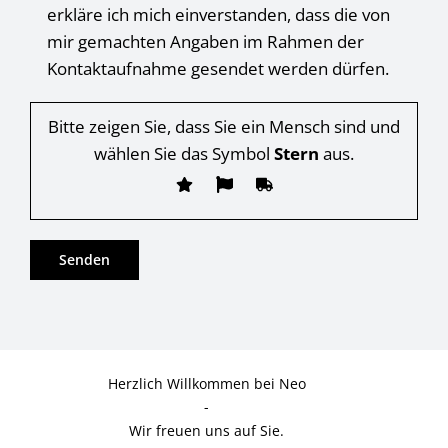
erkläre ich mich einverstanden, dass die von
mir gemachten Angaben im Rahmen der
Kontaktaufnahme gesendet werden dürfen.
Bitte zeigen Sie, dass Sie ein Mensch sind und
wählen Sie das Symbol
Stern
aus.
Herzlich Willkommen bei Neo
-
Wir freuen uns auf Sie.