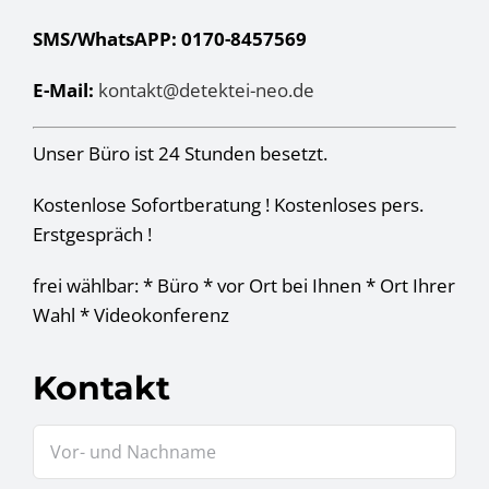
SMS/WhatsAPP: 0170-8457569
E-Mail:
kontakt@detektei-neo.de
Unser Büro ist 24 Stunden besetzt.
Kostenlose Sofortberatung ! Kostenloses pers.
Erstgespräch !
frei wählbar: * Büro * vor Ort bei Ihnen * Ort Ihrer
Wahl * Videokonferenz
Kontakt