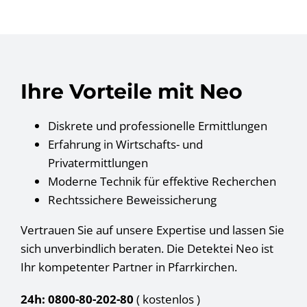
Ihre Vorteile mit Neo
Diskrete und professionelle Ermittlungen
Erfahrung in Wirtschafts- und
Privatermittlungen
Moderne Technik für effektive Recherchen
Rechtssichere Beweissicherung
Vertrauen Sie auf unsere Expertise und lassen Sie
sich unverbindlich beraten. Die Detektei Neo ist
Ihr kompetenter Partner in Pfarrkirchen.
24h: 0800-80-202-80
( kostenlos
)