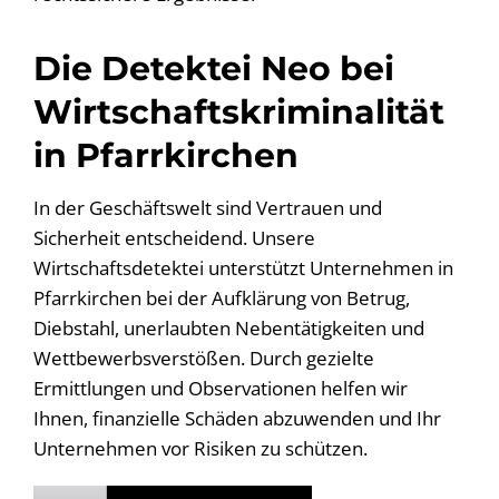
Die Detektei Neo bei
Wirtschaftskriminalität
in Pfarrkirchen
In der Geschäftswelt sind Vertrauen und
Sicherheit entscheidend. Unsere
Wirtschaftsdetektei unterstützt Unternehmen in
Pfarrkirchen bei der Aufklärung von Betrug,
Diebstahl, unerlaubten Nebentätigkeiten und
Wettbewerbsverstößen. Durch gezielte
Ermittlungen und Observationen helfen wir
Ihnen, finanzielle Schäden abzuwenden und Ihr
Unternehmen vor Risiken zu schützen.