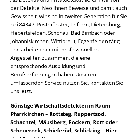
der Detektei Neo Ihnen Beweise und damit auch
Gewissheit, wir sind in zweiter Generation für Sie
bei 84347, Postmünster, Triftern, Dietersburg,
Hebertsfelden, Schönau, Bad Birnbach oder
Johanniskirchen, Wittibreut, Eggenfelden tätig
und arbeiten nur mit professionellen
Angestellten zusammen, die eine
entsprechende Ausbildung und
Berufserfahrungen haben. Unseren
umfassenden Service nutzen Sie, kontakten Sie
uns jetzt.
Günstige Wirtschaftsdetektei im Raum
Pfarrkirchen – Rottsteg, Ruppertsöd,
Schachtel, Mäuslberg, Rockern, Rott oder
Scheuereck, Schieferöd, Schlicking – Hier