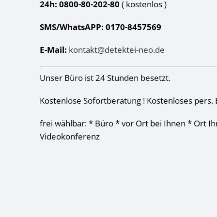
24h: 0800-80-202-80
( kostenlos
)
SMS/WhatsAPP: 0170-8457569
E-Mail:
kontakt@detektei-neo.de
Unser Büro ist 24 Stunden besetzt.
Kostenlose Sofortberatung ! Kostenloses pers. 
frei wählbar: * Büro * vor Ort bei Ihnen * Ort I
Videokonferenz