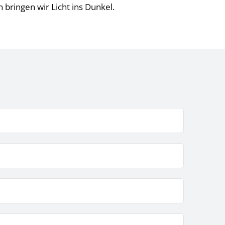
bringen wir Licht ins Dunkel.