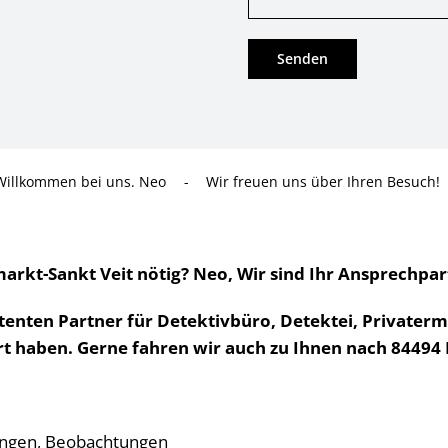
Willkommen bei uns. Neo
-
Wir freuen uns über Ihren Besuch!
arkt-Sankt Veit nötig? Neo, Wir sind Ihr Ansprechpar
ten Partner für Detektivbüro, Detektei, Privatermit
t haben. Gerne fahren wir auch zu Ihnen nach 84494
ungen, Beobachtungen