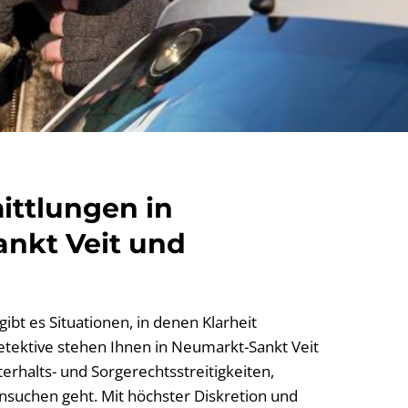
ittlungen in
nkt Veit und
ibt es Situationen, in denen Klarheit
Detektive stehen Ihnen in Neumarkt-Sankt Veit
erhalts- und Sorgerechtsstreitigkeiten,
suchen geht. Mit höchster Diskretion und