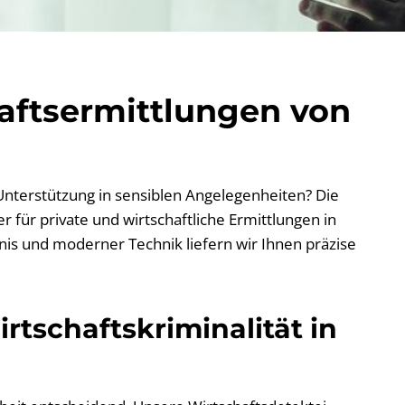
haftsermittlungen von
 Unterstützung in sensiblen Angelegenheiten? Die
 für private und wirtschaftliche Ermittlungen in
nis und moderner Technik liefern wir Ihnen präzise
rtschaftskriminalität in