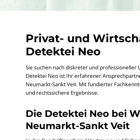
Privat- und Wirtsc
Detektei Neo
Sie suchen nach diskreter und professioneller
Detektei Neo ist Ihr erfahrener Ansprechpartner
Neumarkt-Sankt Veit. Mit fundierter Fachkennt
und rechtssichere Ergebnisse.
Die Detektei Neo bei Wi
Neumarkt-Sankt Veit