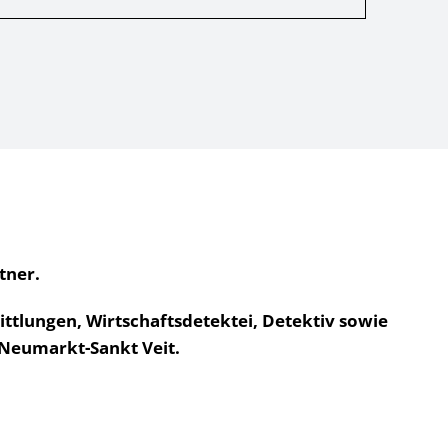
tner.
tlungen, Wirtschaftsdetektei, Detektiv sowie
 Neumarkt-Sankt Veit.