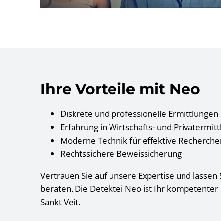
Ihre Vorteile mit Neo
Diskrete und professionelle Ermittlungen
Erfahrung in Wirtschafts- und Privatermit
Moderne Technik für effektive Recherche
Rechtssichere Beweissicherung
Vertrauen Sie auf unsere Expertise und lassen S
beraten. Die Detektei Neo ist Ihr kompetenter
Sankt Veit.