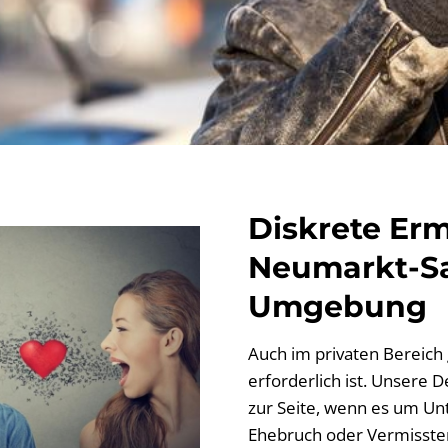
Diskrete Erm
Neumarkt-Sa
Umgebung
Auch im privaten Bereich g
erforderlich ist. Unsere 
zur Seite, wenn es um Unt
Ehebruch oder Vermissten