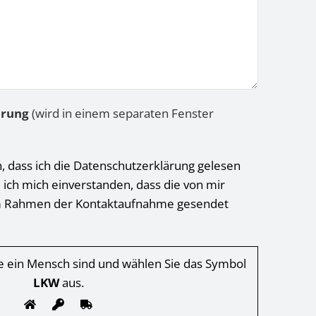
ärung
(wird in einem separaten Fenster
h, dass ich die Datenschutzerklärung gelesen
 ich mich einverstanden, dass die von mir
 Rahmen der Kontaktaufnahme gesendet
Sie ein Mensch sind und wählen Sie das Symbol
LKW
aus.