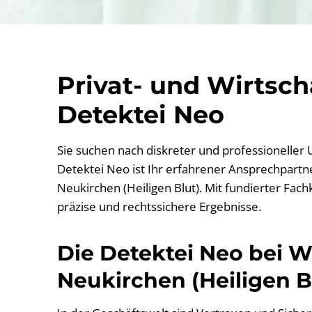
Privat- und Wirtsc
Detektei Neo
Sie suchen nach diskreter und professioneller
Detektei Neo ist Ihr erfahrener Ansprechpartner
Neukirchen (Heiligen Blut). Mit fundierter Fac
präzise und rechtssichere Ergebnisse.
Die Detektei Neo bei Wi
Neukirchen (Heiligen B