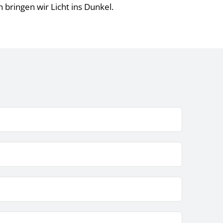
bringen wir Licht ins Dunkel.