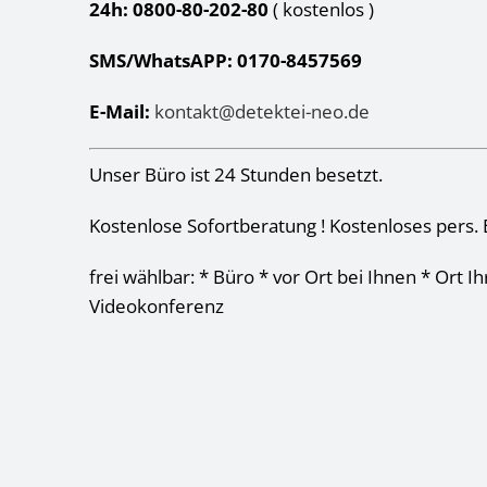
24h: 0800-80-202-80
( kostenlos
)
SMS/WhatsAPP: 0170-8457569
E-Mail:
kontakt@detektei-neo.de
Unser Büro ist 24 Stunden besetzt.
Kostenlose Sofortberatung ! Kostenloses pers. 
frei wählbar: * Büro * vor Ort bei Ihnen * Ort I
Videokonferenz