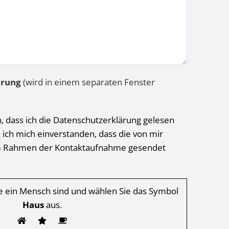
ärung
(wird in einem separaten Fenster
h, dass ich die Datenschutzerklärung gelesen
 ich mich einverstanden, dass die von mir
 Rahmen der Kontaktaufnahme gesendet
Sie ein Mensch sind und wählen Sie das Symbol
Haus
aus.