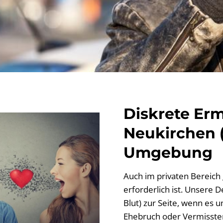
Diskrete Erm
Neukirchen (
Umgebung
Auch im privaten Bereich g
erforderlich ist. Unsere 
Blut) zur Seite, wenn es 
Ehebruch oder Vermissten