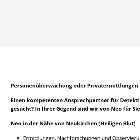
Personenüberwachung oder Privatermittlungen in 
Einen kompetenten Ansprechpartner für Detektiv
gesucht? In Ihrer Gegend sind wir von Neo für S
Neo in der Nähe von Neukirchen (Heiligen Blut)
Ermittlungen, Nachforschungen und Observier