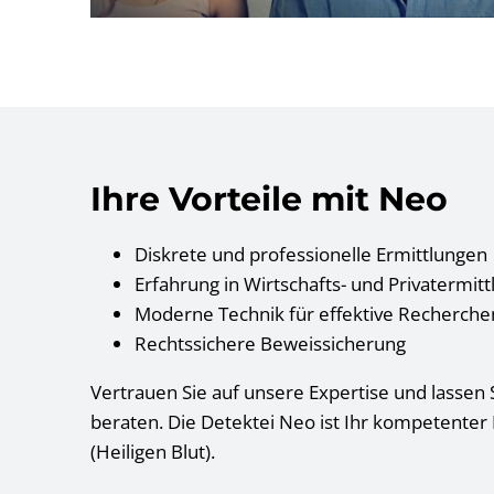
Ihre Vorteile mit Neo
Diskrete und professionelle Ermittlungen
Erfahrung in Wirtschafts- und Privatermit
Moderne Technik für effektive Recherche
Rechtssichere Beweissicherung
Vertrauen Sie auf unsere Expertise und lassen S
beraten. Die Detektei Neo ist Ihr kompetenter
(Heiligen Blut).