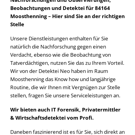
Beobachtungen und Detektei für 84164
Moosthenning – Hier sind Sie an der richtigen
Stelle
Unsere Dienstleistungen enthalten für Sie
natürlich die Nachforschung gegen einen
Verdacht, ebenso wie die Beobachtung von
Tatverdächtigen, nutzen Sie das zu Ihrem Vorteil.
Wir von der Detektei Neo haben im Raum
Moosthenning das Know how und langjährige
Routine, die wir Ihnen mit Vergnügen zur Stelle
stellen, fragen Sie unsere Serviceleistungen an.
Wir bieten auch IT Forensik, Privatermittler
& Wirtschaftsdetektei vom Profi.
Daneben faszinierend ist es für Sie, sich direkt an