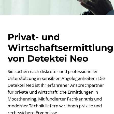
Privat- und
Wirtschaftsermittlun
von Detektei Neo
Sie suchen nach diskreter und professioneller
Unterstützung in sensiblen Angelegenheiten? Die
Detektei Neo ist Ihr erfahrener Ansprechpartner
für private und wirtschaftliche Ermittlungen in
Moosthenning. Mit fundierter Fachkenntnis und
moderner Technik liefern wir Ihnen präzise und
rechtssichere Ergebnisse.