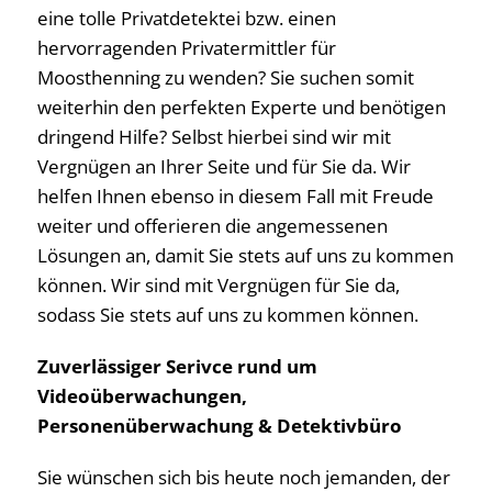
eine tolle Privatdetektei bzw. einen
hervorragenden Privatermittler für
Moosthenning zu wenden? Sie suchen somit
weiterhin den perfekten Experte und benötigen
dringend Hilfe? Selbst hierbei sind wir mit
Vergnügen an Ihrer Seite und für Sie da. Wir
helfen Ihnen ebenso in diesem Fall mit Freude
weiter und offerieren die angemessenen
Lösungen an, damit Sie stets auf uns zu kommen
können. Wir sind mit Vergnügen für Sie da,
sodass Sie stets auf uns zu kommen können.
Zuverlässiger Serivce rund um
Videoüberwachungen,
Personenüberwachung & Detektivbüro
Sie wünschen sich bis heute noch jemanden, der