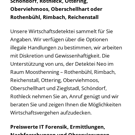
Schöndorf, Rothleck, Ottering,
Oberviehmoos, Oberschellhart oder
Rothenbühl, Rimbach, Reichenstall
Unsere Wirtschaftsdetektei sammelt für Sie
Angaben. Wir verfügen über die Optionen
illegale Handlungen zu bestimmen, wir arbeiten
mit Diskretion und Gewissenhaftigkeit. Die
Unterstützung von uns, der Detektei Neo im
Raum Moosthenning – Rothenbühl, Rimbach,
Reichenstall, Ottering, Oberviehmoos,
Oberschellhart und Zieglstadl, Schöndorf,
Rothleck nehmen Sie an, Anruf genügt und wir
beraten Sie und zeigen Ihnen die Möglichkeiten
Wirtschaftsvergehen aufzudecken.
Preiswerte IT Forensik, Ermittlungen,
Nachforschungen und Observierungen,