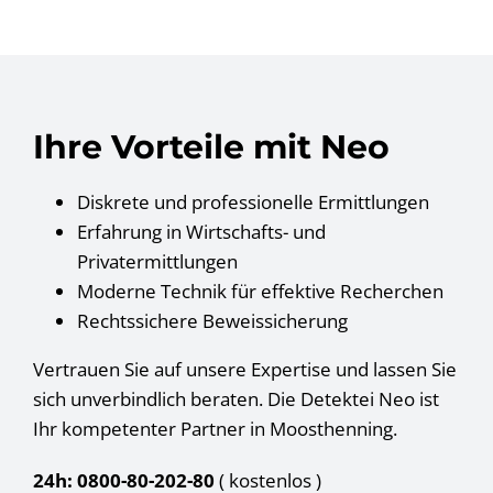
Ihre Vorteile mit Neo
Diskrete und professionelle Ermittlungen
Erfahrung in Wirtschafts- und
Privatermittlungen
Moderne Technik für effektive Recherchen
Rechtssichere Beweissicherung
Vertrauen Sie auf unsere Expertise und lassen Sie
sich unverbindlich beraten. Die Detektei Neo ist
Ihr kompetenter Partner in Moosthenning.
24h: 0800-80-202-80
( kostenlos
)