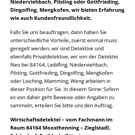
Niederviehbach, Pilsting oder Gottfrieding,
Dingolfing, Mengkofen, wir bieten Erfahrung
wie auch Kundenfreundlichkeit.
Falls Sie uns beauftragen, dann haben Sie
unterschiedliche Vorteile, zuerst einmal muss
geregelt werden, wir sind Detektive und
ebenfalls Privatdetektive, wir von der Detektei
Neo bei 84164, Leiblfing, Niederviehbach,
Pilsting, Gottfrieding, Dingolfing, Mengkofen
oder Loiching, Mamming, Weng arbeiten in
dieser Position für Sie. In diesem Sinne: Sofern
es von daher geht Beweise oder Angaben zu
sammeln, erteilen Sie bitte uns den Auftrag.
Wirtschaftsdetektei – vom Fachmann im
Raum 84164 Moosthenning – Zieglstadl,