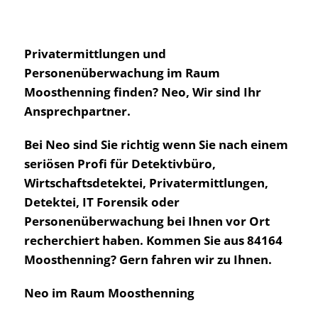
Privatermittlungen und
Personenüberwachung im Raum
Moosthenning finden? Neo, Wir sind Ihr
Ansprechpartner.
Bei Neo sind Sie richtig wenn Sie nach einem
seriösen Profi für Detektivbüro,
Wirtschaftsdetektei, Privatermittlungen,
Detektei, IT Forensik oder
Personenüberwachung bei Ihnen vor Ort
recherchiert haben. Kommen Sie aus 84164
Moosthenning? Gern fahren wir zu Ihnen.
Neo im Raum Moosthenning