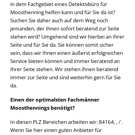
in dem Fachgebiet eines Detektivbüro für
Moosthenning helfen kann und für Sie da ist?
Suchen Sie daher auch auf dem Weg noch
jemanden, der Ihnen sofort beratend zur Seite
stehen wird? Umgehend sind wir hierbei an Ihrer
Seite und für Sie da. Sie können somit sicher
sein, dass wir Ihnen einen äußerst erfolgreichen
Service bieten können und immer beratend an
Ihrer Seite stehen. Wir stehen Ihnen beratend
immer zur Seite und sind weiterhin gern für Sie
da.
Einen der optimalsten Fachmänner
Moosthennings benötigt?
In diesen PLZ Bereichen arbeiten wir: 84164, , / .
Wenn Sie hier einen guten Anbieter für