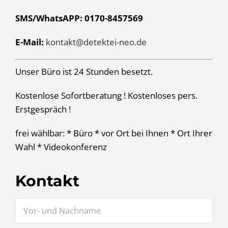
SMS/WhatsAPP: 0170-8457569
E-Mail:
kontakt@detektei-neo.de
Unser Büro ist 24 Stunden besetzt.
Kostenlose Sofortberatung ! Kostenloses pers.
Erstgespräch !
frei wählbar: * Büro * vor Ort bei Ihnen * Ort Ihrer
Wahl * Videokonferenz
Kontakt