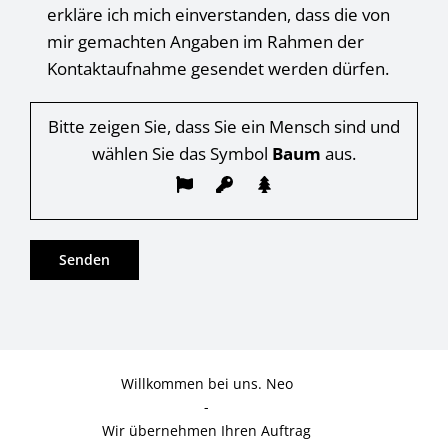
erkläre ich mich einverstanden, dass die von
mir gemachten Angaben im Rahmen der
Kontaktaufnahme gesendet werden dürfen.
Bitte zeigen Sie, dass Sie ein Mensch sind und
wählen Sie das Symbol
Baum
aus.
Willkommen bei uns. Neo
-
Wir übernehmen Ihren Auftrag