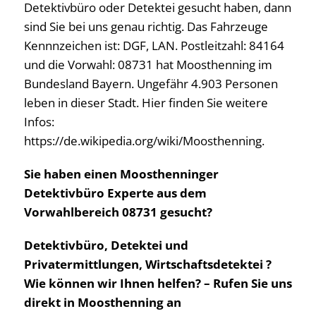
Detektivbüro oder Detektei gesucht haben, dann
sind Sie bei uns genau richtig. Das Fahrzeuge
Kennnzeichen ist: DGF, LAN. Postleitzahl: 84164
und die Vorwahl: 08731 hat Moosthenning im
Bundesland Bayern. Ungefähr 4.903 Personen
leben in dieser Stadt. Hier finden Sie weitere
Infos:
https://de.wikipedia.org/wiki/Moosthenning.
Sie haben einen Moosthenninger
Detektivbüro Experte aus dem
Vorwahlbereich 08731 gesucht?
Detektivbüro, Detektei und
Privatermittlungen, Wirtschaftsdetektei ?
Wie können wir Ihnen helfen? – Rufen Sie uns
direkt in Moosthenning an