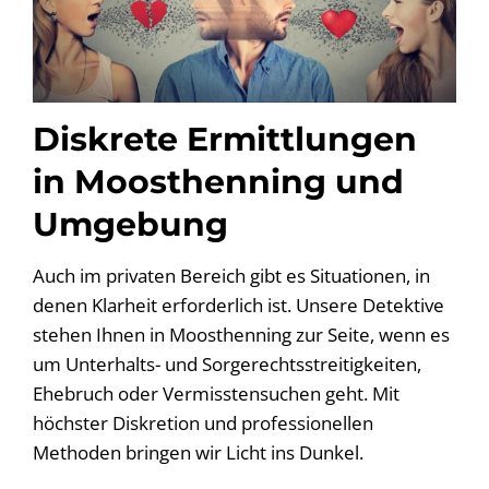
Diskrete Ermittlungen
in Moosthenning und
Umgebung
Auch im privaten Bereich gibt es Situationen, in
denen Klarheit erforderlich ist. Unsere Detektive
stehen Ihnen in Moosthenning zur Seite, wenn es
um Unterhalts- und Sorgerechtsstreitigkeiten,
Ehebruch oder Vermisstensuchen geht. Mit
höchster Diskretion und professionellen
Methoden bringen wir Licht ins Dunkel.