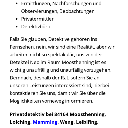
Ermittlungen, Nachforschungen und
Observierungen, Beobachtungen
Privatermittler
Detektivbüro
Falls Sie glauben, Detektive gehören ins
Fernsehen, nein, wir sind eine Realität, aber wir
arbeiten nicht so spektakulär, uns von der
Detektei Neo im Raum Moosthenning ist es
wichtig unauffällig und unauffällig vorzugehen.
Demnach, deshalb der Rat, sofern Sie an
unseren Leistungen interessiert sind, hierbei
kontaktieren Sie uns, damit wir Sie über die
Möglichkeiten vorneweg informieren.
Privatdetektiv bei 84164 Moosthenning,
Loiching,
Mamming
, Weng, Leiblfing,