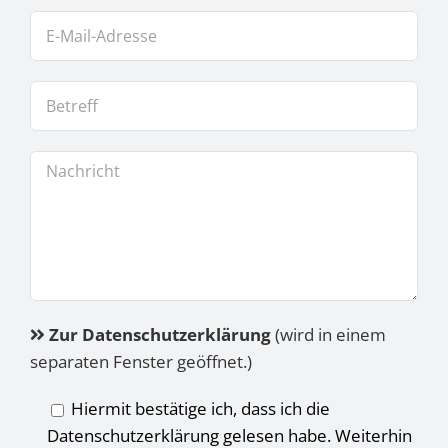
Zur Datenschutzerklärung
(wird in einem
separaten Fenster geöffnet.)
Hiermit bestätige ich, dass ich die
Datenschutzerklärung gelesen habe. Weiterhin