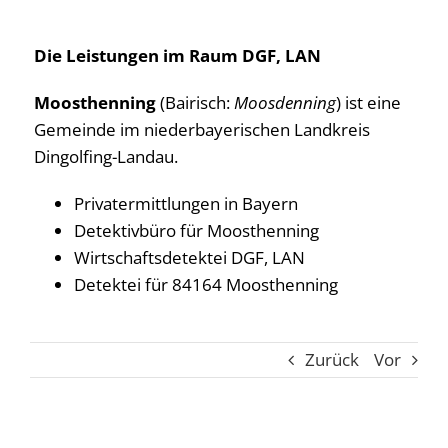
Die Leistungen im Raum DGF, LAN
Moosthenning
(Bairisch:
Moosdenning
) ist eine
Gemeinde im niederbayerischen Landkreis
Dingolfing-Landau.
Privatermittlungen in Bayern
Detektivbüro für Moosthenning
Wirtschaftsdetektei DGF, LAN
Detektei für 84164 Moosthenning
Zurück
Vor