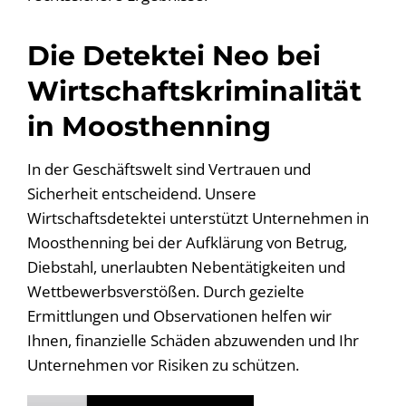
Die Detektei Neo bei
Wirtschaftskriminalität
in Moosthenning
In der Geschäftswelt sind Vertrauen und
Sicherheit entscheidend. Unsere
Wirtschaftsdetektei unterstützt Unternehmen in
Moosthenning bei der Aufklärung von Betrug,
Diebstahl, unerlaubten Nebentätigkeiten und
Wettbewerbsverstößen. Durch gezielte
Ermittlungen und Observationen helfen wir
Ihnen, finanzielle Schäden abzuwenden und Ihr
Unternehmen vor Risiken zu schützen.