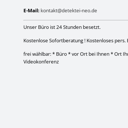
E-Mail:
kontakt@detektei-neo.de
Unser Büro ist 24 Stunden besetzt.
Kostenlose Sofortberatung ! Kostenloses pers. 
frei wählbar: * Büro * vor Ort bei Ihnen * Ort I
Videokonferenz