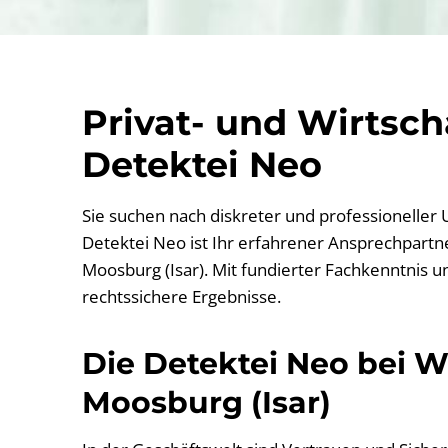
Privat- und Wirtsc
Detektei Neo
Sie suchen nach diskreter und professioneller
Detektei Neo ist Ihr erfahrener Ansprechpartner
Moosburg (Isar). Mit fundierter Fachkenntnis u
rechtssichere Ergebnisse.
Die Detektei Neo bei Wi
Moosburg (Isar)