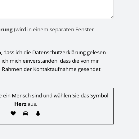
ärung
(wird in einem separaten Fenster
h, dass ich die Datenschutzerklärung gelesen
 ich mich einverstanden, dass die von mir
 Rahmen der Kontaktaufnahme gesendet
Sie ein Mensch sind und wählen Sie das Symbol
Herz
aus.