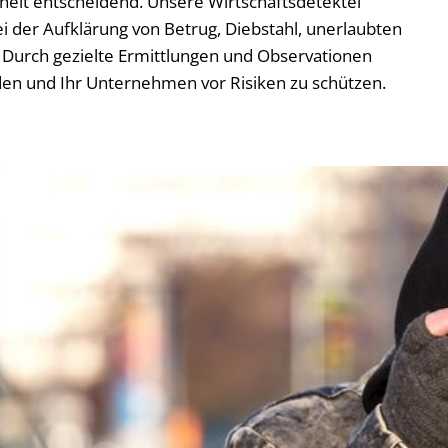
rheit entscheidend. Unsere Wirtschaftsdetektei
i der Aufklärung von Betrug, Diebstahl, unerlaubten
Durch gezielte Ermittlungen und Observationen
den und Ihr Unternehmen vor Risiken zu schützen.