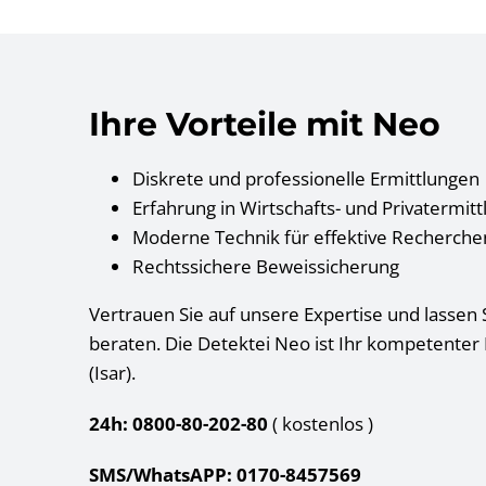
Ihre Vorteile mit Neo
Diskrete und professionelle Ermittlungen
Erfahrung in Wirtschafts- und Privatermit
Moderne Technik für effektive Recherche
Rechtssichere Beweissicherung
Vertrauen Sie auf unsere Expertise und lassen S
beraten. Die Detektei Neo ist Ihr kompetenter
(Isar).
24h: 0800-80-202-80
( kostenlos
)
SMS/WhatsAPP: 0170-8457569