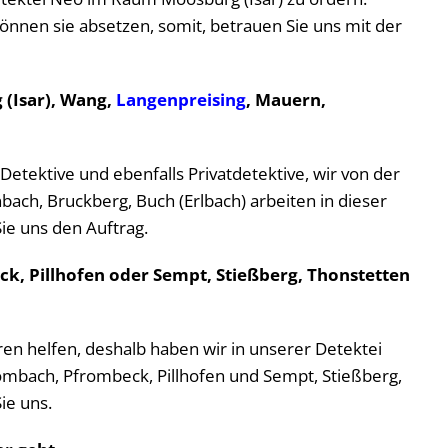
önnen sie absetzen, somit, betrauen Sie uns mit der
 (Isar), Wang,
Langenpreising
, Mauern,
Detektive und ebenfalls Privatdetektive, wir von der
ch, Bruckberg, Buch (Erlbach) arbeiten in dieser
Sie uns den Auftrag.
ck, Pillhofen oder Sempt, Stießberg, Thonstetten
ühren helfen, deshalb haben wir in unserer Detektei
rombach, Pfrombeck, Pillhofen und Sempt, Stießberg,
ie uns.