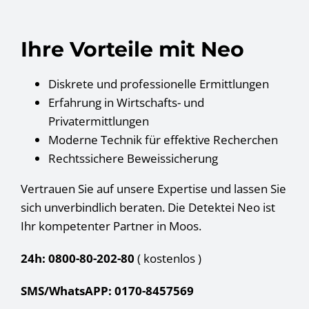
Ihre Vorteile mit Neo
Diskrete und professionelle Ermittlungen
Erfahrung in Wirtschafts- und
Privatermittlungen
Moderne Technik für effektive Recherchen
Rechtssichere Beweissicherung
Vertrauen Sie auf unsere Expertise und lassen Sie
sich unverbindlich beraten. Die Detektei Neo ist
Ihr kompetenter Partner in Moos.
24h: 0800-80-202-80
( kostenlos
)
SMS/WhatsAPP: 0170-8457569