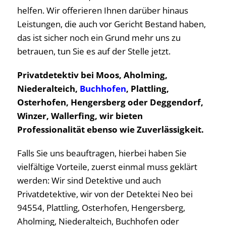
helfen. Wir offerieren Ihnen darüber hinaus
Leistungen, die auch vor Gericht Bestand haben,
das ist sicher noch ein Grund mehr uns zu
betrauen, tun Sie es auf der Stelle jetzt.
Privatdetektiv bei Moos, Aholming,
Niederalteich,
Buchhofen
, Plattling,
Osterhofen, Hengersberg oder Deggendorf,
Winzer, Wallerfing, wir bieten
Professionalität ebenso wie Zuverlässigkeit.
Falls Sie uns beauftragen, hierbei haben Sie
vielfältige Vorteile, zuerst einmal muss geklärt
werden: Wir sind Detektive und auch
Privatdetektive, wir von der Detektei Neo bei
94554, Plattling, Osterhofen, Hengersberg,
Aholming, Niederalteich, Buchhofen oder