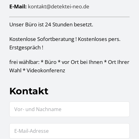
E-Mail:
kontakt@detektei-neo.de
Unser Büro ist 24 Stunden besetzt.
Kostenlose Sofortberatung ! Kostenloses pers.
Erstgespräch !
frei wählbar: * Büro * vor Ort bei Ihnen * Ort Ihrer
Wahl * Videokonferenz
Kontakt