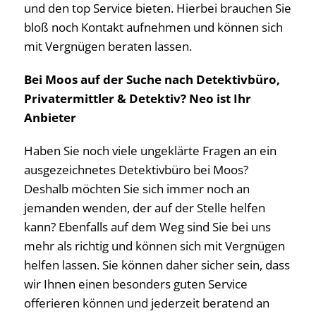
und den top Service bieten. Hierbei brauchen Sie
bloß noch Kontakt aufnehmen und können sich
mit Vergnügen beraten lassen.
Bei Moos auf der Suche nach Detektivbüro,
Privatermittler & Detektiv? Neo ist Ihr
Anbieter
Haben Sie noch viele ungeklärte Fragen an ein
ausgezeichnetes Detektivbüro bei Moos?
Deshalb möchten Sie sich immer noch an
jemanden wenden, der auf der Stelle helfen
kann? Ebenfalls auf dem Weg sind Sie bei uns
mehr als richtig und können sich mit Vergnügen
helfen lassen. Sie können daher sicher sein, dass
wir Ihnen einen besonders guten Service
offerieren können und jederzeit beratend an