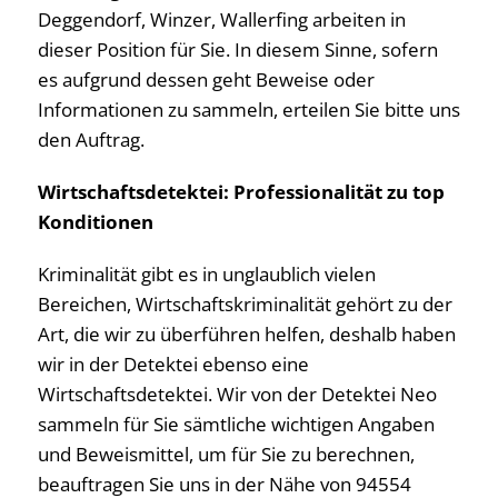
Deggendorf, Winzer, Wallerfing arbeiten in
dieser Position für Sie. In diesem Sinne, sofern
es aufgrund dessen geht Beweise oder
Informationen zu sammeln, erteilen Sie bitte uns
den Auftrag.
Wirtschaftsdetektei: Professionalität zu top
Konditionen
Kriminalität gibt es in unglaublich vielen
Bereichen, Wirtschaftskriminalität gehört zu der
Art, die wir zu überführen helfen, deshalb haben
wir in der Detektei ebenso eine
Wirtschaftsdetektei. Wir von der Detektei Neo
sammeln für Sie sämtliche wichtigen Angaben
und Beweismittel, um für Sie zu berechnen,
beauftragen Sie uns in der Nähe von 94554