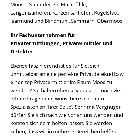
Moos – Niederleiten, Maxmühle,
Langenisarhofen, Kurzenisarhofen, Kugelstatt,
Isarmünd und Blindmühl, Sammern, Obermoos.
Ihr Fachunternehmen für
Privatermittlungen, Privatermittler und
Detektei
Ebenso faszinierend ist es für Sie, sich
unmittelbar an eine perfekte Privatdetektei bzw.
einen top Privatermittler im Raum Moos zu
wenden? Sie haben ebenso von daher noch viele
offene Fragen und wünschen sich einen
Spezialisten an Ihrer Seite? Sehr mit Vergnügen
dürfen Sie sich nach wie vor an uns wenden und
können sich gern helfen lassen. Sie werden
sehen, dass wir in mehrere Bereichen helfen