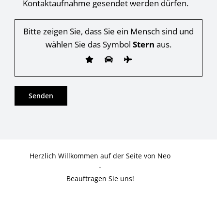
Kontaktaufnahme gesendet werden dürfen.
Bitte zeigen Sie, dass Sie ein Mensch sind und
wählen Sie das Symbol
Stern
aus.
Herzlich Willkommen auf der Seite von Neo
-
Beauftragen Sie uns!