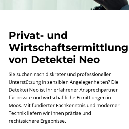
Privat- und
Wirtschaftsermittlun
von Detektei Neo
Sie suchen nach diskreter und professioneller
Unterstützung in sensiblen Angelegenheiten? Die
Detektei Neo ist Ihr erfahrener Ansprechpartner
für private und wirtschaftliche Ermittlungen in
Moos. Mit fundierter Fachkenntnis und moderner
Technik liefern wir Ihnen präzise und
rechtssichere Ergebnisse.