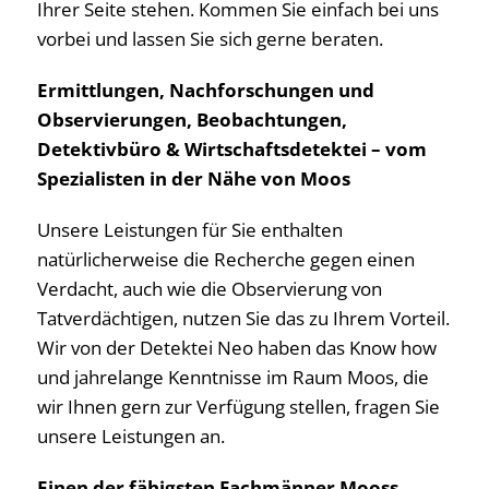
Ihrer Seite stehen. Kommen Sie einfach bei uns
vorbei und lassen Sie sich gerne beraten.
Ermittlungen, Nachforschungen und
Observierungen, Beobachtungen,
Detektivbüro & Wirtschaftsdetektei – vom
Spezialisten in der Nähe von Moos
Unsere Leistungen für Sie enthalten
natürlicherweise die Recherche gegen einen
Verdacht, auch wie die Observierung von
Tatverdächtigen, nutzen Sie das zu Ihrem Vorteil.
Wir von der Detektei Neo haben das Know how
und jahrelange Kenntnisse im Raum Moos, die
wir Ihnen gern zur Verfügung stellen, fragen Sie
unsere Leistungen an.
Einen der fähigsten Fachmänner Mooss