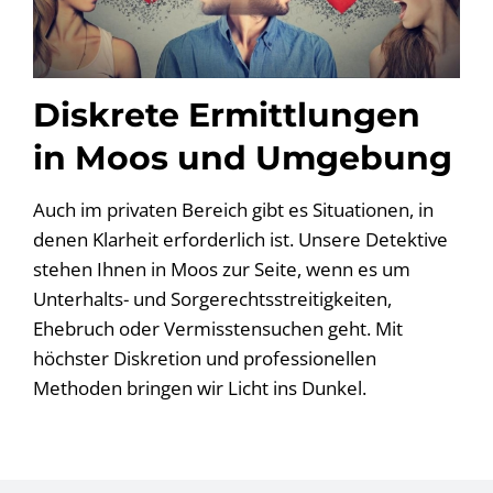
Diskrete Ermittlungen
in Moos und Umgebung
Auch im privaten Bereich gibt es Situationen, in
denen Klarheit erforderlich ist. Unsere Detektive
stehen Ihnen in Moos zur Seite, wenn es um
Unterhalts- und Sorgerechtsstreitigkeiten,
Ehebruch oder Vermisstensuchen geht. Mit
höchster Diskretion und professionellen
Methoden bringen wir Licht ins Dunkel.