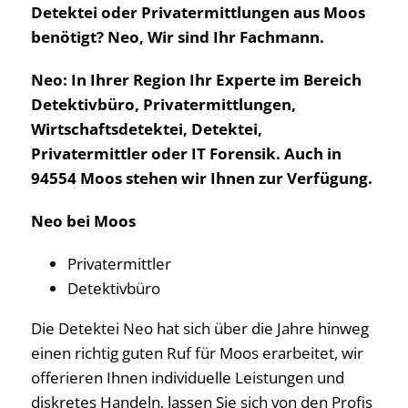
Detektei oder Privatermittlungen aus Moos
benötigt? Neo, Wir sind Ihr Fachmann.
Neo: In Ihrer Region Ihr Experte im Bereich
Detektivbüro, Privatermittlungen,
Wirtschaftsdetektei, Detektei,
Privatermittler oder IT Forensik. Auch in
94554 Moos stehen wir Ihnen zur Verfügung.
Neo bei Moos
Privatermittler
Detektivbüro
Die Detektei Neo hat sich über die Jahre hinweg
einen richtig guten Ruf für Moos erarbeitet, wir
offerieren Ihnen individuelle Leistungen und
diskretes Handeln, lassen Sie sich von den Profis