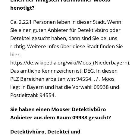
benötigt?
Ca. 2.221 Personen leben in dieser Stadt. Wenn
Sie einen guten Anbieter für Detektivbüro oder
Detektei gesucht haben, dann sind Sie bei uns
richtig. Weitere Infos über diese Stadt finden Sie
hier:
https://de.wikipedia.org/wiki/Moos_(Niederbayern).
Das amtliche Kennnzeichen ist: DEG. In diesen
PLZ Bereichen arbeiten wir: 94554, , / . Moos
liegt in Bayern und hat die Vorwahl: 09938 und
Postleitzahl: 94554.
Sie haben einen Mooser Detektivbüro
Anbieter aus dem Raum 09938 gesucht?
Detektivbüro, Detektei und