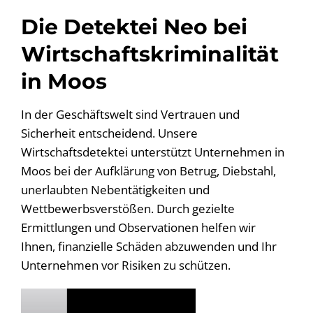
Die Detektei Neo bei
Wirtschaftskriminalität
in Moos
In der Geschäftswelt sind Vertrauen und
Sicherheit entscheidend. Unsere
Wirtschaftsdetektei unterstützt Unternehmen in
Moos bei der Aufklärung von Betrug, Diebstahl,
unerlaubten Nebentätigkeiten und
Wettbewerbsverstößen. Durch gezielte
Ermittlungen und Observationen helfen wir
Ihnen, finanzielle Schäden abzuwenden und Ihr
Unternehmen vor Risiken zu schützen.