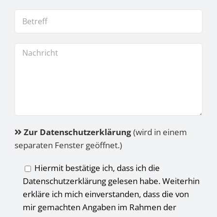
Zur Datenschutzerklärung
(wird in einem
separaten Fenster geöffnet.)
Hiermit bestätige ich, dass ich die
Datenschutzerklärung gelesen habe. Weiterhin
erkläre ich mich einverstanden, dass die von
mir gemachten Angaben im Rahmen der