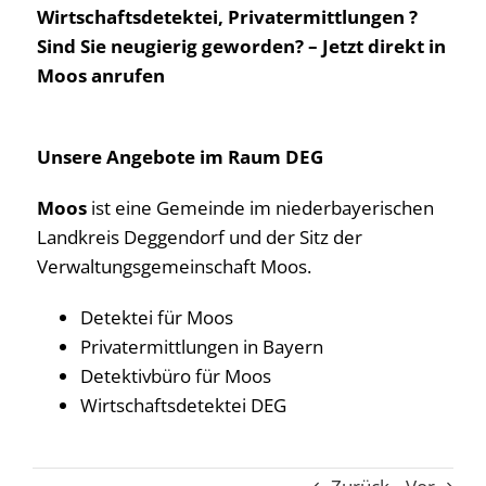
Wirtschaftsdetektei, Privatermittlungen ?
Sind Sie neugierig geworden? – Jetzt direkt in
Moos anrufen
Unsere Angebote im Raum DEG
Moos
ist eine Gemeinde im niederbayerischen
Landkreis Deggendorf und der Sitz der
Verwaltungsgemeinschaft Moos.
Detektei für Moos
Privatermittlungen in Bayern
Detektivbüro für Moos
Wirtschaftsdetektei DEG