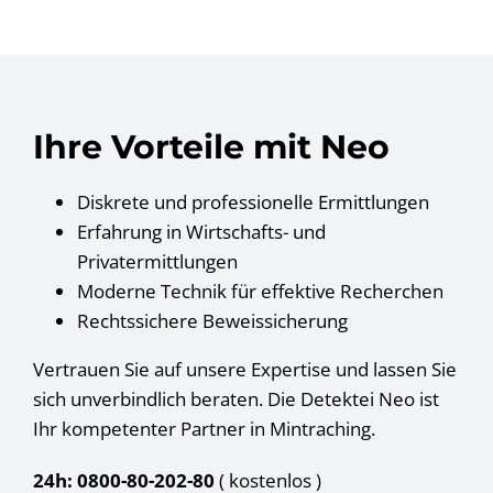
Ihre Vorteile mit Neo
Diskrete und professionelle Ermittlungen
Erfahrung in Wirtschafts- und
Privatermittlungen
Moderne Technik für effektive Recherchen
Rechtssichere Beweissicherung
Vertrauen Sie auf unsere Expertise und lassen Sie
sich unverbindlich beraten. Die Detektei Neo ist
Ihr kompetenter Partner in Mintraching.
24h: 0800-80-202-80
( kostenlos
)