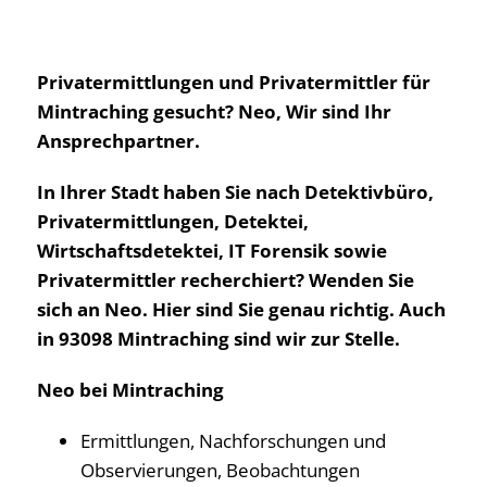
Privatermittlungen und Privatermittler für
Mintraching gesucht? Neo, Wir sind Ihr
Ansprechpartner.
In Ihrer Stadt haben Sie nach Detektivbüro,
Privatermittlungen, Detektei,
Wirtschaftsdetektei, IT Forensik sowie
Privatermittler recherchiert? Wenden Sie
sich an Neo. Hier sind Sie genau richtig. Auch
in 93098 Mintraching sind wir zur Stelle.
Neo bei Mintraching
Ermittlungen, Nachforschungen und
Observierungen, Beobachtungen