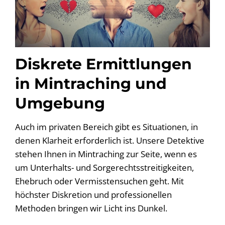
Diskrete Ermittlungen
in Mintraching und
Umgebung
Auch im privaten Bereich gibt es Situationen, in
denen Klarheit erforderlich ist. Unsere Detektive
stehen Ihnen in Mintraching zur Seite, wenn es
um Unterhalts- und Sorgerechtsstreitigkeiten,
Ehebruch oder Vermisstensuchen geht. Mit
höchster Diskretion und professionellen
Methoden bringen wir Licht ins Dunkel.