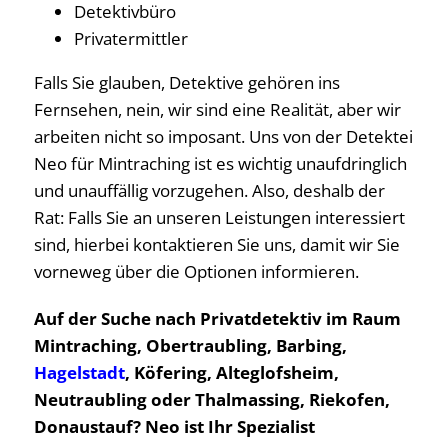
Detektivbüro
Privatermittler
Falls Sie glauben, Detektive gehören ins
Fernsehen, nein, wir sind eine Realität, aber wir
arbeiten nicht so imposant. Uns von der Detektei
Neo für Mintraching ist es wichtig unaufdringlich
und unauffällig vorzugehen. Also, deshalb der
Rat: Falls Sie an unseren Leistungen interessiert
sind, hierbei kontaktieren Sie uns, damit wir Sie
vorneweg über die Optionen informieren.
Auf der Suche nach Privatdetektiv im Raum
Mintraching, Obertraubling, Barbing,
Hagelstadt
, Köfering, Alteglofsheim,
Neutraubling oder Thalmassing, Riekofen,
Donaustauf? Neo ist Ihr Spezialist