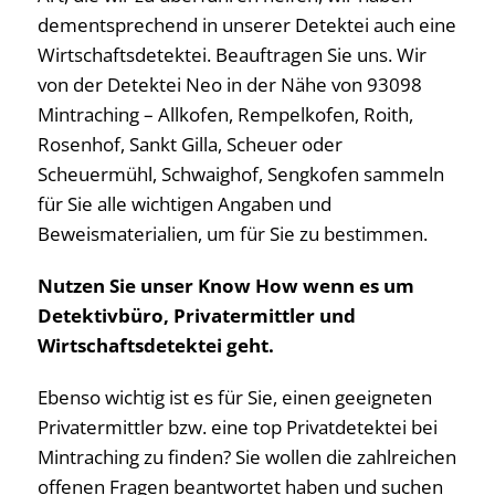
dementsprechend in unserer Detektei auch eine
Wirtschaftsdetektei. Beauftragen Sie uns. Wir
von der Detektei Neo in der Nähe von 93098
Mintraching – Allkofen, Rempelkofen, Roith,
Rosenhof, Sankt Gilla, Scheuer oder
Scheuermühl, Schwaighof, Sengkofen sammeln
für Sie alle wichtigen Angaben und
Beweismaterialien, um für Sie zu bestimmen.
Nutzen Sie unser Know How wenn es um
Detektivbüro, Privatermittler und
Wirtschaftsdetektei geht.
Ebenso wichtig ist es für Sie, einen geeigneten
Privatermittler bzw. eine top Privatdetektei bei
Mintraching zu finden? Sie wollen die zahlreichen
offenen Fragen beantwortet haben und suchen