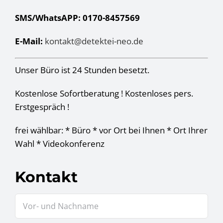
SMS/WhatsAPP: 0170-8457569
E-Mail:
kontakt@detektei-neo.de
Unser Büro ist 24 Stunden besetzt.
Kostenlose Sofortberatung ! Kostenloses pers.
Erstgespräch !
frei wählbar: * Büro * vor Ort bei Ihnen * Ort Ihrer
Wahl * Videokonferenz
Kontakt