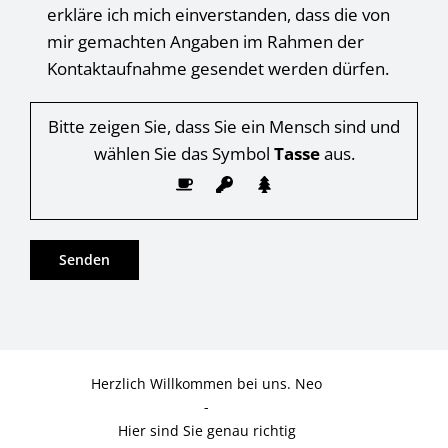
erkläre ich mich einverstanden, dass die von
mir gemachten Angaben im Rahmen der
Kontaktaufnahme gesendet werden dürfen.
Bitte zeigen Sie, dass Sie ein Mensch sind und
wählen Sie das Symbol
Tasse
aus.
Herzlich Willkommen bei uns. Neo
-
Hier sind Sie genau richtig