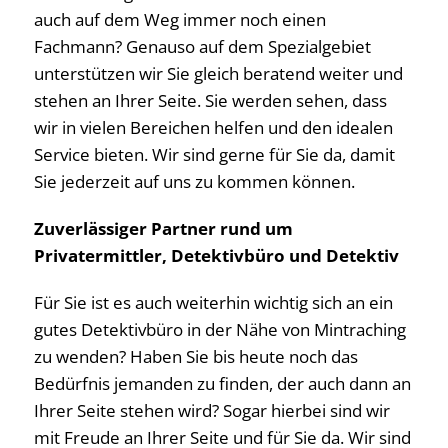
auch auf dem Weg immer noch einen
Fachmann? Genauso auf dem Spezialgebiet
unterstützen wir Sie gleich beratend weiter und
stehen an Ihrer Seite. Sie werden sehen, dass
wir in vielen Bereichen helfen und den idealen
Service bieten. Wir sind gerne für Sie da, damit
Sie jederzeit auf uns zu kommen können.
Zuverlässiger Partner rund um
Privatermittler, Detektivbüro und Detektiv
Für Sie ist es auch weiterhin wichtig sich an ein
gutes Detektivbüro in der Nähe von Mintraching
zu wenden? Haben Sie bis heute noch das
Bedürfnis jemanden zu finden, der auch dann an
Ihrer Seite stehen wird? Sogar hierbei sind wir
mit Freude an Ihrer Seite und für Sie da. Wir sind