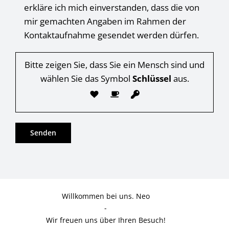
erkläre ich mich einverstanden, dass die von
mir gemachten Angaben im Rahmen der
Kontaktaufnahme gesendet werden dürfen.
Bitte zeigen Sie, dass Sie ein Mensch sind und
wählen Sie das Symbol
Schlüssel
aus.
Willkommen bei uns. Neo
-
Wir freuen uns über Ihren Besuch!