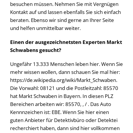
besuchen müssen. Nehmen Sie mit Vergnügen
Kontakt auf und lassen ebenfalls Sie sich einfach
beraten. Ebenso wir sind gerne an Ihrer Seite
und helfen unmittelbar weiter.
Einen der ausgezeichnetsten Experten Markt
Schwabens gesucht?
Ungefähr 13.333 Menschen leben hier. Wenn Sie
mehr wissen wollen, dann schauen Sie mal hier:
https://de.wikipedia.org/wiki/Markt_Schwaben.
Die Vorwahl: 08121 und die Postleitzahl: 85570
hat Markt Schwaben in Bayern. In diesen PLZ
Bereichen arbeiten wir: 85570, , / . Das Auto
Kennnzeichen ist: EBE. Wenn Sie hier einen
guten Anbieter für Detektivbüro oder Detektei
recherchiert haben, dann sind hier vollkommen