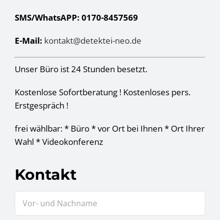
SMS/WhatsAPP: 0170-8457569
E-Mail:
kontakt@detektei-neo.de
Unser Büro ist 24 Stunden besetzt.
Kostenlose Sofortberatung ! Kostenloses pers.
Erstgespräch !
frei wählbar: * Büro * vor Ort bei Ihnen * Ort Ihrer
Wahl * Videokonferenz
Kontakt