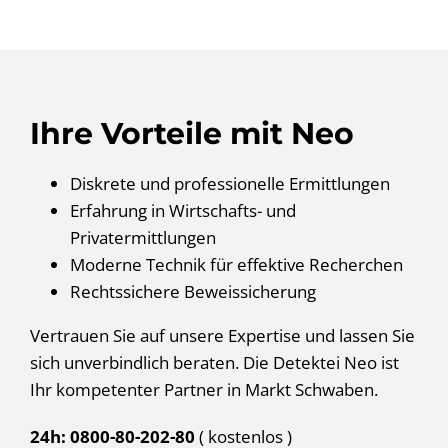
Ihre Vorteile mit Neo
Diskrete und professionelle Ermittlungen
Erfahrung in Wirtschafts- und
Privatermittlungen
Moderne Technik für effektive Recherchen
Rechtssichere Beweissicherung
Vertrauen Sie auf unsere Expertise und lassen Sie
sich unverbindlich beraten. Die Detektei Neo ist
Ihr kompetenter Partner in Markt Schwaben.
24h: 0800-80-202-80
( kostenlos
)