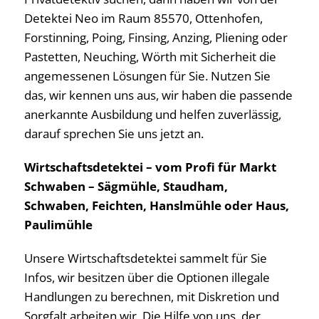
Detektei Neo im Raum 85570, Ottenhofen,
Forstinning, Poing, Finsing, Anzing, Pliening oder
Pastetten, Neuching, Wörth mit Sicherheit die
angemessenen Lösungen für Sie. Nutzen Sie
das, wir kennen uns aus, wir haben die passende
anerkannte Ausbildung und helfen zuverlässig,
darauf sprechen Sie uns jetzt an.
Wirtschaftsdetektei – vom Profi für Markt
Schwaben – Sägmühle, Staudham,
Schwaben, Feichten, Hanslmühle oder Haus,
Paulimühle
Unsere Wirtschaftsdetektei sammelt für Sie
Infos, wir besitzen über die Optionen illegale
Handlungen zu berechnen, mit Diskretion und
Sorgfalt arbeiten wir. Die Hilfe von uns, der