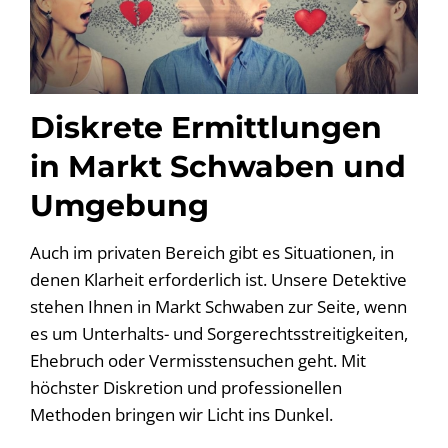
Diskrete Ermittlungen
in Markt Schwaben und
Umgebung
Auch im privaten Bereich gibt es Situationen, in
denen Klarheit erforderlich ist. Unsere Detektive
stehen Ihnen in Markt Schwaben zur Seite, wenn
es um Unterhalts- und Sorgerechtsstreitigkeiten,
Ehebruch oder Vermisstensuchen geht. Mit
höchster Diskretion und professionellen
Methoden bringen wir Licht ins Dunkel.