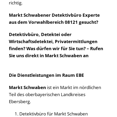
richtig.
Markt Schwabener Detektivbüro Experte
aus dem Vorwahlbereich 08121 gesucht?
Detektivbüro, Detektei oder
Wirtschaftsdetektei, Privatermittlungen
finden? Was dürfen wir für Sie tun? – Rufen
Sie uns direkt in Markt Schwaben an
Die Dienstleistungen im Raum EBE
Markt Schwaben
ist ein Markt im nördlichen
Teil des oberbayerischen Landkreises
Ebersberg.
Detektivbüro für Markt Schwaben