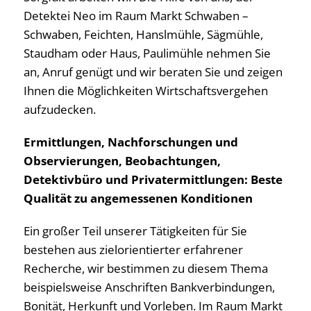
Detektei Neo im Raum Markt Schwaben –
Schwaben, Feichten, Hanslmühle, Sägmühle,
Staudham oder Haus, Paulimühle nehmen Sie
an, Anruf genügt und wir beraten Sie und zeigen
Ihnen die Möglichkeiten Wirtschaftsvergehen
aufzudecken.
Ermittlungen, Nachforschungen und
Observierungen, Beobachtungen,
Detektivbüro und Privatermittlungen: Beste
Qualität zu angemessenen Konditionen
Ein großer Teil unserer Tätigkeiten für Sie
bestehen aus zielorientierter erfahrener
Recherche, wir bestimmen zu diesem Thema
beispielsweise Anschriften Bankverbindungen,
Bonität, Herkunft und Vorleben. Im Raum Markt