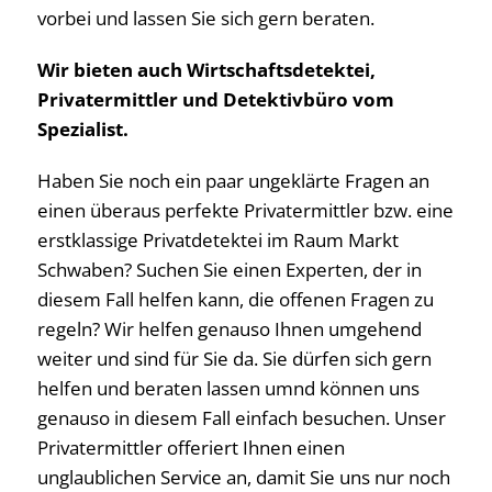
vorbei und lassen Sie sich gern beraten.
Wir bieten auch Wirtschaftsdetektei,
Privatermittler und Detektivbüro vom
Spezialist.
Haben Sie noch ein paar ungeklärte Fragen an
einen überaus perfekte Privatermittler bzw. eine
erstklassige Privatdetektei im Raum Markt
Schwaben? Suchen Sie einen Experten, der in
diesem Fall helfen kann, die offenen Fragen zu
regeln? Wir helfen genauso Ihnen umgehend
weiter und sind für Sie da. Sie dürfen sich gern
helfen und beraten lassen umnd können uns
genauso in diesem Fall einfach besuchen. Unser
Privatermittler offeriert Ihnen einen
unglaublichen Service an, damit Sie uns nur noch