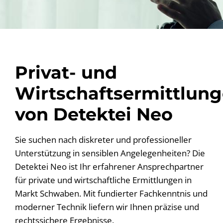
Privat- und
Wirtschaftsermittlun
von Detektei Neo
Sie suchen nach diskreter und professioneller
Unterstützung in sensiblen Angelegenheiten? Die
Detektei Neo ist Ihr erfahrener Ansprechpartner
für private und wirtschaftliche Ermittlungen in
Markt Schwaben. Mit fundierter Fachkenntnis und
moderner Technik liefern wir Ihnen präzise und
rechtssichere Ergebnisse.