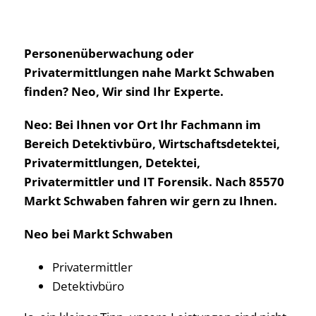
Personenüberwachung oder
Privatermittlungen nahe Markt Schwaben
finden? Neo, Wir sind Ihr Experte.
Neo: Bei Ihnen vor Ort Ihr Fachmann im
Bereich Detektivbüro, Wirtschaftsdetektei,
Privatermittlungen, Detektei,
Privatermittler und IT Forensik. Nach 85570
Markt Schwaben fahren wir gern zu Ihnen.
Neo bei Markt Schwaben
Privatermittler
Detektivbüro