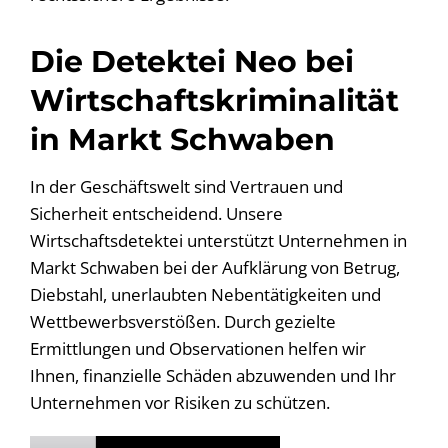
Die Detektei Neo bei
Wirtschaftskriminalität
in Markt Schwaben
In der Geschäftswelt sind Vertrauen und
Sicherheit entscheidend. Unsere
Wirtschaftsdetektei unterstützt Unternehmen in
Markt Schwaben bei der Aufklärung von Betrug,
Diebstahl, unerlaubten Nebentätigkeiten und
Wettbewerbsverstößen. Durch gezielte
Ermittlungen und Observationen helfen wir
Ihnen, finanzielle Schäden abzuwenden und Ihr
Unternehmen vor Risiken zu schützen.