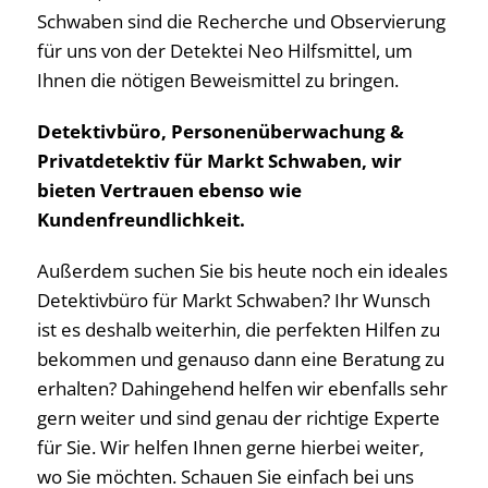
Schwaben sind die Recherche und Observierung
für uns von der Detektei Neo Hilfsmittel, um
Ihnen die nötigen Beweismittel zu bringen.
Detektivbüro, Personenüberwachung &
Privatdetektiv für Markt Schwaben, wir
bieten Vertrauen ebenso wie
Kundenfreundlichkeit.
Außerdem suchen Sie bis heute noch ein ideales
Detektivbüro für Markt Schwaben? Ihr Wunsch
ist es deshalb weiterhin, die perfekten Hilfen zu
bekommen und genauso dann eine Beratung zu
erhalten? Dahingehend helfen wir ebenfalls sehr
gern weiter und sind genau der richtige Experte
für Sie. Wir helfen Ihnen gerne hierbei weiter,
wo Sie möchten. Schauen Sie einfach bei uns