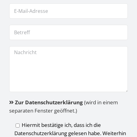
Zur Datenschutzerklärung
(wird in einem
separaten Fenster geöffnet.)
Hiermit bestätige ich, dass ich die
Datenschutzerklärung gelesen habe. Weiterhin