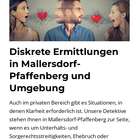
Diskrete Ermittlungen
in Mallersdorf-
Pfaffenberg und
Umgebung
Auch im privaten Bereich gibt es Situationen, in
denen Klarheit erforderlich ist. Unsere Detektive
stehen Ihnen in Mallersdorf-Pfaffenberg zur Seite,
wenn es um Unterhalts- und
Sorgerechtsstreitigkeiten, Ehebruch oder