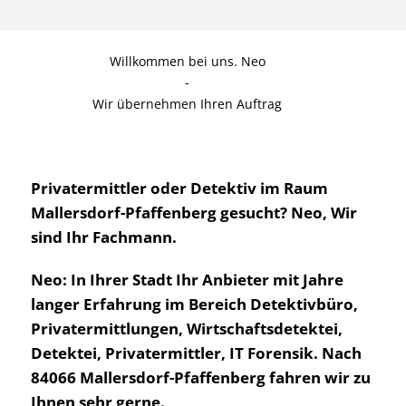
Willkommen bei uns. Neo
-
Wir übernehmen Ihren Auftrag
Privatermittler oder Detektiv im Raum
Mallersdorf-Pfaffenberg gesucht? Neo, Wir
sind Ihr Fachmann.
Neo: In Ihrer Stadt Ihr Anbieter mit Jahre
langer Erfahrung im Bereich Detektivbüro,
Privatermittlungen, Wirtschaftsdetektei,
Detektei, Privatermittler, IT Forensik. Nach
84066 Mallersdorf-Pfaffenberg fahren wir zu
Ihnen sehr gerne.