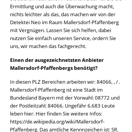
Ermittlung und auch die Überwachung macht,
nichts leichter als das, das machen wir von der
Detektei Neo im Raum Mallersdorf-Pfaffenberg
mit Vergnügen. Lassen Sie sich helfen, dabei
nutzen Sie einfach unseren Service, ordern Sie
uns, wir machen das fachgerecht.
Einen der ausgezeichnetsten Anbieter
Mallersdorf-Pfaffenbergs benötigt?
In diesen PLZ Bereichen arbeiten wir: 84066, , / .
Mallersdorf-Pfaffenberg ist eine Stadt im
Bundesland Bayern mit der Vorwahl: 08772 und
der Postleitzahl: 84066. Ungefähr 6.683 Leute
leben hier. Hier finden Sie weitere Infos:
https://de.wikipedia.org/wiki/Mallersdorf-
Pfaffenberg. Das amtliche Kennnzeichen ist: SR.