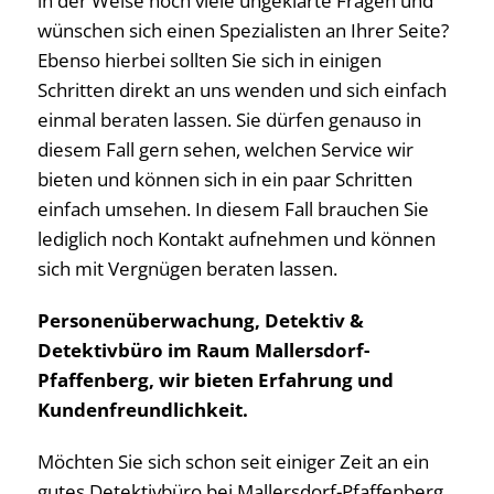
in der Weise noch viele ungeklärte Fragen und
wünschen sich einen Spezialisten an Ihrer Seite?
Ebenso hierbei sollten Sie sich in einigen
Schritten direkt an uns wenden und sich einfach
einmal beraten lassen. Sie dürfen genauso in
diesem Fall gern sehen, welchen Service wir
bieten und können sich in ein paar Schritten
einfach umsehen. In diesem Fall brauchen Sie
lediglich noch Kontakt aufnehmen und können
sich mit Vergnügen beraten lassen.
Personenüberwachung, Detektiv &
Detektivbüro im Raum Mallersdorf-
Pfaffenberg, wir bieten Erfahrung und
Kundenfreundlichkeit.
Möchten Sie sich schon seit einiger Zeit an ein
gutes Detektivbüro bei Mallersdorf-Pfaffenberg