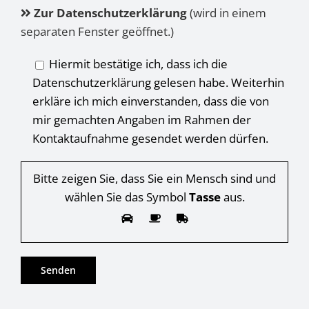
Zur Datenschutzerklärung
(wird in einem
separaten Fenster geöffnet.)
Hiermit bestätige ich, dass ich die
Datenschutzerklärung gelesen habe. Weiterhin
erkläre ich mich einverstanden, dass die von
mir gemachten Angaben im Rahmen der
Kontaktaufnahme gesendet werden dürfen.
Bitte zeigen Sie, dass Sie ein Mensch sind und
wählen Sie das Symbol
Tasse
aus.