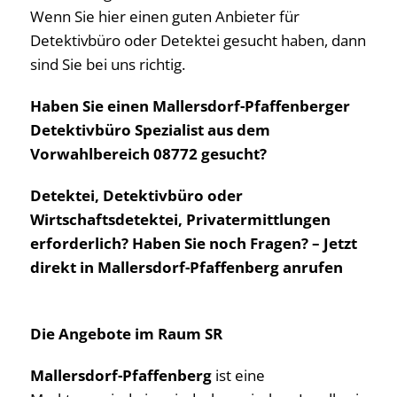
Wenn Sie hier einen guten Anbieter für
Detektivbüro oder Detektei gesucht haben, dann
sind Sie bei uns richtig.
Haben Sie einen Mallersdorf-Pfaffenberger
Detektivbüro Spezialist aus dem
Vorwahlbereich 08772 gesucht?
Detektei, Detektivbüro oder
Wirtschaftsdetektei, Privatermittlungen
erforderlich? Haben Sie noch Fragen? – Jetzt
direkt in Mallersdorf-Pfaffenberg anrufen
Die Angebote im Raum SR
Mallersdorf-Pfaffenberg
ist eine