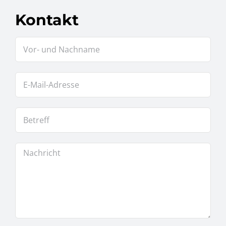
Kontakt