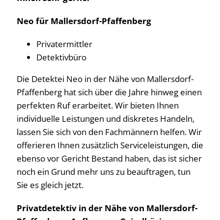
Neo für Mallersdorf-Pfaffenberg
Privatermittler
Detektivbüro
Die Detektei Neo in der Nähe von Mallersdorf-
Pfaffenberg hat sich über die Jahre hinweg einen
perfekten Ruf erarbeitet. Wir bieten Ihnen
individuelle Leistungen und diskretes Handeln,
lassen Sie sich von den Fachmännern helfen. Wir
offerieren Ihnen zusätzlich Serviceleistungen, die
ebenso vor Gericht Bestand haben, das ist sicher
noch ein Grund mehr uns zu beauftragen, tun
Sie es gleich jetzt.
Privatdetektiv in der Nähe von Mallersdorf-