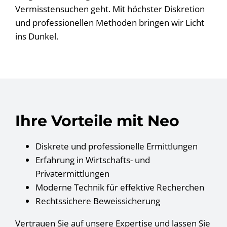
Vermisstensuchen geht. Mit höchster Diskretion
und professionellen Methoden bringen wir Licht
ins Dunkel.
Ihre Vorteile mit Neo
Diskrete und professionelle Ermittlungen
Erfahrung in Wirtschafts- und
Privatermittlungen
Moderne Technik für effektive Recherchen
Rechtssichere Beweissicherung
Vertrauen Sie auf unsere Expertise und lassen Sie