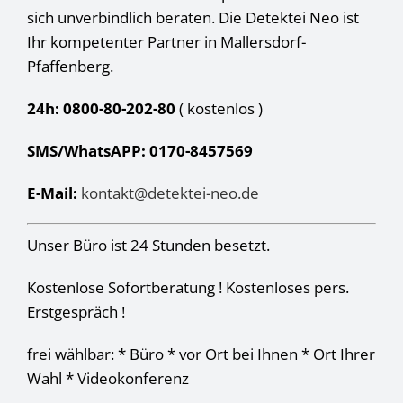
sich unverbindlich beraten. Die Detektei Neo ist
Ihr kompetenter Partner in Mallersdorf-
Pfaffenberg.
24h: 0800-80-202-80
( kostenlos
)
SMS/WhatsAPP: 0170-8457569
E-Mail:
kontakt@detektei-neo.de
Unser Büro ist 24 Stunden besetzt.
Kostenlose Sofortberatung ! Kostenloses pers.
Erstgespräch !
frei wählbar: * Büro * vor Ort bei Ihnen * Ort Ihrer
Wahl * Videokonferenz