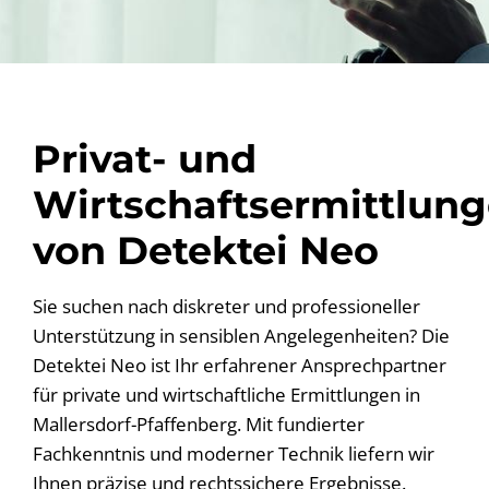
Privat- und
Wirtschaftsermittlun
von Detektei Neo
Sie suchen nach diskreter und professioneller
Unterstützung in sensiblen Angelegenheiten? Die
Detektei Neo ist Ihr erfahrener Ansprechpartner
für private und wirtschaftliche Ermittlungen in
Mallersdorf-Pfaffenberg. Mit fundierter
Fachkenntnis und moderner Technik liefern wir
Ihnen präzise und rechtssichere Ergebnisse.