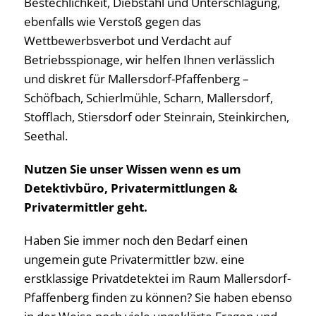
Bestechlichkeit, Diebstahl und Unterschlagung,
ebenfalls wie Verstoß gegen das
Wettbewerbsverbot und Verdacht auf
Betriebsspionage, wir helfen Ihnen verlässlich
und diskret für Mallersdorf-Pfaffenberg –
Schöfbach, Schierlmühle, Scharn, Mallersdorf,
Stofflach, Stiersdorf oder Steinrain, Steinkirchen,
Seethal.
Nutzen Sie unser Wissen wenn es um
Detektivbüro, Privatermittlungen &
Privatermittler geht.
Haben Sie immer noch den Bedarf einen
ungemein gute Privatermittler bzw. eine
erstklassige Privatdetektei im Raum Mallersdorf-
Pfaffenberg finden zu können? Sie haben ebenso