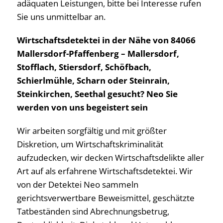
adäquaten Leistungen, bitte bei Interesse rufen
Sie uns unmittelbar an.
Wirtschaftsdetektei in der Nähe von 84066
Mallersdorf-Pfaffenberg – Mallersdorf,
Stofflach, Stiersdorf, Schöfbach,
Schierlmühle, Scharn oder Steinrain,
Steinkirchen, Seethal gesucht? Neo Sie
werden von uns begeistert sein
Wir arbeiten sorgfältig und mit größter
Diskretion, um Wirtschaftskriminalität
aufzudecken, wir decken Wirtschaftsdelikte aller
Art auf als erfahrene Wirtschaftsdetektei. Wir
von der Detektei Neo sammeln
gerichtsverwertbare Beweismittel, geschätzte
Tatbeständen sind Abrechnungsbetrug,