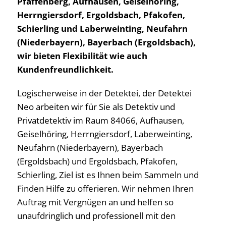
Pfaffenberg, Aufhausen, Geiselhöring,
Herrngiersdorf, Ergoldsbach, Pfakofen,
Schierling und Laberweinting, Neufahrn
(Niederbayern), Bayerbach (Ergoldsbach),
wir bieten Flexibilität wie auch
Kundenfreundlichkeit.
Logischerweise in der Detektei, der Detektei
Neo arbeiten wir für Sie als Detektiv und
Privatdetektiv im Raum 84066, Aufhausen,
Geiselhöring, Herrngiersdorf, Laberweinting,
Neufahrn (Niederbayern), Bayerbach
(Ergoldsbach) und Ergoldsbach, Pfakofen,
Schierling, Ziel ist es Ihnen beim Sammeln und
Finden Hilfe zu offerieren. Wir nehmen Ihren
Auftrag mit Vergnügen an und helfen so
unaufdringlich und professionell mit den