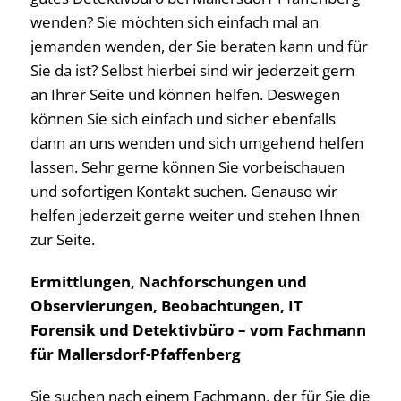
wenden? Sie möchten sich einfach mal an
jemanden wenden, der Sie beraten kann und für
Sie da ist? Selbst hierbei sind wir jederzeit gern
an Ihrer Seite und können helfen. Deswegen
können Sie sich einfach und sicher ebenfalls
dann an uns wenden und sich umgehend helfen
lassen. Sehr gerne können Sie vorbeischauen
und sofortigen Kontakt suchen. Genauso wir
helfen jederzeit gerne weiter und stehen Ihnen
zur Seite.
Ermittlungen, Nachforschungen und
Observierungen, Beobachtungen, IT
Forensik und Detektivbüro – vom Fachmann
für Mallersdorf-Pfaffenberg
Sie suchen nach einem Fachmann, der für Sie die