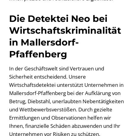
Die Detektei Neo bei
Wirtschaftskriminalität
in Mallersdorf-
Pfaffenberg
In der Geschäftswelt sind Vertrauen und
Sicherheit entscheidend. Unsere
Wirtschaftsdetektei unterstützt Unternehmen in
Mallersdorf-Pfaffenberg bei der Aufklärung von
Betrug, Diebstahl, unerlaubten Nebentätigkeiten
und Wettbewerbsverstößen. Durch gezielte
Ermittlungen und Observationen helfen wir
Ihnen, finanzielle Schäden abzuwenden und Ihr
Unternehmen vor Risiken zu schützen.