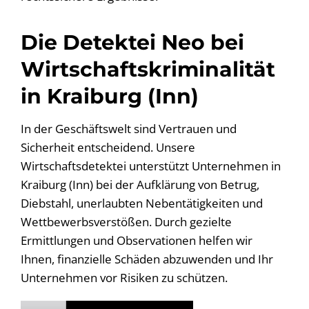
Die Detektei Neo bei
Wirtschaftskriminalität
in Kraiburg (Inn)
In der Geschäftswelt sind Vertrauen und
Sicherheit entscheidend. Unsere
Wirtschaftsdetektei unterstützt Unternehmen in
Kraiburg (Inn) bei der Aufklärung von Betrug,
Diebstahl, unerlaubten Nebentätigkeiten und
Wettbewerbsverstößen. Durch gezielte
Ermittlungen und Observationen helfen wir
Ihnen, finanzielle Schäden abzuwenden und Ihr
Unternehmen vor Risiken zu schützen.