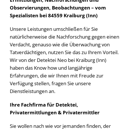
Observierungen, Beobachtungen – vom
Spezialisten bei 84559 Kraiburg (Inn)
Unsere Leistungen umschließen für Sie
natürlicherweise die Nachforschung gegen einen
Verdacht, genauso wie die Überwachung von
Tatverdächtigen, nutzen Sie das zu Ihrem Vorteil.
Wir von der Detektei Neo bei Kraiburg (Inn)
haben das Know how und langjährige
Erfahrungen, die wir Ihnen mit Freude zur
Verfügung stellen, fragen Sie unsere
Dienstleistungen an.
Ihre Fachfirma für Detektei,
Privatermittlungen & Privatermittler
Sie wollen nach wie vor jemanden finden, der