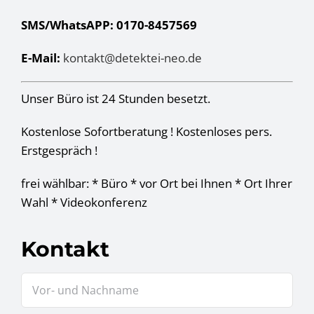
SMS/WhatsAPP: 0170-8457569
E-Mail:
kontakt@detektei-neo.de
Unser Büro ist 24 Stunden besetzt.
Kostenlose Sofortberatung ! Kostenloses pers.
Erstgespräch !
frei wählbar: * Büro * vor Ort bei Ihnen * Ort Ihrer
Wahl * Videokonferenz
Kontakt