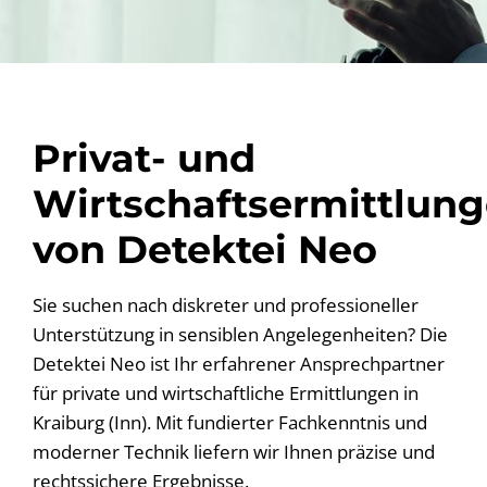
Privat- und
Wirtschaftsermittlun
von Detektei Neo
Sie suchen nach diskreter und professioneller
Unterstützung in sensiblen Angelegenheiten? Die
Detektei Neo ist Ihr erfahrener Ansprechpartner
für private und wirtschaftliche Ermittlungen in
Kraiburg (Inn). Mit fundierter Fachkenntnis und
moderner Technik liefern wir Ihnen präzise und
rechtssichere Ergebnisse.