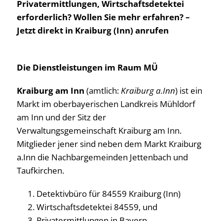
Privatermittlungen, Wirtschaftsdetektei
erforderlich? Wollen Sie mehr erfahren? –
Jetzt direkt in Kraiburg (Inn) anrufen
Die Dienstleistungen im Raum MÜ
Kraiburg am Inn
(amtlich:
Kraiburg a.Inn
) ist ein
Markt im oberbayerischen Landkreis Mühldorf
am Inn und der Sitz der
Verwaltungsgemeinschaft Kraiburg am Inn.
Mitglieder jener sind neben dem Markt Kraiburg
a.Inn die Nachbargemeinden Jettenbach und
Taufkirchen.
Detektivbüro für 84559 Kraiburg (Inn)
Wirtschaftsdetektei 84559, und
Privatermittlungen in Bayern