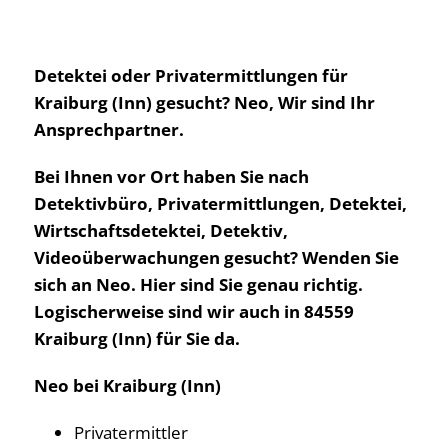
Detektei oder Privatermittlungen für
Kraiburg (Inn) gesucht? Neo, Wir sind Ihr
Ansprechpartner.
Bei Ihnen vor Ort haben Sie nach
Detektivbüro, Privatermittlungen, Detektei,
Wirtschaftsdetektei, Detektiv,
Videoüberwachungen gesucht? Wenden Sie
sich an Neo. Hier sind Sie genau richtig.
Logischerweise sind wir auch in 84559
Kraiburg (Inn) für Sie da.
Neo bei Kraiburg (Inn)
Privatermittler