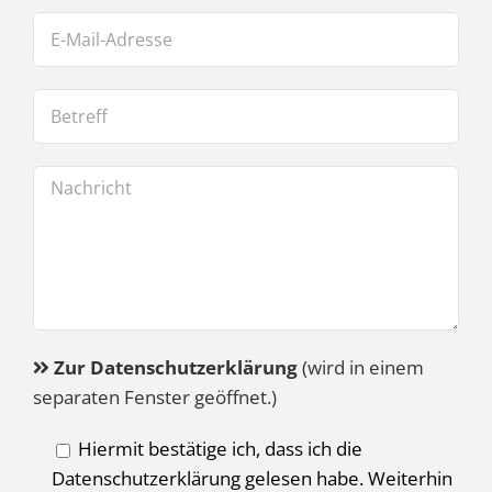
Zur Datenschutzerklärung
(wird in einem
separaten Fenster geöffnet.)
Hiermit bestätige ich, dass ich die
Datenschutzerklärung gelesen habe. Weiterhin