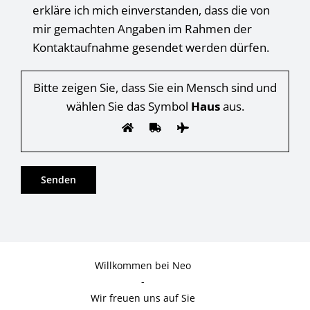
erkläre ich mich einverstanden, dass die von
mir gemachten Angaben im Rahmen der
Kontaktaufnahme gesendet werden dürfen.
Bitte zeigen Sie, dass Sie ein Mensch sind und
wählen Sie das Symbol
Haus
aus.
Willkommen bei Neo
-
Wir freuen uns auf Sie