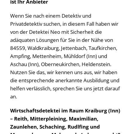
ist Ihr Anbieter
Wenn Sie nach einem Detektiv und
Privatdetektiv suchen, in diesem Fall haben wir
von der Detektei Neo mit Sicherheit die
adäquaten Lösungen für Sie in der Nähe von
84559, Waldkraiburg, Jettenbach, Taufkirchen,
Ampfing, Mettenheim, Mühldorf (Inn) und
Aschau (Inn), Oberneukirchen, Heldenstein.
Nutzen Sie das, wir kennen uns aus, wir haben
die entsprechende anerkannte Ausbildung und
helfen verlässlich, sprechen Sie uns jetzt darauf
an.
Wirtschaftsdetektei im Raum Kraiburg (Inn)
– Reith, Mitterpleining, Maximilian,
Zaunlehen, Schaching, Rudlfing und