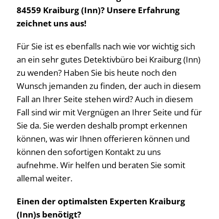
84559 Kraiburg (Inn)? Unsere Erfahrung
zeichnet uns aus!
Für Sie ist es ebenfalls nach wie vor wichtig sich
an ein sehr gutes Detektivbüro bei Kraiburg (Inn)
zu wenden? Haben Sie bis heute noch den
Wunsch jemanden zu finden, der auch in diesem
Fall an Ihrer Seite stehen wird? Auch in diesem
Fall sind wir mit Vergnügen an Ihrer Seite und für
Sie da. Sie werden deshalb prompt erkennen
können, was wir Ihnen offerieren können und
können den sofortigen Kontakt zu uns
aufnehme. Wir helfen und beraten Sie somit
allemal weiter.
Einen der optimalsten Experten Kraiburg
(Inn)s benötigt?