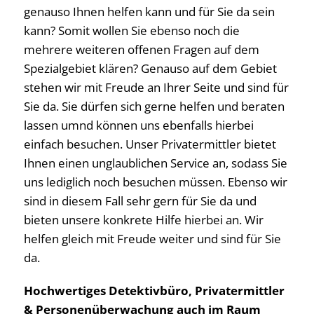
genauso Ihnen helfen kann und für Sie da sein
kann? Somit wollen Sie ebenso noch die
mehrere weiteren offenen Fragen auf dem
Spezialgebiet klären? Genauso auf dem Gebiet
stehen wir mit Freude an Ihrer Seite und sind für
Sie da. Sie dürfen sich gerne helfen und beraten
lassen umnd können uns ebenfalls hierbei
einfach besuchen. Unser Privatermittler bietet
Ihnen einen unglaublichen Service an, sodass Sie
uns lediglich noch besuchen müssen. Ebenso wir
sind in diesem Fall sehr gern für Sie da und
bieten unsere konkrete Hilfe hierbei an. Wir
helfen gleich mit Freude weiter und sind für Sie
da.
Hochwertiges Detektivbüro, Privatermittler
& Personenüberwachung auch im Raum