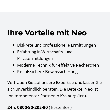
Ihre Vorteile mit Neo
Diskrete und professionelle Ermittlungen
Erfahrung in Wirtschafts- und
Privatermittlungen
Moderne Technik für effektive Recherchen
Rechtssichere Beweissicherung
Vertrauen Sie auf unsere Expertise und lassen Sie
sich unverbindlich beraten. Die Detektei Neo ist
Ihr kompetenter Partner in Kraiburg (Inn).
24h: 0800-80-202-80
( kostenlos
)