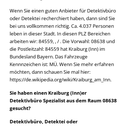
Wenn Sie einen guten Anbieter für Detektivbüro
oder Detektei recherchiert haben, dann sind Sie
bei uns vollkommen richtig. Ca. 4.037 Personen
leben in dieser Stadt. In diesen PLZ Bereichen
arbeiten wir: 84559, , / . Die Vorwahl: 08638 und
die Postleitzahl: 84559 hat Kraiburg (Inn) im
Bundesland Bayern. Das Fahrzeuge
Kennnzeichen ist: MÜ. Wenn Sie mehr erfahren
möchten, dann schauen Sie mal hier:
https://de.wikipedia.org/wiki/Kraiburg_am_Inn.
Sie haben einen Kraiburg (Inn)er
Detektivbüro Spezialist aus dem Raum 08638
gesucht?
Detektivbüro, Detektei oder