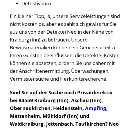
Detektivbüro
Ein kleiner Tipp, ja, unsere Serviceleistungen sind
nicht kostenlos, aber es zahlt sich gewiss für Sie
aus uns von der Detektei Neo in der Nähe von
Kraiburg (Inn) zu betrauen. Unsere
Beweismaterialien können ein Gerichtsurteil zu
Ihren Gunsten beeinflussen, die Detektei-Kosten
können sie absetzen, ordern Sie uns daher mit
der Anschriftenermittlung, Überwachungen,
Vermisstensuche und Herkunftsrecherche.
Sind Sie auf der Suche nach Privatdetektiv
bei 84559 Kraiburg (Inn), Aschau (Inn),
Oberneukirchen, Heldenstein,
Ampfing
,
Mettenheim, Mühldorf (Inn) und
Waldkraiburg, Jettenbach, Taufkirchen? Neo