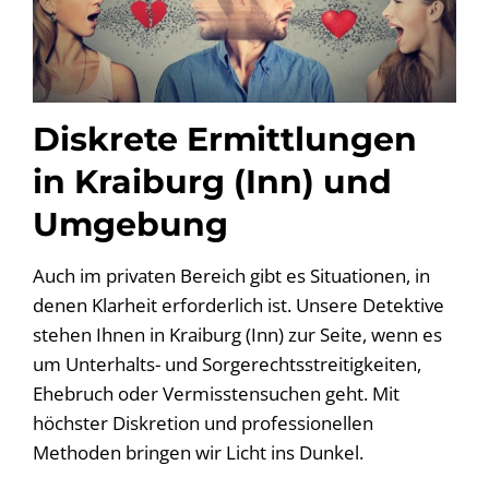
Diskrete Ermittlungen
in Kraiburg (Inn) und
Umgebung
Auch im privaten Bereich gibt es Situationen, in
denen Klarheit erforderlich ist. Unsere Detektive
stehen Ihnen in Kraiburg (Inn) zur Seite, wenn es
um Unterhalts- und Sorgerechtsstreitigkeiten,
Ehebruch oder Vermisstensuchen geht. Mit
höchster Diskretion und professionellen
Methoden bringen wir Licht ins Dunkel.