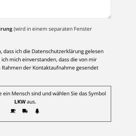
ärung
(wird in einem separaten Fenster
h, dass ich die Datenschutzerklärung gelesen
 ich mich einverstanden, dass die von mir
 Rahmen der Kontaktaufnahme gesendet
Sie ein Mensch sind und wählen Sie das Symbol
LKW
aus.