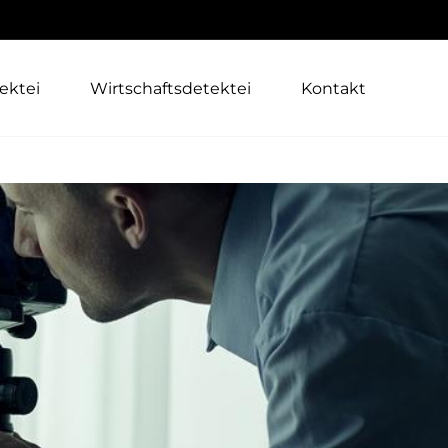
ektei
Wirtschaftsdetektei
Kontakt