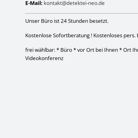
E-Mail:
kontakt@detektei-neo.de
Unser Büro ist 24 Stunden besetzt.
Kostenlose Sofortberatung ! Kostenloses pers. 
frei wählbar: * Büro * vor Ort bei Ihnen * Ort I
Videokonferenz