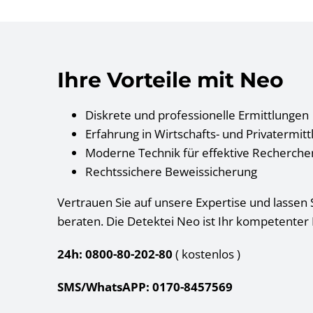
Ihre Vorteile mit Neo
Diskrete und professionelle Ermittlungen
Erfahrung in Wirtschafts- und Privatermit
Moderne Technik für effektive Recherche
Rechtssichere Beweissicherung
Vertrauen Sie auf unsere Expertise und lassen S
beraten. Die Detektei Neo ist Ihr kompetenter P
24h: 0800-80-202-80
( kostenlos
)
SMS/WhatsAPP: 0170-8457569