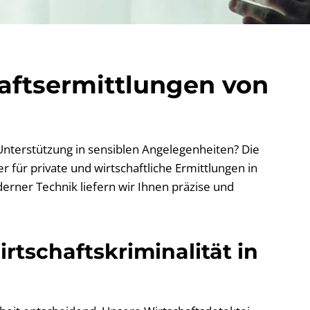
haftsermittlungen von
 Unterstützung in sensiblen Angelegenheiten? Die
 für private und wirtschaftliche Ermittlungen in
erner Technik liefern wir Ihnen präzise und
rtschaftskriminalität in