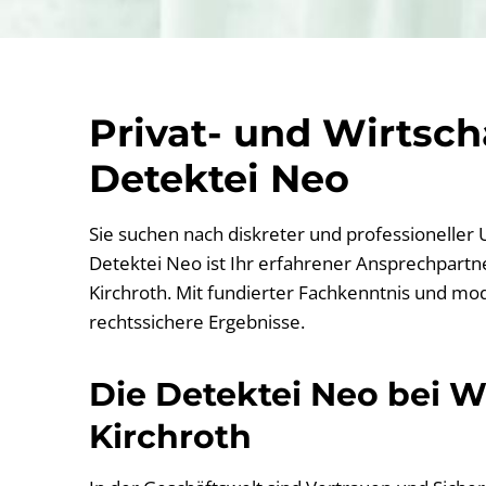
Privat- und Wirtsc
Detektei Neo
Sie suchen nach diskreter und professioneller
Detektei Neo ist Ihr erfahrener Ansprechpartner
Kirchroth. Mit fundierter Fachkenntnis und mod
rechtssichere Ergebnisse.
Die Detektei Neo bei Wi
Kirchroth