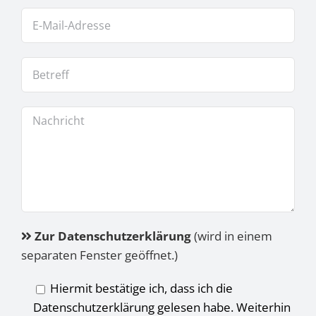
Zur Datenschutzerklärung
(wird in einem
separaten Fenster geöffnet.)
Hiermit bestätige ich, dass ich die
Datenschutzerklärung gelesen habe. Weiterhin