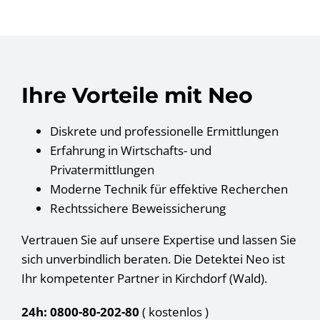
Ihre Vorteile mit Neo
Diskrete und professionelle Ermittlungen
Erfahrung in Wirtschafts- und
Privatermittlungen
Moderne Technik für effektive Recherchen
Rechtssichere Beweissicherung
Vertrauen Sie auf unsere Expertise und lassen Sie
sich unverbindlich beraten. Die Detektei Neo ist
Ihr kompetenter Partner in Kirchdorf (Wald).
24h: 0800-80-202-80
( kostenlos
)