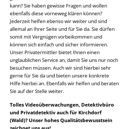
kann? Sie haben gewisse Fragen und wollen
ebenfalls diese vorneweg klären können?
Jederzeit helfen ebenso wir weiter und sind
allemal an Ihrer Seite und für Sie da. Sie dürfen
somit mit Vergnügen vorbeikommen und
können sich einfach und sicher informieren.
Unser Privatermittler bietet Ihnen einen
unglaublichen Service an, damit Sie uns nur noch
besuchen müssen. Auch wir sind hierbei sehr
gerne für Sie da und bieten unsere konkrete
Hilfe hierbei an. Ebenfalls wir helfen und beraten
Sie auf der Stelle weiter.
Tolles Videoüberwachungen, Detektivbüro
und Privatdetektiv auch für Kirchdorf
(Wald)? Unser hohes Qualitätsbewusstsein
zeichnet uns aus!