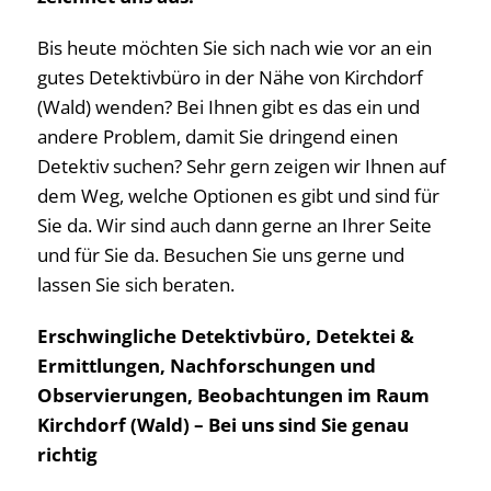
Bis heute möchten Sie sich nach wie vor an ein
gutes Detektivbüro in der Nähe von Kirchdorf
(Wald) wenden? Bei Ihnen gibt es das ein und
andere Problem, damit Sie dringend einen
Detektiv suchen? Sehr gern zeigen wir Ihnen auf
dem Weg, welche Optionen es gibt und sind für
Sie da. Wir sind auch dann gerne an Ihrer Seite
und für Sie da. Besuchen Sie uns gerne und
lassen Sie sich beraten.
Erschwingliche Detektivbüro, Detektei &
Ermittlungen, Nachforschungen und
Observierungen, Beobachtungen im Raum
Kirchdorf (Wald) – Bei uns sind Sie genau
richtig