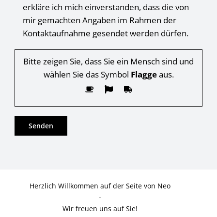
erkläre ich mich einverstanden, dass die von
mir gemachten Angaben im Rahmen der
Kontaktaufnahme gesendet werden dürfen.
Bitte zeigen Sie, dass Sie ein Mensch sind und
wählen Sie das Symbol
Flagge
aus.
Herzlich Willkommen auf der Seite von Neo
-
Wir freuen uns auf Sie!