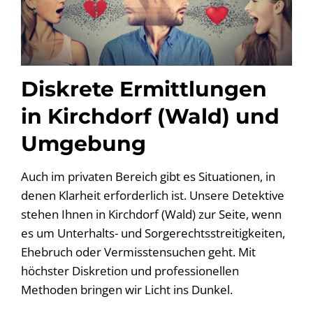
Diskrete Ermittlungen
in Kirchdorf (Wald) und
Umgebung
Auch im privaten Bereich gibt es Situationen, in
denen Klarheit erforderlich ist. Unsere Detektive
stehen Ihnen in Kirchdorf (Wald) zur Seite, wenn
es um Unterhalts- und Sorgerechtsstreitigkeiten,
Ehebruch oder Vermisstensuchen geht. Mit
höchster Diskretion und professionellen
Methoden bringen wir Licht ins Dunkel.