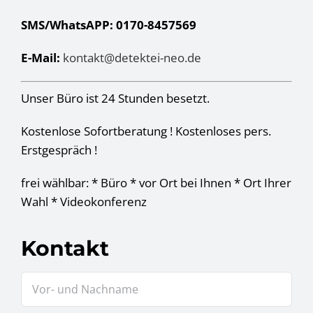
SMS/WhatsAPP: 0170-8457569
E-Mail:
kontakt@detektei-neo.de
Unser Büro ist 24 Stunden besetzt.
Kostenlose Sofortberatung ! Kostenloses pers.
Erstgespräch !
frei wählbar: * Büro * vor Ort bei Ihnen * Ort Ihrer
Wahl * Videokonferenz
Kontakt