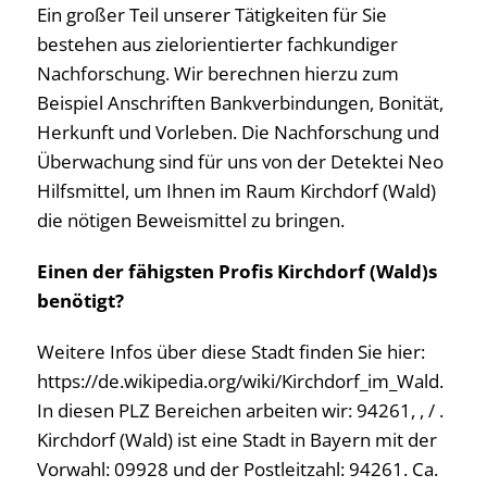
Ein großer Teil unserer Tätigkeiten für Sie
bestehen aus zielorientierter fachkundiger
Nachforschung. Wir berechnen hierzu zum
Beispiel Anschriften Bankverbindungen, Bonität,
Herkunft und Vorleben. Die Nachforschung und
Überwachung sind für uns von der Detektei Neo
Hilfsmittel, um Ihnen im Raum Kirchdorf (Wald)
die nötigen Beweismittel zu bringen.
Einen der fähigsten Profis Kirchdorf (Wald)s
benötigt?
Weitere Infos über diese Stadt finden Sie hier:
https://de.wikipedia.org/wiki/Kirchdorf_im_Wald.
In diesen PLZ Bereichen arbeiten wir: 94261, , / .
Kirchdorf (Wald) ist eine Stadt in Bayern mit der
Vorwahl: 09928 und der Postleitzahl: 94261. Ca.