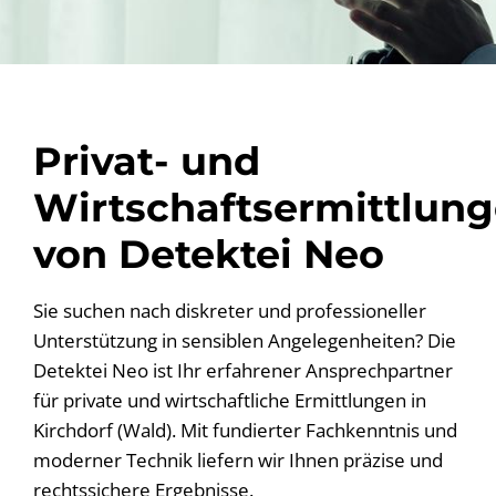
Privat- und
Wirtschaftsermittlun
von Detektei Neo
Sie suchen nach diskreter und professioneller
Unterstützung in sensiblen Angelegenheiten? Die
Detektei Neo ist Ihr erfahrener Ansprechpartner
für private und wirtschaftliche Ermittlungen in
Kirchdorf (Wald). Mit fundierter Fachkenntnis und
moderner Technik liefern wir Ihnen präzise und
rechtssichere Ergebnisse.