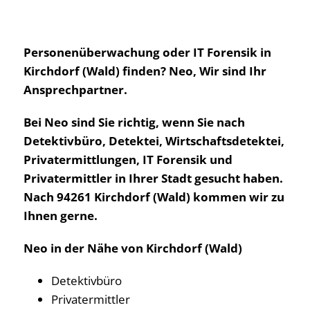
Personenüberwachung oder IT Forensik in
Kirchdorf (Wald) finden? Neo, Wir sind Ihr
Ansprechpartner.
Bei Neo sind Sie richtig, wenn Sie nach
Detektivbüro, Detektei, Wirtschaftsdetektei,
Privatermittlungen, IT Forensik und
Privatermittler in Ihrer Stadt gesucht haben.
Nach 94261 Kirchdorf (Wald) kommen wir zu
Ihnen gerne.
Neo in der Nähe von Kirchdorf (Wald)
Detektivbüro
Privatermittler