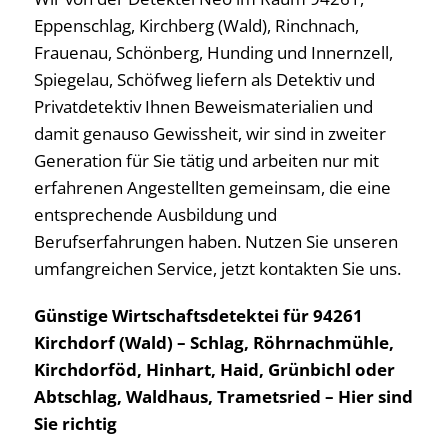
Eppenschlag, Kirchberg (Wald), Rinchnach,
Frauenau, Schönberg, Hunding und Innernzell,
Spiegelau, Schöfweg liefern als Detektiv und
Privatdetektiv Ihnen Beweismaterialien und
damit genauso Gewissheit, wir sind in zweiter
Generation für Sie tätig und arbeiten nur mit
erfahrenen Angestellten gemeinsam, die eine
entsprechende Ausbildung und
Berufserfahrungen haben. Nutzen Sie unseren
umfangreichen Service, jetzt kontakten Sie uns.
Günstige Wirtschaftsdetektei für 94261
Kirchdorf (Wald) – Schlag, Röhrnachmühle,
Kirchdorföd, Hinhart, Haid, Grünbichl oder
Abtschlag, Waldhaus, Trametsried – Hier sind
Sie richtig