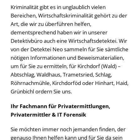
Kriminalität gibt es in unglaublich vielen
Bereichen, Wirtschaftskriminalität gehört zu der
Art, die wir zu überführen helfen,
dementsprechend haben wir in unserer
Detektivbüro auch eine Wirtschaftsdetektei. Wir
von der Detektei Neo sammeln für Sie sämtliche
nötigen Informationen und Beweismaterialien,
um für Sie zu ermitteln, für Kirchdorf (Wald) –
Abtschlag, Waldhaus, Trametsried, Schlag,
Röhrnachmühle, Kirchdorföd oder Hinhart, Haid,
Grünbichl ordern Sie uns.
Ihr Fachmann für Privatermittlungen,
Privatermittler & IT Forensik
Sie möchten immer noch jemanden finden, der
genauso Ihnen helfen kann und für Sie da sein