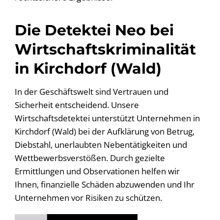
Die Detektei Neo bei
Wirtschaftskriminalität
in Kirchdorf (Wald)
In der Geschäftswelt sind Vertrauen und
Sicherheit entscheidend. Unsere
Wirtschaftsdetektei unterstützt Unternehmen in
Kirchdorf (Wald) bei der Aufklärung von Betrug,
Diebstahl, unerlaubten Nebentätigkeiten und
Wettbewerbsverstößen. Durch gezielte
Ermittlungen und Observationen helfen wir
Ihnen, finanzielle Schäden abzuwenden und Ihr
Unternehmen vor Risiken zu schützen.