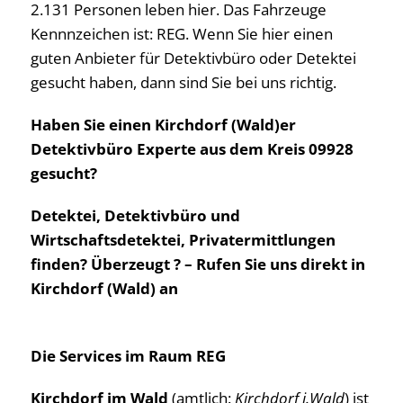
2.131 Personen leben hier. Das Fahrzeuge
Kennnzeichen ist: REG. Wenn Sie hier einen
guten Anbieter für Detektivbüro oder Detektei
gesucht haben, dann sind Sie bei uns richtig.
Haben Sie einen Kirchdorf (Wald)er
Detektivbüro Experte aus dem Kreis 09928
gesucht?
Detektei, Detektivbüro und
Wirtschaftsdetektei, Privatermittlungen
finden? Überzeugt ? – Rufen Sie uns direkt in
Kirchdorf (Wald) an
Die Services im Raum REG
Kirchdorf im Wald
(amtlich:
Kirchdorf i.Wald
) ist