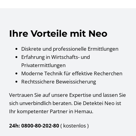
Ihre Vorteile mit Neo
Diskrete und professionelle Ermittlungen
Erfahrung in Wirtschafts- und
Privatermittlungen
Moderne Technik für effektive Recherchen
Rechtssichere Beweissicherung
Vertrauen Sie auf unsere Expertise und lassen Sie
sich unverbindlich beraten. Die Detektei Neo ist
Ihr kompetenter Partner in Hemau.
24h: 0800-80-202-80
( kostenlos
)