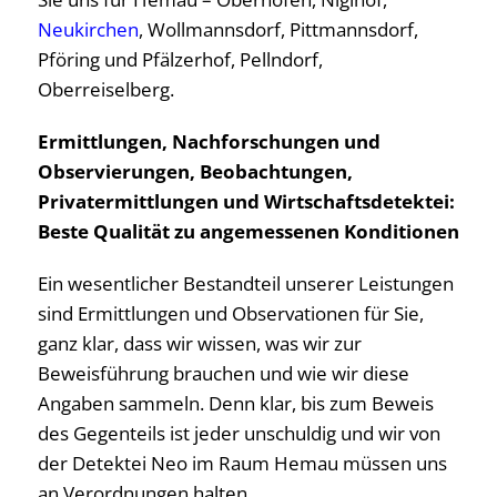
Neukirchen
, Wollmannsdorf, Pittmannsdorf,
Pföring und Pfälzerhof, Pellndorf,
Oberreiselberg.
Ermittlungen, Nachforschungen und
Observierungen, Beobachtungen,
Privatermittlungen und Wirtschaftsdetektei:
Beste Qualität zu angemessenen Konditionen
Ein wesentlicher Bestandteil unserer Leistungen
sind Ermittlungen und Observationen für Sie,
ganz klar, dass wir wissen, was wir zur
Beweisführung brauchen und wie wir diese
Angaben sammeln. Denn klar, bis zum Beweis
des Gegenteils ist jeder unschuldig und wir von
der Detektei Neo im Raum Hemau müssen uns
an Verordnungen halten.