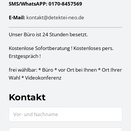
SMS/WhatsAPP: 0170-8457569
E-Mail:
kontakt@detektei-neo.de
Unser Büro ist 24 Stunden besetzt.
Kostenlose Sofortberatung ! Kostenloses pers.
Erstgespräch !
frei wählbar: * Büro * vor Ort bei Ihnen * Ort Ihrer
Wahl * Videokonferenz
Kontakt