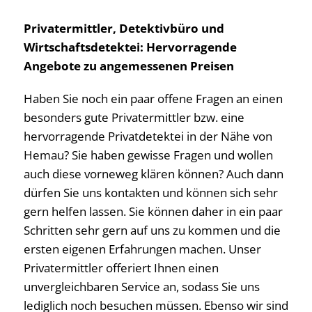
Privatermittler, Detektivbüro und
Wirtschaftsdetektei: Hervorragende
Angebote zu angemessenen Preisen
Haben Sie noch ein paar offene Fragen an einen
besonders gute Privatermittler bzw. eine
hervorragende Privatdetektei in der Nähe von
Hemau? Sie haben gewisse Fragen und wollen
auch diese vorneweg klären können? Auch dann
dürfen Sie uns kontakten und können sich sehr
gern helfen lassen. Sie können daher in ein paar
Schritten sehr gern auf uns zu kommen und die
ersten eigenen Erfahrungen machen. Unser
Privatermittler offeriert Ihnen einen
unvergleichbaren Service an, sodass Sie uns
lediglich noch besuchen müssen. Ebenso wir sind