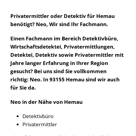
Privatermittler oder Detektiv für Hemau
benötigt? Neo, Wir sind Ihr Fachmann.
Einen Fachmann im Bereich Detektivbüro,
Wirtschaftsdetektei, Privatermittlungen,
Detektei, Detektiv sowie Privatermittler mit
Jahre langer Erfahrung in Ihrer Region
gesucht? Bei uns sind Sie vollkommen
richtig: Neo. In 93155 Hemau sind wir auch
für Sie da.
Neo in der Nähe von Hemau
Detektivbüro
Privatermittler