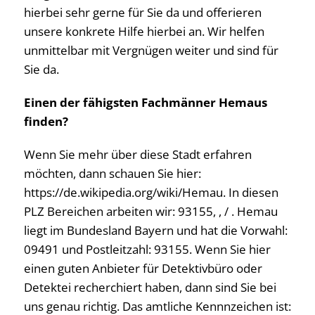
hierbei sehr gerne für Sie da und offerieren
unsere konkrete Hilfe hierbei an. Wir helfen
unmittelbar mit Vergnügen weiter und sind für
Sie da.
Einen der fähigsten Fachmänner Hemaus
finden?
Wenn Sie mehr über diese Stadt erfahren
möchten, dann schauen Sie hier:
https://de.wikipedia.org/wiki/Hemau. In diesen
PLZ Bereichen arbeiten wir: 93155, , / . Hemau
liegt im Bundesland Bayern und hat die Vorwahl:
09491 und Postleitzahl: 93155. Wenn Sie hier
einen guten Anbieter für Detektivbüro oder
Detektei recherchiert haben, dann sind Sie bei
uns genau richtig. Das amtliche Kennnzeichen ist: