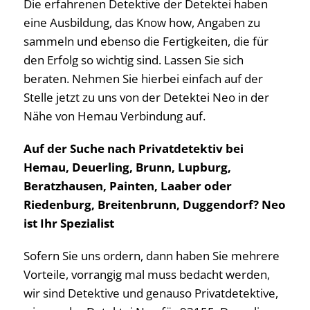
Die erfahrenen Detektive der Detektei haben
eine Ausbildung, das Know how, Angaben zu
sammeln und ebenso die Fertigkeiten, die für
den Erfolg so wichtig sind. Lassen Sie sich
beraten. Nehmen Sie hierbei einfach auf der
Stelle jetzt zu uns von der Detektei Neo in der
Nähe von Hemau Verbindung auf.
Auf der Suche nach Privatdetektiv bei
Hemau, Deuerling, Brunn, Lupburg,
Beratzhausen, Painten, Laaber oder
Riedenburg, Breitenbrunn, Duggendorf? Neo
ist Ihr Spezialist
Sofern Sie uns ordern, dann haben Sie mehrere
Vorteile, vorrangig mal muss bedacht werden,
wir sind Detektive und genauso Privatdetektive,