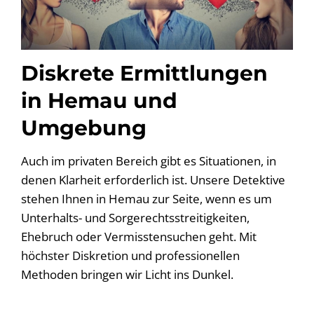
Diskrete Ermittlungen
in Hemau und
Umgebung
Auch im privaten Bereich gibt es Situationen, in
denen Klarheit erforderlich ist. Unsere Detektive
stehen Ihnen in Hemau zur Seite, wenn es um
Unterhalts- und Sorgerechtsstreitigkeiten,
Ehebruch oder Vermisstensuchen geht. Mit
höchster Diskretion und professionellen
Methoden bringen wir Licht ins Dunkel.