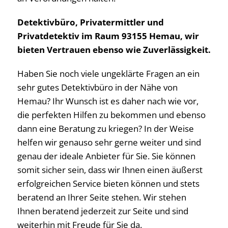
Detektivbüro, Privatermittler und
Privatdetektiv im Raum 93155 Hemau, wir
bieten Vertrauen ebenso wie Zuverlässigkeit.
Haben Sie noch viele ungeklärte Fragen an ein
sehr gutes Detektivbüro in der Nähe von
Hemau? Ihr Wunsch ist es daher nach wie vor,
die perfekten Hilfen zu bekommen und ebenso
dann eine Beratung zu kriegen? In der Weise
helfen wir genauso sehr gerne weiter und sind
genau der ideale Anbieter für Sie. Sie können
somit sicher sein, dass wir Ihnen einen äußerst
erfolgreichen Service bieten können und stets
beratend an Ihrer Seite stehen. Wir stehen
Ihnen beratend jederzeit zur Seite und sind
weiterhin mit Freude für Sie da.