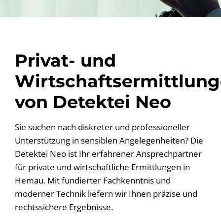
Privat- und
Wirtschaftsermittlun
von Detektei Neo
Sie suchen nach diskreter und professioneller
Unterstützung in sensiblen Angelegenheiten? Die
Detektei Neo ist Ihr erfahrener Ansprechpartner
für private und wirtschaftliche Ermittlungen in
Hemau. Mit fundierter Fachkenntnis und
moderner Technik liefern wir Ihnen präzise und
rechtssichere Ergebnisse.