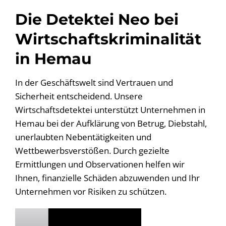
Die Detektei Neo bei
Wirtschaftskriminalität
in Hemau
In der Geschäftswelt sind Vertrauen und
Sicherheit entscheidend. Unsere
Wirtschaftsdetektei unterstützt Unternehmen in
Hemau bei der Aufklärung von Betrug, Diebstahl,
unerlaubten Nebentätigkeiten und
Wettbewerbsverstößen. Durch gezielte
Ermittlungen und Observationen helfen wir
Ihnen, finanzielle Schäden abzuwenden und Ihr
Unternehmen vor Risiken zu schützen.