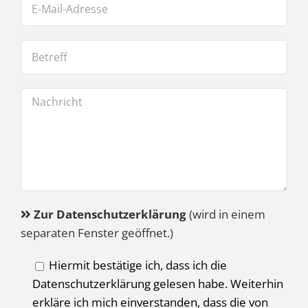
Zur Datenschutzerklärung
(wird in einem
separaten Fenster geöffnet.)
Hiermit bestätige ich, dass ich die
Datenschutzerklärung gelesen habe. Weiterhin
erkläre ich mich einverstanden, dass die von