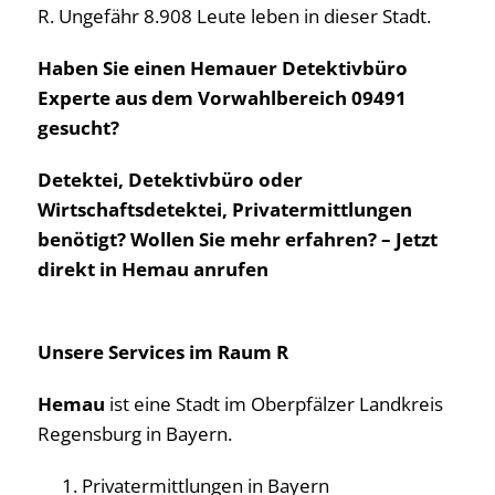
R. Ungefähr 8.908 Leute leben in dieser Stadt.
Haben Sie einen Hemauer Detektivbüro
Experte aus dem Vorwahlbereich 09491
gesucht?
Detektei, Detektivbüro oder
Wirtschaftsdetektei, Privatermittlungen
benötigt? Wollen Sie mehr erfahren? – Jetzt
direkt in Hemau anrufen
Unsere Services im Raum R
Hemau
ist eine Stadt im Oberpfälzer Landkreis
Regensburg in Bayern.
Privatermittlungen in Bayern