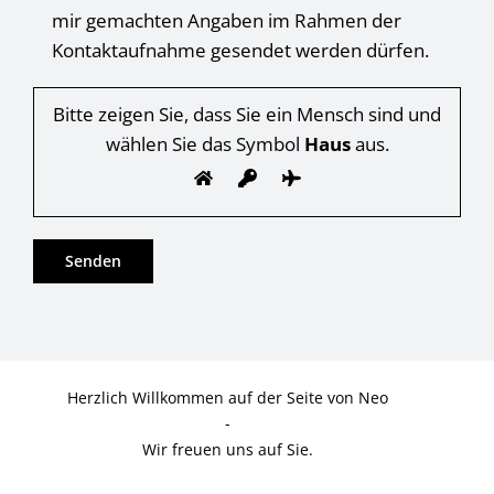
mir gemachten Angaben im Rahmen der
Kontaktaufnahme gesendet werden dürfen.
Bitte zeigen Sie, dass Sie ein Mensch sind und
wählen Sie das Symbol
Haus
aus.
Herzlich Willkommen auf der Seite von Neo
-
Wir freuen uns auf Sie.