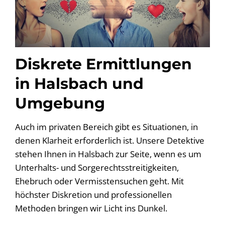
Diskrete Ermittlungen
in Halsbach und
Umgebung
Auch im privaten Bereich gibt es Situationen, in
denen Klarheit erforderlich ist. Unsere Detektive
stehen Ihnen in Halsbach zur Seite, wenn es um
Unterhalts- und Sorgerechtsstreitigkeiten,
Ehebruch oder Vermisstensuchen geht. Mit
höchster Diskretion und professionellen
Methoden bringen wir Licht ins Dunkel.