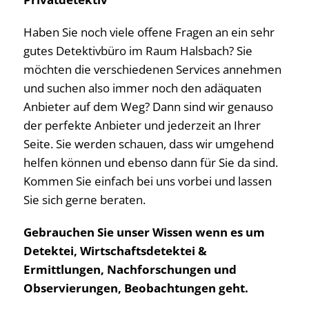
Haben Sie noch viele offene Fragen an ein sehr
gutes Detektivbüro im Raum Halsbach? Sie
möchten die verschiedenen Services annehmen
und suchen also immer noch den adäquaten
Anbieter auf dem Weg? Dann sind wir genauso
der perfekte Anbieter und jederzeit an Ihrer
Seite. Sie werden schauen, dass wir umgehend
helfen können und ebenso dann für Sie da sind.
Kommen Sie einfach bei uns vorbei und lassen
Sie sich gerne beraten.
Gebrauchen Sie unser Wissen wenn es um
Detektei, Wirtschaftsdetektei &
Ermittlungen, Nachforschungen und
Observierungen, Beobachtungen geht.