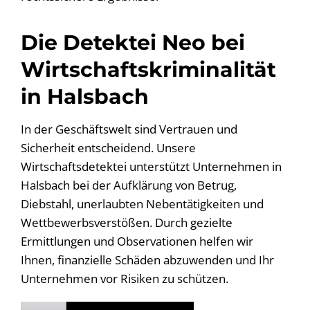
Die Detektei Neo bei
Wirtschaftskriminalität
in Halsbach
In der Geschäftswelt sind Vertrauen und
Sicherheit entscheidend. Unsere
Wirtschaftsdetektei unterstützt Unternehmen in
Halsbach bei der Aufklärung von Betrug,
Diebstahl, unerlaubten Nebentätigkeiten und
Wettbewerbsverstößen. Durch gezielte
Ermittlungen und Observationen helfen wir
Ihnen, finanzielle Schäden abzuwenden und Ihr
Unternehmen vor Risiken zu schützen.