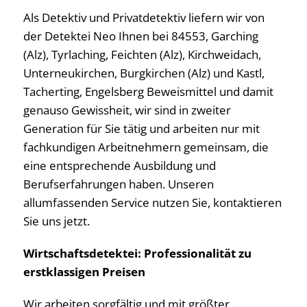
Als Detektiv und Privatdetektiv liefern wir von
der Detektei Neo Ihnen bei 84553, Garching
(Alz), Tyrlaching, Feichten (Alz), Kirchweidach,
Unterneukirchen, Burgkirchen (Alz) und Kastl,
Tacherting, Engelsberg Beweismittel und damit
genauso Gewissheit, wir sind in zweiter
Generation für Sie tätig und arbeiten nur mit
fachkundigen Arbeitnehmern gemeinsam, die
eine entsprechende Ausbildung und
Berufserfahrungen haben. Unseren
allumfassenden Service nutzen Sie, kontaktieren
Sie uns jetzt.
Wirtschaftsdetektei: Professionalität zu
erstklassigen Preisen
Wir arbeiten sorgfältig und mit größter