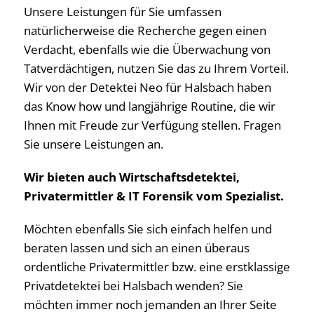
Unsere Leistungen für Sie umfassen
natürlicherweise die Recherche gegen einen
Verdacht, ebenfalls wie die Überwachung von
Tatverdächtigen, nutzen Sie das zu Ihrem Vorteil.
Wir von der Detektei Neo für Halsbach haben
das Know how und langjährige Routine, die wir
Ihnen mit Freude zur Verfügung stellen. Fragen
Sie unsere Leistungen an.
Wir bieten auch Wirtschaftsdetektei,
Privatermittler & IT Forensik vom Spezialist.
Möchten ebenfalls Sie sich einfach helfen und
beraten lassen und sich an einen überaus
ordentliche Privatermittler bzw. eine erstklassige
Privatdetektei bei Halsbach wenden? Sie
möchten immer noch jemanden an Ihrer Seite