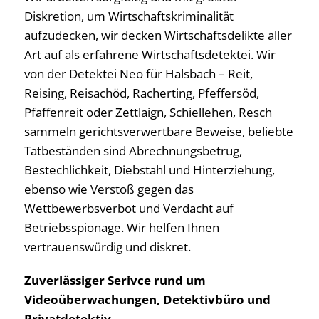
Diskretion, um Wirtschaftskriminalität
aufzudecken, wir decken Wirtschaftsdelikte aller
Art auf als erfahrene Wirtschaftsdetektei. Wir
von der Detektei Neo für Halsbach – Reit,
Reising, Reisachöd, Racherting, Pfeffersöd,
Pfaffenreit oder Zettlaign, Schiellehen, Resch
sammeln gerichtsverwertbare Beweise, beliebte
Tatbeständen sind Abrechnungsbetrug,
Bestechlichkeit, Diebstahl und Hinterziehung,
ebenso wie Verstoß gegen das
Wettbewerbsverbot und Verdacht auf
Betriebsspionage. Wir helfen Ihnen
vertrauenswürdig und diskret.
Zuverlässiger Serivce rund um
Videoüberwachungen, Detektivbüro und
Privatdetektiv