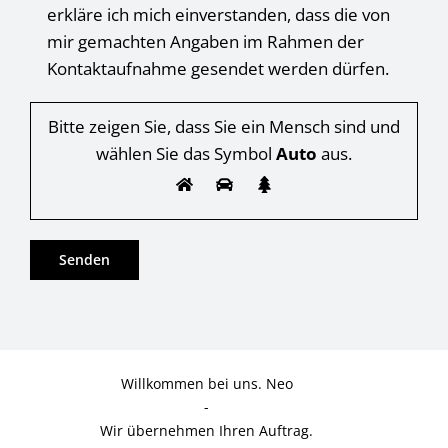
erkläre ich mich einverstanden, dass die von
mir gemachten Angaben im Rahmen der
Kontaktaufnahme gesendet werden dürfen.
Bitte zeigen Sie, dass Sie ein Mensch sind und
wählen Sie das Symbol
Auto
aus.
Willkommen bei uns. Neo
-
Wir übernehmen Ihren Auftrag.