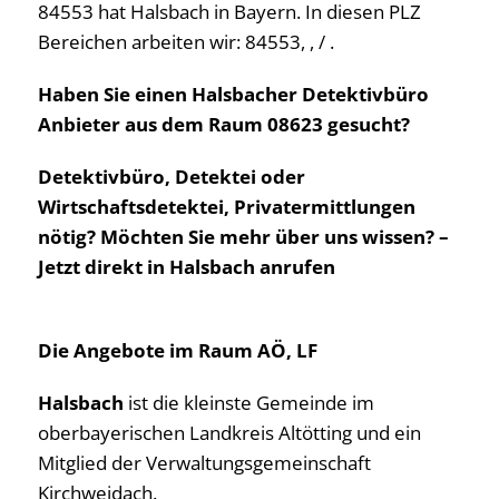
84553 hat Halsbach in Bayern. In diesen PLZ
Bereichen arbeiten wir: 84553, , / .
Haben Sie einen Halsbacher Detektivbüro
Anbieter aus dem Raum 08623 gesucht?
Detektivbüro, Detektei oder
Wirtschaftsdetektei, Privatermittlungen
nötig? Möchten Sie mehr über uns wissen? –
Jetzt direkt in Halsbach anrufen
Die Angebote im Raum AÖ, LF
Halsbach
ist die kleinste Gemeinde im
oberbayerischen Landkreis Altötting und ein
Mitglied der Verwaltungsgemeinschaft
Kirchweidach.