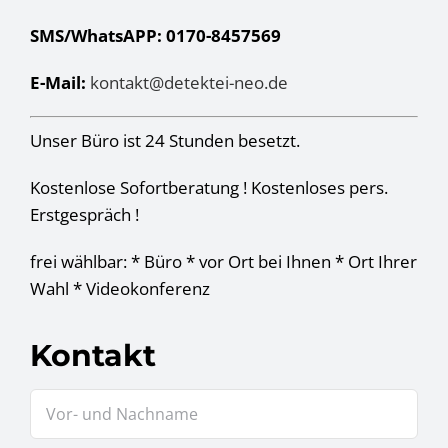
SMS/WhatsAPP: 0170-8457569
E-Mail:
kontakt@detektei-neo.de
Unser Büro ist 24 Stunden besetzt.
Kostenlose Sofortberatung ! Kostenloses pers.
Erstgespräch !
frei wählbar: * Büro * vor Ort bei Ihnen * Ort Ihrer
Wahl * Videokonferenz
Kontakt