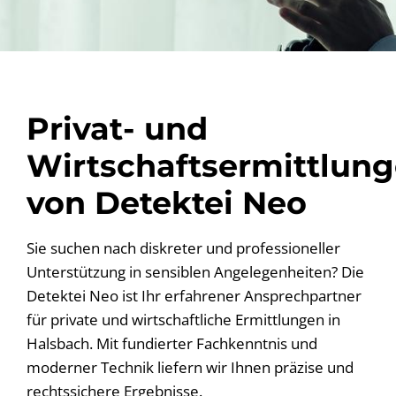
Privat- und
Wirtschaftsermittlun
von Detektei Neo
Sie suchen nach diskreter und professioneller
Unterstützung in sensiblen Angelegenheiten? Die
Detektei Neo ist Ihr erfahrener Ansprechpartner
für private und wirtschaftliche Ermittlungen in
Halsbach. Mit fundierter Fachkenntnis und
moderner Technik liefern wir Ihnen präzise und
rechtssichere Ergebnisse.