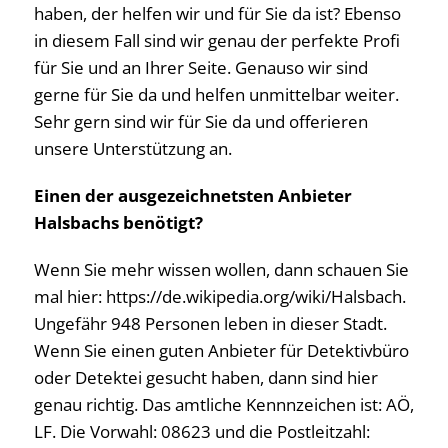
haben, der helfen wir und für Sie da ist? Ebenso
in diesem Fall sind wir genau der perfekte Profi
für Sie und an Ihrer Seite. Genauso wir sind
gerne für Sie da und helfen unmittelbar weiter.
Sehr gern sind wir für Sie da und offerieren
unsere Unterstützung an.
Einen der ausgezeichnetsten Anbieter
Halsbachs benötigt?
Wenn Sie mehr wissen wollen, dann schauen Sie
mal hier: https://de.wikipedia.org/wiki/Halsbach.
Ungefähr 948 Personen leben in dieser Stadt.
Wenn Sie einen guten Anbieter für Detektivbüro
oder Detektei gesucht haben, dann sind hier
genau richtig. Das amtliche Kennnzeichen ist: AÖ,
LF. Die Vorwahl: 08623 und die Postleitzahl: