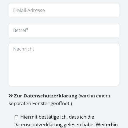
Zur Datenschutzerklärung
(wird in einem
separaten Fenster geöffnet.)
Hiermit bestätige ich, dass ich die
Datenschutzerklärung gelesen habe. Weiterhin