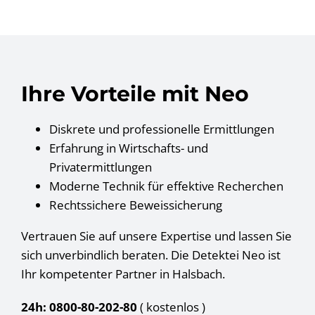
Ihre Vorteile mit Neo
Diskrete und professionelle Ermittlungen
Erfahrung in Wirtschafts- und
Privatermittlungen
Moderne Technik für effektive Recherchen
Rechtssichere Beweissicherung
Vertrauen Sie auf unsere Expertise und lassen Sie
sich unverbindlich beraten. Die Detektei Neo ist
Ihr kompetenter Partner in Halsbach.
24h: 0800-80-202-80
( kostenlos
)