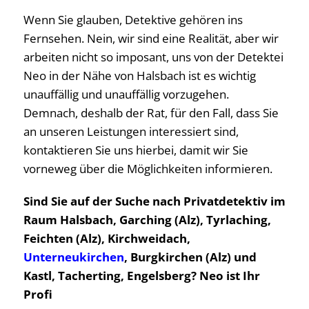
Wenn Sie glauben, Detektive gehören ins
Fernsehen. Nein, wir sind eine Realität, aber wir
arbeiten nicht so imposant, uns von der Detektei
Neo in der Nähe von Halsbach ist es wichtig
unauffällig und unauffällig vorzugehen.
Demnach, deshalb der Rat, für den Fall, dass Sie
an unseren Leistungen interessiert sind,
kontaktieren Sie uns hierbei, damit wir Sie
vorneweg über die Möglichkeiten informieren.
Sind Sie auf der Suche nach Privatdetektiv im
Raum Halsbach, Garching (Alz), Tyrlaching,
Feichten (Alz), Kirchweidach,
Unterneukirchen
, Burgkirchen (Alz) und
Kastl, Tacherting, Engelsberg? Neo ist Ihr
Profi