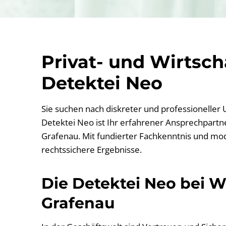
Privat- und Wirtsc
Detektei Neo
Sie suchen nach diskreter und professioneller
Detektei Neo ist Ihr erfahrener Ansprechpartner
Grafenau. Mit fundierter Fachkenntnis und mod
rechtssichere Ergebnisse.
Die Detektei Neo bei Wi
Grafenau