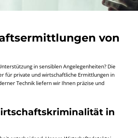
haftsermittlungen von
 Unterstützung in sensiblen Angelegenheiten? Die
 für private und wirtschaftliche Ermittlungen in
erner Technik liefern wir Ihnen präzise und
rtschaftskriminalität in