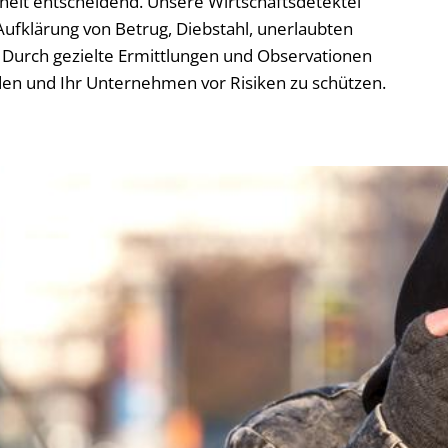
rheit entscheidend. Unsere Wirtschaftsdetektei
ufklärung von Betrug, Diebstahl, unerlaubten
Durch gezielte Ermittlungen und Observationen
den und Ihr Unternehmen vor Risiken zu schützen.