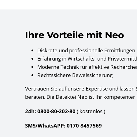
Ihre Vorteile mit Neo
Diskrete und professionelle Ermittlungen
Erfahrung in Wirtschafts- und Privatermit
Moderne Technik für effektive Recherche
Rechtssichere Beweissicherung
Vertrauen Sie auf unsere Expertise und lassen S
beraten. Die Detektei Neo ist Ihr kompetenter 
24h: 0800-80-202-80
( kostenlos
)
SMS/WhatsAPP: 0170-8457569