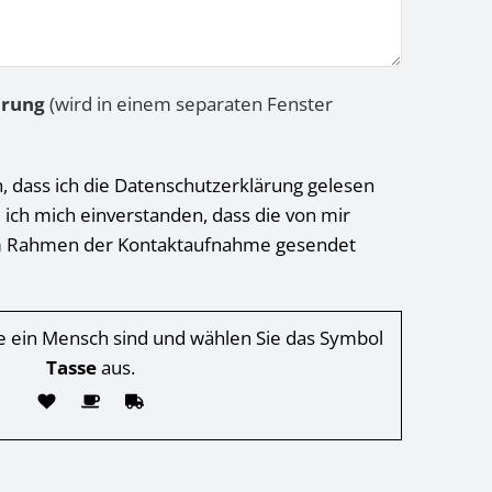
ärung
(wird in einem separaten Fenster
h, dass ich die Datenschutzerklärung gelesen
 ich mich einverstanden, dass die von mir
 Rahmen der Kontaktaufnahme gesendet
Sie ein Mensch sind und wählen Sie das Symbol
Tasse
aus.