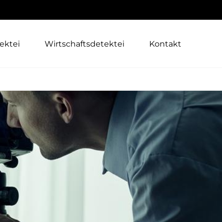
ektei
Wirtschaftsdetektei
Kontakt