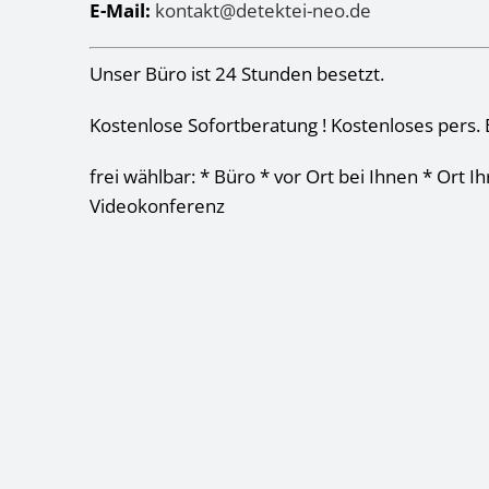
E-Mail:
kontakt@detektei-neo.de
Unser Büro ist 24 Stunden besetzt.
Kostenlose Sofortberatung ! Kostenloses pers. 
frei wählbar: * Büro * vor Ort bei Ihnen * Ort I
Videokonferenz